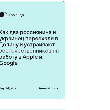
Команда
Как два россиянина и
украинец переехали в
Долину и устраивают
соотечественников на
работу в Apple и
Google
Sep 14, 2021
Анна Мороз