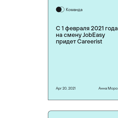
Команда
С 1 февраля 2021 года
на смену JobEasy
придет Careerist
Apr 20, 2021
Анна Моро