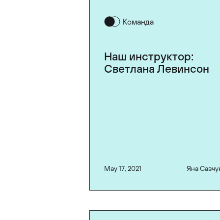
Команда
Наш инструктор:
Светлана Левинсон
May 17, 2021
Яна Савчу