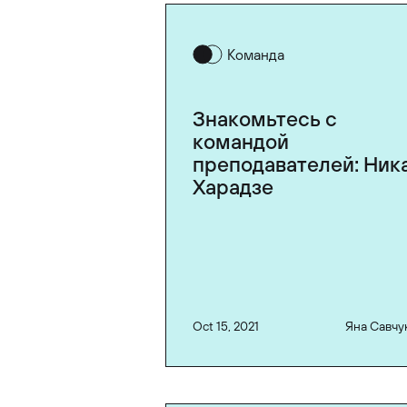
Команда
Знакомьтесь с
командой
преподавателей: Ник
Харадзе
Oct 15, 2021
Яна Савчу