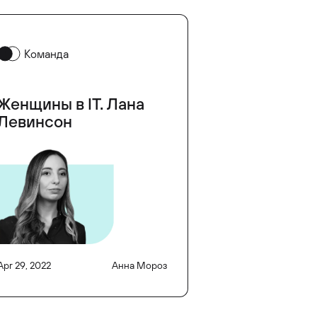
Команда
Женщины в IT. Лана
Левинсон
Apr 29, 2022
Анна Мороз