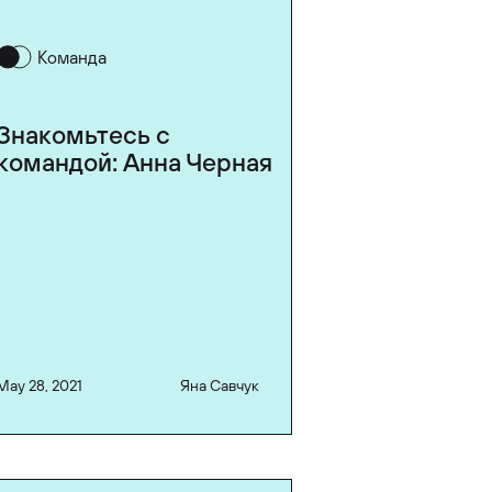
Команда
Знакомьтесь с
командой: Анна Черная
May 28, 2021
Яна Савчук