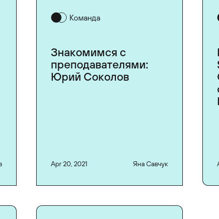
Команда
Знакомимся с
преподавателями:
Юрий Соколов
з
Apr 20, 2021
Яна Савчук