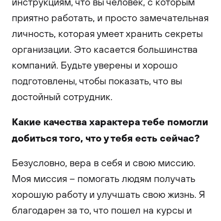
инструкциям, что вы человек, с которым
приятно работать, и просто замечательная
личность, которая умеет хранить секреты
организации. Это касается большинства
компаний. Будьте уверены и хорошо
подготовлены, чтобы показать, что вы
достойный сотрудник.
Какие качества характера тебе помогли
добиться того, что у тебя есть сейчас?
Безусловно, вера в себя и свою миссию.
Моя миссия – помогать людям получать
хорошую работу и улучшать свою жизнь. Я
благодарен за то, что пошел на курсы и