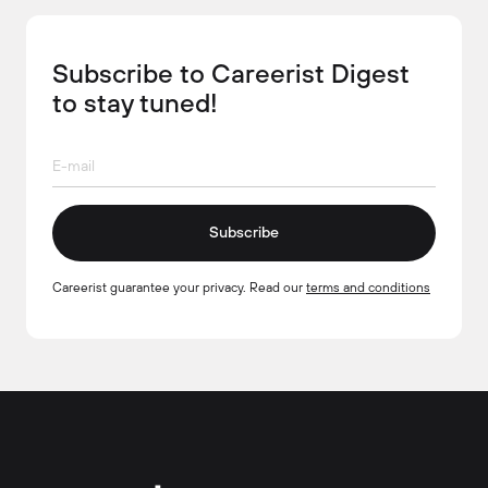
Subscribe to Careerist Digest
to stay tuned!
Subscribe
Careerist guarantee your privacy. Read our
terms and conditions