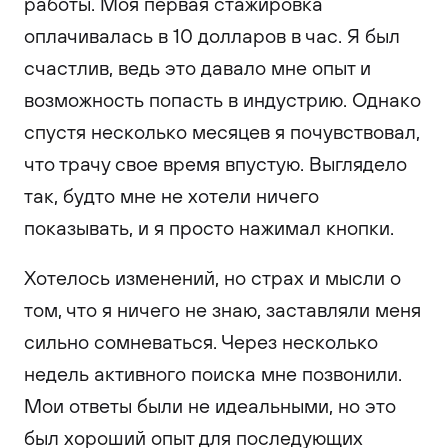
работы. Моя первая стажировка
оплачивалась в 10 долларов в час. Я был
счастлив, ведь это давало мне опыт и
возможность попасть в индустрию. Однако
спустя несколько месяцев я почувствовал,
что трачу свое время впустую. Выглядело
так, будто мне не хотели ничего
показывать, и я просто нажимал кнопки.
Хотелось изменений, но страх и мысли о
том, что я ничего не знаю, заставляли меня
сильно сомневаться. Через несколько
недель активного поиска мне позвонили.
Мои ответы были не идеальными, но это
был хороший опыт для последующих