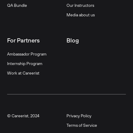
QA Bundle
Our Instructors
Media about us
For Partners
Blog
Ambassador Program
Internship Program
Work at Careerist
© Careerist, 2024
Privacy Policy
Terms of Service