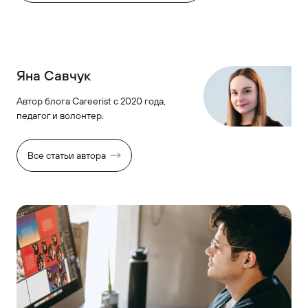
Яна Савчук
Автор блога Careerist с 2020 года,
педагог и волонтер.
Все статьи автора