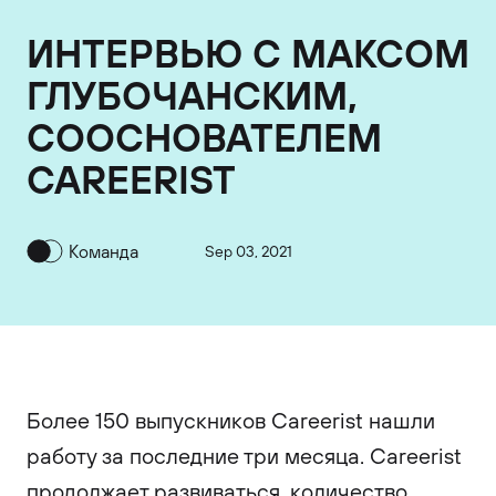
ИНТЕРВЬЮ С МАКСОМ
ГЛУБОЧАНСКИМ,
СООСНОВАТЕЛЕМ
CAREERIST
Команда
Sep 03, 2021
Более 150 выпускников Careerist нашли
работу за последние три месяца. Careerist
продолжает развиваться, количество