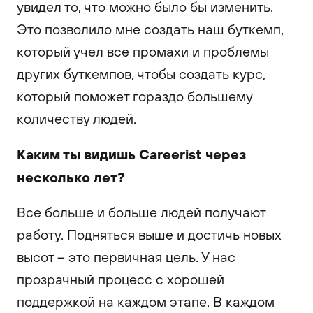
увидел то, что можно было бы изменить.
Это позволило мне создать наш буткемп,
который учел все промахи и проблемы
других буткемпов, чтобы создать курс,
который поможет гораздо большему
количеству людей.
Каким ты видишь Careerist через
несколько лет?
Все больше и больше людей получают
работу. Подняться выше и достичь новых
высот – это первичная цель. У нас
прозрачный процесс с хорошей
поддержкой на каждом этапе. В каждом