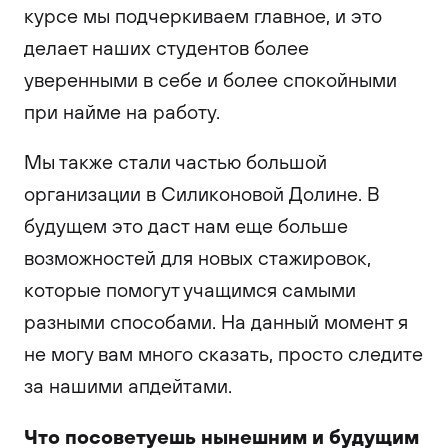
курсе мы подчеркиваем главное, и это
делает наших студентов более
уверенными в себе и более спокойными
при найме на работу.
Мы также стали частью большой
организации в Силиконовой Долине. В
будущем это даст нам еще больше
возможностей для новых стажировок,
которые помогут учащимся самыми
разными способами. На данный момент я
не могу вам много сказать, просто следите
за нашими апдейтами.
Что посоветуешь нынешним и будущим