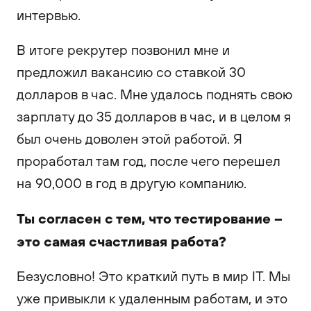
интервью.
В итоге рекрутер позвонил мне и
предложил вакансию со ставкой 30
долларов в час. Мне удалось поднять свою
зарплату до 35 долларов в час, и в целом я
был очень доволен этой работой. Я
проработал там год, после чего перешел
на 90,000 в год в другую компанию.
Ты согласен с тем, что тестирование –
это самая счастливая работа?
Безусловно! Это краткий путь в мир IT. Мы
уже привыкли к удаленным работам, и это