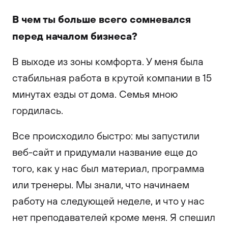
В чем ты больше всего сомневался
перед началом бизнеса?
В выходе из зоны комфорта. У меня была
стабильная работа в крутой компании в 15
минутах езды от дома. Семья мною
гордилась.
Все происходило быстро: мы запустили
веб-сайт и придумали название еще до
того, как у нас был материал, программа
или тренеры. Мы знали, что начинаем
работу на следующей неделе, и что у нас
нет преподавателей кроме меня. Я спешил