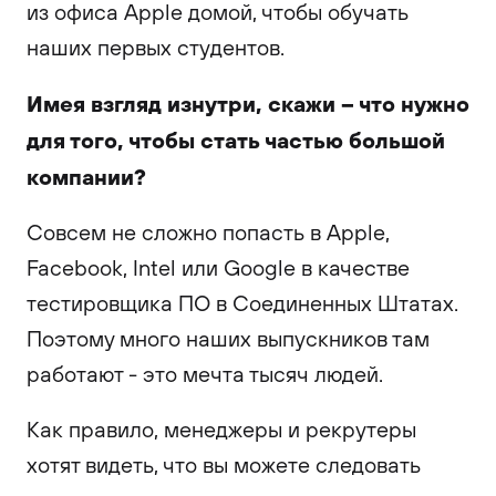
из офиса Apple домой, чтобы обучать
наших первых студентов.
Имея взгляд изнутри, скажи – что нужно
для того, чтобы стать частью большой
компании?
Совсем не сложно попасть в Apple,
Facebook, Intel или Google в качестве
тестировщика ПО в Соединенных Штатах.
Поэтому много наших выпускников там
работают - это мечта тысяч людей.
Как правило, менеджеры и рекрутеры
хотят видеть, что вы можете следовать