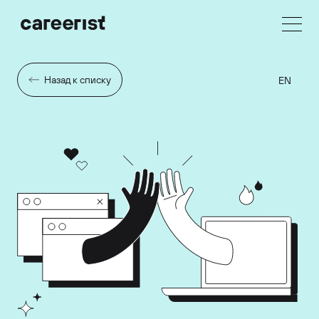
Назад к списку
EN