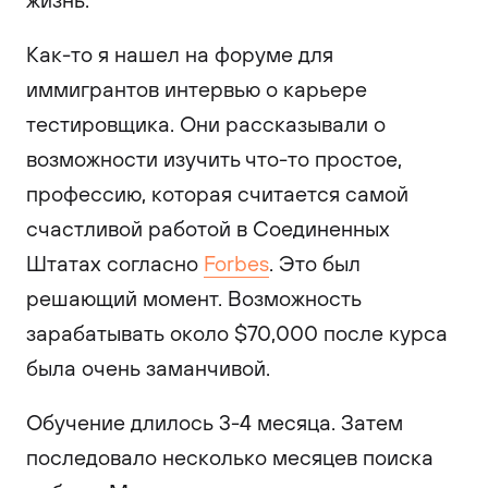
Как-то я нашел на форуме для
иммигрантов интервью о карьере
тестировщика. Они рассказывали о
возможности изучить что-то простое,
профессию, которая считается самой
счастливой работой в Соединенных
Штатах согласно
Forbes
. Это был
решающий момент. Возможность
зарабатывать около $70,000 после курса
была очень заманчивой.
Обучение длилось 3-4 месяца. Затем
последовало несколько месяцев поиска