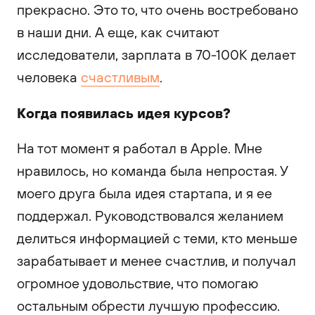
прекрасно. Это то, что очень востребовано
в наши дни. А еще, как считают
исследователи, зарплата в 70-100К делает
человека
счастливым
.
Когда появилась идея курсов?
На тот момент я работал в Apple. Мне
нравилось, но команда была непростая. У
моего друга была идея стартапа, и я ее
поддержал. Руководствовался желанием
делиться информацией с теми, кто меньше
зарабатывает и менее счастлив, и получал
огромное удовольствие, что помогаю
остальным обрести лучшую профессию.