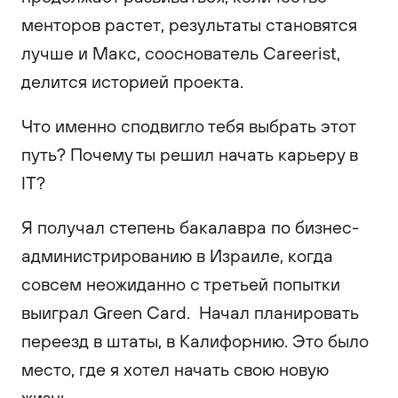
менторов растет, результаты становятся
лучше и Макс, сооснователь Careerist,
делится историей проекта.
Что именно сподвигло тебя выбрать этот
путь? Почему ты решил начать карьеру в
IT?
Я получал степень бакалавра по бизнес-
администрированию в Израиле, когда
совсем неожиданно с третьей попытки
выиграл Green Card. Начал планировать
переезд в штаты, в Калифорнию. Это было
место, где я хотел начать свою новую
жизнь.