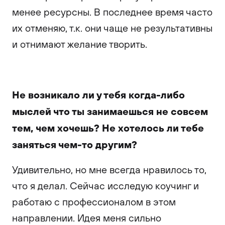
менее ресурсны. В последнее время часто
их отменяю, т.к. они чаще не результативны
и отнимают желание творить.
Не возникало ли у тебя когда-либо
мыслей что ты занимаешься не совсем
тем, чем хочешь? Не хотелось ли тебе
заняться чем-то другим?
Удивительно, но мне всегда нравилось то,
что я делал. Сейчас исследую коучинг и
работаю с профессионалом в этом
направлении. Идея меня сильно