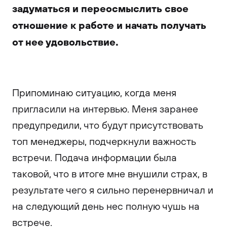
задуматься и переосмыслить свое
отношение к работе и начать получать
от нее удовольствие.
Припоминаю ситуацию, когда меня
пригласили на интервью. Меня заранее
предупредили, что будут присутствовать
топ менеджеры, подчеркнули важность
встречи. Подача информации была
таковой, что в итоге мне внушили страх, в
результате чего я сильно перенервничал и
на следующий день нес полную чушь на
встрече.