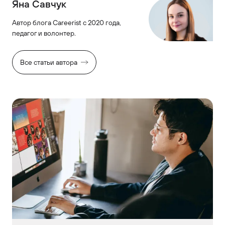
Яна Савчук
Автор блога Careerist с 2020 года,
педагог и волонтер.
Все статьи автора