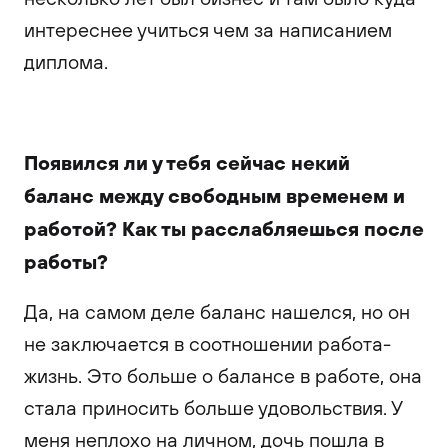
интереснее учиться чем за написанием
диплома.
Появился ли у тебя сейчас некий
баланс между свободным временем и
работой? Как ты расслабляешься после
работы?
Да, на самом деле баланс нашелся, но он
не заключается в соотношении работа-
жизнь. Это больше о балансе в работе, она
стала приносить больше удовольствия. У
меня неплохо на личном, дочь пошла в