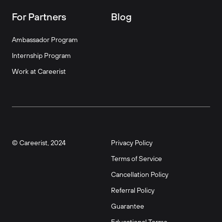
For Partners
Blog
Ambassador Program
Internship Program
Work at Careerist
© Careerist, 2024
Privacy Policy
Terms of Service
Cancellation Policy
Referral Policy
Guarantee
Educational Terms