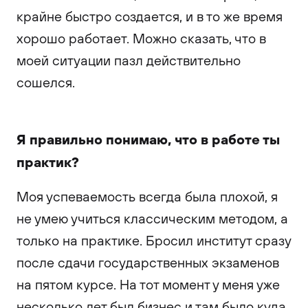
крайне быстро создается, и в то же время
хорошо работает. Можно сказать, что в
моей ситуации пазл действительно
сошелся.
Я правильно понимаю, что в работе ты
практик?
Моя успеваемость всегда была плохой, я
не умею учиться классическим методом, а
только на практике. Бросил институт сразу
после сдачи государственных экзаменов
на пятом курсе. На тот момент у меня уже
несколько лет был бизнес и там было куда