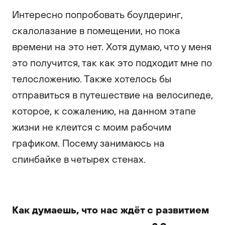
Интересно попробовать боулдеринг,
скалолазание в помещении, но пока
времени на это нет. Хотя думаю, что у меня
это получится, так как это подходит мне по
телосложению. Также хотелось бы
отправиться в путешествие на велосипеде,
которое, к сожалению, на данном этапе
жизни не клеится с моим рабочим
графиком. Посему занимаюсь на
спинбайке в четырех стенах.
Как думаешь, что нас ждёт с развитием