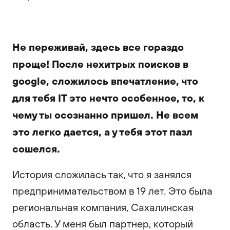
Не переживай, здесь все гораздо
проще! После нехитрых поисков в
google, сложилось впечатление, что
для тебя IT это нечто особенное, то, к
чему ты осознанно пришел. Не всем
это легко дается, а у тебя этот пазл
сошелся.
История сложилась так, что я занялся
предпринимательством в 19 лет. Это была
региональная компания, Сахалинская
область. У меня был партнер, который