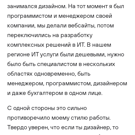
занимался дизайном. На тот момент я был
программистом и менеджером своей
компании, мы делали вебсайты, потом
переключились на разработку
комплексных решений в ИТ. В нашем
регионе ИТ услуги были дешевыми, нужно
было быть специалистом в нескольких
областях одновременно, быть
менеджером, программистом, дизайнером
и даже бухгалтером в одном лице.
С одной стороны это сильно
противоречило моему стилю работы.
Твердо уверен, что если ты дизайнер, то