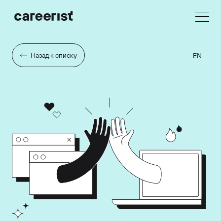
Назад к списку
EN