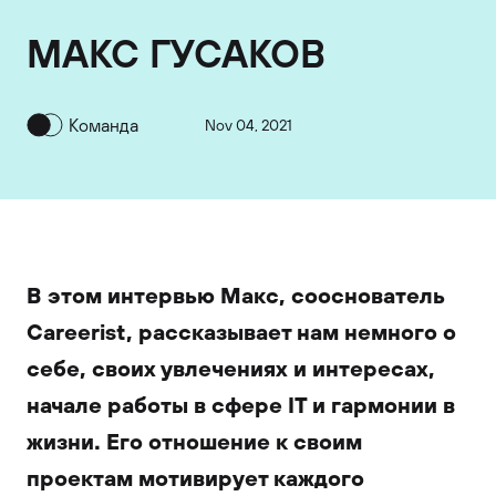
МАКС ГУСАКОВ
Команда
Nov 04, 2021
В этом интервью Макс, сооснователь
Careerist, рассказывает нам немного о
себе, своих увлечениях и интересах,
начале работы в сфере IT и гармонии в
жизни. Его отношение к своим
проектам мотивирует каждого