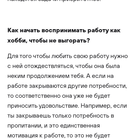
Как начать воспринимать работу как
хобби, чтобы не выгорать?
Для того чтобы любить свою работу нужно
с ней отождествляться, чтобы она была
неким продолжением тебя. А если на
работе закрываются другие потребности,
то соответственно она уже не будет
приносить удовольствие. Например, если
ты закрываешь только потребность в
пропитании, и это единственная
мотивация к работе, то это не будет