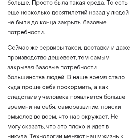
больше. Просто была такая среда. То есть
еще несколько десятилетий назад у людей
не были до конца закрыты базовые
потребности.
Сейчас же сервисы такси, доставки и даже
производство дешевеет, тем самым
закрывая базовые потребности
большинства людей. В наше время стало
куда проще себя прокормить, а как
следствие у человека появляется больше
времени на себя, саморазвитие, поиски
смыслов во всем, что нас окружает. Не
могу сказать, что это плохо и идет в
никуда. Технологии меняют нашу жизнь к