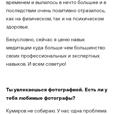
временем и вылилось в нечто большее и в
последствии очень позитивно отразилось,
как на физическом, так и на психическом
здоровье.
Безусловно, сейчас я ценю навык
медитации куда больше чем большинство
своих профессиональных и экспертных
навыков. И всем советую!
Ты увлекаешься фотографией. Есть ли у
тебя любимые фотографы?
Кумиров не собираю. У нас одна проблема