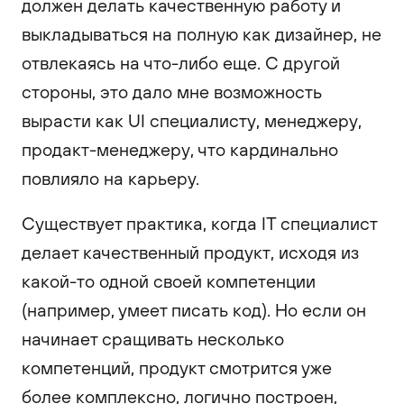
должен делать качественную работу и
выкладываться на полную как дизайнер, не
отвлекаясь на что-либо еще. С другой
стороны, это дало мне возможность
вырасти как UI специалисту, менеджеру,
продакт-менеджеру, что кардинально
повлияло на карьеру.
Существует практика, когда IT специалист
делает качественный продукт, исходя из
какой-то одной своей компетенции
(например, умеет писать код). Но если он
начинает сращивать несколько
компетенций, продукт смотрится уже
более комплексно, логично построен,