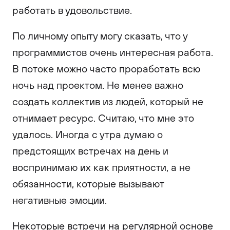
работать в удовольствие.
По личному опыту могу сказать, что у
программистов очень интересная работа.
В потоке можно часто проработать всю
ночь над проектом. Не менее важно
создать коллектив из людей, который не
отнимает ресурс. Считаю, что мне это
удалось. Иногда с утра думаю о
предстоящих встречах на день и
воспринимаю их как приятности, а не
обязанности, которые вызывают
негативные эмоции.
Некоторые встречи на регулярной основе