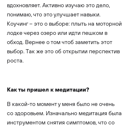
вдохновляет. Активно изучаю это дело,
понимаю, что это улучшает навыки.
Коучинг – это о выборе: плыть на моторной
лодке через озеро или идти пешком в
обход. Вернее о том чтоб заметить этот
выбор. Так же это об открытии перспектив
роста.
Как ты пришел к медитации?
В какой-то момент у меня было не очень
со здоровьем. Изначально медитация была
инструментом снятия симптомов, что со