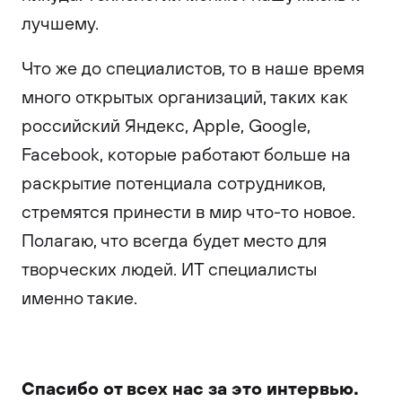
лучшему.
Что же до специалистов, то в наше время
много открытых организаций, таких как
российский Яндекс, Apple, Google,
Facebook, которые работают больше на
раскрытие потенциала сотрудников,
стремятся принести в мир что-то новое.
Полагаю, что всегда будет место для
творческих людей. ИТ специалисты
именно такие.
Спасибо от всех нас за это интервью.