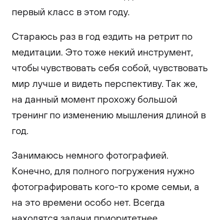
первый класс в этом году.
Стараюсь раз в год ездить на ретрит по
медитации. Это тоже некий инструмент,
чтобы чувствовать себя собой, чувствовать
мир лучше и видеть перспективу. Так же,
на данный момент прохожу большой
тренинг по изменению мышления длиной в
год.
Занимаюсь немного фотографией.
Конечно, для полного погружения нужно
фотографировать кого-то кроме семьи, а
на это времени особо нет. Всегда
находятся задачи приоритетнее.