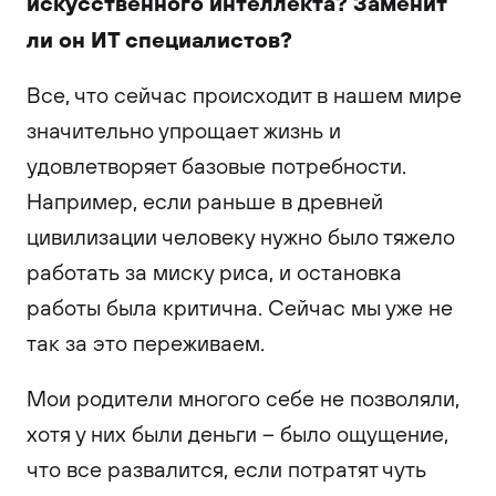
искусственного интеллекта? Заменит
ли он ИТ специалистов?
Все, что сейчас происходит в нашем мире
значительно упрощает жизнь и
удовлетворяет базовые потребности.
Например, если раньше в древней
цивилизации человеку нужно было тяжело
работать за миску риса, и остановка
работы была критична. Сейчас мы уже не
так за это переживаем.
Мои родители многого себе не позволяли,
хотя у них были деньги – было ощущение,
что все развалится, если потратят чуть