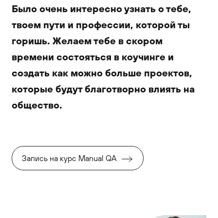
Было очень интересно узнать о тебе,
твоем пути и профессии, которой ты
горишь. Желаем тебе в скором
времени состояться в коучинге и
создать как можно больше проектов,
которые будут благотворно влиять на
общество.
Запись на курс Manual QA