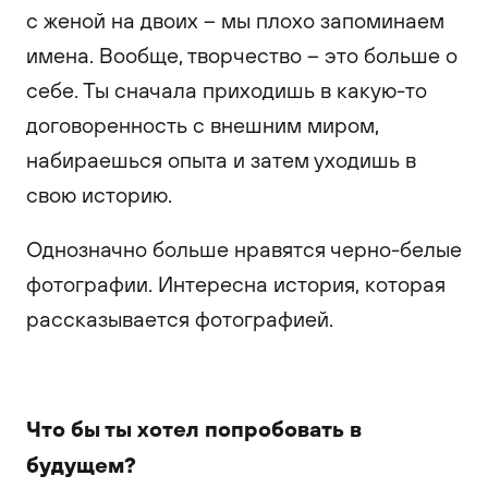
с женой на двоих – мы плохо запоминаем
имена. Вообще, творчество – это больше о
себе. Ты сначала приходишь в какую-то
договоренность с внешним миром,
набираешься опыта и затем уходишь в
свою историю.
Однозначно больше нравятся черно-белые
фотографии. Интересна история, которая
рассказывается фотографией.
Что бы ты хотел попробовать в
будущем?