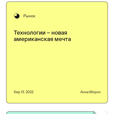
Рынок
Технологии – новая
американская мечта
Sep 13, 2022
Анна Мороз