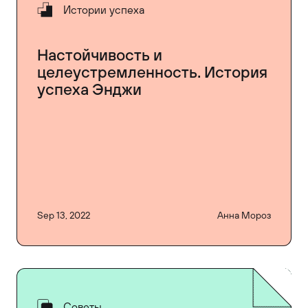
Истории успеха
Настойчивость и
целеустремленность. История
успеха Энджи
Sep 13, 2022
Анна Мороз
Советы