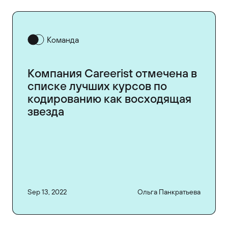
Команда
Компания Careerist отмечена в
списке лучших курсов по
кодированию как восходящая
звезда
Sep 13, 2022
Ольга Панкратьева