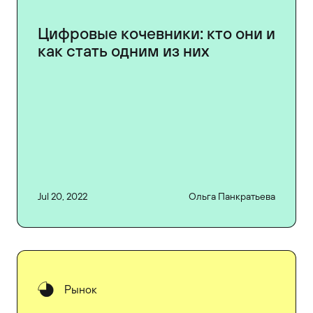
Цифровые кочевники: кто они и
как стать одним из них
Jul 20, 2022
Ольга Панкратьева
Рынок