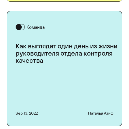
Команда
Как выглядит один день из жизни
руководителя отдела контроля
качества
Sep 13, 2022
Наталья Атиф