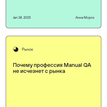
Jan 24, 2023
Анна Мороз
Рынок
Почему профессия Manual QA
не исчезнет с рынка