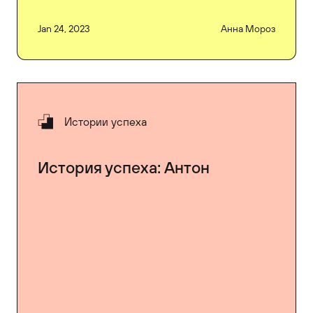
Jan 24, 2023
Анна Мороз
Истории успеха
История успеха: Антон