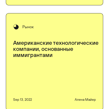
Рынок
Американские технологические
компании, основанные
иммигрантами
Sep 13, 2022
Алена Майер