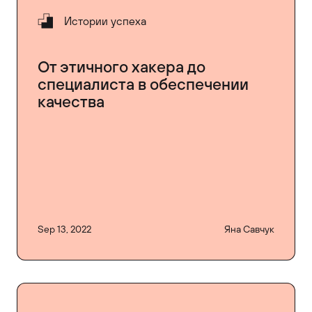
Истории успеха
От этичного хакера до
специалиста в обеспечении
качества
Sep 13, 2022
Яна Савчук