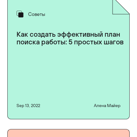
Советы
Как создать эффективный план
поиска работы: 5 простых шагов
Sep 13, 2022
Алена Майер