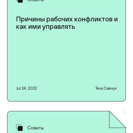
Причины рабочих конфликтов и
как ими управлять
Jul 24, 2022
Яна Савчук
Советы