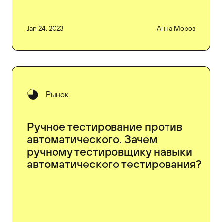
Jan 24, 2023
Анна Мороз
Рынок
Ручное тестирование против
автоматического. Зачем
ручному тестировщику навыки
автоматического тестирования?