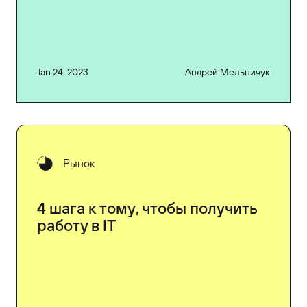
Jan 24, 2023
Андрей Мельничук
Рынок
4 шага к тому, чтобы получить
работу в IT