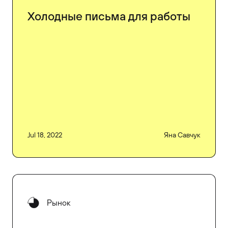
Холодные письма для работы
Jul 18, 2022
Яна Савчук
Рынок