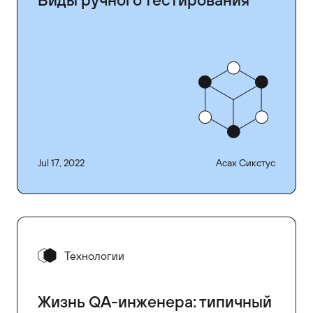
Jul 17, 2022
Асах Сикстус
Технологии
Жизнь QA-инженера: типичный