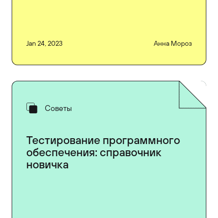
Jan 24, 2023
Анна Мороз
Советы
Тестирование программного
обеспечения: справочник
новичка