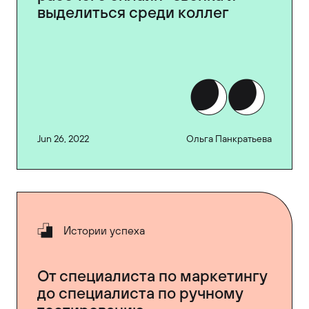
выделиться среди коллег
Jun 26, 2022
Ольга Панкратьева
Истории успеха
От специалиста по маркетингу
до специалиста по ручному