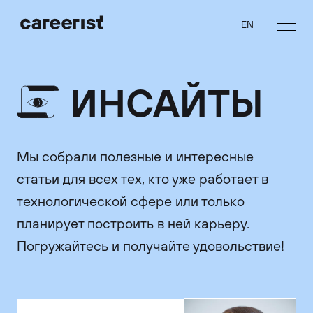
EN
ИНСАЙТЫ
Мы собрали полезные и интересные
статьи для всех тех, кто уже работает в
технологической сфере или только
планирует построить в ней карьеру.
Погружайтесь и получайте удовольствие!