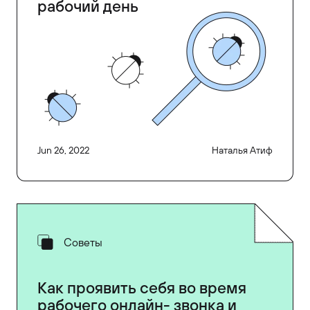
рабочий день
Jun 26, 2022
Наталья Атиф
Советы
Как проявить себя во время
рабочего онлайн- звонка и