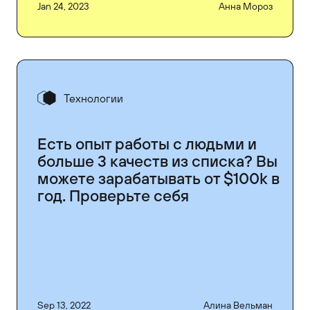
Jan 24, 2023
Анна Мороз
Технологии
Есть опыт работы с людьми и
больше 3 качеств из списка? Вы
можете зарабатывать от $100k в
год. Проверьте себя
Sep 13, 2022
Алина Вельман