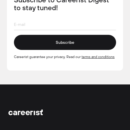
to stay tuned!
Subscribe
Careerist guarantee your privacy. Read our
terms and conditions