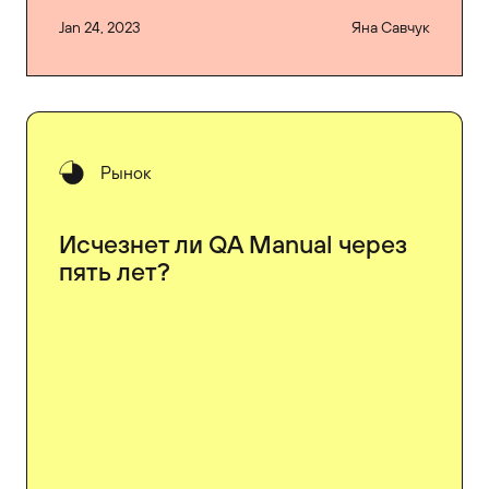
Jan 24, 2023
Яна Савчук
Рынок
Исчезнет ли QA Manual через
пять лет?