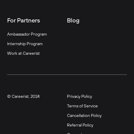
For Partners
Blog
Ambassador Program
Internship Program
Work at Careerist
© Careerist, 2024
Privacy Policy
Terms of Service
Cancellation Policy
Referral Policy