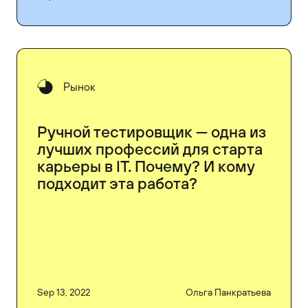
Рынок
Ручной тестировщик — одна из
лучших профессий для старта
карьеры в IT. Почему? И кому
подходит эта работа?
Sep 13, 2022
Ольга Панкратьева