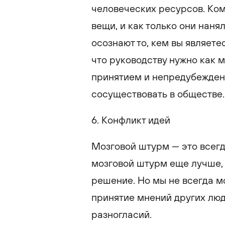
человеческих ресурсов. Ком
вещи, и как только они нанял
осознают то, кем вы являете
что руководству нужно как 
принятием и непредубежден
сосуществовать в обществе.
6. Конфликт идей
Мозговой штурм — это всегд
мозговой штурм еще лучше,
решение. Но мы не всегда м
принятие мнений других люд
разногласий.