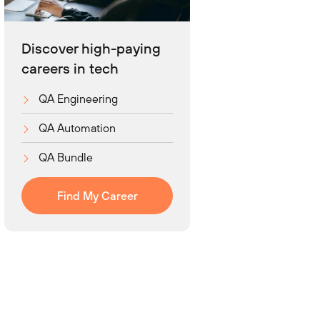
Discover high-paying
careers in tech
QA Engineering
QA Automation
QA Bundle
Find My Career