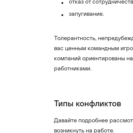
отказ от сотрудничеств
запугивание.
Толерантность, непредубежд
вас ценным командным игро
компаний ориентированы на
работниками.
Типы конфликтов
Давайте подробнее рассмот
возникнуть на работе.