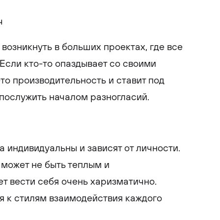
ч
возникнуть в больших проектах, где все
Если кто-то опаздывает со своими
-то производительность и ставит под
 послужить началом разногласий.
а индивидуальны и зависят от личности.
 может не быть теплым и
т вести себя очень харизматично.
я к стилям взаимодействия каждого