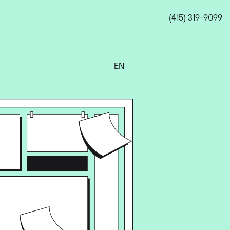
(415) 319-9099
EN