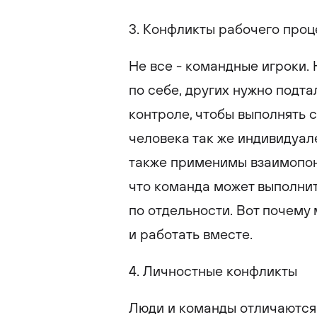
3. Конфликты рабочего про
Не все - командные игроки.
по себе, других нужно подта
контроле, чтобы выполнять 
человека так же индивидуале
также применимы взаимопони
что команда может выполнит
по отдельности. Вот почему
и работать вместе.
4. Личностные конфликты
Люди и команды отличаются 