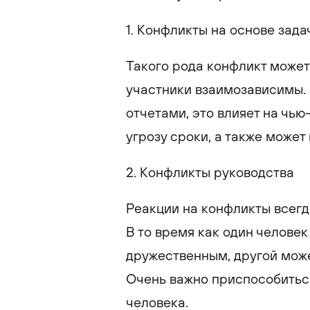
1. Конфликты на основе зада
Такого рода конфликт может 
участники взаимозависимы. 
отчетами, это влияет на чью
угрозу сроки, а также может
2. Конфликты руководства
Реакции на конфликты всегд
В то время как один человек
дружественным, другой може
Очень важно приспособитьс
человека.