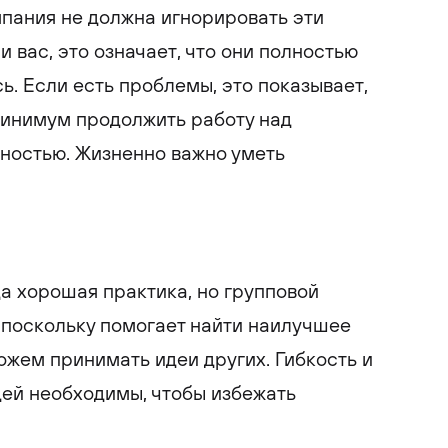
пания не должна игнорировать эти
и вас, это означает, что они полностью
сь. Если есть проблемы, это показывает,
минимум продолжить работу над
ностью. Жизненно важно уметь
а хорошая практика, но групповой
 поскольку помогает найти наилучшее
ожем принимать идеи других. Гибкость и
ей необходимы, чтобы избежать