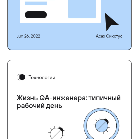
Jun 26, 2022
Асах Сикстус
Технологии
Жизнь QA-инженера: типичный
рабочий день