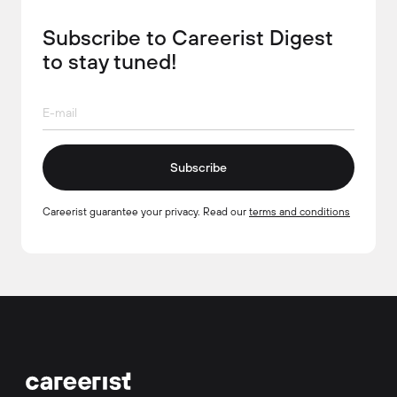
Subscribe to Careerist Digest
to stay tuned!
Subscribe
Careerist guarantee your privacy. Read our
terms and conditions