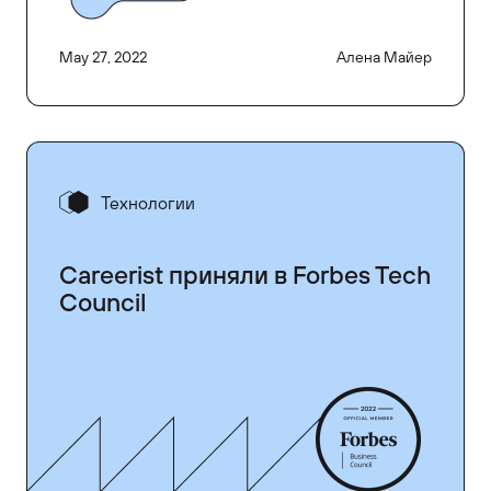
May 27, 2022
Алена Майер
Технологии
Careerist приняли в Forbes Tech
Council