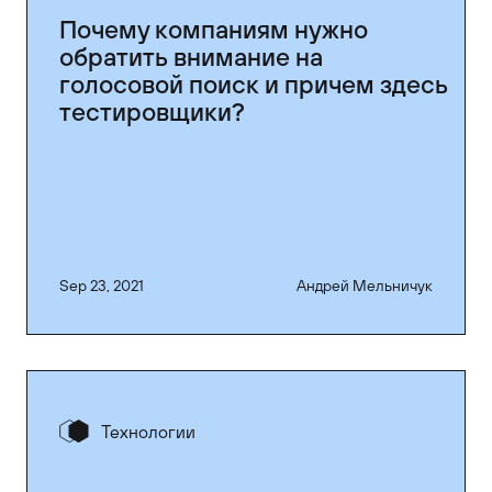
Почему компаниям нужно
обратить внимание на
голосовой поиск и причем здесь
тестировщики?
Sep 23, 2021
Андрей Мельничук
Технологии