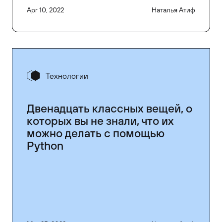
Apr 10, 2022
Наталья Атиф
Технологии
Двенадцать классных вещей, о
которых вы не знали, что их
можно делать с помощью
Python