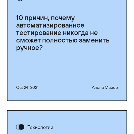
10 причин, почему
автоматизированное
тестирование никогда не
сможет полностью заменить
ручное?
Oct 24, 2021
Алена Майер
Технологии