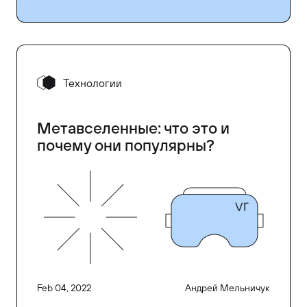
Технологии
Метавселенные: что это и
почему они популярны?
Feb 04, 2022
Андрей Мельничук