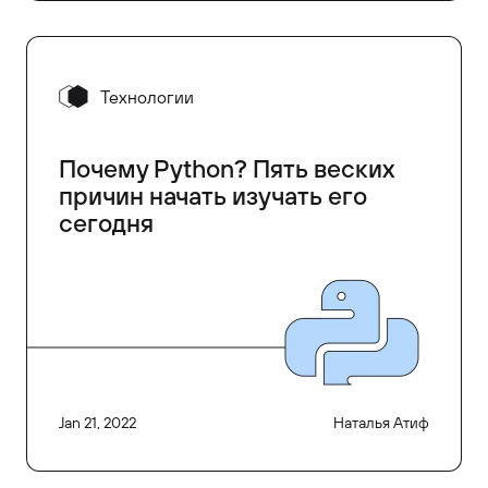
Технологии
Почему Python? Пять веских
причин начать изучать его
сегодня
Jan 21, 2022
Наталья Атиф