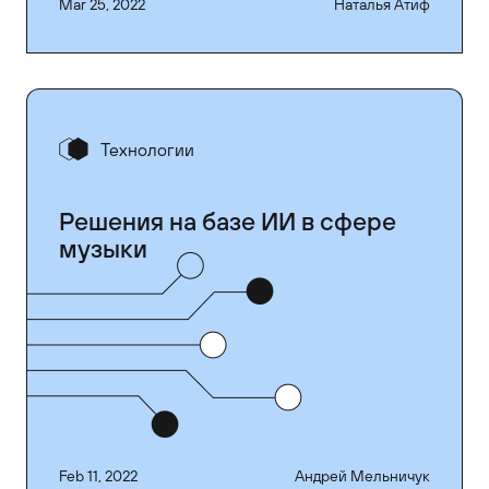
Mar 25, 2022
Наталья Атиф
Технологии
Решения на базе ИИ в сфере
музыки
Feb 11, 2022
Андрей Мельничук