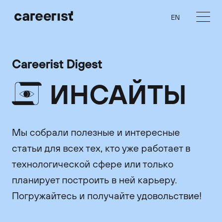
EN
Careerist Digest
ИНСАЙТЫ
Мы собрали полезные и интересные
статьи для всех тех, кто уже работает в
технологической сфере или только
планирует построить в ней карьеру.
Погружайтесь и получайте удовольствие!