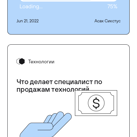
Jun 21, 2022
Асах Сикстус
Технологии
Что делает специалист по
продажам технологий