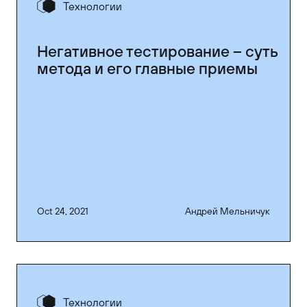
Технологии
Негативное тестирование – суть
метода и его главные приемы
Oct 24, 2021
Андрей Мельничук
Технологии