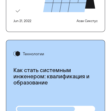
Jun 21, 2022
Асах Сикстус
Технологии
Как стать системным
инженером: квалификация и
образование