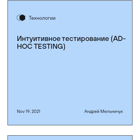
Технологии
Интуитивное тестирование (AD-
HOC TESTING)
Nov 19, 2021
Андрей Мельничук