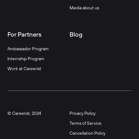
Media about us
For Partners
Blog
Ambassador Program
Internship Program
Work at Careerist
© Careerist, 2024
Privacy Policy
Terms of Service
Cancellation Policy