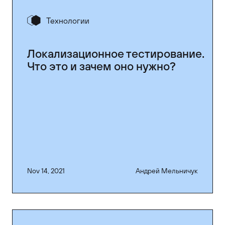
Технологии
Локализационное тестирование.
Что это и зачем оно нужно?
Nov 14, 2021
Андрей Мельничук