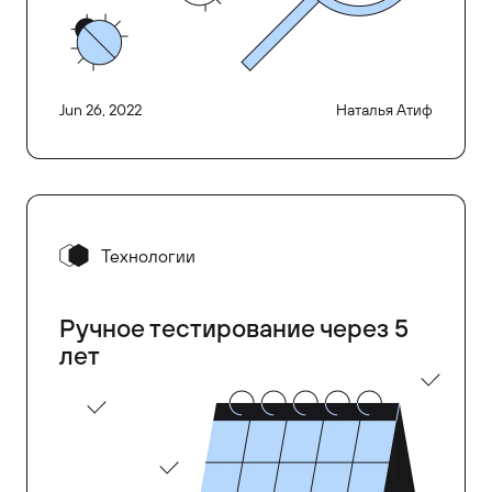
Jun 26, 2022
Наталья Атиф
Технологии
Ручное тестирование через 5
лет