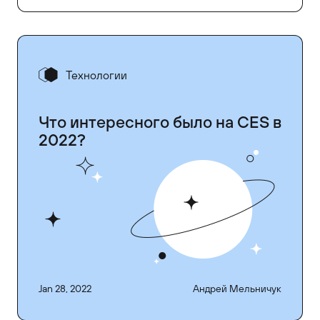
Технологии
Что интересного было на CES в
2022?
Jan 28, 2022
Андрей Мельничук