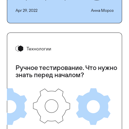
Apr 29, 2022
Анна Мороз
Технологии
Ручное тестирование. Что нужно
знать перед началом?