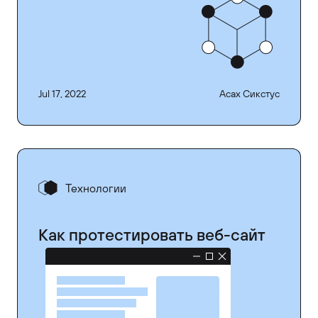
Jul 17, 2022
Асах Сикстус
Технологии
Как протестировать веб-сайт