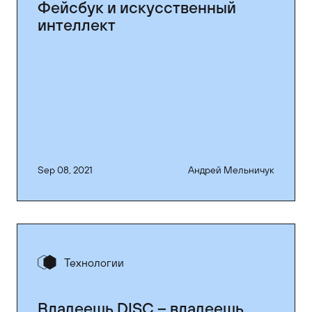
Фейсбук и искусственный
интеллект
Sep 08, 2021
Андрей Мельничук
Технологии
Владеешь DISC – владеешь