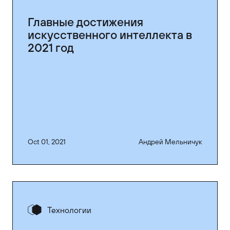
Главные достижения
искусственного интеллекта в
2021 год
Oct 01, 2021
Андрей Мельничук
Технологии