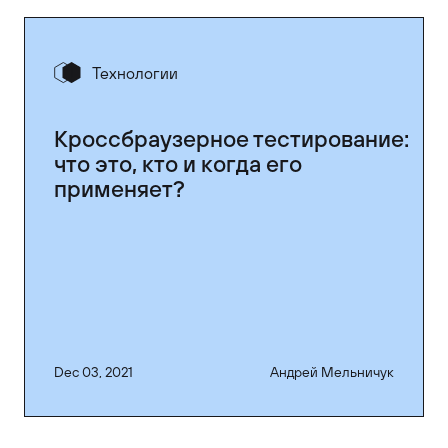
Технологии
Кроссбраузерное тестирование:
что это, кто и когда его
применяет?
Dec 03, 2021
Андрей Мельничук