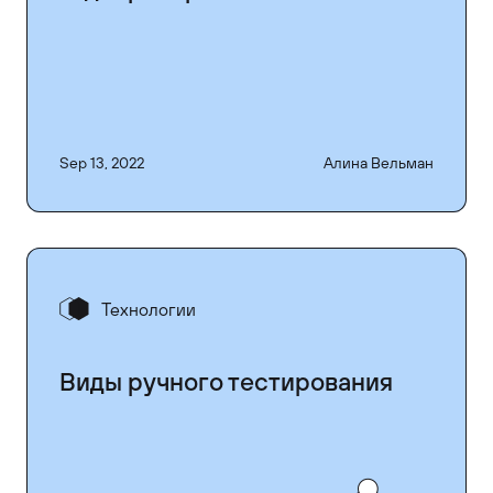
Sep 13, 2022
Алина Вельман
Технологии
Виды ручного тестирования