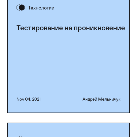
Технологии
Тестирование на проникновение
Nov 04, 2021
Андрей Мельничук