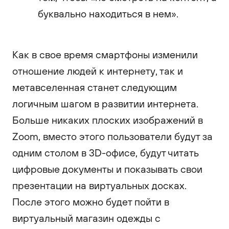
буквально находиться в нем».
Как в свое время смартфоны изменили
отношение людей к интернету, так и
метавселенная станет следующим
логичным шагом в развитии интернета.
Больше никаких плоских изображений в
Zoom, вместо этого пользователи будут за
одним столом в 3D-офисе, будут читать
цифровые документы и показывать свои
презентации на виртуальных досках.
После этого можно будет пойти в
виртуальный магазин одежды с