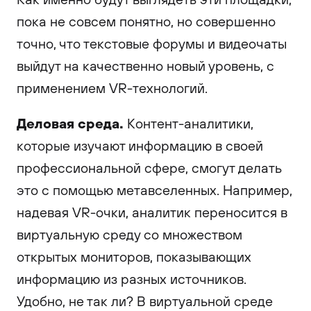
пока не совсем понятно, но совершенно
точно, что текстовые форумы и видеочаты
выйдут на качественно новый уровень, с
применением VR-технологий.
Деловая среда.
Контент-аналитики,
которые изучают информацию в своей
профессиональной сфере, смогут делать
это с помощью метавселенных. Например,
надевая VR-очки, аналитик переносится в
виртуальную среду со множеством
открытых мониторов, показывающих
информацию из разных источников.
Удобно, не так ли? В виртуальной среде