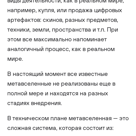
виды деятельности, как в реальном мире,
например, купля, или продажа цифровых
артефактов: скинов, разных предметов,
техники, земли, пространства и т.п. При
этом все максимально напоминает
аналогичный процесс, как в реальном
мире.
В настоящий момент все известные
метавселенные не реализованы еще в
полной мере и находятся на разных
стадиях внедрения.
В техническом плане метавселенная — это
сложная система, которая состоит из: