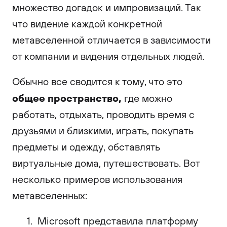
множество догадок и импровизаций. Так
что видение каждой конкретной
метавселенной отличается в зависимости
от компании и видения отдельных людей.
Обычно все сводится к тому, что это
общее пространство,
где можно
работать, отдыхать, проводить время с
друзьями и близкими, играть, покупать
предметы и одежду, обставлять
виртуальные дома, путешествовать. Вот
несколько примеров использования
метавселенных:
Microsoft представила платформу