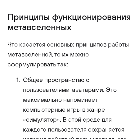
Принципы функционирования
метавселенных
Что касается основных принципов работы
метавселенной, то их можно
сформулировать так:
Общее пространство с
пользователями-аватарами. Это
максимально напоминает
компьютерные игры в жанре
«симулятор». В этой среде для
каждого пользователя сохраняется