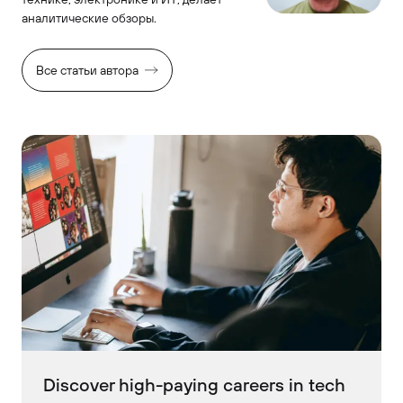
аналитические обзоры.
Все статьи автора
Discover high-paying careers in tech