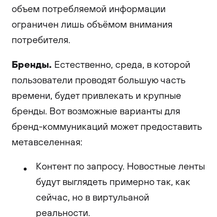
объем потребляемой информации
ограничен лишь объёмом внимания
потребителя.
Бренды.
Естественно, среда, в которой
пользователи проводят большую часть
времени, будет привлекать и крупные
бренды. Вот возможные варианты для
бренд-коммуникаций может предоставить
метавселенная:
Контент по запросу. Новостные ленты
будут выглядеть примерно так, как
сейчас, но в виртульаной
реальности.