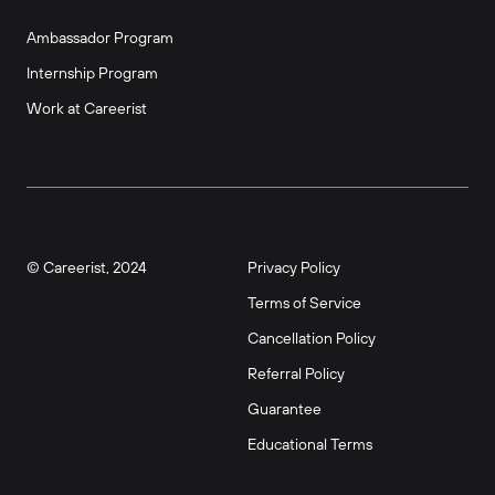
Ambassador Program
Internship Program
Work at Careerist
© Careerist, 2024
Privacy Policy
Terms of Service
Cancellation Policy
Referral Policy
Guarantee
Educational Terms