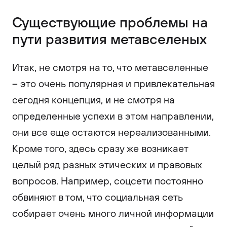
Существующие проблемы на
пути развития метавселеных
Итак, не смотря на то, что метавселенные
– это очень популярная и привлекательная
сегодня концепция, и не смотря на
определенные успехи в этом направлении,
они все еще остаются нереализованными.
Кроме того, здесь сразу же возникает
целый ряд разных этических и правовых
вопросов. Например, соцсети постоянно
обвиняют в том, что социальная сеть
собирает очень много личной информации