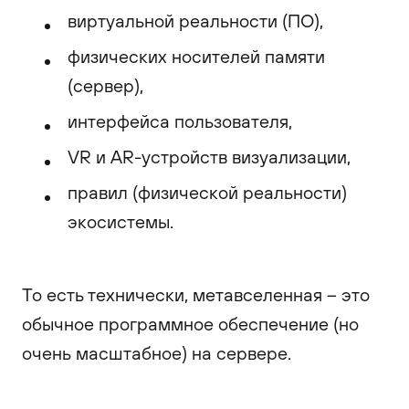
виртуальной реальности (ПО),
физических носителей памяти
(сервер),
интерфейса пользователя,
VR и AR-устройств визуализации,
правил (физической реальности)
экосистемы.
То есть технически, метавселенная – это
обычное программное обеспечение (но
очень масштабное) на сервере.