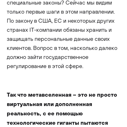
специальные законы? Сейчас мы видим
только первые шаги в этом направлении.
По закону в США, ЕС и некоторых других
странах IT-компании обязаны хранить и
защищать персональные данные своих
клиентов. Вопрос в том, насколько далеко
должно зайти государственное
регулирование в этой сфере.
Так что метавселенная – это не просто
виртуальная или дополненная
реальность, с ее помощью
технологические гиганты пытаются