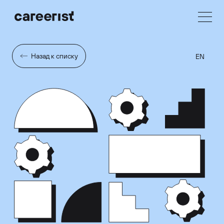
Назад к списку
EN