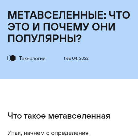
МЕТАВСЕЛЕННЫЕ: ЧТО
ЭТО И ПОЧЕМУ ОНИ
ПОПУЛЯРНЫ?
Технологии
Feb 04, 2022
Что такое метавселенная
Итак, начнем с определения.