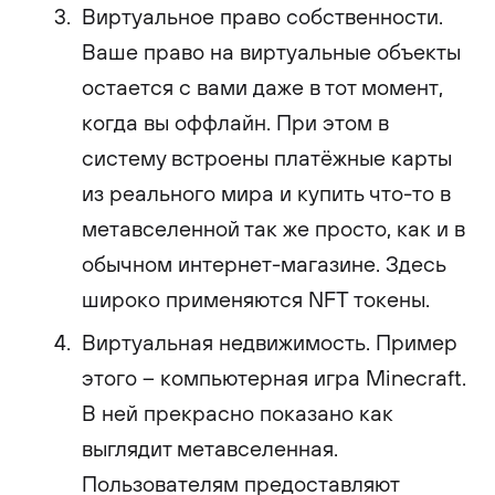
Виртуальное право собственности.
Ваше право на виртуальные объекты
остается с вами даже в тот момент,
когда вы оффлайн. При этом в
систему встроены платёжные карты
из реального мира и купить что-то в
метавселенной так же просто, как и в
обычном интернет-магазине. Здесь
широко применяются NFT токены.
Виртуальная недвижимость. Пример
этого – компьютерная игра Minecraft.
В ней прекрасно показано как
выглядит метавселенная.
Пользователям предоставляют