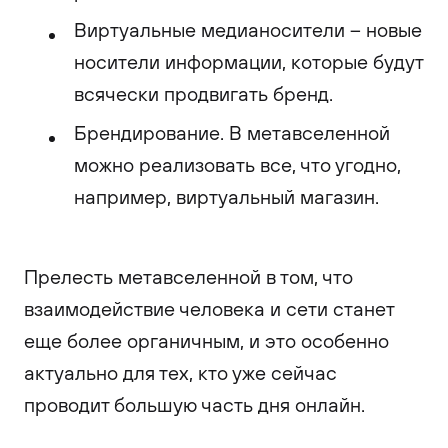
Виртуальные медианосители – новые
носители информации, которые будут
всячески продвигать бренд.
Брендирование. В метавселенной
можно реализовать все, что угодно,
например, виртуальный магазин.
Прелесть метавселенной в том, что
взаимодействие человека и сети станет
еще более органичным, и это особенно
актуально для тех, кто уже сейчас
проводит большую часть дня онлайн.