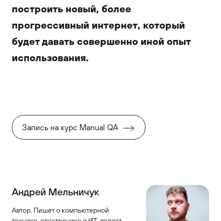
построить новый, более
прогрессивный интернет, который
будет давать совершенно иной опыт
использования.
Запись на курс Manual QA
Андрей Мельничук
Автор. Пишет о компьютерной
технике, электронике и ИТ, делает