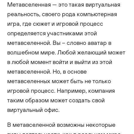
Метавселенная — это такая виртуальная
реальность, своего рода компьютерная
игра, где сюжет и игровой процесс
определяется участниками этой
метавселенной. Вы – словно аватар в
волшебном мире. Любой желающий может
в любой момент войти и выйти из этой
метавселенной. Но, в основе
метавселенных может быть не только
игровой процесс. Например, компания
таким образом может создать свой
виртуальный офис.
В метавселенной возможны некоторые