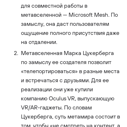
для совместной работы в
метавселенной — Microsoft Mesh. По
замыслу, она даст пользователям
ощущение полного присутствия даже
на отдалении.
Метавселенная Марка Цукерберга
по замыслу ее создателя позволит
«телепортироваться» в разные места
и встречаться с друзьями. Для ее
реализации они уже купили
компанию Oculus VR, выпускающую
VR/AR-гаджеты. По словам
Цукерберга, суть метамира состоит в
том, чтобы «не смотреть на контент, а