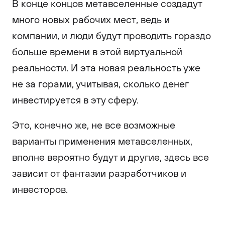
В конце концов метавселенные создадут
много новых рабочих мест, ведь и
компании, и люди будут проводить гораздо
больше времени в этой виртуальной
реальности. И эта новая реальность уже
не за горами, учитывая, сколько денег
инвестируется в эту сферу.
Это, конечно же, не все возможные
варианты применения метавселенных,
вполне вероятно будут и другие, здесь все
зависит от фантазии разработчиков и
инвесторов.