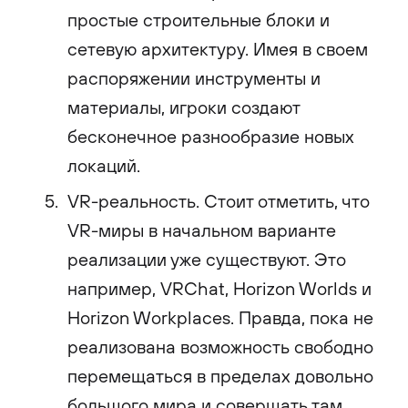
простые строительные блоки и
сетевую архитектуру. Имея в своем
распоряжении инструменты и
материалы, игроки создают
бесконечное разнообразие новых
локаций.
VR-реальность. Стоит отметить, что
VR-миры в начальном варианте
реализации уже существуют. Это
например, VRChat, Horizon Worlds и
Horizon Workplaces. Правда, пока не
реализована возможность свободно
перемещаться в пределах довольно
большого мира и совершать там