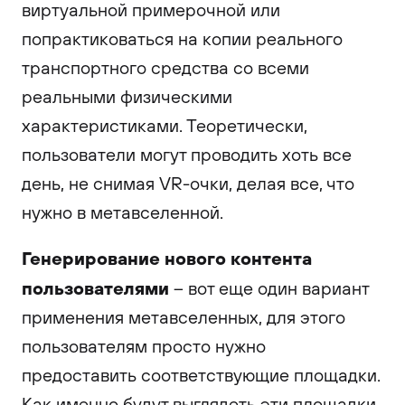
виртуальной примерочной или
попрактиковаться на копии реального
транспортного средства со всеми
реальными физическими
характеристиками. Теоретически,
пользователи могут проводить хоть все
день, не снимая VR-очки, делая все, что
нужно в метавселенной.
Генерирование нового контента
пользователями
– вот еще один вариант
применения метавселенных, для этого
пользователям просто нужно
предоставить соответствующие площадки.
Как именно будут выглядеть эти площадки,