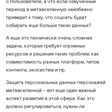
о пользователе, а что если озвученный
переход в метавселенную неизбежно
приведет к тому, что соцсеть будет
собирать еще больше таких данных?
А еще это технически очень сложная
задача, которая требует огромных
ресурсов и решения таких проблем, как
совместимость разных платформ, типов
контента, экосистем и пр.
Защита персональных данных персонажей
метавселенной – вот еще один важный
аспект развития в этой сфере. Как это
должно регулироваться, нужны ли