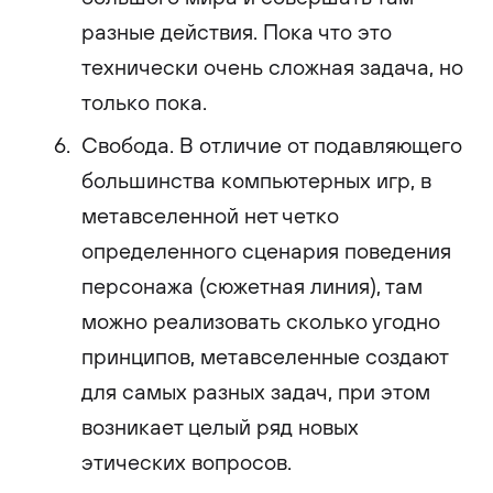
разные действия. Пока что это
технически очень сложная задача, но
только пока.
Свобода. В отличие от подавляющего
большинства компьютерных игр, в
метавселенной нет четко
определенного сценария поведения
персонажа (сюжетная линия), там
можно реализовать сколько угодно
принципов, метавселенные создают
для самых разных задач, при этом
возникает целый ряд новых
этических вопросов.