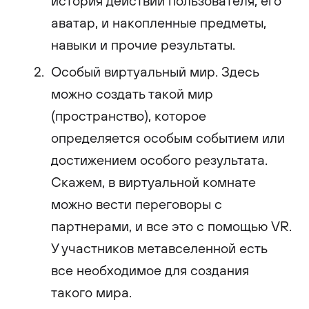
история действий пользователя, его
аватар, и накопленные предметы,
навыки и прочие результаты.
Особый виртуальный мир. Здесь
можно создать такой мир
(пространство), которое
определяется особым событием или
достижением особого результата.
Скажем, в виртуальной комнате
можно вести переговоры с
партнерами, и все это с помощью VR.
У участников метавселенной есть
все необходимое для создания
такого мира.