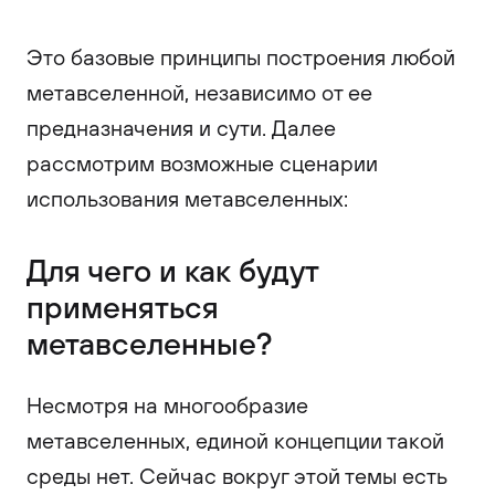
Это базовые принципы построения любой
метавселенной, независимо от ее
предназначения и сути. Далее
рассмотрим возможные сценарии
использования метавселенных:
Для чего и как будут
применяться
метавселенные?
Несмотря на многообразие
метавселенных, единой концепции такой
среды нет. Сейчас вокруг этой темы есть