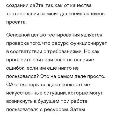
создании сайта, так как от качества
тестирования зависит дальнейшая жизнь
проекта.
Основной целью тестирования является
проверка того, что ресурс функционирует
в соответствии с требованиями. Но как
проверить сайт или софт на наличие
ошибок, если им еще никто не
пользовался? Это на самом деле просто.
QA-инженеры создают конкретные
искусственные ситуации, которые могут
возникнуть в будущем при работе
пользователя с ресурсом. Затем