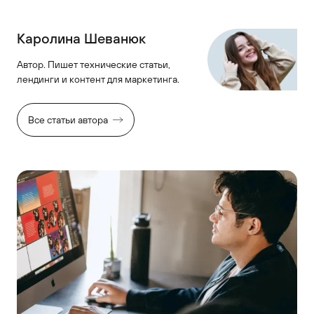
Каролина Шеванюк
Автор. Пишет технические статьи,
лендинги и контент для маркетинга.
Все статьи автора