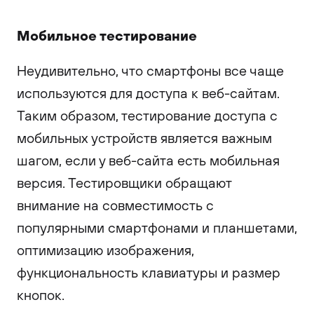
Мобильное тестирование
Неудивительно, что смартфоны все чаще
используются для доступа к веб-сайтам.
Таким образом, тестирование доступа с
мобильных устройств является важным
шагом, если у веб-сайта есть мобильная
версия. Тестировщики обращают
внимание на совместимость с
популярными смартфонами и планшетами,
оптимизацию изображения,
функциональность клавиатуры и размер
кнопок.