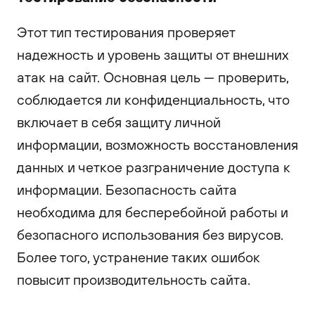
Этот тип тестирования проверяет
надежность и уровень защиты от внешних
атак на сайт. Основная цель — проверить,
соблюдается ли конфиденциальность, что
включает в себя защиту личной
информации, возможность восстановления
данных и четкое разграничение доступа к
информации. Безопасность сайта
необходима для бесперебойной работы и
безопасного использования без вирусов.
Более того, устранение таких ошибок
повысит производительность сайта.