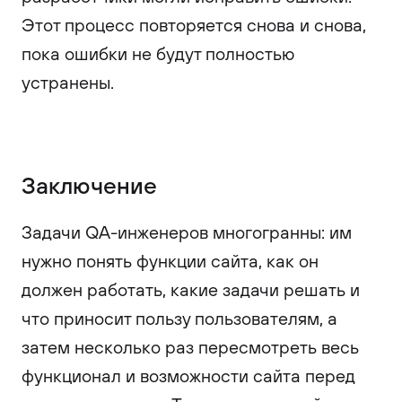
Этот процесс повторяется снова и снова,
пока ошибки не будут полностью
устранены.
Заключение
Задачи QA-инженеров многогранны: им
нужно понять функции сайта, как он
должен работать, какие задачи решать и
что приносит пользу пользователям, а
затем несколько раз пересмотреть весь
функционал и возможности сайта перед