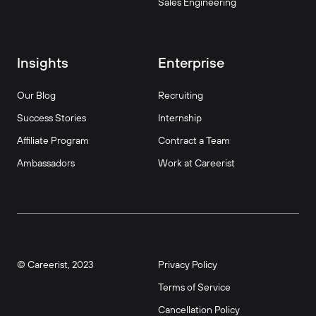
Sales Engineering
Insights
Enterprise
Our Blog
Recruiting
Success Stories
Internship
Affiliate Program
Contract a Team
Ambassadors
Work at Careerist
© Careerist, 2023
Privacy Policy
Terms of Service
Cancellation Policy