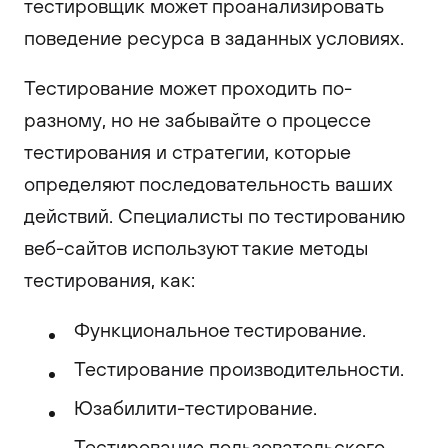
тестировщик может проанализировать
поведение ресурса в заданных условиях.
Тестирование может проходить по-
разному, но не забывайте о процессе
тестирования и стратегии, которые
определяют последовательность ваших
действий. Специалисты по тестированию
веб-сайтов используют такие методы
тестирования, как:
Функциональное тестирование.
Тестирование производительности.
Юзабилити-тестирование.
Тестирование пользовательского