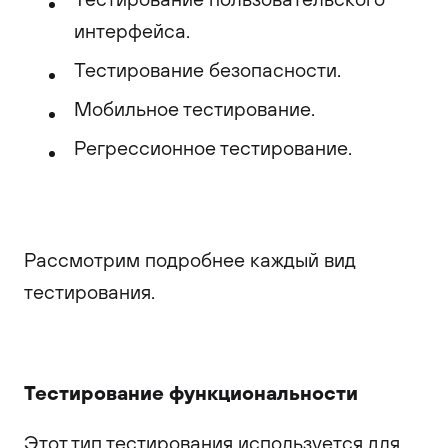
интерфейса.
Тестирование безопасности.
Мобильное тестирование.
Регрессионное тестирование.
Рассмотрим подробнее каждый вид
тестирования.
Тестирование функциональности
Этот тип тестирования используется для