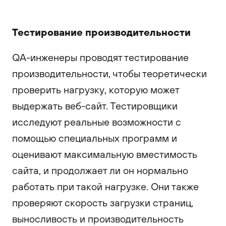
Тестирование производительности
QA-инженеры проводят тестирование
производительности, чтобы теоретически
проверить нагрузку, которую может
выдержать веб-сайт. Тестировщики
исследуют реальные возможности с
помощью специальных программ и
оценивают максимальную вместимость
сайта, и продолжает ли он нормально
работать при такой нагрузке. Они также
проверяют скорость загрузки страниц,
выносливость и производительность