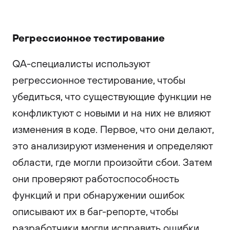
Регрессионное тестирование
QA-специалисты используют
регрессионное тестирование, чтобы
убедиться, что существующие функции не
конфликтуют с новыми и на них не влияют
изменения в коде. Первое, что они делают,
это анализируют изменения и определяют
области, где могли произойти сбои. Затем
они проверяют работоспособность
функций и при обнаружении ошибок
описывают их в баг-репорте, чтобы
разработчики могли исправить ошибки.