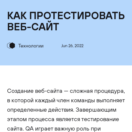
КАК ПРОТЕСТИРОВАТЬ
ВЕБ-САЙТ
Технологии
Jun 26, 2022
Создание веб-сайта — сложная процедура,
в которой каждый член команды выполняет
определенные действия. Завершающим
этапом процесса является тестирование
сайта. QA играет важную роль при