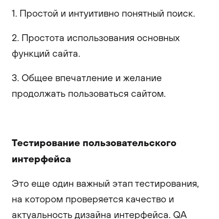
1. Простой и интуитивно понятный поиск.
2. Простота использования основных
функций сайта.
3. Общее впечатление и желание
продолжать пользоваться сайтом.
Тестирование пользовательского
интерфейса
Это еще один важный этап тестирования,
на котором проверяется качество и
актуальность дизайна интерфейса. QA