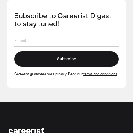
Subscribe to Careerist Digest
to stay tuned!
Subscribe
Careerist guarantee your privacy. Read our
terms and conditions