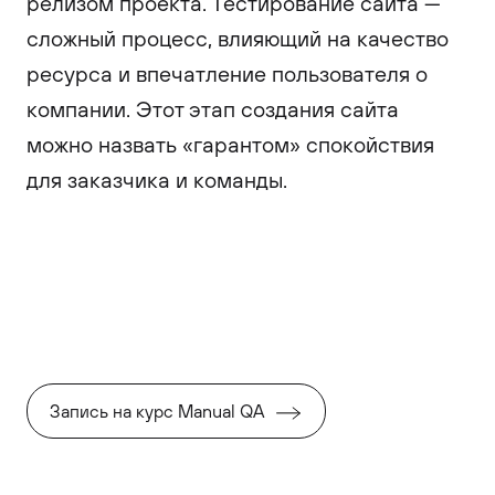
релизом проекта. Тестирование сайта —
сложный процесс, влияющий на качество
ресурса и впечатление пользователя о
компании. Этот этап создания сайта
можно назвать «гарантом» спокойствия
для заказчика и команды.
Запись на курс Manual QA