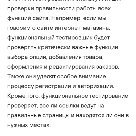
проверки правильности работы всех
функций сайта. Например, если мы
говорим о сайте интернет-магазина,
функциональный тестировщик будет
проверять критически важные функции
выбора опций, добавления товара,
оформления и редактирования заказов.
Также они уделят особое внимание
процессу регистрации и авторизации.
Кроме того, функциональное тестирование
проверяет, все ли ссылки ведут на
правильные страницы и находятся ли они в
нужных местах.