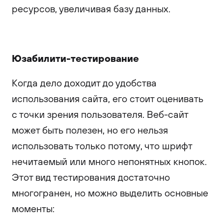
ресурсов, увеличивая базу данных.
Юзабилити-тестирование
Когда дело доходит до удобства
использования сайта, его стоит оценивать
с точки зрения пользователя. Веб-сайт
может быть полезен, но его нельзя
использовать только потому, что шрифт
нечитаемый или много непонятных кнопок.
Этот вид тестирования достаточно
многогранен, но можно выделить основные
моменты: