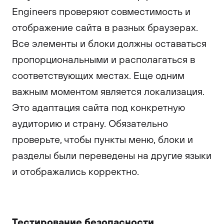
Engineers проверяют совместимость и
отображение сайта в разных браузерах.
Все элементы и блоки должны оставаться
пропорциональными и располагаться в
соответствующих местах. Еще одним
важным моментом является локализация.
Это адаптация сайта под конкретную
аудиторию и страну. Обязательно
проверьте, чтобы пункты меню, блоки и
разделы были переведены на другие языки
и отображались корректно.
Тестирование безопасности