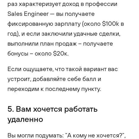
раз характеризует доход в профессии
Sales Engineer — вы получаете
фиксированную зарплату (около $100k в
год), и если заключили удачные сделки,
выполнили план продаж – получаете
бонусы – около $20к.
Если ощущаете, что такой вариант вас
устроит, добавляйте себе балл и
переходим к последнему пункту.
5. Вам хочется работать
удаленно
Вы могли подумать: “А кому не хочется?”,