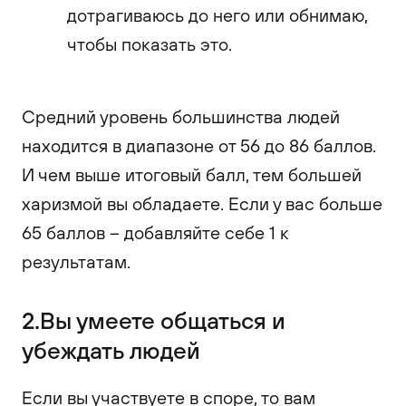
дотрагиваюсь до него или обнимаю,
чтобы показать это.
Средний уровень большинства людей
находится в диапазоне от 56 до 86 баллов.
И чем выше итоговый балл, тем большей
харизмой вы обладаете. Если у вас больше
65 баллов – добавляйте себе 1 к
результатам.
2.Вы умеете общаться и
убеждать людей
Если вы участвуете в споре, то вам