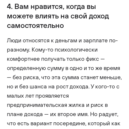
4. Вам нравится, когда вы
можете влиять на свой доход
самостоятельно
Люди относятся к деньгам и зарплате по-
разному. Кому-то психологически
комфортнее получать только фикс —
определенную сумму в одно и то же время
— без риска, что эта сумма станет меньше,
но и без шанса на рост дохода. У кого-то с
малых лет проявляется
предпринимательская жилка и риск в
плане дохода — их второе имя. Но радует,
что есть вариант посередине, который как