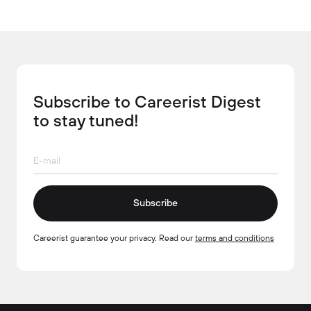
Subscribe to Careerist Digest
to stay tuned!
Subscribe
Careerist guarantee your privacy. Read our
terms and conditions