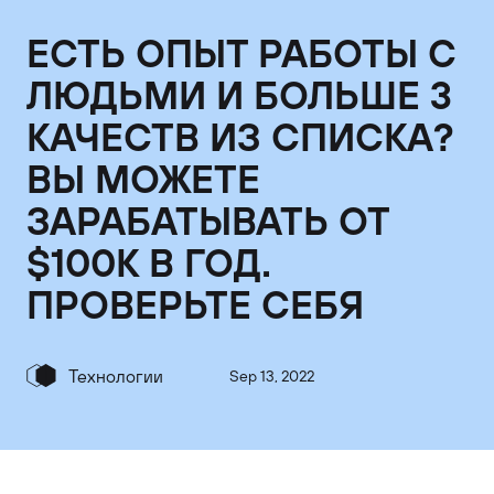
ЕСТЬ ОПЫТ РАБОТЫ С
ЛЮДЬМИ И БОЛЬШЕ 3
КАЧЕСТВ ИЗ СПИСКА?
ВЫ МОЖЕТЕ
ЗАРАБАТЫВАТЬ ОТ
$100K В ГОД.
ПРОВЕРЬТЕ СЕБЯ
Технологии
Sep 13, 2022