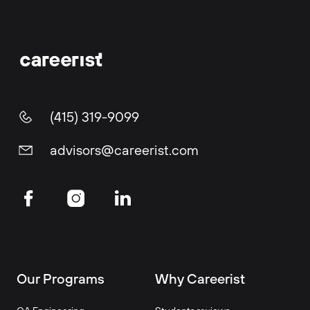
(415) 319-9099
advisors@careerist.com
Our Programs
Why Careerist