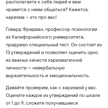
располагаете к себе людей и вам
нравится с ними общаться? Кажется,
харизма – это про вас!
Говард Фридман, профессор психологии
из Калифорнийского университета,
придумал специальный тест. Он состоит из
13 утверждений и позволяет оценить одно
из важных качеств харизматичной
личности — невербальную
выразительность и эмоциональность.
Давайте проверим, как с харизмой у вас.
Оцените каждое из утверждений по шкале
от 1 до 9, сложите получившиеся