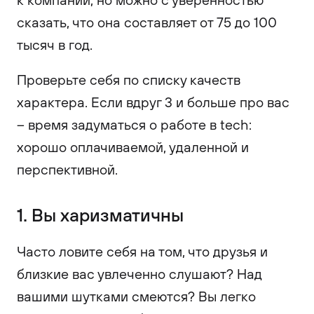
сказать, что она составляет от 75 до 100
тысяч в год.
Проверьте себя по списку качеств
характера. Если вдруг 3 и больше про вас
– время задуматься о работе в tech:
хорошо оплачиваемой, удаленной и
перспективной.
1. Вы харизматичны
Часто ловите себя на том, что друзья и
близкие вас увлеченно слушают? Над
вашими шутками смеются? Вы легко