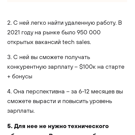
2. С ней легко найти удаленную работу. В
2021 году на рынке было 950 000
открытых вакансий tech sales.
3. С ней вы сможете получать
конкурентную зарплату – $100к на старте
+ бонусы
4. Она перспективна – за 6-12 месяцев вы
сможете вырасти и повысить уровень
зарплаты.
5. Для нее не нужно технического