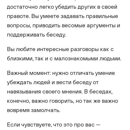
достаточно легко убедить других в своей
правоте. Вы умеете задавать правильные
вопросы, приводить весомые аргументы и
поддерживать беседу.
Вы любите интересные разговоры как с
близкими, так и с малознакомыми людьми.
Важный момент: нужно отличать умение
убеждать людей и вести беседу от
навязывания своего мнения. В беседах,
конечно, важно говорить, но так же важно
вовремя замолчать.
Если чувствуете, что это про вас —