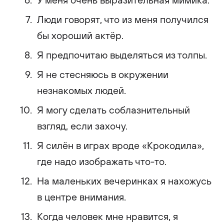
Люди говорят, что из меня получился
бы хороший актёр.
Я предпочитаю выделяться из толпы.
Я не стесняюсь в окружении
незнакомых людей.
Я могу сделать соблазнительный
взгляд, если захочу.
Я силён в играх вроде «Крокодила»,
где надо изображать что-то.
На маленьких вечеринках я нахожусь
в центре внимания.
Когда человек мне нравится, я