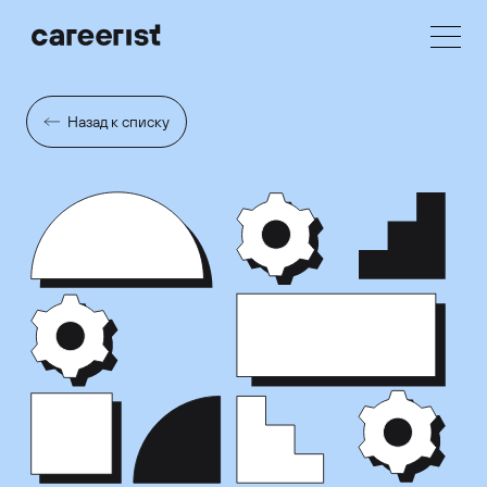
Назад к списку