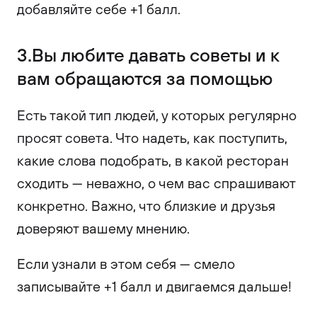
добавляйте себе +1 балл.
3.Вы любите давать советы и к
вам обращаются за помощью
Есть такой тип людей, у которых регулярно
просят совета. Что надеть, как поступить,
какие слова подобрать, в какой ресторан
сходить — неважно, о чем вас спрашивают
конкретно. Важно, что близкие и друзья
доверяют вашему мнению.
Если узнали в этом себя — смело
записывайте +1 балл и двигаемся дальше!