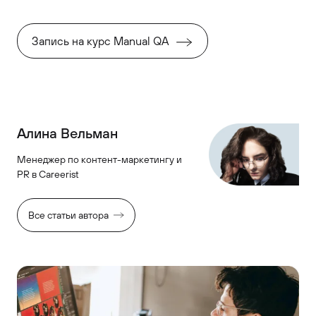
Запись на курс Manual QA
Алина Вельман
Менеджер по контент-маркетингу и
PR в Careerist
Все статьи автора