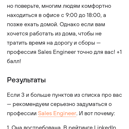
но поверьте, многим людям комфортно
находиться в офисе с 9:00 до 18:00, а
позже ехать домой. Однако если вам
хочется работать из дома, чтобы не
тратить время на дорогу и сборы —
профессия Sales Engineer точно для вас! +1
балл!
Результаты
Если 3 и больше пунктов из списка про вас
— рекомендуем серьезно задуматься о
профессии
Sales Engineer
. И вот почему:
1. Она востребована. В рейтинге LinkedIn