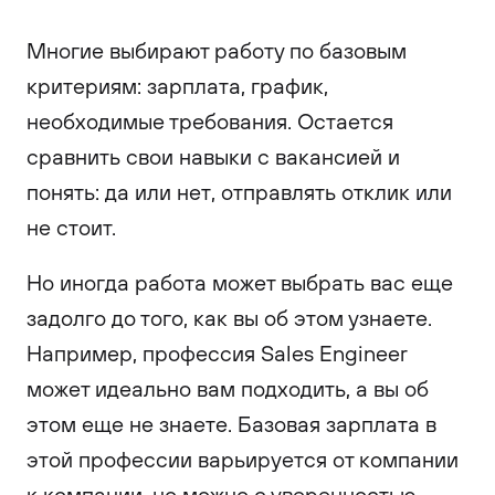
Многие выбирают работу по базовым
критериям: зарплата, график,
необходимые требования. Остается
сравнить свои навыки с вакансией и
понять: да или нет, отправлять отклик или
не стоит.
Но иногда работа может выбрать вас еще
задолго до того, как вы об этом узнаете.
Например, профессия Sales Engineer
может идеально вам подходить, а вы об
этом еще не знаете. Базовая зарплата в
этой профессии варьируется от компании
к компании, но можно с уверенностью