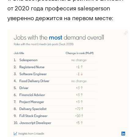
от 2020 года профессия salesperson
уверенно держится на первом месте: