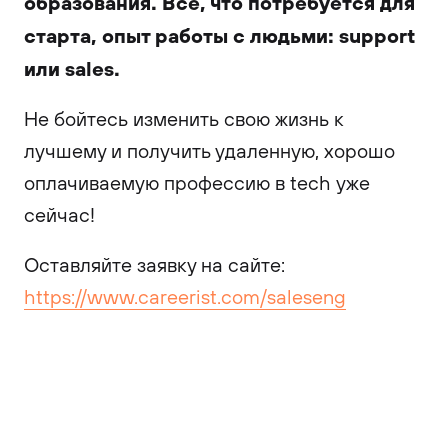
образования. Все, что потребуется для
старта, опыт работы с людьми: support
или sales.
Не бойтесь изменить свою жизнь к
лучшему и получить удаленную, хорошо
оплачиваемую профессию в tech уже
сейчас!
Оставляйте заявку на сайте:
https://www.careerist.com/saleseng