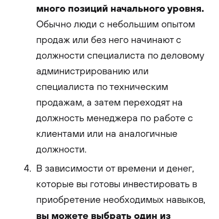
много позиций начального уровня.
Обычно люди с небольшим опытом
продаж или без него начинают с
должности специалиста по деловому
администрированию или
специалиста по техническим
продажам, а затем переходят на
должность менеджера по работе с
клиентами или на аналогичные
должности.
В зависимости от времени и денег,
которые вы готовы инвестировать в
приобретение необходимых навыков,
вы можете выбрать один из