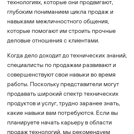
технологиях, которые они продвигают,
глубоким пониманием цикла продаж и
навыками межличностного общения,
которые помогают им строить прочные
деловые отношения с клиентами.
Когда дело доходит до технических знаний,
специалисты по продажам развивают и
совершенствуют свои навыки во время
работы. Поскольку представители могут
продавать широкий спектр технических
продуктов и услуг, трудно заранее знать,
какие навыки вам потребуются. Если вы
планируете начать карьеру в области
продаж технологий, мы рекомендуем