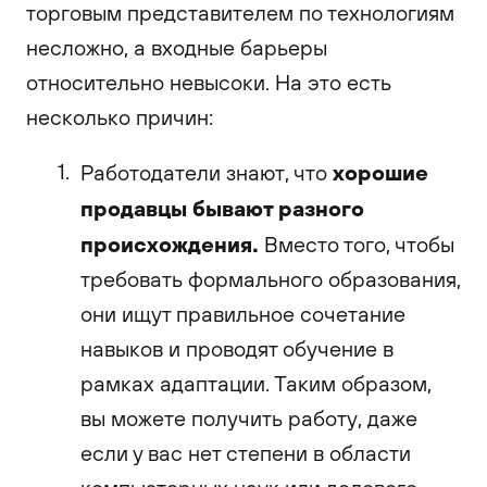
торговым представителем по технологиям
несложно, а входные барьеры
относительно невысоки. На это есть
несколько причин:
хорошие
Работодатели знают, что
продавцы бывают разного
происхождения.
Вместо того, чтобы
требовать формального образования,
они ищут правильное сочетание
навыков и проводят обучение в
рамках адаптации. Таким образом,
вы можете получить работу, даже
если у вас нет степени в области