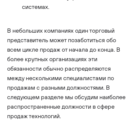
системах.
В небольших компаниях один торговый
представитель может позаботиться обо
всем цикле продаж от начала до конца. В
более крупных организациях эти
обязанности обычно распределяются
между несколькими специалистами по
продажам с разными должностями. В
следующем разделе мы обсудим наиболее
распространенные должности в сфере
продаж технологий.