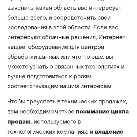
выяснить, какая область вас интересует
больше всего, и сосредоточить свои
исследования в этой области. Если вас
интересуют облачные решения, Интернет
вещей, оборудование для центров
обработки данных или что-то еще, вы
можете узнать о связанных технологиях и
лучше подготовиться к ролям,
соответствующим вашим интересам.
Чтобы преуспеть в технических продажах,
понимание цикла
вам необходимо четкое
продаж,
используемого в
владение
технологических компаниях, и