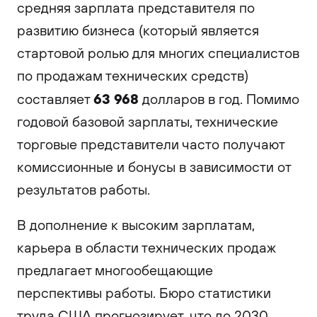
средняя зарплата представителя по
развитию бизнеса (который является
стартовой ролью для многих специалистов
по продажам технических средств)
63 968
составляет
долларов в год. Помимо
годовой базовой зарплаты, технические
торговые представители часто получают
комиссионные и бонусы в зависимости от
результатов работы.
В дополнение к высоким зарплатам,
карьера в области технических продаж
предлагает многообещающие
перспективы работы. Бюро статистики
труда США прогнозирует, что до 2030