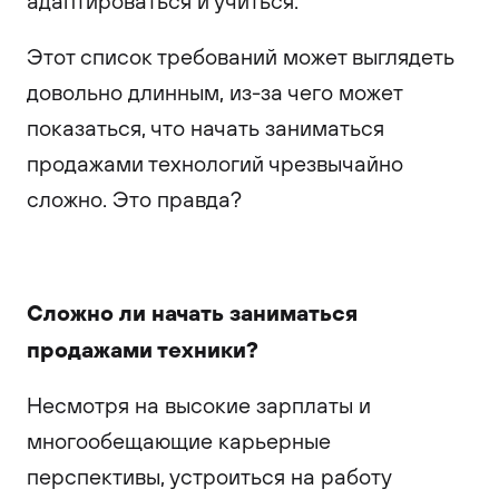
адаптироваться и учиться.
Этот список требований может выглядеть
довольно длинным, из-за чего может
показаться, что начать заниматься
продажами технологий чрезвычайно
сложно. Это правда?
Сложно ли начать заниматься
продажами техники?
Несмотря на высокие зарплаты и
многообещающие карьерные
перспективы, устроиться на работу