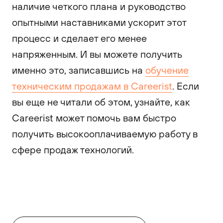
наличие четкого плана и руководство
опытными наставниками ускорит этот
процесс и сделает его менее
напряженным. И вы можете получить
именно это, записавшись на
обучение
техническим продажам в Careerist
. Если
вы еще не читали об этом, узнайте, как
Careerist может помочь вам быстро
получить высокооплачиваемую работу в
сфере продаж технологий.