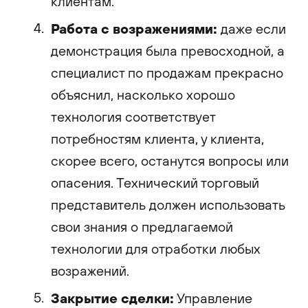
клиентам.
Работа с возражениями:
даже если
демонстрация была превосходной, а
специалист по продажам прекрасно
объяснил, насколько хорошо
технология соответствует
потребностям клиента, у клиента,
скорее всего, останутся вопросы или
опасения. Технический торговый
представитель должен использовать
свои знания о предлагаемой
технологии для отработки любых
возражений.
Закрытие сделки:
Управление