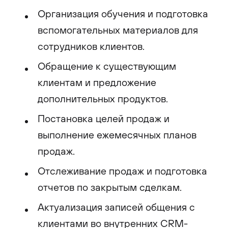
Организация обучения и подготовка
вспомогательных материалов для
сотрудников клиентов.
Обращение к существующим
клиентам и предложение
дополнительных продуктов.
Постановка целей продаж и
выполнение ежемесячных планов
продаж.
Отслеживание продаж и подготовка
отчетов по закрытым сделкам.
Актуализация записей общения с
клиентами во внутренних CRM-