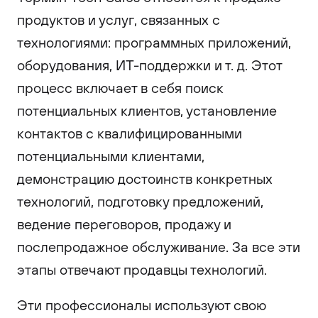
продуктов и услуг, связанных с
технологиями: программных приложений,
оборудования, ИТ-поддержки и т. д. Этот
процесс включает в себя поиск
потенциальных клиентов, установление
контактов с квалифицированными
потенциальными клиентами,
демонстрацию достоинств конкретных
технологий, подготовку предложений,
ведение переговоров, продажу и
послепродажное обслуживание. За все эти
этапы отвечают продавцы технологий.
Эти профессионалы используют свою