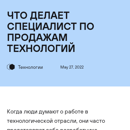
ЧТО ДЕЛАЕТ
СПЕЦИАЛИСТ ПО
ПРОДАЖАМ
ТЕХНОЛОГИЙ
Технологии
May 27, 2022
Когда люди думают о работе в
технологической отрасли, они часто
представляют себе разработчика,