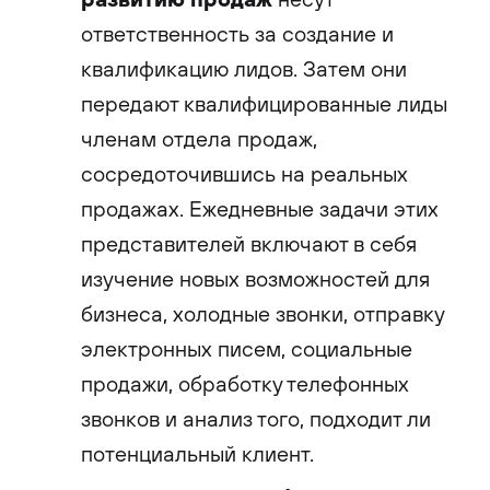
ответственность за создание и
квалификацию лидов. Затем они
передают квалифицированные лиды
членам отдела продаж,
сосредоточившись на реальных
продажах. Ежедневные задачи этих
представителей включают в себя
изучение новых возможностей для
бизнеса, холодные звонки, отправку
электронных писем, социальные
продажи, обработку телефонных
звонков и анализ того, подходит ли
потенциальный клиент.