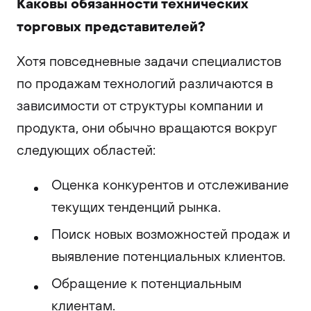
Каковы обязанности технических
торговых представителей?
Хотя повседневные задачи специалистов
по продажам технологий различаются в
зависимости от структуры компании и
продукта, они обычно вращаются вокруг
следующих областей:
Оценка конкурентов и отслеживание
текущих тенденций рынка.
Поиск новых возможностей продаж и
выявление потенциальных клиентов.
Обращение к потенциальным
клиентам.