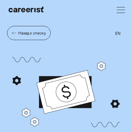
Назад к списку
EN