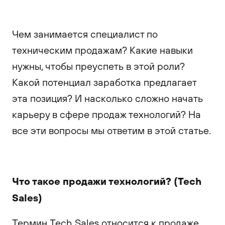
Чем занимается специалист по
техническим продажам? Какие навыки
нужны, чтобы преуспеть в этой роли?
Какой потенциал заработка предлагает
эта позиция? И насколько сложно начать
карьеру в сфере продаж технологий? На
все эти вопросы мы ответим в этой статье.
Что такое продажи технологий? (Tech
Sales)
Термин Tech Sales относится к продаже