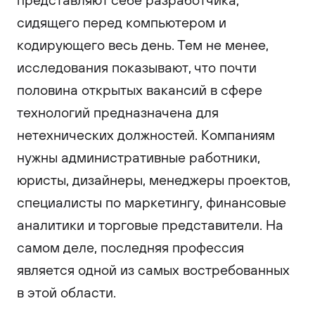
сидящего перед компьютером и
кодирующего весь день. Тем не менее,
исследования показывают, что почти
половина открытых вакансий в сфере
технологий предназначена для
нетехнических должностей. Компаниям
нужны административные работники,
юристы, дизайнеры, менеджеры проектов,
специалисты по маркетингу, финансовые
аналитики и торговые представители. На
самом деле, последняя профессия
является одной из самых востребованных
в этой области.