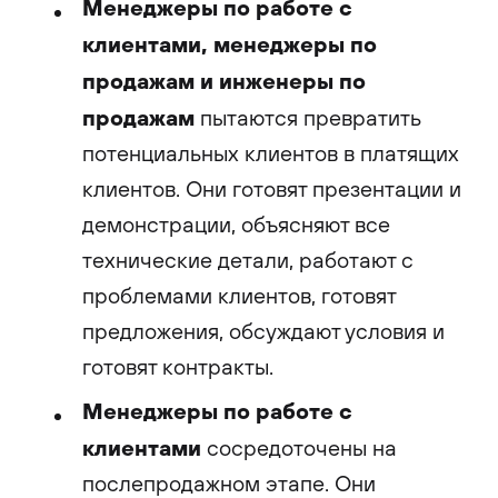
Менеджеры по работе с
клиентами, менеджеры по
продажам и инженеры по
продажам
пытаются превратить
потенциальных клиентов в платящих
клиентов. Они готовят презентации и
демонстрации, объясняют все
технические детали, работают с
проблемами клиентов, готовят
предложения, обсуждают условия и
готовят контракты.
Менеджеры по работе с
клиентами
сосредоточены на
послепродажном этапе. Они