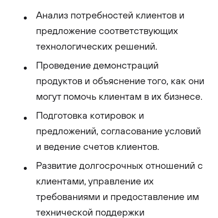
Анализ потребностей клиентов и
предложение соответствующих
технологических решений.
Проведение демонстраций
продуктов и объяснение того, как они
могут помочь клиентам в их бизнесе.
Подготовка котировок и
предложений, согласование условий
и ведение счетов клиентов.
Развитие долгосрочных отношений с
клиентами, управление их
требованиями и предоставление им
технической поддержки