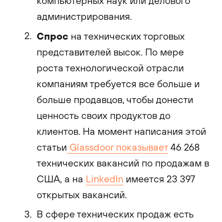
компьютерных наук или делового
администрирования.
Спрос
на технических торговых
представителей высок. По мере
роста технологической отрасли
компаниям требуется все больше и
больше продавцов, чтобы донести
ценность своих продуктов до
клиентов. На момент написания этой
статьи
Glassdoor показывает
46 268
технических вакансий по продажам в
США, а на
LinkedIn
имеется 23 397
открытых вакансий.
В сфере технических продаж есть