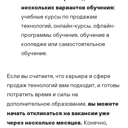
нескольких вариантов обучения:
учебные курсы по продажам
технологий, онлайн-курсы, офлайн-
программы обучения, обучение в
колледже или самостоятельное
обучение.
Если вы считаете, что карьера в сфере
продаж технологий вам подходит, и готовы
потратить время и силы на
вы можете
дополнительное образование,
начать откликаться на вакансии уже
через несколько месяцев.
Конечно,