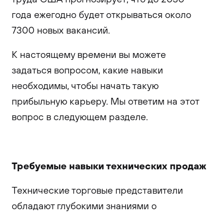
года ежегодно будет открываться около
7300 новых вакансий.
К настоящему времени вы можете
задаться вопросом, какие навыки
необходимы, чтобы начать такую ​​
прибыльную карьеру. Мы ответим на этот
вопрос в следующем разделе.
Требуемые навыки технических продаж
Технические торговые представители
обладают глубокими знаниями о