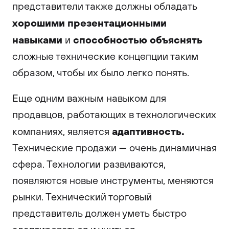
представители также должны обладать
хорошими презентационными
навыками
способностью объяснять
и
сложные технические концепции таким
образом, чтобы их было легко понять.
Еще одним важным навыком для
продавцов, работающих в технологических
адаптивность.
компаниях, является
Технические продажи — очень динамичная
сфера. Технологии развиваются,
появляются новые инструменты, меняются
рынки. Технический торговый
представитель должен уметь быстро