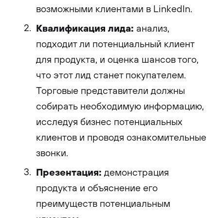
возможными клиентами в LinkedIn.
Квалификация лида:
анализ,
подходит ли потенциальный клиент
для продукта, и оценка шансов того,
что этот лид станет покупателем.
Торговые представители должны
собирать необходимую информацию,
исследуя бизнес потенциальных
клиентов и проводя ознакомительные
звонки.
Презентация:
демонстрация
продукта и объяснение его
преимуществ потенциальным