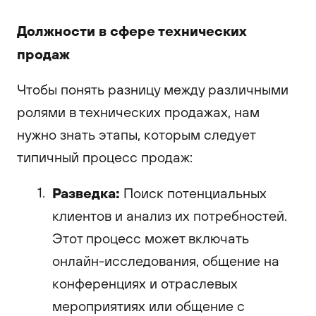
Должности в сфере технических
продаж
Чтобы понять разницу между различными
ролями в технических продажах, нам
нужно знать этапы, которым следует
типичный процесс продаж:
Разведка:
Поиск потенциальных
клиентов и анализ их потребностей.
Этот процесс может включать
онлайн-исследования, общение на
конференциях и отраслевых
мероприятиях или общение с