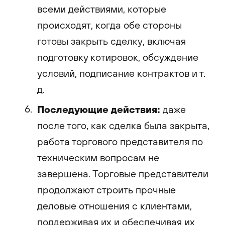
всеми действиями, которые
происходят, когда обе стороны
готовы закрыть сделку, включая
подготовку котировок, обсуждение
условий, подписание контрактов и т.
д.
Последующие действия:
даже
после того, как сделка была закрыта,
работа торгового представителя по
техническим вопросам не
завершена. Торговые представители
продолжают строить прочные
деловые отношения с клиентами,
поддерживая их и обеспечивая их