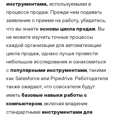
инструментами,
используемыми в
процессе продаж. Прежде чем подавать
заявление о приеме на работу, убедитесь,
основы цикла продаж
что вы знаете
. Вы
не можете изучить точные процессы
каждой организации для автоматизации
цикла продаж, однако лучше провести
небольшое исследование и ознакомиться
популярными инструментами
с
, такими
как Salesforce или Pipedrive. Работодатели
также ожидают, что соискатели будут
базовые навыки работы с
иметь
компьютером
, включая владение
инструментами для
стандартными