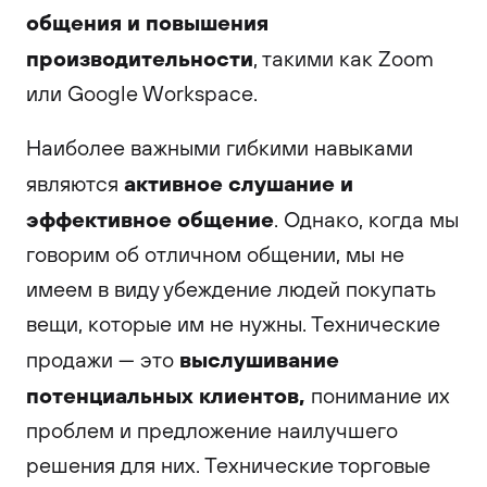
общения и повышения
производительности
, такими как Zoom
или Google Workspace.
Наиболее важными гибкими навыками
активное слушание и
являются
эффективное общение
. Однако, когда мы
говорим об отличном общении, мы не
имеем в виду убеждение людей покупать
вещи, которые им не нужны. Технические
выслушивание
продажи — это
потенциальных клиентов,
понимание их
проблем и предложение наилучшего
решения для них. Технические торговые