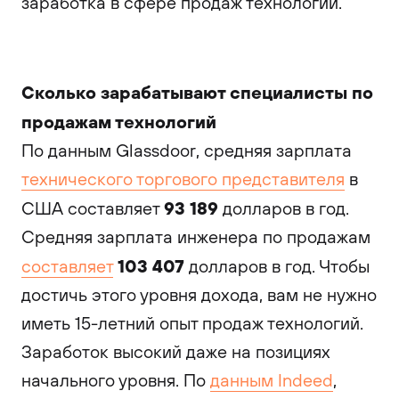
заработка в сфере продаж технологий.
Сколько зарабатывают специалисты по
продажам технологий
По данным Glassdoor, средняя зарплата
технического торгового представителя
в
93 189
США составляет
долларов в год.
Средняя зарплата инженера по продажам
103 407
составляет
долларов в год. Чтобы
достичь этого уровня дохода, вам не нужно
иметь 15-летний опыт продаж технологий.
Заработок высокий даже на позициях
начального уровня. По
данным Indeed
,