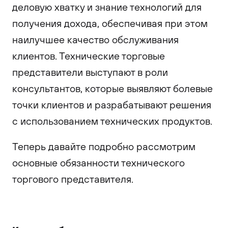
деловую хватку и знание технологий для
получения дохода, обеспечивая при этом
наилучшее качество обслуживания
клиентов. Технические торговые
представители выступают в роли
консультантов, которые выявляют болевые
точки клиентов и разрабатывают решения
с использованием технических продуктов.
Теперь давайте подробно рассмотрим
основные обязанности технического
торгового представителя.