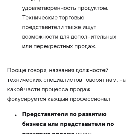
удовлетворенность продуктом.
Технические торговые
представители также ищут
возможности для дополнительных
или перекрестных продаж.
Проще говоря, названия должностей
технических специалистов говорят нам, на
какой части процесса продаж
фокусируется каждый профессионал:
Представители по развитию
бизнеса или представители по
развитию продаж
несут