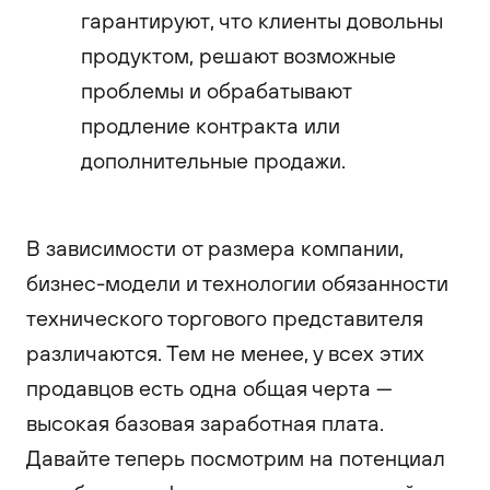
гарантируют, что клиенты довольны
продуктом, решают возможные
проблемы и обрабатывают
продление контракта или
дополнительные продажи.
В зависимости от размера компании,
бизнес-модели и технологии обязанности
технического торгового представителя
различаются. Тем не менее, у всех этих
продавцов есть одна общая черта —
высокая базовая заработная плата.
Давайте теперь посмотрим на потенциал