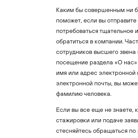
Каким бы совершенным ни б
поможет, если вы отправите 
потребоваться тщательное и
обратиться в компании. Час
сотрудников высшего звена 
посещение раздела «О нас» 
имя или адрес электронной 
электронной почты, вы может
фамилию человека.
Если вы все еще не знаете, 
стажировки или подаче заяв
стесняйтесь обращаться по 