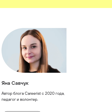
Яна Савчук
Автор блога Careerist с 2020 года,
педагог и волонтер.