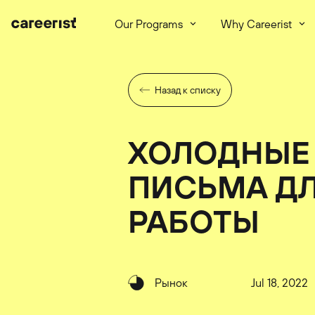
Our Programs
Why Careerist
Назад к списку
ХОЛОДНЫЕ
ПИСЬМА Д
РАБОТЫ
Рынок
Jul 18, 2022