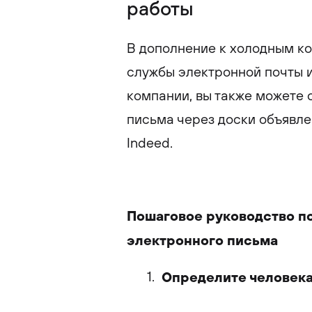
работы
В дополнение к холодным ко
службы электронной почты 
компании, вы также можете 
письма через доски объявлени
Indeed.
Пошаговое руководство п
электронного письма
Определите человека,