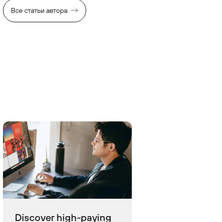
Все статьи автора
Discover high-paying