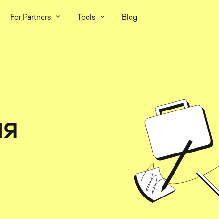
For Partners
Tools
Blog
ЛЯ