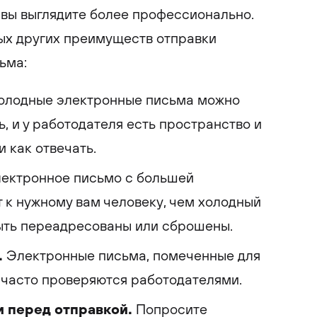
вы выглядите более профессионально.
ых других преимуществ отправки
ьма:
олодные электронные письма можно
ь, и у работодателя есть пространство и
и как отвечать.
ектронное письмо с большей
 к нужному вам человеку, чем холодный
быть переадресованы или сброшены.
.
Электронные письма, помеченные для
 часто проверяются работодателями.
 перед отправкой.
Попросите