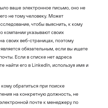
ыло ваше электронное письмо, оно не
его не тому человеку. Может
сследование, чтобы выяснить, к кому
то компании указывают своих
на своих веб-страницах, поэтому
является обязательным, если вы ищете
почты. Если в списке нет адреса
е найти его в LinkedIn, используя имя и
к кому обратиться при поиске
ления на конкретную должность, не
электронной почте к менеджеру по