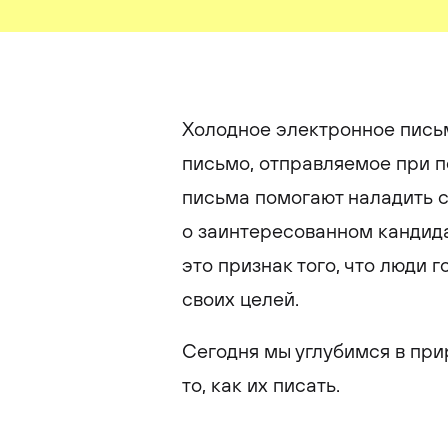
Холодное электронное письм
письмо, отправляемое при п
письма помогают наладить с
о заинтересованном кандид
это признак того, что люди 
своих целей.
Сегодня мы углубимся в при
то, как их писать.