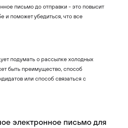
нное письмо до отправки - это повысит
е и поможет убедиться, что все
ует подумать о рассылке холодных
жет быть преимущество, способ
ндидатов или способ связаться с
ное электронное письмо для