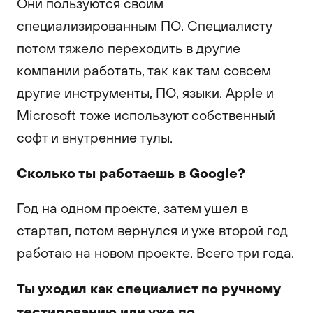
Они пользуются своим
специализированным ПО. Специалисту
потом тяжело переходить в другие
компании работать, так как там совсем
другие инструменты, ПО, языки. Apple и
Microsoft тоже используют собственный
софт и внутренние тулы.
Сколько ты работаешь в Google?
Год на одном проекте, затем ушел в
стартап, потом вернулся и уже второй год
работаю на новом проекте. Всего три года.
Ты уходил как специалист по ручному
тестированию или уже по