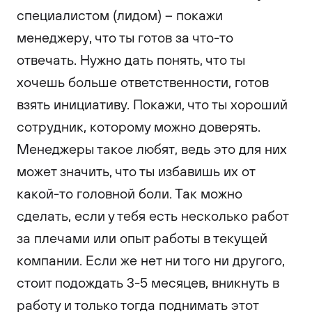
специалистом (лидом) – покажи
менеджеру, что ты готов за что-то
отвечать. Нужно дать понять, что ты
хочешь больше ответственности, готов
взять инициативу. Покажи, что ты хороший
сотрудник, которому можно доверять.
Менеджеры такое любят, ведь это для них
может значить, что ты избавишь их от
какой-то головной боли. Так можно
сделать, если у тебя есть несколько работ
за плечами или опыт работы в текущей
компании. Если же нет ни того ни другого,
стоит подождать 3-5 месяцев, вникнуть в
работу и только тогда поднимать этот