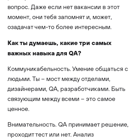
вопрос. Даже если нет вакансии в этот
момент, они тебя запомнят и, может,
озадачат чем-то более интересным.
Как ты думаешь, какие три самых
важных навыка для QA?
Коммуникабельность. Умение общаться с
людьми. Ты – мост между отделами,
дизайнерами, QA, разработчиками. Быть
связующим между всеми – это самое
ценное.
Внимательность. QA принимает решение,
проходит тест или нет. Анализ