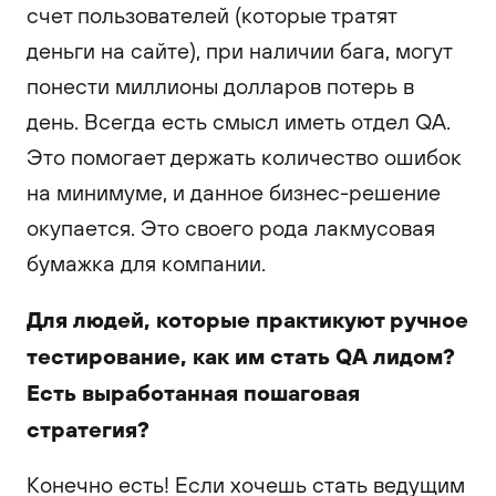
счет пользователей (которые тратят
деньги на сайте), при наличии бага, могут
понести миллионы долларов потерь в
день. Всегда есть смысл иметь отдел QA.
Это помогает держать количество ошибок
на минимуме, и данное бизнес-решение
окупается. Это своего рода лакмусовая
бумажка для компании.
Для людей, которые практикуют ручное
тестирование, как им стать QA лидом?
Есть выработанная пошаговая
стратегия?
Конечно есть! Если хочешь стать ведущим