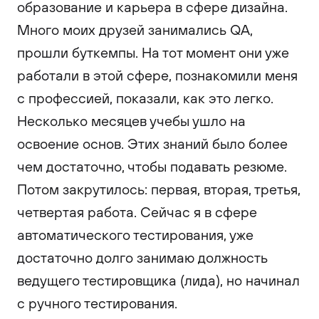
образование и карьера в сфере дизайна.
Много моих друзей занимались QA,
прошли буткемпы. На тот момент они уже
работали в этой сфере, познакомили меня
с профессией, показали, как это легко.
Несколько месяцев учебы ушло на
освоение основ. Этих знаний было более
чем достаточно, чтобы подавать резюме.
Потом закрутилось: первая, вторая, третья,
четвертая работа. Сейчас я в сфере
автоматического тестирования, уже
достаточно долго занимаю должность
ведущего тестировщика (лида), но начинал
с ручного тестирования.