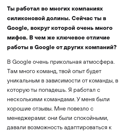
Ты работал во многих компаниях
силиконовой долины. Сейчас ты в
Google, вокруг которой очень много
мифов. В чем же ключевое отличие
работы в Google от других компаний?
В Google очень прикольная атмосфера.
Там много команд, твой опыт будет
уникальным в зависимости от команды, в
которую ты попадешь. Я работал с
несколькими командами. У меня были
хорошие отзывы. Мне повезло с
менеджерами: они были спокойными,
давали возможность адаптироваться к