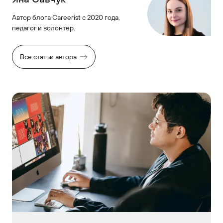
Автор блога Careerist с 2020 года,
педагог и волонтер.
Все статьи автора