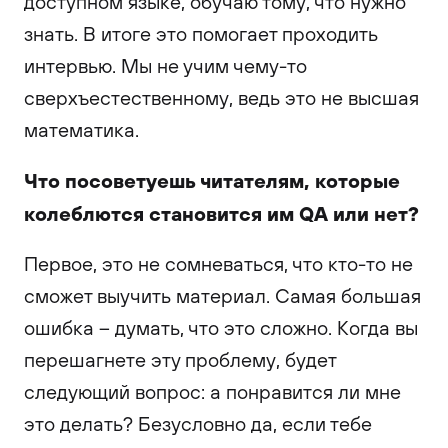
доступном языке, обучаю тому, что нужно
знать. В итоге это помогает проходить
интервью. Мы не учим чему-то
сверхъестественному, ведь это не высшая
математика.
Что посоветуешь читателям, которые
колеблются становится им QA или нет?
Первое, это не сомневаться, что кто-то не
сможет выучить материал. Самая большая
ошибка – думать, что это сложно. Когда вы
перешагнете эту проблему, будет
следующий вопрос: а понравится ли мне
это делать? Безусловно да, если тебе