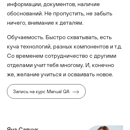
информации, документов, наличие
обоснований. Не пропустить, не забыть
ничего, внимание к деталям.
Обучаемость. Быстро схватывать, есть
куча технологий, разных компонентов и т.д.
Со временем сотрудничество с другими
отделами учит тебя многому. И, конечно
же, желание учиться и осваивать новое.
Запись на курс Manual QA
Яна Савчук