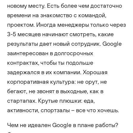
новому месту. Есть более чем достаточно
времени на знакомство с командой,
проектом. Иногда менеджеры только через
3-5 месяцев начинают смотреть, какие
результаты дает новый сотрудник. Google
заинтересован в долгосрочных
контрактах, чтобы ты подольше
задержался в их компании. Хорошая
корпоративная культура: не орут, не
бегают, не звонят в выходные, как в
стартапах. Крутые плюшки: еда,
активности, спортзалы – все что хочешь.
Чем не идеален Google в плане работы?