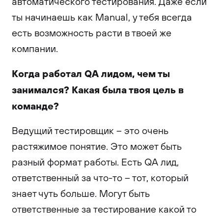
автоматического тестирования. Даже если
ты начинаешь как Manual, у тебя всегда
есть возможность расти в твоей же
компании.
Когда работал QA лидом, чем ты
занимался? Какая была твоя цель в
команде?
Ведущий тестировщик – это очень
растяжимое понятие. Это может быть
разный формат работы. Есть QA лид,
ответственный за что-то – тот, который
знает чуть больше. Могут быть
ответственные за тестирование какой то