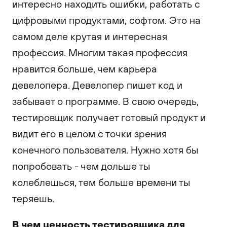
интересно находить ошибки, работать с
цифровыми продуктами, софтом. Это на
самом деле крутая и интересная
профессия. Многим такая профессия
нравится больше, чем карьера
девелопера. Девелопер пишет код и
забывает о программе. В свою очередь,
тестировщик получает готовый продукт и
видит его в целом с точки зрения
конечного пользователя. Нужно хотя бы
попробовать - чем дольше ты
колеблешься, тем больше времени ты
теряешь.
В чем ценность тестировщика для