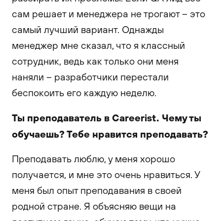
сам решает и менеджера не трогают – это
самый лучший вариант. Однажды
менеджер мне сказал, что я классный
сотрудник, ведь как только они меня
наняли – разработчики перестали
беспокоить его каждую неделю.
Ты преподаватель в Careerist. Чему ты
обучаешь? Тебе нравится преподавать?
Преподавать люблю, у меня хорошо
получается, и мне это очень нравиться. У
меня был опыт преподавания в своей
родной стране. Я объясняю вещи на