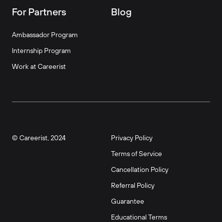
For Partners
Blog
Ambassador Program
Internship Program
Work at Careerist
© Careerist, 2024
Privacy Policy
Terms of Service
Cancellation Policy
Referral Policy
Guarantee
Educational Terms