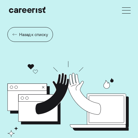
Назад к списку