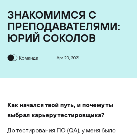
ЗНАКОМИМСЯ С
ПРЕПОДАВАТЕЛЯМИ:
ЮРИЙ СОКОЛОВ
Команда
Apr 20, 2021
Как начался твой путь, и почему ты
выбрал карьеру тестировщика?
До тестирования ПО (QA), у меня было