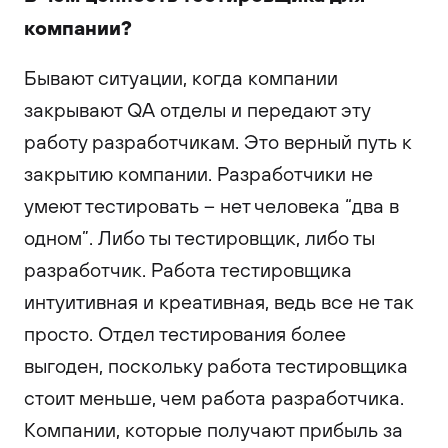
компании?
Бывают ситуации, когда компании
закрывают QA отделы и передают эту
работу разработчикам. Это верный путь к
закрытию компании. Разработчики не
умеют тестировать – нет человека “два в
одном”. Либо ты тестировщик, либо ты
разработчик. Работа тестировщика
интуитивная и креативная, ведь все не так
просто. Отдел тестирования более
выгоден, поскольку работа тестировщика
стоит меньше, чем работа разработчика.
Компании, которые получают прибыль за