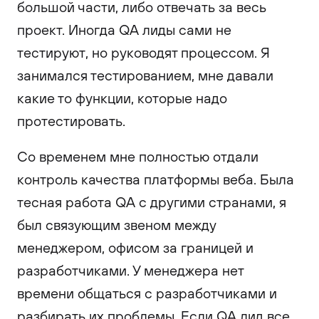
большой части, либо отвечать за весь
проект. Иногда QA лиды сами не
тестируют, но руководят процессом. Я
занимался тестированием, мне давали
какие то функции, которые надо
протестировать.
Со временем мне полностью отдали
контроль качества платформы веба. Была
тесная работа QA с другими странами, я
был связующим звеном между
менеджером, офисом за границей и
разработчиками. У менеджера нет
времени общаться с разработчиками и
разбирать их проблемы. Если QA лид все