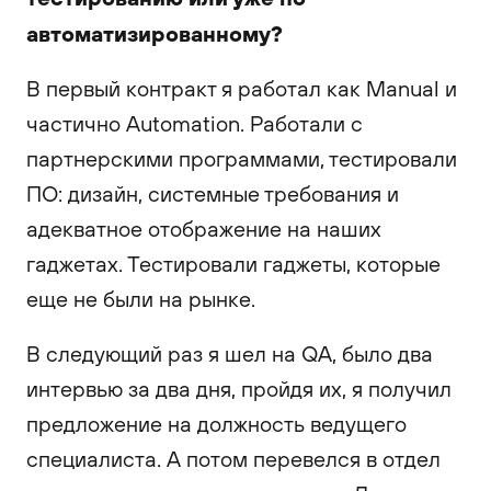
автоматизированному?
В первый контракт я работал как Manual и
частично Automation. Работали с
партнерскими программами, тестировали
ПО: дизайн, системные требования и
адекватное отображение на наших
гаджетах. Тестировали гаджеты, которые
еще не были на рынке.
В следующий раз я шел на QA, было два
интервью за два дня, пройдя их, я получил
предложение на должность ведущего
специалиста. А потом перевелся в отдел