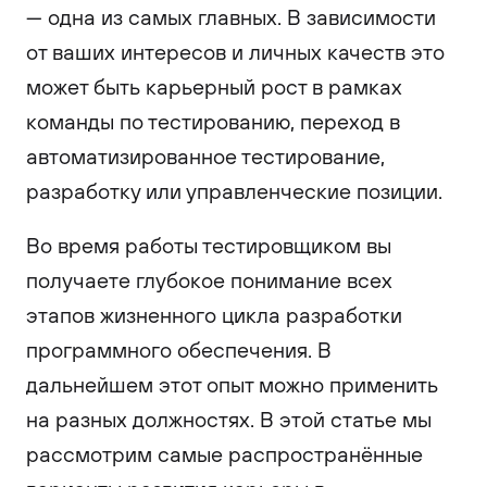
— одна из самых главных. В зависимости
от ваших интересов и личных качеств это
может быть карьерный рост в рамках
команды по тестированию, переход в
автоматизированное тестирование,
разработку или управленческие позиции.
Во время работы тестировщиком вы
получаете глубокое понимание всех
этапов жизненного цикла разработки
программного обеспечения. В
дальнейшем этот опыт можно применить
на разных должностях. В этой статье мы
рассмотрим самые распространённые