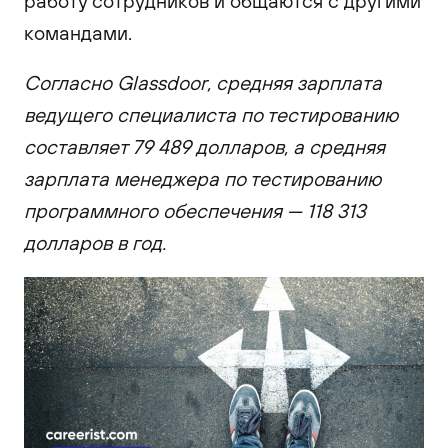
работу сотрудников и общаются с другими
командами.
Согласно Glassdoor, средняя зарплата
ведущего специалиста по тестированию
составляет 79 489 долларов, а средняя
зарплата менеджера по тестированию
программного обеспечения — 118 313
долларов в год.