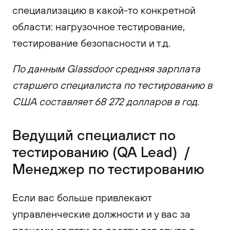
специализацию в какой-то конкретной
области: нагрузочное тестирование,
тестирование безопасности и т.д.
По данным Glassdoor средняя зарплата
старшего специалиста по тестированию в
США составляет 68 272 долларов в год.
Ведущий специалист по
тестированию (QA Lead) /
Менеджер по тестированию
Если вас больше привлекают
управленческие должности и у вас за