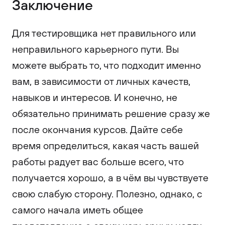
Заключение
Для тестировщика нет правильного или
неправильного карьерного пути. Вы
можете выбрать то, что подходит именно
вам, в зависимости от личных качеств,
навыков и интересов. И конечно, не
обязательно принимать решение сразу же
после окончания курсов. Дайте себе
время определиться, какая часть вашей
работы радует вас больше всего, что
получается хорошо, а в чём вы чувствуете
свою слабую сторону. Полезно, однако, с
самого начала иметь общее