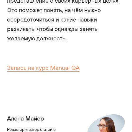
представление о своих карьерных целях.
Это поможет понять, на чём нужно
сосредоточиться и какие навыки
развивать, чтобы однажды занять
желаемую должность.
Запись на курс Manual QA
Алена Майер
Редактор и автор статей о