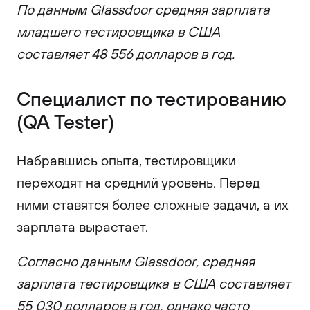
По данным Glassdoor средняя зарплата
младшего тестировщика в США
составляет 48 556 долларов в год.
Специалист по тестированию
(QA Tester)
Набравшись опыта, тестировщики
переходят на средний уровень. Перед
ними ставятся более сложные задачи, а их
зарплата вырастает.
Согласно данным Glassdoor, средняя
зарплата тестировщика в США составляет
55 030 долларов в год, однако часто