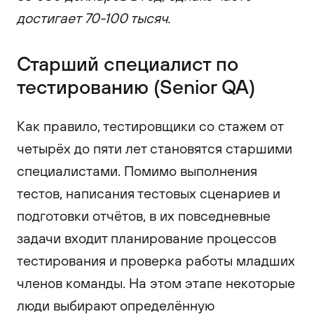
достигает 70-100 тысяч.
Старший специалист по
тестированию (Senior QA)
Как правило, тестировщики со стажем от
четырёх до пяти лет становятся старшими
специалистами. Помимо выполнения
тестов, написания тестовых сценариев и
подготовки отчётов, в их повседневные
задачи входит планирование процессов
тестирования и проверка работы младших
членов команды. На этом этапе некоторые
люди выбирают определённую