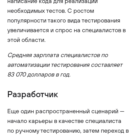
написание кода для реализации
необходимых тестов. С ростом
популярности такого вида тестирования
увеличивается и спрос на специалистов в
этой области.
Средняя зарплата специалистов по
автоматизации тестирования составляет
83 070 долларов в год.
Разработчик
Еще один распространенный сценарий —
начало карьеры в качестве специалиста
по ручному тестированию, затем переход в