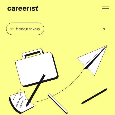
Назад к списку
EN