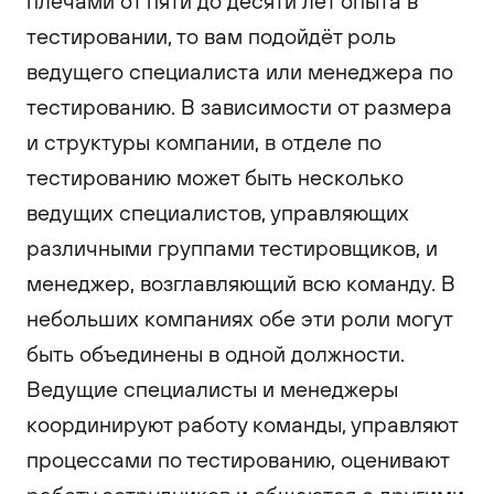
плечами от пяти до десяти лет опыта в
тестировании, то вам подойдёт роль
ведущего специалиста или менеджера по
тестированию. В зависимости от размера
и структуры компании, в отделе по
тестированию может быть несколько
ведущих специалистов, управляющих
различными группами тестировщиков, и
менеджер, возглавляющий всю команду. В
небольших компаниях обе эти роли могут
быть объединены в одной должности.
Ведущие специалисты и менеджеры
координируют работу команды, управляют
процессами по тестированию, оценивают