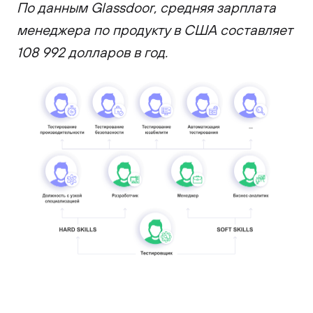
По данным Glassdoor, средняя зарплата
менеджера по продукту в США составляет
108 992 долларов в год.