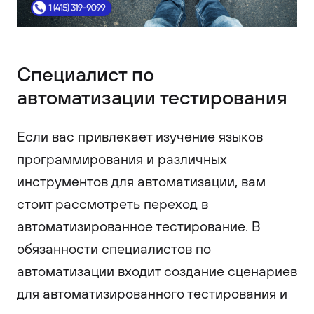
Специалист по
автоматизации тестирования
Если вас привлекает изучение языков
программирования и различных
инструментов для автоматизации, вам
стоит рассмотреть переход в
автоматизированное тестирование. В
обязанности специалистов по
автоматизации входит создание сценариев
для автоматизированного тестирования и