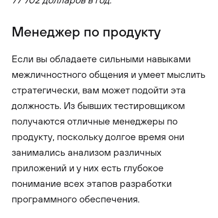
Менеджер по продукту
Если вы обладаете сильными навыками
межличностного общения и умеет мыслить
стратегически, вам может подойти эта
должность. Из бывших тестировщиком
получаются отличные менеджеры по
продукту, поскольку долгое время они
занимались анализом различных
приложений и у них есть глубокое
понимание всех этапов разработки
программного обеспечения.