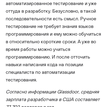
автоматизированное тестирование и уже
оттуда в разработку. Безусловно, в такой
последовательности есть смысл. Ручное
тестирование не требует знания языков
программирования и ему можно обучиться
в относительно короткие сроки. А уже во
время работы можно учиться
программированию. И после отточить
навыки написания кода на позиции
специалиста по автоматизации
тестирования.
Согласно информации Glassdoor, средняя
зарплата разработчика в США составляет
77 702 долларов в год.