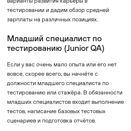
варианты развития карьеры в
тестировании и дадим обзор средней
зарплаты на различных позициях.
Младший специалист по
тестированию (Junior QA)
Если у вас очень мало опыта или его нет
вовсе, скорее всего, вы начнёте с
должности младшего специалиста по
тестированию или стажёра. В обязанности
младших специалистов входит выполнение
тестов, написание базовых тестовых
сценариев и подготовка отчётов.