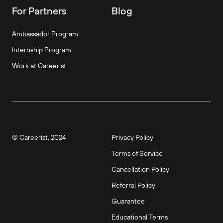
For Partners
Blog
Ambassador Program
Internship Program
Work at Careerist
© Careerist, 2024
Privacy Policy
Terms of Service
Cancellation Policy
Referral Policy
Guarantee
Educational Terms