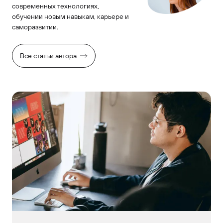
современных технологиях,
обучении новым навыкам, карьере и
саморазвитии.
Все статьи автора