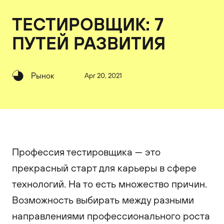
ТЕСТИРОВЩИК: 7
ПУТЕЙ РАЗВИТИЯ
Рынок
Apr 20, 2021
Профессия тестировщика — это
прекрасный старт для карьеры в сфере
технологий. На то есть множество причин.
Возможность выбирать между разными
направлениями профессионального роста