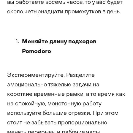
вы работаете восемь часов, то у вас будет
около четырнадцати промежутков в день.
Меняйте длину подходов
Pomodoro
Экспериментируйте. Разделите
эмоционально тяжелые задачи на
короткие временные рамки, в то время как
на спокойную, монотонную работу
используйте большие отрезки. При этом
стоит не забывать пропорционально
менять перерывы и рабочие часы.