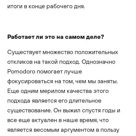
итоги в конце рабочего дня.
Работает ли это на самом деле?
Существует множество положительных
откликов на такой подход. Однозначно
Pomodoro помогает лучше
фокусироваться на том, чем мы заняты.
Еще одним мерилом качества этого
подхода является его длительное
существование. Он выжил спустя годы и
все еще актуален в наше время, что
является весомым аргументом в пользу