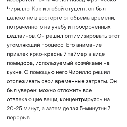
Чирилло. Как и любой студент, он был
далеко не в восторге от объема времени,
потраченного на учебу и просроченных
дедлайнов. Он решил оптимизировать этот
утомляющий процесс. Его внимание
привлек ярко-красный таймер в виде
помидора, используемый хозяйками на
кухне. С помощью него Чирилло решил
отслеживать свои временные затраты. Он
был уверен: можно отложить все
отвлекающие вещи, концентрируясь на
20-25 минут, а затем делая 5-минутный
перерыв.