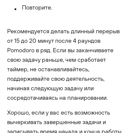
Повторите.
Рекомендуется делать длинный перерыв
от 15 до 20 минут после 4 раундов
Pomodoro в ряд. Если вы заканчиваете
свою задачу раньше, чем сработает
таймер, не останавливайтесь,
поддерживайте свою деятельность,
начиная следующую задачу или
сосредотачиваясь на планировании.
Хорошо, если у вас есть возможность
вычеркивать завершенные задачи и
записывать время начала и конца работы