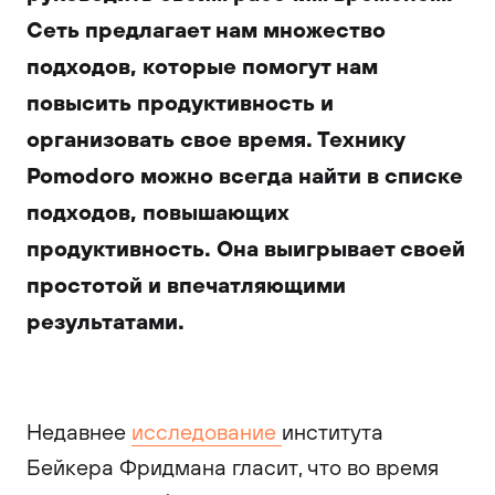
Сеть предлагает нам множество
подходов, которые помогут нам
повысить продуктивность и
организовать свое время. Технику
Pomodoro можно всегда найти в списке
подходов, повышающих
продуктивность. Она выигрывает своей
простотой и впечатляющими
результатами.
Недавнее
исследование
института
Бейкера Фридмана гласит, что во время