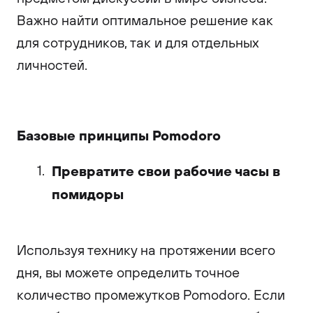
Важно найти оптимальное решение как
для сотрудников, так и для отдельных
личностей.
Базовые принципы Pomodoro
Превратите свои рабочие часы в
помидоры
Используя технику на протяжении всего
дня, вы можете определить точное
количество промежутков Pomodoro. Если