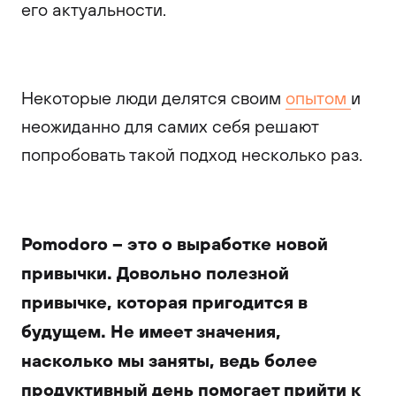
его актуальности.
Некоторые люди делятся своим
опытом
и
неожиданно для самих себя решают
попробовать такой подход несколько раз.
Pomodoro – это о выработке новой
привычки. Довольно полезной
привычке, которая пригодится в
будущем. Не имеет значения,
насколько мы заняты, ведь более
продуктивный день помогает прийти к