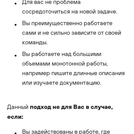
Для вас не проблема
сосредоточиться на новой задаче.
Вы преимущественно работаете
сами и не сильно зависите от своей
команды.
Вы работаете над большими
объемами монотонной работы,
например пишите длинные описания
или изучаете документацию.
подход не для Вас в случае,
Данный
если:
Вы задействованы в работе, где