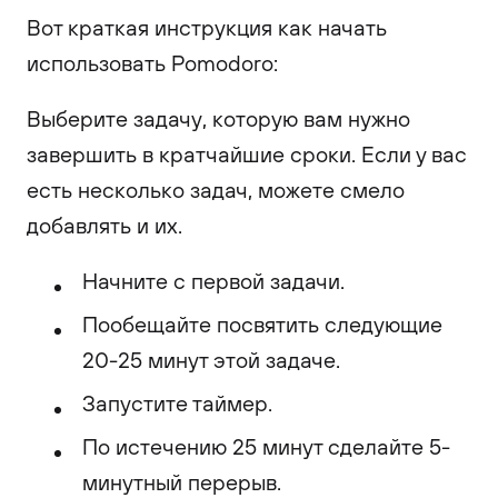
Вот краткая инструкция как начать
использовать Pomodoro:
Выберите задачу, которую вам нужно
завершить в кратчайшие сроки. Если у вас
есть несколько задач, можете смело
добавлять и их.
Начните с первой задачи.
Пообещайте посвятить следующие
20-25 минут этой задаче.
Запустите таймер.
По истечению 25 минут сделайте 5-
минутный перерыв.