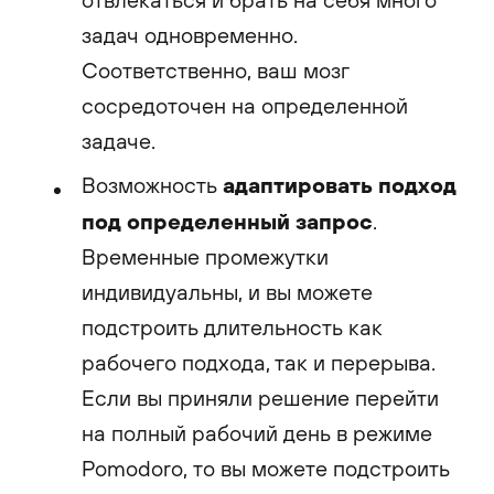
задач одновременно.
Соответственно, ваш мозг
сосредоточен на определенной
задаче.
адаптировать подход
Возможность
под определенный запрос
.
Временные промежутки
индивидуальны, и вы можете
подстроить длительность как
рабочего подхода, так и перерыва.
Если вы приняли решение перейти
на полный рабочий день в режиме
Pomodoro, то вы можете подстроить