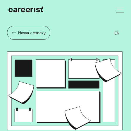
Назад к списку
EN