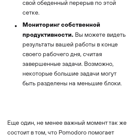
свой обеденный перерыв по этой
сетке.
Мониторинг собственной
продуктивности.
Вы можете видеть
результаты вашей работы в конце
своего рабочего дня, считая
завершенные задачи. Возможно,
некоторые большие задачи могут
быть разделены на меньшие блоки.
Еще один, не менее важный момент так же
состоит в том, что Pomodoro помогает