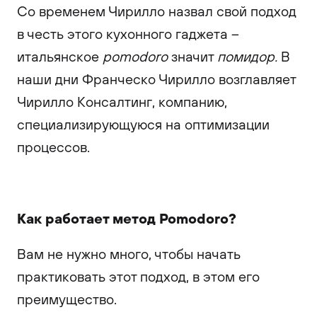
Со временем Чирилло назвал свой подход
в честь этого кухонного гаджета –
итальянское
pomodoro
значит
помидор.
В
наши дни Франческо Чирилло возглавляет
Чирилло Консалтинг, компанию,
специализирующуюся на оптимизации
процессов.
Как работает метод Pomodoro?
Вам не нужно много, чтобы начать
практиковать этот подход, в этом его
преимущество.