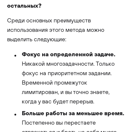
остальных?
Среди основных преимуществ
использования этого метода можно
выделить следующие:
Фокус на определенной задаче.
Никакой многозадачности. Только
фокус на приоритетном задании.
Временной промежуток
лимитирован, и вы точно знаете,
когда у вас будет перерыв.
Больше работы за меньшее время.
Постепенно вы перестаете
отвлекаться и брать на себя много