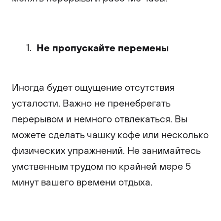
Не пропускайте перемены
Иногда будет ощущение отсутствия
усталости. Важно не пренебрегать
перерывом и немного отвлекаться. Вы
можете сделать чашку кофе или несколько
физических упражнений. Не занимайтесь
умственным трудом по крайней мере 5
минут вашего времени отдыха.