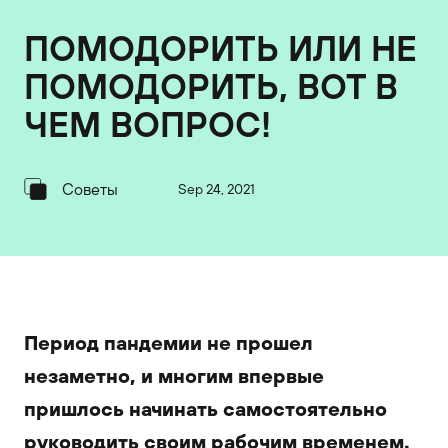
ПОМОДОРИТЬ ИЛИ НЕ
ПОМОДОРИТЬ, ВОТ В
ЧЕМ ВОПРОС!
Советы
Sep 24, 2021
Период пандемии не прошел
незаметно, и многим впервые
пришлось начинать самостоятельно
руководить своим рабочим временем.