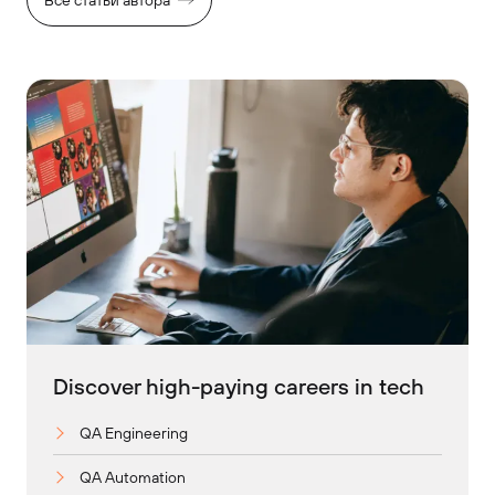
Discover high-paying careers in tech
QA Engineering
QA Automation