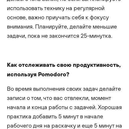
использовать технику на регулярной
основе, важно приучать себя к фокусу
внимания. Планируйте, делайте меньшие
задачи, пока не закончится 25-минутка.
Как отслеживать свою продуктивность,
используя Pomodoro?
Во время выполнения своих задач делайте
записи о том, что вас отвлекли, момент
начала и конца работы с задачей. Хорошая
практика добавить 5 минут в начале
рабочего дня на раскачку и еще 5 минут на