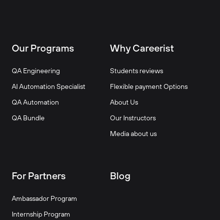
Our Programs
Why Careerist
QA Engineering
Students reviews
AI Automation Specialist
Flexible payment Options
QA Automation
About Us
QA Bundle
Our Instructors
Media about us
For Partners
Blog
Ambassador Program
Internship Program