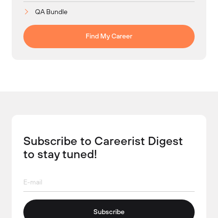
QA Bundle
Find My Career
Subscribe to Careerist Digest
to stay tuned!
Subscribe