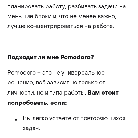
планировать работу, разбивать задачи на
меньшие блоки и, что не менее важно,
лучше концентрироваться на работе.
Подходит ли мне Pomodoro?
Pomodoro – это не универсальное
решение, всё зависит не только от
Вам стоит
личности, но и типа работы.
попробовать, если:
Вы легко устаете от повторяющихся
задач.