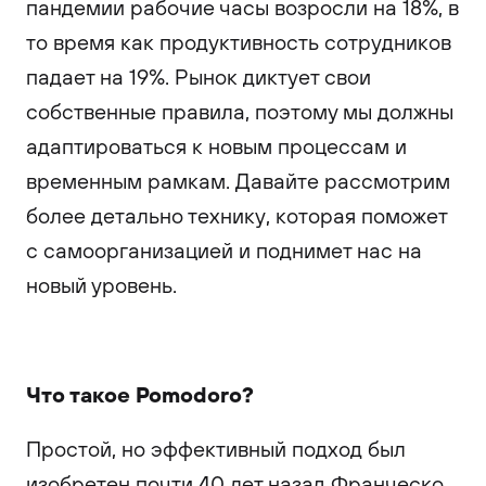
пандемии рабочие часы возросли на 18%, в
то время как продуктивность сотрудников
падает на 19%. Рынок диктует свои
собственные правила, поэтому мы должны
адаптироваться к новым процессам и
временным рамкам. Давайте рассмотрим
более детально технику, которая поможет
с самоорганизацией и поднимет нас на
новый уровень.
Что такое Pomodoro?
Простой, но эффективный подход был
изобретен почти 40 лет назад Франческо