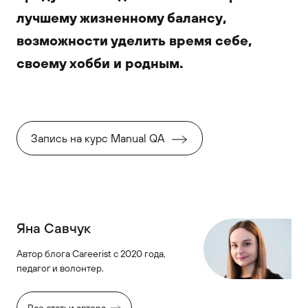
лучшему жизненному балансу,
возможности уделить время себе,
своему хобби и родным.
Запись на курс Manual QA
Яна Савчук
Автор блога Careerist с 2020 года,
педагог и волонтер.
Все статьи автора