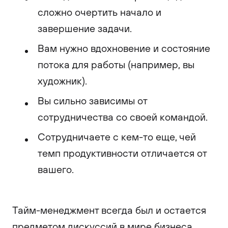
сложно очертить начало и
завершение задачи.
Вам нужно вдохновение и состояние
потока для работы (например, вы
художник).
Вы сильно зависимы от
сотрудничества со своей командой.
Сотрудничаете с кем-то еще, чей
темп продуктивности отличается от
вашего.
Тайм-менеджмент всегда был и остается
предметом дискуссий в мире бизнеса.