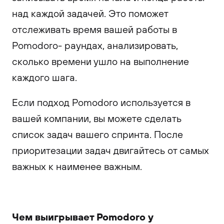
над каждой задачей. Это поможет
отслеживать время вашей работы в
Pomodoro- раундах, анализировать,
сколько времени ушло на выполнение
каждого шага.
Если подход Pomodoro используется в
вашей компании, вы можете сделать
список задач вашего спринта. После
приоритезации задач двигайтесь от самых
важных к наименее важным.
Чем выигрывает Pomodoro у