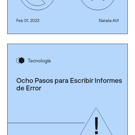
Feb 01, 2023
Natalia Atif
Tecnología
Ocho Pasos para Escribir Informes
de Error