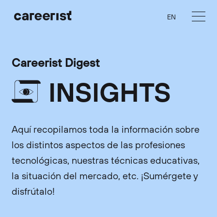
EN
Careerist Digest
INSIGHTS
Aquí recopilamos toda la información sobre
los distintos aspectos de las profesiones
tecnológicas, nuestras técnicas educativas,
la situación del mercado, etc. ¡Sumérgete y
disfrútalo!