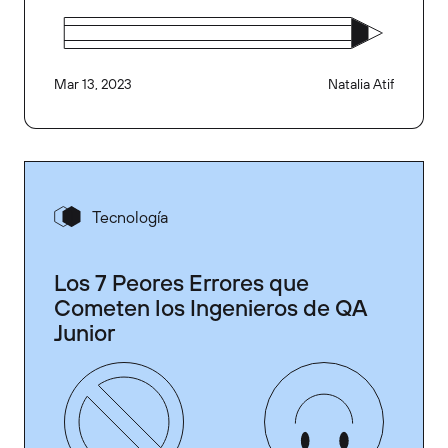
Mar 13, 2023
Natalia Atif
Tecnología
Los 7 Peores Errores que
Cometen los Ingenieros de QA
Junior