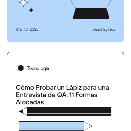
Mar 13, 2023
Asah Syxtus
Tecnología
Cómo Probar un Lápiz para una
Entrevista de QA: 11 Formas
Alocadas