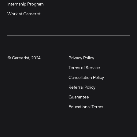
Internship Program
Work at Careerist
© Careerist, 2024
Privacy Policy
Terms of Service
Cancellation Policy
Referral Policy
Guarantee
Educational Terms