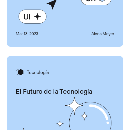
Mar 13, 2023
Alena Meyer
Tecnología
El Futuro de la Tecnología