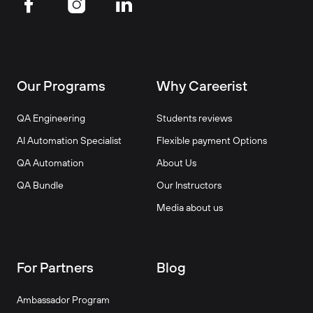
Our Programs
Why Careerist
QA Engineering
Students reviews
AI Automation Specialist
Flexible payment Options
QA Automation
About Us
QA Bundle
Our Instructors
Media about us
For Partners
Blog
Ambassador Program