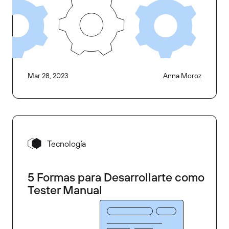
Mar 28, 2023
Anna Moroz
Tecnología
5 Formas para Desarrollarte como
Tester Manual