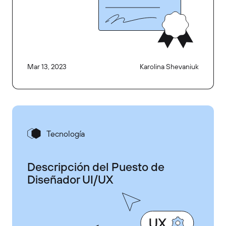
Mar 13, 2023
Karolina Shevaniuk
Tecnología
Descripción del Puesto de
Diseñador UI/UX