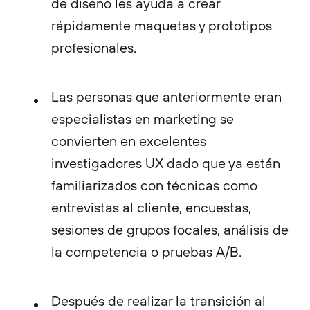
de diseño les ayuda a crear
rápidamente maquetas y prototipos
profesionales.
Las personas que anteriormente eran
especialistas en marketing se
convierten en excelentes
investigadores UX dado que ya están
familiarizados con técnicas como
entrevistas al cliente, encuestas,
sesiones de grupos focales, análisis de
la competencia o pruebas A/B.
Después de realizar la transición al