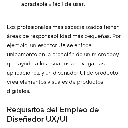
agradable y fácil de usar.
Los profesionales más especializados tienen
áreas de responsabilidad más pequeñas. Por
ejemplo, un escritor UX se enfoca
únicamente en la creación de un microcopy
que ayude a los usuarios a navegar las
aplicaciones, y un diseñador UI de producto
crea elementos visuales de productos
digitales.
Requisitos del Empleo de
Diseñador UX/UI