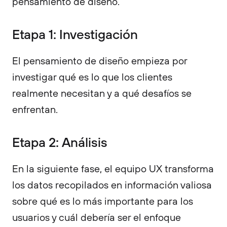
pensamiento de diseño.
Etapa 1: Investigación
El pensamiento de diseño empieza por
investigar qué es lo que los clientes
realmente necesitan y a qué desafíos se
enfrentan.
Etapa 2: Análisis
En la siguiente fase, el equipo UX transforma
los datos recopilados en información valiosa
sobre qué es lo más importante para los
usuarios y cuál debería ser el enfoque