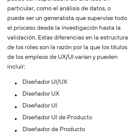
particular, como el análisis de datos, o
puede ser un generalista que supervise todo
el proceso desde la investigación hasta la
validación. Estas diferencias en la estructura
de los roles son la razón por la que los títulos
de los empleos de UX/UI varían y pueden
incluir:
Diseñador UI/UX
Diseñador UX
Diseñador UI
Diseñador UI de Producto
Diseñador de Producto