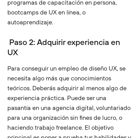
programas de capacitación en persona,
bootcamps de UX en línea, o
autoaprendizaje.
Paso 2: Adquirir experiencia en
UX
Para conseguir un empleo de diseño UX, se
necesita algo más que conocimientos
teóricos. Deberás adquirir al menos algo de
experiencia práctica. Puede ser una
pasantía en una agencia digital, voluntariado
para una organización sin fines de lucro, o
haciendo trabajo freelance. El objetivo
principal es poner a prueba tus habilidades y