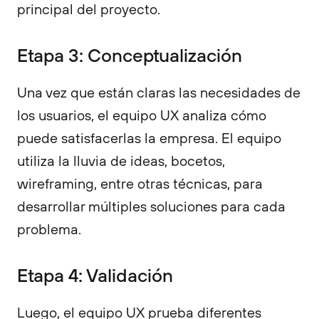
principal del proyecto.
Etapa 3: Conceptualización
Una vez que están claras las necesidades de
los usuarios, el equipo UX analiza cómo
puede satisfacerlas la empresa. El equipo
utiliza la lluvia de ideas, bocetos,
wireframing, entre otras técnicas, para
desarrollar múltiples soluciones para cada
problema.
Etapa 4: Validación
Luego, el equipo UX prueba diferentes