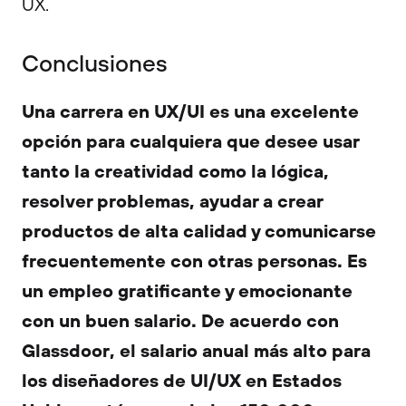
UX.
Conclusiones
Una carrera en UX/UI es una excelente
opción para cualquiera que desee usar
tanto la creatividad como la lógica,
resolver problemas, ayudar a crear
productos de alta calidad y comunicarse
frecuentemente con otras personas. Es
un empleo gratificante y emocionante
con un buen salario. De acuerdo con
Glassdoor, el salario anual más alto para
los diseñadores de UI/UX en Estados