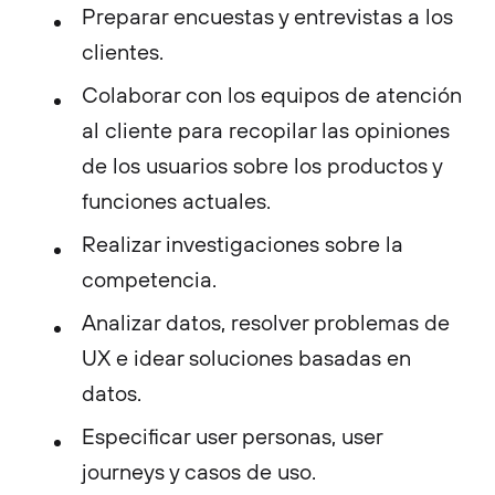
Preparar encuestas y entrevistas a los
clientes.
Colaborar con los equipos de atención
al cliente para recopilar las opiniones
de los usuarios sobre los productos y
funciones actuales.
Realizar investigaciones sobre la
competencia.
Analizar datos, resolver problemas de
UX e idear soluciones basadas en
datos.
Especificar user personas, user
journeys y casos de uso.