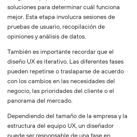
soluciones para determinar cuál funciona
mejor. Esta etapa involucra sesiones de
pruebas de usuario, recopilación de
opiniones y análisis de datos.
También es importante recordar que el
diseño UX es iterativo. Las diferentes fases
pueden repetirse o traslaparse de acuerdo
con los cambios en las necesidades del
negocio, las prioridades del cliente o el
panorama del mercado.
Dependiendo del tamaño de la empresa y la
estructura del equipo UX, un diseñador
puede ser responsable de una fase en