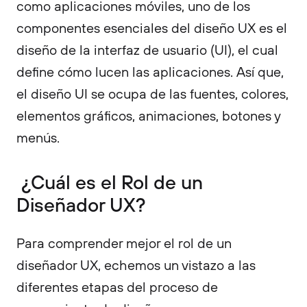
como aplicaciones móviles, uno de los
componentes esenciales del diseño UX es el
diseño de la interfaz de usuario (UI), el cual
define cómo lucen las aplicaciones. Así que,
el diseño UI se ocupa de las fuentes, colores,
elementos gráficos, animaciones, botones y
menús.
¿Cuál es el Rol de un
Diseñador UX?
Para comprender mejor el rol de un
diseñador UX, echemos un vistazo a las
diferentes etapas del proceso de