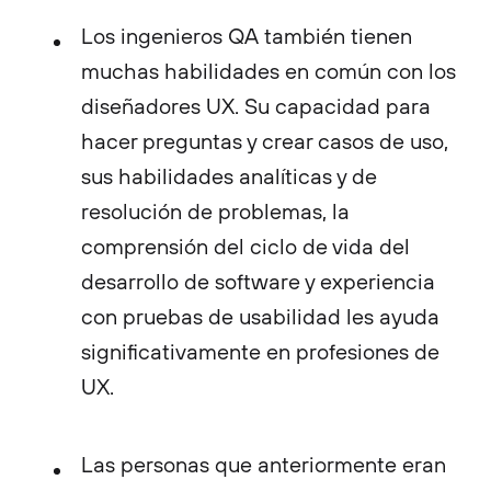
Los ingenieros QA también tienen
muchas habilidades en común con los
diseñadores UX. Su capacidad para
hacer preguntas y crear casos de uso,
sus habilidades analíticas y de
resolución de problemas, la
comprensión del ciclo de vida del
desarrollo de software y experiencia
con pruebas de usabilidad les ayuda
significativamente en profesiones de
UX.
Las personas que anteriormente eran