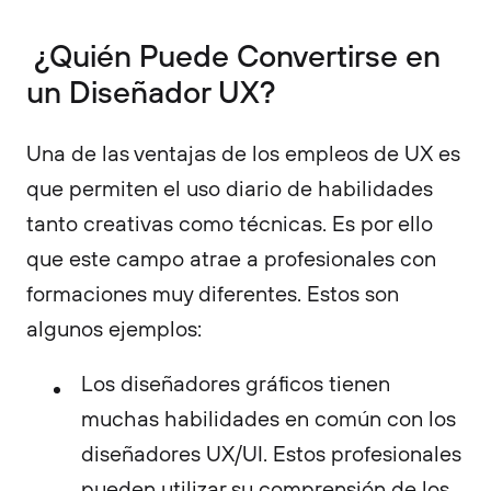
¿Quién Puede Convertirse en
un Diseñador UX?
Una de las ventajas de los empleos de UX es
que permiten el uso diario de habilidades
tanto creativas como técnicas. Es por ello
que este campo atrae a profesionales con
formaciones muy diferentes. Estos son
algunos ejemplos:
Los diseñadores gráficos tienen
muchas habilidades en común con los
diseñadores UX/UI. Estos profesionales
pueden utilizar su comprensión de los