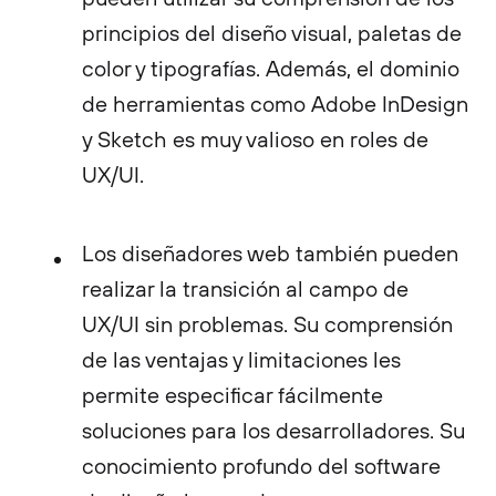
principios del diseño visual, paletas de
color y tipografías. Además, el dominio
de herramientas como Adobe InDesign
y Sketch es muy valioso en roles de
UX/UI.
Los diseñadores web también pueden
realizar la transición al campo de
UX/UI sin problemas. Su comprensión
de las ventajas y limitaciones les
permite especificar fácilmente
soluciones para los desarrolladores. Su
conocimiento profundo del software