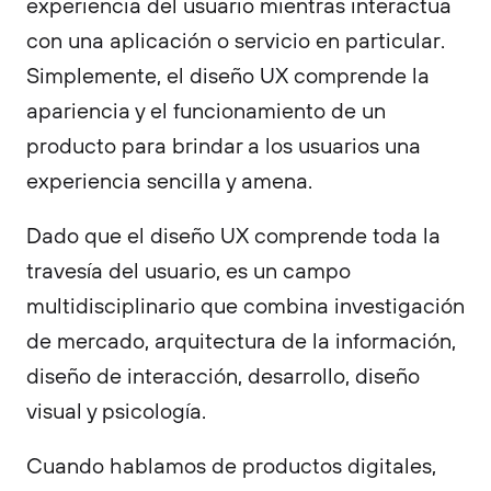
experiencia del usuario mientras interactúa
con una aplicación o servicio en particular.
Simplemente, el diseño UX comprende la
apariencia y el funcionamiento de un
producto para brindar a los usuarios una
experiencia sencilla y amena.
Dado que el diseño UX comprende toda la
travesía del usuario, es un campo
multidisciplinario que combina investigación
de mercado, arquitectura de la información,
diseño de interacción, desarrollo, diseño
visual y psicología.
Cuando hablamos de productos digitales,