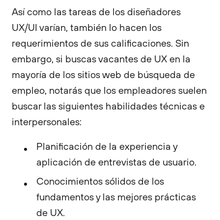
Así como las tareas de los diseñadores
UX/UI varían, también lo hacen los
requerimientos de sus calificaciones. Sin
embargo, si buscas vacantes de UX en la
mayoría de los sitios web de búsqueda de
empleo, notarás que los empleadores suelen
buscar las siguientes habilidades técnicas e
interpersonales:
Planificación de la experiencia y
aplicación de entrevistas de usuario.
Conocimientos sólidos de los
fundamentos y las mejores prácticas
de UX.