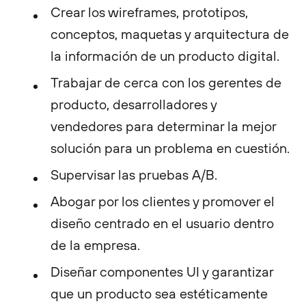
Crear los wireframes, prototipos,
conceptos, maquetas y arquitectura de
la información de un producto digital.
Trabajar de cerca con los gerentes de
producto, desarrolladores y
vendedores para determinar la mejor
solución para un problema en cuestión.
Supervisar las pruebas A/B.
Abogar por los clientes y promover el
diseño centrado en el usuario dentro
de la empresa.
Diseñar componentes UI y garantizar
que un producto sea estéticamente