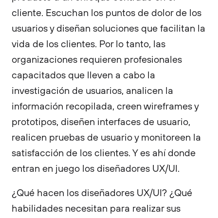
cliente. Escuchan los puntos de dolor de los
usuarios y diseñan soluciones que facilitan la
vida de los clientes. Por lo tanto, las
organizaciones requieren profesionales
capacitados que lleven a cabo la
investigación de usuarios, analicen la
información recopilada, creen wireframes y
prototipos, diseñen interfaces de usuario,
realicen pruebas de usuario y monitoreen la
satisfacción de los clientes. Y es ahí donde
entran en juego los diseñadores UX/UI.
¿Qué hacen los diseñadores UX/UI? ¿Qué
habilidades necesitan para realizar sus