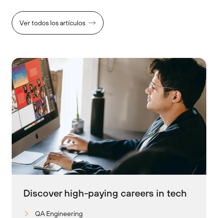
Ver todos los artículos
Discover high-paying careers in tech
QA Engineering