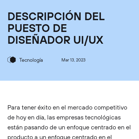
DESCRIPCIÓN DEL
PUESTO DE
DISEÑADOR UI/UX
Tecnología
Mar 13, 2023
Para tener éxito en el mercado competitivo
de hoy en día, las empresas tecnológicas
están pasando de un enfoque centrado en el
producto a un enfoque centrado en el