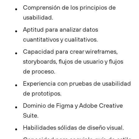
Comprensión de los principios de
usabilidad.
Aptitud para analizar datos
cuantitativos y cualitativos.
Capacidad para crear wireframes,
storyboards, flujos de usuario y flujos
de proceso.
Experiencia con pruebas de usabilidad
de prototipos.
Dominio de Figma y Adobe Creative
Suite.
Habilidades sólidas de diseño visual.