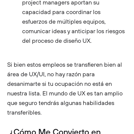
project managers aportan su
capacidad para coordinar los
esfuerzos de múltiples equipos,
comunicar ideas y anticipar los riesgos
del proceso de diseño UX.
Si bien estos empleos se transfieren bien al
área de UX/UI, no hay razón para
desanimarte si tu ocupación no está en
nuestra lista. El mundo de UX es tan amplio
que seguro tendrás algunas habilidades
transferibles.
¿Cómo Me Convierto en