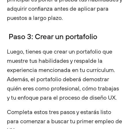
adquirir confianza antes de aplicar para
puestos a largo plazo.
Paso 3: Crear un portafolio
Luego, tienes que crear un portafolio que
muestre tus habilidades y respalde la
experiencia mencionada en tu currículum.
Además, el portafolio deberá demostrar
quién eres como profesional, cómo trabajas
y tu enfoque para el proceso de diseño UX.
Completa estos tres pasos y estarás listo
para comenzar a buscar tu primer empleo de