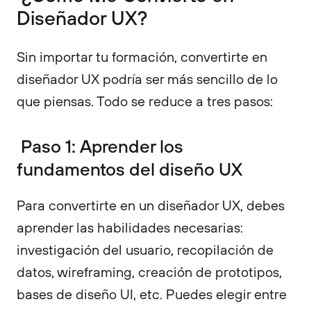
Diseñador UX?
Sin importar tu formación, convertirte en
diseñador UX podría ser más sencillo de lo
que piensas. Todo se reduce a tres pasos:
Paso 1: Aprender los
fundamentos del diseño UX
Para convertirte en un diseñador UX, debes
aprender las habilidades necesarias:
investigación del usuario, recopilación de
datos, wireframing, creación de prototipos,
bases de diseño UI, etc. Puedes elegir entre