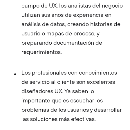
campo de UX, los analistas del negocio
utilizan sus años de experiencia en
análisis de datos, creando historias de
usuario o mapas de proceso, y
preparando documentación de
requerimientos.
Los profesionales con conocimientos
de servicio al cliente son excelentes
diseñadores UX. Ya saben lo
importante que es escuchar los
problemas de los usuarios y desarrollar
las soluciones más efectivas.