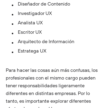
Diseñador de Contenido
Investigador UX
Analista UX
Escritor UX
Arquitecto de Información
Estratega UX
Para hacer las cosas aún más confusas, los
profesionales con el mismo cargo pueden
tener responsabilidades ligeramente
diferentes en distintas empresas. Por lo
tanto, es importante explorar diferentes