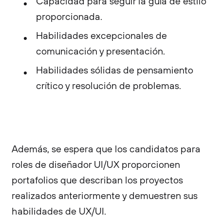
Capacidad para seguir la guía de estilo
proporcionada.
Habilidades excepcionales de
comunicación y presentación.
Habilidades sólidas de pensamiento
crítico y resolución de problemas.
Además, se espera que los candidatos para
roles de diseñador UI/UX proporcionen
portafolios que describan los proyectos
realizados anteriormente y demuestren sus
habilidades de UX/UI.