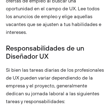
ofertas de empleo al buscar una
oportunidad en el campo de UX. Lee todos
los anuncios de empleo y elige aquellas
vacantes que se ajusten a tus habilidades e
intereses.
Responsabilidades de un
Diseñador UX
Si bien las tareas diarias de los profesionales
de UX pueden variar dependiendo de la
empresa y el proyecto, generalmente
dedican su jornada laboral a las siguientes
tareas y responsabilidades: