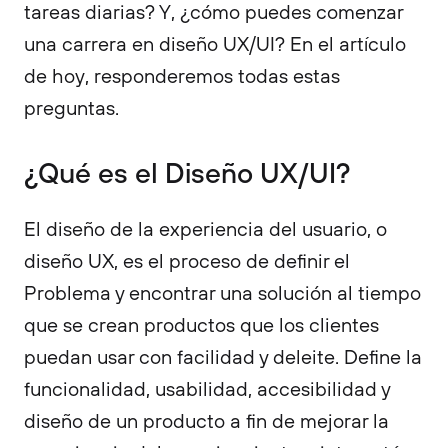
tareas diarias? Y, ¿cómo puedes comenzar
una carrera en diseño UX/UI? En el artículo
de hoy, responderemos todas estas
preguntas.
¿Qué es el Diseño UX/UI?
El diseño de la experiencia del usuario, o
diseño UX, es el proceso de definir el
Problema y encontrar una solución al tiempo
que se crean productos que los clientes
puedan usar con facilidad y deleite. Define la
funcionalidad, usabilidad, accesibilidad y
diseño de un producto a fin de mejorar la