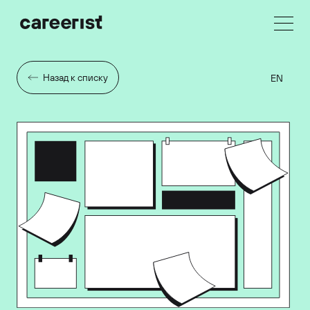
Назад к списку
EN