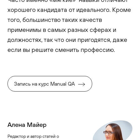
хорошего кандидата от идеального. Кроме
того, большинство таких качеств
применимы в самых разных сферах и
должностях, так что они пригодятся, даже
если вы решите сменить профессию.
Запись на курс Manual QA
Алена Майер
Редактор и автор статей о