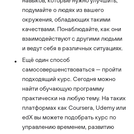
навыков, которые нужно улучшить,
подумайте о людях из вашего
окружения, обладающих такими
качествами. Понаблюдайте, как они
взаимодействуют с другими людьми
и ведут себя в различных ситуациях.
Ещё один способ
самосовершенствоваться — пройти
подходящий курс. Сегодня можно
найти обучающую программу
практически на любую тему. На таких
платформах как Coursera, Udemy или
edX вы можете подобрать курс по
управлению временем, развитию