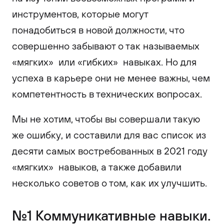
инструментов, которые могут
понадобиться в новой должности, что
совершенно забывают о так называемых
«мягких» или «гибких» навыках. Но для
успеха в карьере они не менее важны, чем
компетентность в технических вопросах.
Мы не хотим, чтобы вы совершали такую
же ошибку, и составили для вас список из
десяти самых востребованных в 2021 году
«мягких» навыков, а также добавили
несколько советов о том, как их улучшить.
№1 Коммуникативные навыки.