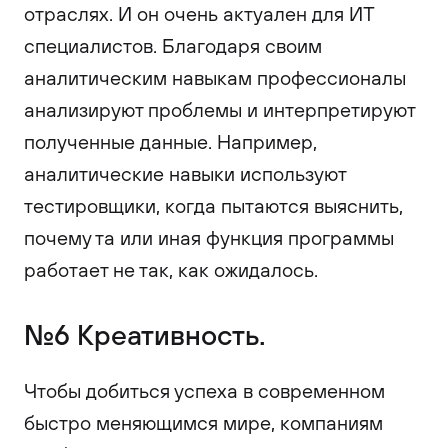
отраслях. И он очень актуален для ИТ
специалистов. Благодаря своим
аналитическим навыкам профессионалы
анализируют проблемы и интерпретируют
полученные данные. Например,
аналитические навыки используют
тестировщики, когда пытаются выяснить,
почему та или иная функция программы
работает не так, как ожидалось.
№6 Креативность.
Чтобы добиться успеха в современном
быстро меняющимся мире, компаниям