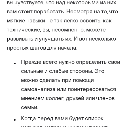
вы чувствуете, что над некоторыми из них
вам стоит поработать. Несмотря на то, что
мягкие навыки не так легко освоить, как
технические, вы, несомненно, можете
развивать и улучшать их. И вот несколько
простых шагов для начала.
Прежде всего нужно определить свои
сильные и слабые стороны. Это
можно сделать при помощи
самоанализа или поинтересоваться
мнением коллег, друзей или членов
семьи.
Когда перед вами будет список