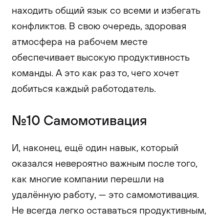
находить общий язык со всеми и избегать
конфликтов. В свою очередь, здоровая
атмосфера на рабочем месте
обеспечивает высокую продуктивность
команды. А это как раз то, чего хочет
добиться каждый работодатель.
№10 Самомотивация
И, наконец, ещё один навык, который
оказался невероятно важным после того,
как многие компании перешли на
удалённую работу, — это самомотивация.
Не всегда легко оставаться продуктивным,