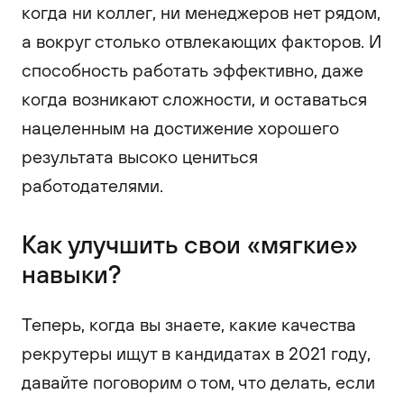
когда ни коллег, ни менеджеров нет рядом,
а вокруг столько отвлекающих факторов. И
способность работать эффективно, даже
когда возникают сложности, и оставаться
нацеленным на достижение хорошего
результата высоко цениться
работодателями.
Как улучшить свои «мягкие»
навыки?
Теперь, когда вы знаете, какие качества
рекрутеры ищут в кандидатах в 2021 году,
давайте поговорим о том, что делать, если