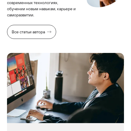
современных технологиях,
обучении новым навыкам, карьере и
саморазвитии.
Все статьи автора