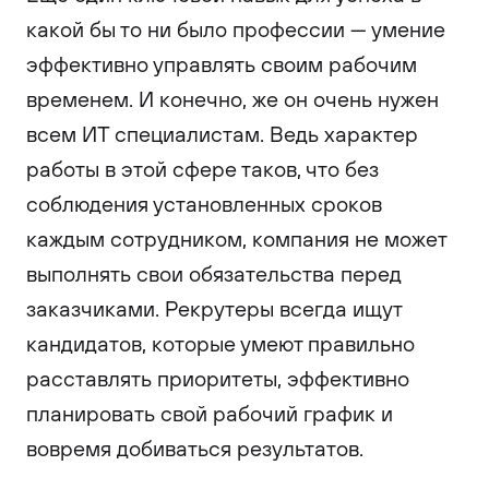
какой бы то ни было профессии — умение
эффективно управлять своим рабочим
временем. И конечно, же он очень нужен
всем ИТ специалистам. Ведь характер
работы в этой сфере таков, что без
соблюдения установленных сроков
каждым сотрудником, компания не может
выполнять свои обязательства перед
заказчиками. Рекрутеры всегда ищут
кандидатов, которые умеют правильно
расставлять приоритеты, эффективно
планировать свой рабочий график и
вовремя добиваться результатов.