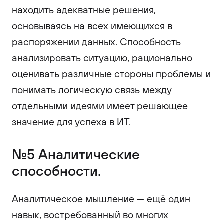
находить адекватные решения,
основываясь на всех имеющихся в
распоряжении данных. Способность
анализировать ситуацию, рационально
оценивать различные стороны проблемы и
понимать логическую связь между
отдельными идеями имеет решающее
значение для успеха в ИТ.
№5 Аналитические
способности.
Аналитическое мышление — ещё один
навык, востребованный во многих