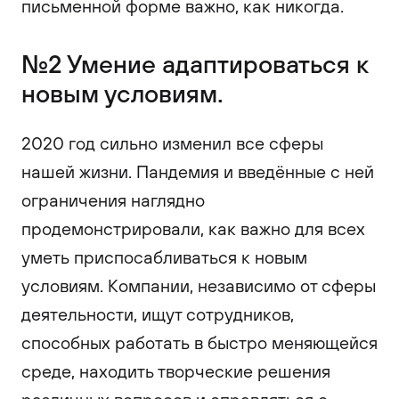
письменной форме важно, как никогда.
№2 Умение адаптироваться к
новым условиям.
2020 год сильно изменил все сферы
нашей жизни. Пандемия и введённые с ней
ограничения наглядно
продемонстрировали, как важно для всех
уметь приспосабливаться к новым
условиям. Компании, независимо от сферы
деятельности, ищут сотрудников,
способных работать в быстро меняющейся
среде, находить творческие решения