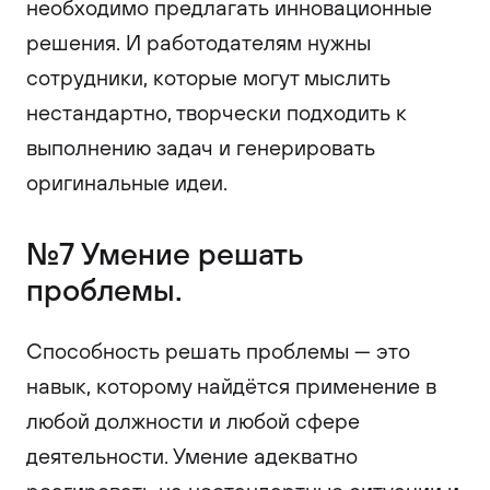
необходимо предлагать инновационные
решения. И работодателям нужны
сотрудники, которые могут мыслить
нестандартно, творчески подходить к
выполнению задач и генерировать
оригинальные идеи.
№7 Умение решать
проблемы.
Способность решать проблемы — это
навык, которому найдётся применение в
любой должности и любой сфере
деятельности. Умение адекватно