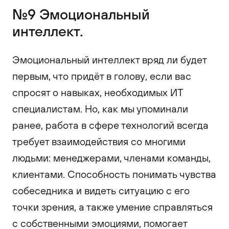
№9 Эмоциональный
интеллект.
Эмоциональный интеллект вряд ли будет
первым, что придёт в голову, если вас
спросят о навыках, необходимых ИТ
специалистам. Но, как мы упоминали
ранее, работа в сфере технологий всегда
требует взаимодействия со многими
людьми: менеджерами, членами команды,
клиентами. Способность понимать чувства
собеседника и видеть ситуацию с его
точки зрения, а также умение справляться
с собственными эмоциями, помогает