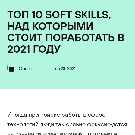
ТОП 10 SOFT SKILLS,
НАД КОТОРЫМИ
СТОИТ ПОРАБОТАТЬ В
2021 ГОДУ
Советы
Jun 23, 2021
Иногда при поиске работы в сфере
технологий люди так сильно фокусируются
на изучении всевозможных программ и