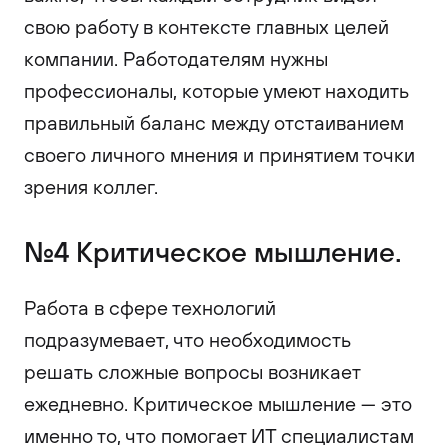
свою работу в контексте главных целей
компании. Работодателям нужны
профессионалы, которые умеют находить
правильный баланс между отстаиванием
своего личного мнения и принятием точки
зрения коллег.
№4 Критическое мышление.
Работа в сфере технологий
подразумевает, что необходимость
решать сложные вопросы возникает
ежедневно. Критическое мышление — это
именно то, что помогает ИТ специалистам