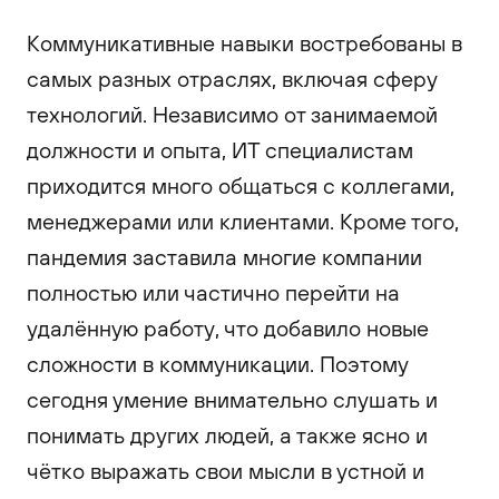
Коммуникативные навыки востребованы в
самых разных отраслях, включая сферу
технологий. Независимо от занимаемой
должности и опыта, ИТ специалистам
приходится много общаться с коллегами,
менеджерами или клиентами. Кроме того,
пандемия заставила многие компании
полностью или частично перейти на
удалённую работу, что добавило новые
сложности в коммуникации. Поэтому
сегодня умение внимательно слушать и
понимать других людей, а также ясно и
чётко выражать свои мысли в устной и