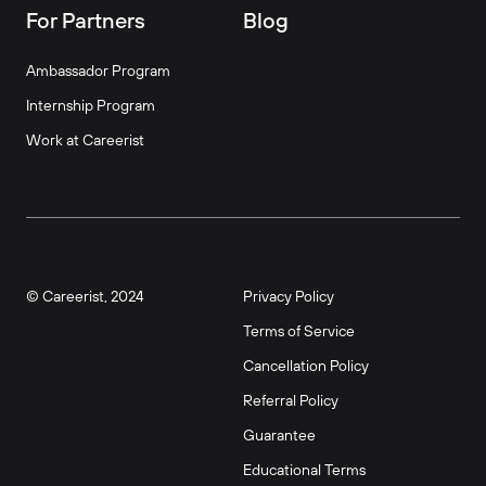
For Partners
Blog
Ambassador Program
Internship Program
Work at Careerist
© Careerist, 2024
Privacy Policy
Terms of Service
Cancellation Policy
Referral Policy
Guarantee
Educational Terms