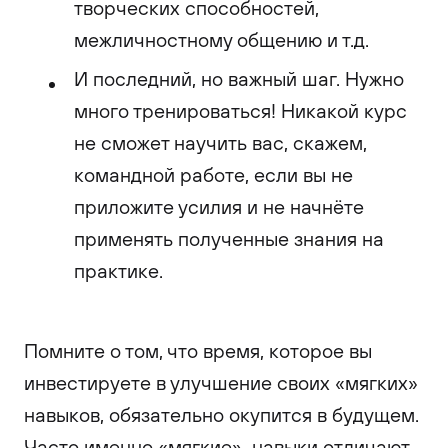
творческих способностей,
межличностному общению и т.д.
И последний, но важный шаг. Нужно
много тренироваться! Никакой курс
не сможет научить вас, скажем,
командной работе, если вы не
приложите усилия и не начнёте
применять полученные знания на
практике.
Помните о том, что время, которое вы
инвестируете в улучшение своих «мягких»
навыков, обязательно окупится в будущем.
Часто именно «мягкие» навыки отличают