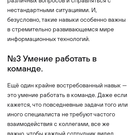
различных вопросов и справляться с
нестандартными ситуациями. И,
безусловно, такие навыки особенно важны
в стремительно развивающемся мире
информационных технологий.
№3 Умение работать в
команде.
Ещё один крайне востребованный навык —
это умение работать в команде. Даже если
кажется, что повседневные задачи того или
иного специалиста не требуют частого
взаимодействия с коллегами, все же
важно, чтобы каждый сотрудник видел