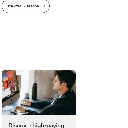
Все статьи автора
Discover high-paying