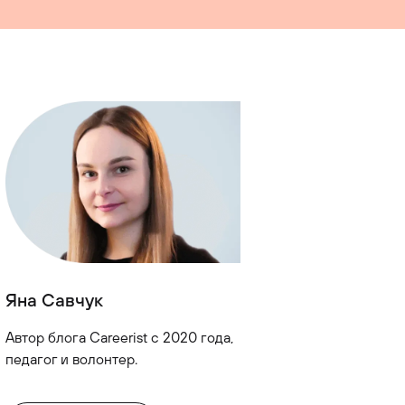
Яна Савчук
Автор блога Careerist с 2020 года,
педагог и волонтер.