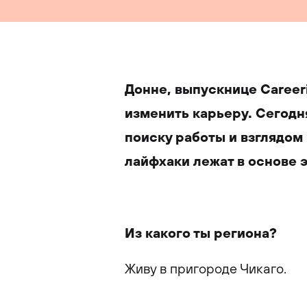
Донне, выпускнице Careeri
изменить карьеру. Сегодн
поиску работы и взглядом 
лайфхаки лежат в основе 
Из какого ты региона?
Живу в пригороде Чикаго.