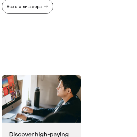
Все статьи автора
Discover high-paying