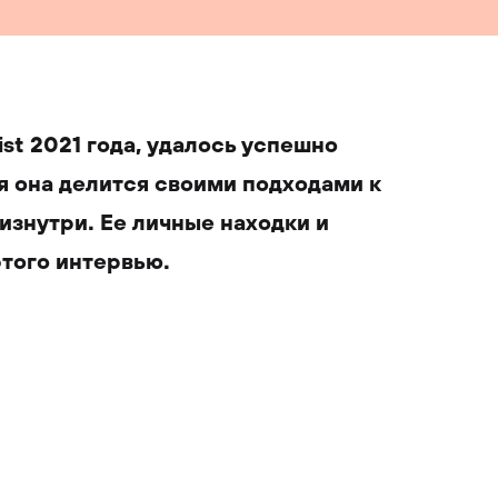
st 2021 года, удалось успешно
я она делится своими подходами к
изнутри. Ее личные находки и
этого интервью.