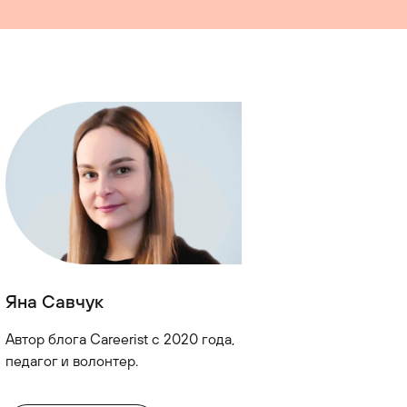
Яна Савчук
Автор блога Careerist с 2020 года,
педагог и волонтер.