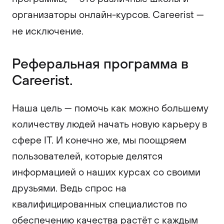
организаторы онлайн-курсов. Careerist —
не исключение.
Реферальная программа в
Careerist.
Наша цель — помочь как можно большему
количеству людей начать новую карьеру в
сфере IT. И конечно же, мы поощряем
пользователей, которые делятся
информацией о наших курсах со своими
друзьями. Ведь спрос на
квалифицированных специалистов по
обеспечению качества растёт с каждым