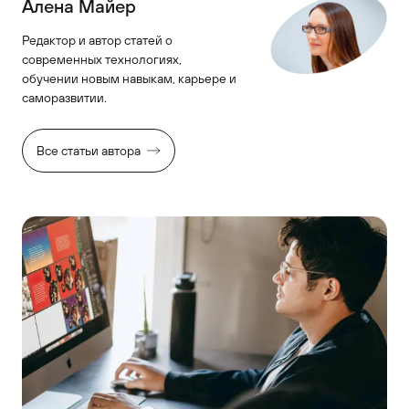
Алена Майер
Редактор и автор статей о
современных технологиях,
обучении новым навыкам, карьере и
саморазвитии.
Все статьи автора