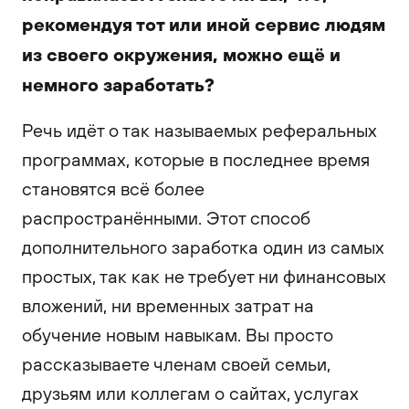
рекомендуя тот или иной сервис людям
из своего окружения, можно ещё и
немного заработать?
Речь идёт о так называемых реферальных
программах, которые в последнее время
становятся всё более
распространёнными. Этот способ
дополнительного заработка один из самых
простых, так как не требует ни финансовых
вложений, ни временных затрат на
обучение новым навыкам. Вы просто
рассказываете членам своей семьи,
друзьям или коллегам о сайтах, услугах