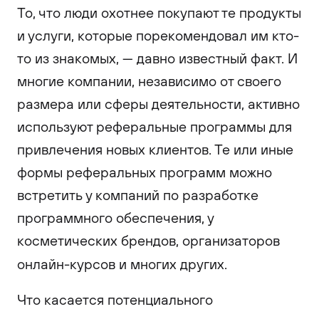
То, что люди охотнее покупают те продукты
и услуги, которые порекомендовал им кто-
то из знакомых, — давно известный факт. И
многие компании, независимо от своего
размера или сферы деятельности, активно
используют реферальные программы для
привлечения новых клиентов. Те или иные
формы реферальных программ можно
встретить у компаний по разработке
программного обеспечения, у
косметических брендов, организаторов
онлайн-курсов и многих других.
Что касается потенциального