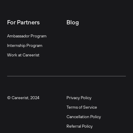
For Partners
Blog
Ambassador Program
Internship Program
Work at Careerist
© Careerist, 2024
Privacy Policy
Terms of Service
Cancellation Policy
Referral Policy