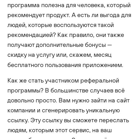
программа полезна для человека, который
рекомендует продукт. А есть ли выгода для
людей, которые воспользуются такой
рекомендацией? Как правило, они также
получают дополнительные бонусы —
скидку на услугу или, скажем, месяц
бесплатного пользования приложением.
Как же стать участником реферальной
программы? В большинстве случаев всё
довольно просто. Вам нужно зайти на сайт
компании и сгенерировать уникальную
ссылку. Эту ссылку вы сможете переслать
людям, которым этот сервис, на ваш