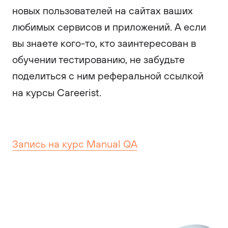
новых пользователей на сайтах ваших
любимых сервисов и приложений. А если
вы знаете кого-то, кто заинтересован в
обучении тестированию, не забудьте
поделиться с ним реферальной ссылкой
на курсы Careerist.
Запись на курс Manual QA