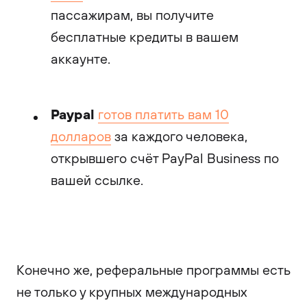
пассажирам, вы получите
бесплатные кредиты в вашем
аккаунте.
Paypal
готов платить вам 10
долларов
за каждого человека,
открывшего счёт PayPal Business по
вашей ссылке.
Конечно же, реферальные программы есть
не только у крупных международных