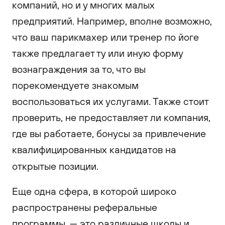
компаний, но и у многих малых
предприятий. Например, вполне возможно,
что ваш парикмахер или тренер по йоге
также предлагает ту или иную форму
вознаграждения за то, что вы
порекомендуете знакомым
воспользоваться их услугами. Также стоит
проверить, не предоставляет ли компания,
где вы работаете, бонусы за привлечение
квалифицированных кандидатов на
открытые позиции.
Еще одна сфера, в которой широко
распространены реферальные
программы, — это различные школы и