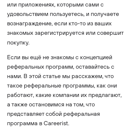
или приложениях, которыми сами с
удовольствием пользуетесь, и получаете
вознаграждение, если кто-то из ваших
знакомых зарегистрируется или совершит
покупку.
Если вы ещё не знакомы с концепцией
реферальных программ, оставайтесь с
нами. В этой статье мы расскажем, что
такое реферальные программы, как они
работают, какие компании их предлагают,
а также остановимся на том, что
представляет собой реферальная
программа в Careerist.