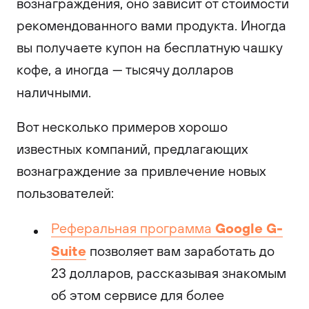
вознаграждения, оно зависит от стоимости
рекомендованного вами продукта. Иногда
вы получаете купон на бесплатную чашку
кофе, а иногда — тысячу долларов
наличными.
Вот несколько примеров хорошо
известных компаний, предлагающих
вознаграждение за привлечение новых
пользователей:
Google G-
Реферальная программа
Suite
позволяет вам заработать до
23 долларов, рассказывая знакомым
об этом сервисе для более