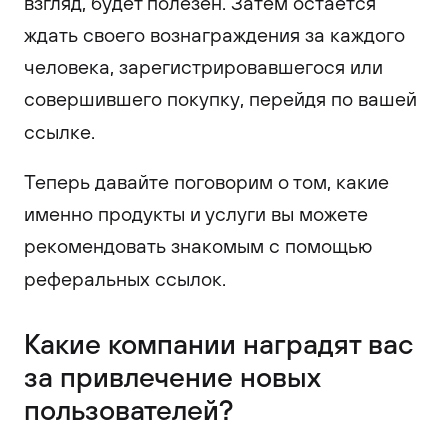
взгляд, будет полезен. Затем остаётся
ждать своего вознаграждения за каждого
человека, зарегистрировавшегося или
совершившего покупку, перейдя по вашей
ссылке.
Теперь давайте поговорим о том, какие
именно продукты и услуги вы можете
рекомендовать знакомым с помощью
реферальных ссылок.
Какие компании наградят вас
за привлечение новых
пользователей?