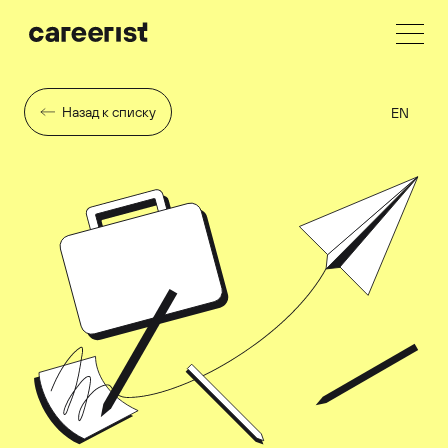
Назад к списку
EN