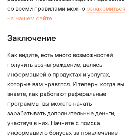
со всеми правилами можно
ознакомиться
на нашем сайте
.
Заключение
Как видите, есть много возможностей
получить вознаграждение, делясь
информацией о продуктах и ​​услугах,
которые вам нравятся. И теперь, когда вы
знаете, как работают реферальные
программы, вы можете начать
зарабатывать дополнительные деньги,
участвуя в них. Начните с поиска
информации о бонусах за привлечение