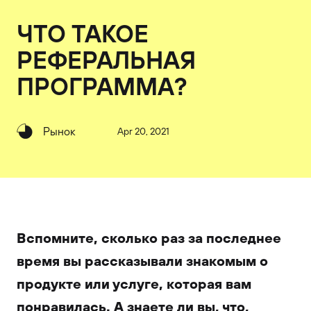
ЧТО ТАКОЕ
РЕФЕРАЛЬНАЯ
ПРОГРАММА?
Рынок
Apr 20, 2021
Вспомните, сколько раз за последнее
время вы рассказывали знакомым о
продукте или услуге, которая вам
понравилась. А знаете ли вы, что,