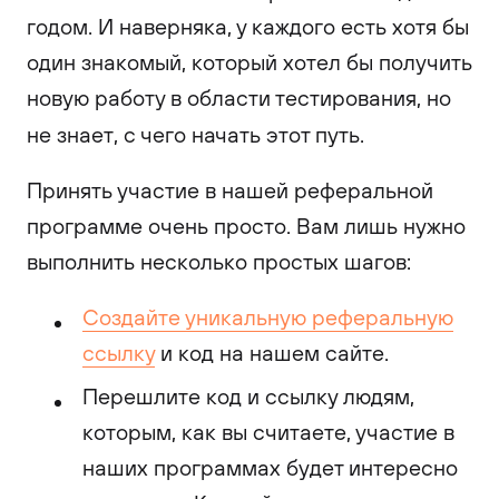
годом. И наверняка, у каждого есть хотя бы
один знакомый, который хотел бы получить
новую работу в области тестирования, но
не знает, с чего начать этот путь.
Принять участие в нашей реферальной
программе очень просто. Вам лишь нужно
выполнить несколько простых шагов:
Создайте уникальную реферальную
ссылку
и код на нашем сайте.
Перешлите код и ссылку людям,
которым, как вы считаете, участие в
наших программах будет интересно