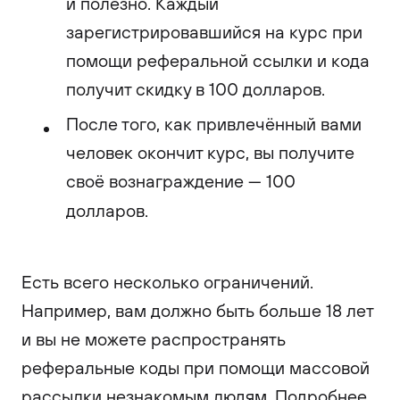
и полезно. Каждый
зарегистрировавшийся на курс при
помощи реферальной ссылки и кода
получит скидку в 100 долларов.
После того, как привлечённый вами
человек окончит курс, вы получите
своё вознаграждение — 100
долларов.
Есть всего несколько ограничений.
Например, вам должно быть больше 18 лет
и вы не можете распространять
реферальные коды при помощи массовой
рассылки незнакомым людям. Подробнее