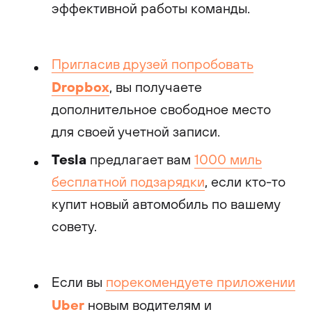
эффективной работы команды.
Пригласив друзей попробовать
Dropbox
, вы получаете
дополнительное свободное место
для своей учетной записи.
Tesla
предлагает вам
1000 миль
бесплатной подзарядки
, если кто-то
купит новый автомобиль по вашему
совету.
Если вы
порекомендуете приложении
Uber
новым водителям и