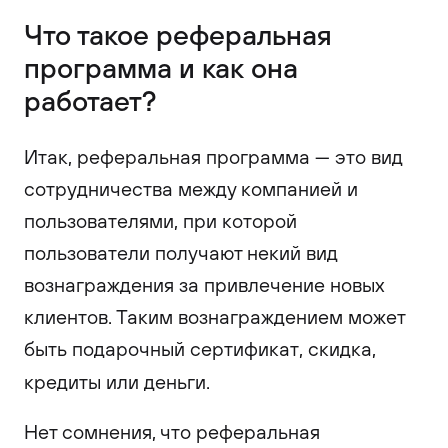
Что такое реферальная
программа и как она
работает?
Итак, реферальная программа — это вид
сотрудничества между компанией и
пользователями, при которой
пользователи получают некий вид
вознаграждения за привлечение новых
клиентов. Таким вознаграждением может
быть подарочный сертификат, скидка,
кредиты или деньги.
Нет сомнения, что реферальная