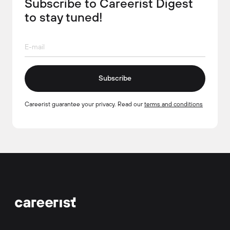
Subscribe to Careerist Digest
to stay tuned!
Subscribe
Careerist guarantee your privacy. Read our
terms and conditions