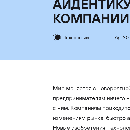
АЙДЕНТИК
КОМПАНИИ
Технологии
Apr 20,
Мир меняется с невероятно
предпринимателям ничего не
с ним. Компаниям приходитс
изменениям рынка, быстро а
Новые изобретения, техноло