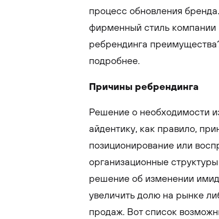
процесс обновления бренда
фирменный стиль компании к
ребрендинга преимущества?
подробнее.
Причины ребрендинга
Решение о необходимости и
айдентику, как правило, при
позиционирование или воспр
организационные структуры 
решение об изменении имид
увеличить долю на рынке л
продаж. Вот список возможн