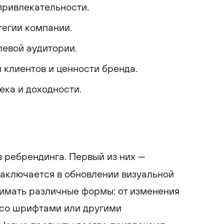
ривлекательности.
егии компании.
евой аудитории.
клиентов и ценности бренда.
ека и доходности.
 ребрендинга. Первый из них —
аключается в обновлении визуальной
имать различные формы: от изменения
 со шрифтами или другими