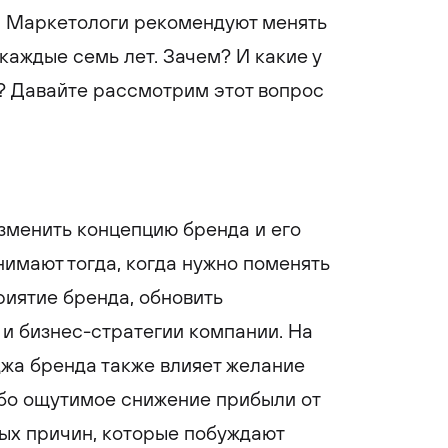
. Маркетологи рекомендуют менять
аждые семь лет. Зачем? И какие у
 Давайте рассмотрим этот вопрос
зменить концепцию бренда и его
нимают тогда, когда нужно поменять
иятие бренда, обновить
и бизнес-стратегии компании. На
жа бренда также влияет желание
ибо ощутимое снижение прибыли от
ых причин, которые побуждают