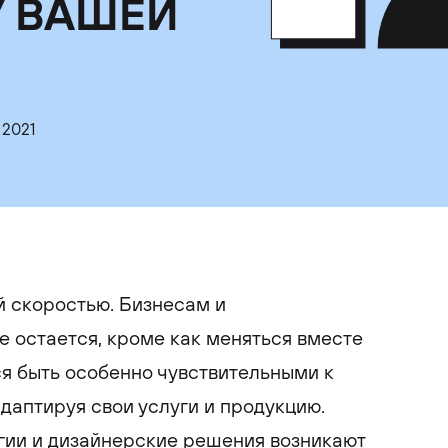
У ВАШЕЙ
 2021
й скоростью. Бизнесам и
 остается, кроме как меняться вместе
я быть особенно чувствительными к
даптируя свои услуги и продукцию.
гии и дизайнерские решения возникают