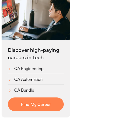
Discover high-paying
careers in tech
QA Engineering
QA Automation
QA Bundle
Find My Career