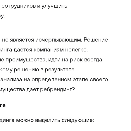
 сотрудников и улучшить
у.
ин не является исчерпывающим. Решение
инга дается компаниям нелегко.
е преимущества, идти на риск всегда
акому решению в результате
 анализа на определенном этапе своего
имущества дает ребрендинг?
га
динга можно выделить следующие: