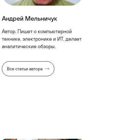
Андрей Мельничук
Автор. Пишет о компьютерной
технике, электронике и ИТ, делает
аналитические обзоры.
Все статьи автора