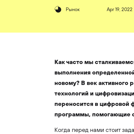
Рынок
Apr 19, 2022
Как часто мы сталкиваемс
выполнения определенной
новому? В век активного
технологий и цифровизаци
переносится в цифровой 
программы, помогающие о
Когда перед нами стоит зада