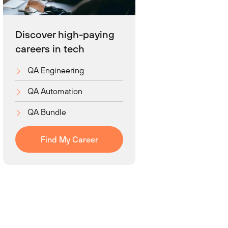
Discover high-paying
careers in tech
QA Engineering
QA Automation
QA Bundle
Find My Career