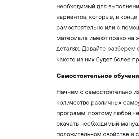
необходимый для выполнения
вариантов, которые, в конце 
самостоятельно или с помо
материала имеют право на ж
деталях. Давайте разберем 
какого из них будет более 
Самостоятельное обучен
Начнем с самостоятельно и
количество различных само
программ, поэтому любой че
скачать необходимый мануал
положительном свойстве и с