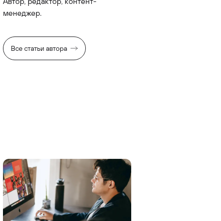
Автор, редактор, контент-
менеджер.
Все статьи автора