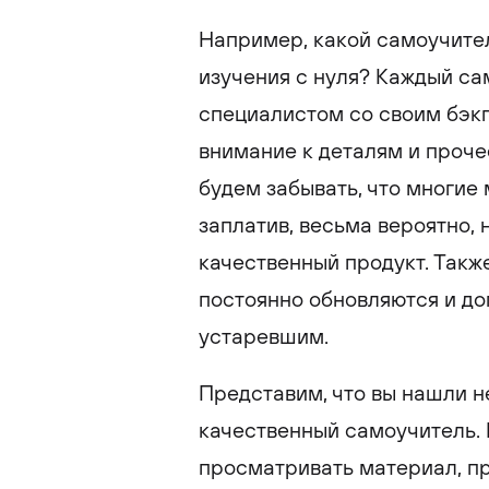
Например, какой самоучите
изучения с нуля? Каждый с
специалистом со своим бэкг
внимание к деталям и прочее
будем забывать, что многие 
заплатив, весьма вероятно,
качественный продукт. Такж
постоянно обновляются и до
устаревшим.
Представим, что вы нашли н
качественный самоучитель. 
просматривать материал, пр