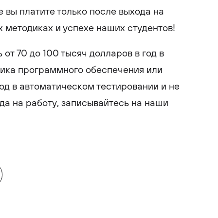
 вы платите только после выхода на
х методиках и успехе наших студентов!
 от 70 до 100 тысяч долларов в год в
щика программного обеспечения или
год в автоматическом тестировании и не
ода на работу, записывайтесь на наши