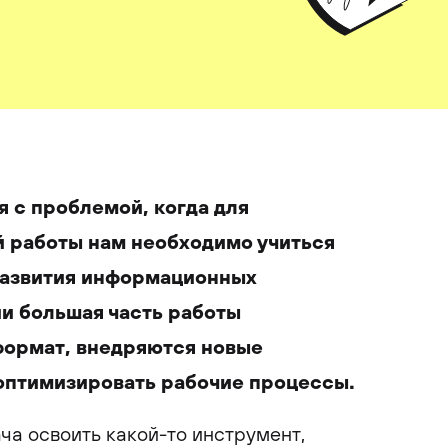
я с проблемой, когда для
 работы нам необходимо учиться
 развития информационных
и большая часть работы
формат, внедряются новые
птимизировать рабочие процессы.
ча освоить какой-то инструмент,