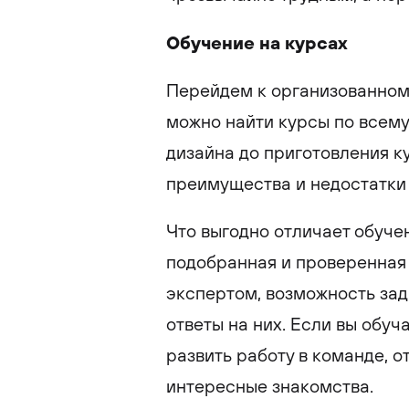
Обучение на курсах
Перейдем к организованном
можно найти курсы по всему,
дизайна до приготовления 
преимущества и недостатки 
Что выгодно отличает обуче
подобранная и проверенная 
экспертом, возможность зад
ответы на них. Если вы обуч
развить работу в команде, о
интересные знакомства.