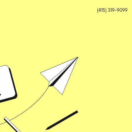
(415) 319-9099