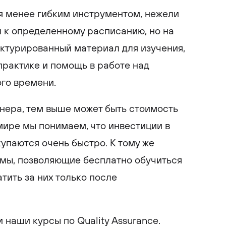
я менее гибким инструментом, нежели
 к определенному расписанию, но на
ктурированный материал для изучения,
рактике и помощь в работе над
го времени.
нера, тем выше может быть стоимость
мире мы понимаем, что инвестиции в
упаются очень быстро. К тому же
мы, позволяющие бесплатно обучиться
тить за них только после
 наши курсы по Quality Assurance.