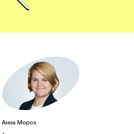
Анна Мороз