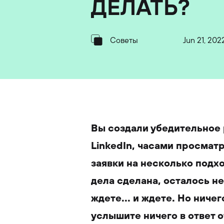
ДЕЛАТЬ?
Советы
Jun 21, 202
Вы создали убедительное 
LinkedIn, часами просмат
заявки на несколько подх
дела сделана, осталось не
ждете... и ждете. Но ниче
услышите ничего в ответ о