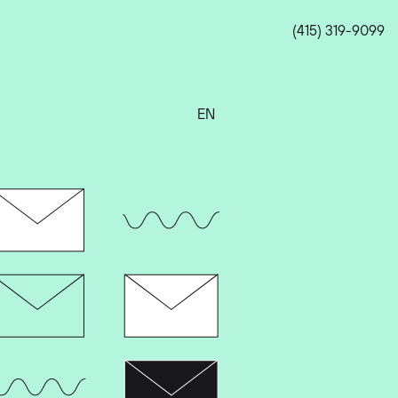
(415) 319-9099
EN