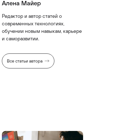
Алена Майер
Редактор и автор статей о
современных технологиях,
обучении новым навыкам, карьере
и саморазвитии.
Все статьи автора