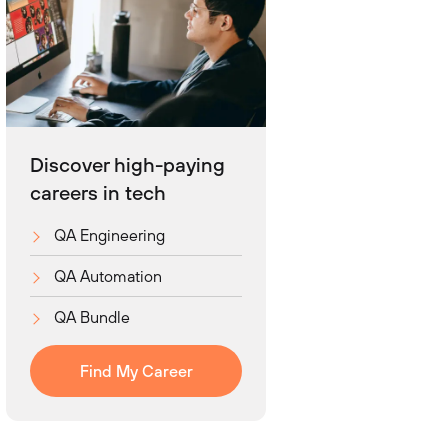
Discover high-paying
careers in tech
QA Engineering
QA Automation
QA Bundle
Find My Career