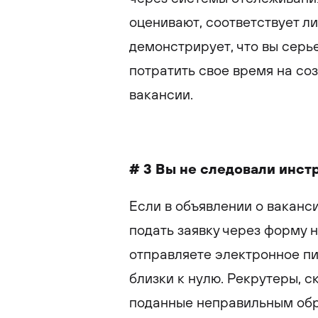
оценивают, соответствует ли
демонстрирует, что вы серь
потратить свое время на со
вакансии.
# 3 Вы не следовали инст
Если в объявлении о ваканси
подать заявку через форму 
отправляете электронное пи
близки к нулю. Рекрутеры, с
поданные неправильным обр