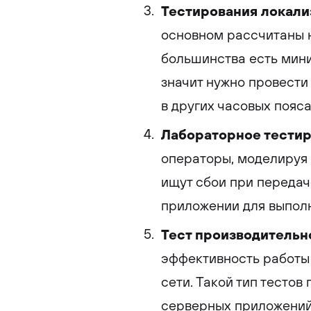
Тестирования локали
основном рассчитаны н
большинства есть мини
значит нужно провести
в других часовых пояса
Лабораторное тестир
операторы, моделируя 
ищут сбои при передач
приложении для выпол
Тест производительн
эффективность работы 
сети. Такой тип тестов
серверных приложений