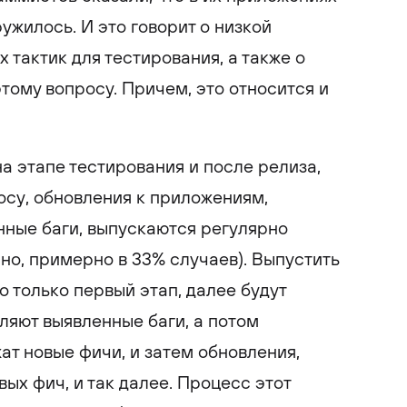
ужилось. И это говорит о низкой
тактик для тестирования, а также о
тому вопросу. Причем, это относится и
а этапе тестирования и после релиза,
осу, обновления к приложениям,
ные баги, выпускаются регулярно
но, примерно в 33% случаев). Выпустить
 только первый этап, далее будут
ляют выявленные баги, а потом
ат новые фичи, и затем обновления,
ых фич, и так далее. Процесс этот