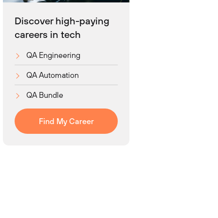
Discover high-paying
careers in tech
QA Engineering
QA Automation
QA Bundle
Find My Career