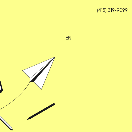
(415) 319-9099
EN