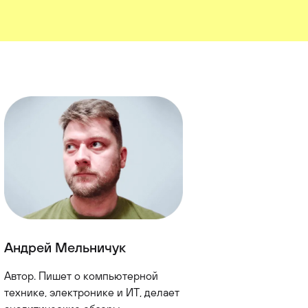
Андрей Мельничук
Автор. Пишет о компьютерной
технике, электронике и ИТ, делает