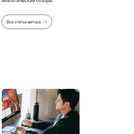
аналитические обзоры.
Все статьи автора