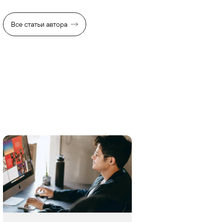
Все статьи автора