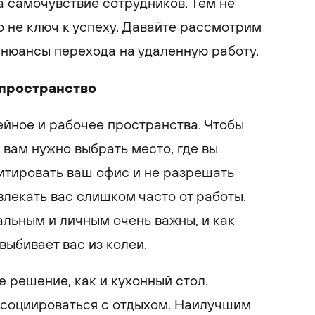
на самочувствие сотрудников. Тем не
о не ключ к успеху. Давайте рассмотрим
 нюансы перехода на удаленную работу.
 пространство
йное и рабочее пространства. Чтобы
 вам нужно выбрать место, где вы
итировать ваш офис и не разрешать
лекать вас слишком часто от работы.
льным и личным очень важны, и как
выбивает вас из колеи.
е решение, как и кухонный стол.
ссоциироваться с отдыхом. Наилучшим