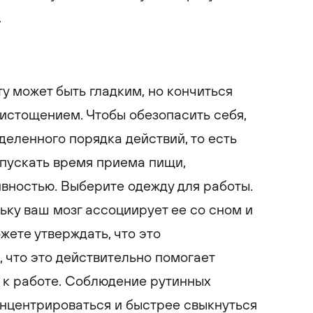
.
у может быть гладким, но кончиться
стощением. Чтобы обезопасить себя,
еленного порядка действий, то есть
опускать время приема пищи,
вностью. Выберите одежду для работы.
ьку ваш мозг ассоциирует ее со сном и
ете утверждать, что это
, что это действительно помогает
 к работе. Соблюдение рутинных
нцентрироваться и быстрее свыкнуться