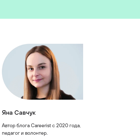
Яна Савчук
Автор блога Careerist с 2020 года,
педагог и волонтер.