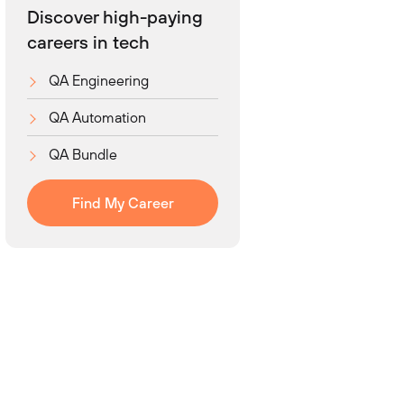
Discover high-paying
careers in tech
QA Engineering
QA Automation
QA Bundle
Find My Career