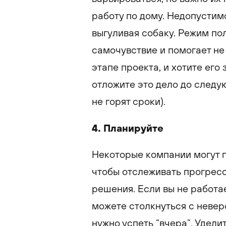
работу по дому. Недопустим
выгуливая собаку. Режим по
самочувствие и помогает не
этапе проекта, и хотите его
отложите это дело до следую
не горят сроки).
4. Планируйте
Некоторые компании могут п
чтобы отслеживать прогресс
решения. Если вы не работа
можете столкнуться с невер
нужно успеть “вчера”. Удел