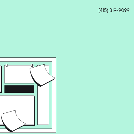
(415) 319-9099