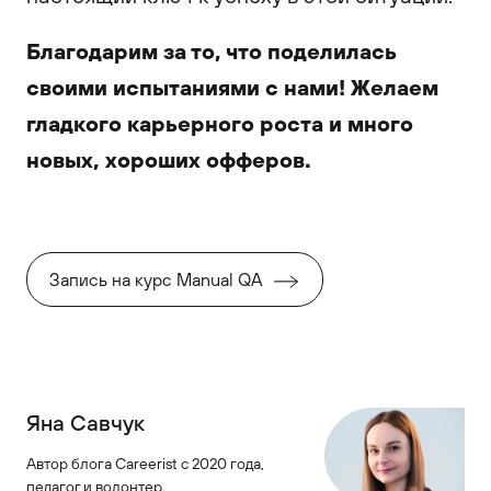
Благодарим за то, что поделилась
своими испытаниями с нами! Желаем
гладкого карьерного роста и много
новых, хороших офферов.
Запись на курс Manual QA
Яна Савчук
Автор блога Careerist с 2020 года,
педагог и волонтер.