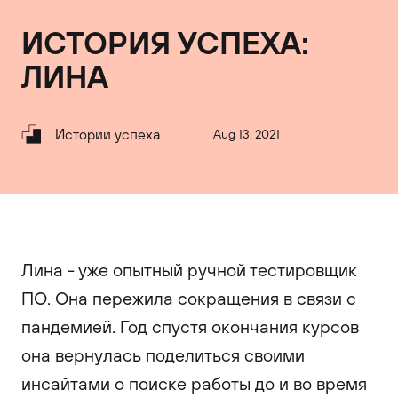
ИСТОРИЯ УСПЕХА:
ЛИНА
Истории успеха
Aug 13, 2021
Лина - уже опытный ручной тестировщик
ПО. Она пережила сокращения в связи с
пандемией. Год спустя окончания курсов
она вернулась поделиться своими
инсайтами о поиске работы до и во время