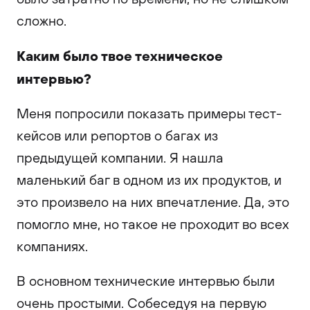
сложно.
Каким было твое техническое
интервью?
Меня попросили показать примеры тест-
кейсов или репортов о багах из
предыдущей компании. Я нашла
маленький баг в одном из их продуктов, и
это произвело на них впечатление. Да, это
помогло мне, но такое не проходит во всех
компаниях.
В основном технические интервью были
очень простыми. Собеседуя на первую