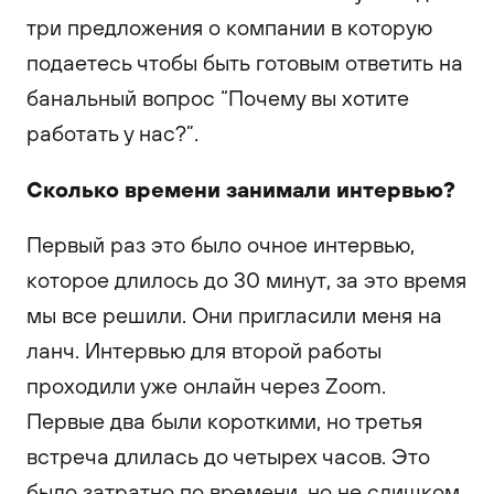
три предложения о компании в которую
подаетесь чтобы быть готовым ответить на
банальный вопрос “Почему вы хотите
работать у нас?”.
Сколько времени занимали интервью?
Первый раз это было очное интервью,
которое длилось до 30 минут, за это время
мы все решили. Они пригласили меня на
ланч. Интервью для второй работы
проходили уже онлайн через Zoom.
Первые два были короткими, но третья
встреча длилась до четырех часов. Это
было затратно по времени, но не слишком