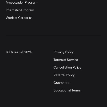
Ambassador Program
Internship Program
Work at Careerist
© Careerist, 2024
Privacy Policy
Terms of Service
Cancellation Policy
Referral Policy
Guarantee
Educational Terms