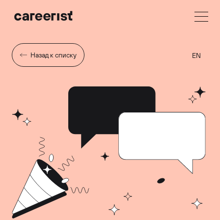
Назад к списку
EN