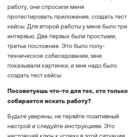
работу, они спросили меня
протестировать приложение, создать тест
кейсы. Для второй работы у меня было три
интервью. Два первых были простыми,
третье посложнее. Это было полу-
техническое собеседование, мне
показывали картинки, и мне надо было
создать тест кейсы.
Посоветуешь что-то для тех, кто только
собирается искать работу?
Будьте уверены, не теряйте позитивный
настрой и следуйте инструкциям. Это
настоящий ключ к успеху в этой ситуации.