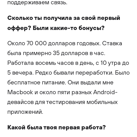
поддерживаем связь.
Сколько ты получила за свой первый
оффер? Были какие-то бонусы?
Около 70 000 долларов годовых. Ставка
была примерно 35 долларов в час.
Работала восемь часов в день, с 10 утра до
5 вечера. Редко бывали переработки. Было
бесплатное питание. Они выдали мне
Macbook и около пяти разных Android-
девайсов для тестирования мобильных
приложений.
Какой была твоя первая работа?