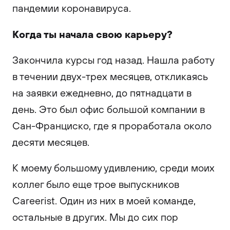
пандемии коронавируса.
Когда ты начала свою карьеру?
Закончила курсы год назад. Нашла работу
в течении двух-трех месяцев, откликаясь
на заявки ежедневно, до пятнадцати в
день. Это был офис большой компании в
Сан-Франциско, где я проработала около
десяти месяцев.
К моему большому удивлению, среди моих
коллег было еще трое выпускников
Careerist. Один из них в моей команде,
остальные в других. Мы до сих пор