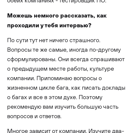
обеих компаниях - тестировщик ПО.
Можешь немного рассказать, как
проходили у тебя интервью?
По сути тут нет ничего страшного.
Вопросы те же самые, иногда по-другому
сформулированы. Они всегда спрашивают
о предыдущем месте работы, культуре
компании. Припоминаю вопросы о
жизненном цикле бага, как писать доклады
о багах и все в этом духе. Поэтому
рекомендую вам изучить большую часть
вопросов и ответов.
Многое зависит от компании. Изучите два-