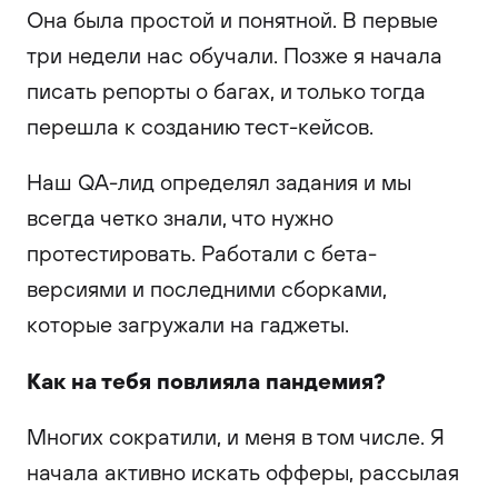
Она была простой и понятной. В первые
три недели нас обучали. Позже я начала
писать репорты о багах, и только тогда
перешла к созданию тест-кейсов.
Наш QA-лид определял задания и мы
всегда четко знали, что нужно
протестировать. Работали с бета-
версиями и последними сборками,
которые загружали на гаджеты.
Как на тебя повлияла пандемия?
Многих сократили, и меня в том числе. Я
начала активно искать офферы, рассылая