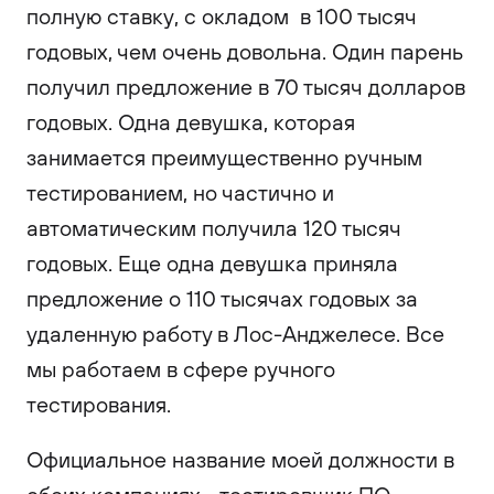
полную ставку, с окладом в 100 тысяч
годовых, чем очень довольна. Один парень
получил предложение в 70 тысяч долларов
годовых. Одна девушка, которая
занимается преимущественно ручным
тестированием, но частично и
автоматическим получила 120 тысяч
годовых. Еще одна девушка приняла
предложение о 110 тысячах годовых за
удаленную работу в Лос-Анджелесе. Все
мы работаем в сфере ручного
тестирования.
Официальное название моей должности в