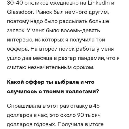
30-40 откликов ежедневно на LinkedIn и
Glassdoor. Рынок был немного другим,
поэтому надо было рассылать больше
заявок. У меня было восемь-девять
интервью, из которых я получила три
оффера. На второй поиск работы у меня
ушло два месяца в разгар пандемии, что я
считаю незначительным сроком.
Какой оффер ты выбрала и что
случилось с твоими коллегами?
Спрашивала в этот раз ставку в 45
долларов в час, это около 90 тысяч
долларов годовых. Получила в итоге