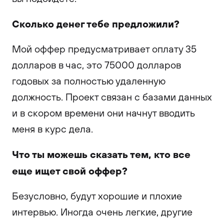
Сколько денег тебе предложили?
Мой оффер предусматривает оплату 35
долларов в час, это 75000 долларов
годовых за полностью удаленную
должность. Проект связан с базами данных
и в скором времени они начнут вводить
меня в курс дела.
Что ты можешь сказать тем, кто все
еще ищет свой оффер?
Безусловно, будут хорошие и плохие
интервью. Иногда очень легкие, другие