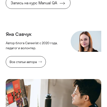
Запись на курс Manual QA
Яна Савчук
Автор блога Careerist с 2020 года,
педагог и волонтер.
Все статьи автора