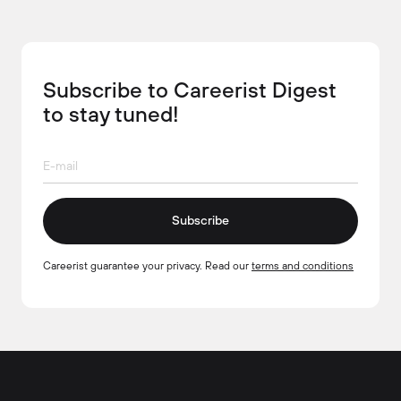
Subscribe to Careerist Digest
to stay tuned!
Subscribe
Careerist guarantee your privacy. Read our
terms and conditions