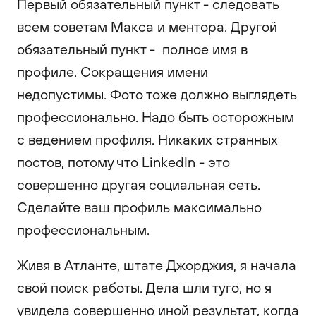
Первый обязательный пункт - следовать
всем советам Макса и ментора. Другой
обязательный пункт - полное имя в
профиле. Сокращения имени
недопустимы. Фото тоже должно выглядеть
профессионально. Надо быть осторожным
с ведением профиля. Никаких странных
постов, потому что LinkedIn - это
совершенно другая социальная сеть.
Сделайте ваш профиль максимально
профессиональным.
Живя в Атланте, штате Джорджия, я начала
свой поиск работы. Дела шли туго, но я
увидела совершенно иной результат, когда