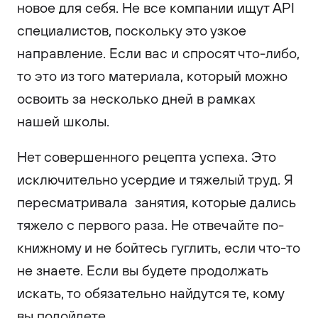
новое для себя. Не все компании ищут API
специалистов, поскольку это узкое
направление. Если вас и спросят что-либо,
то это из того материала, который можно
освоить за несколько дней в рамках
нашей школы.
Нет совершенного рецепта успеха. Это
исключительно усердие и тяжелый труд. Я
пересматривала занятия, которые дались
тяжело с первого раза. Не отвечайте по-
книжному и не бойтесь гуглить, если что-то
не знаете. Если вы будете продолжать
искать, то обязательно найдутся те, кому
вы подойдете.