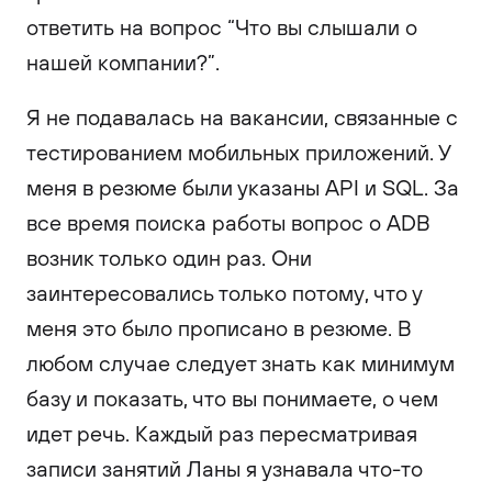
ответить на вопрос “Что вы слышали о
нашей компании?”.
Я не подавалась на вакансии, связанные с
тестированием мобильных приложений. У
меня в резюме были указаны API и SQL. За
все время поиска работы вопрос о ADB
возник только один раз. Они
заинтересовались только потому, что у
меня это было прописано в резюме. В
любом случае следует знать как минимум
базу и показать, что вы понимаете, о чем
идет речь. Каждый раз пересматривая
записи занятий Ланы я узнавала что-то