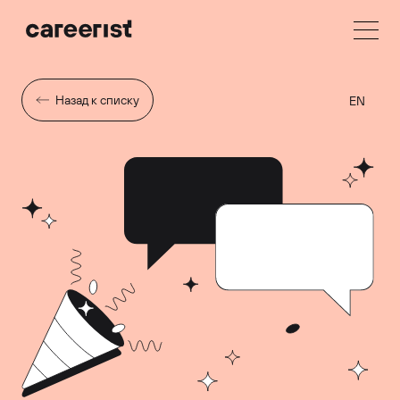
Назад к списку
EN