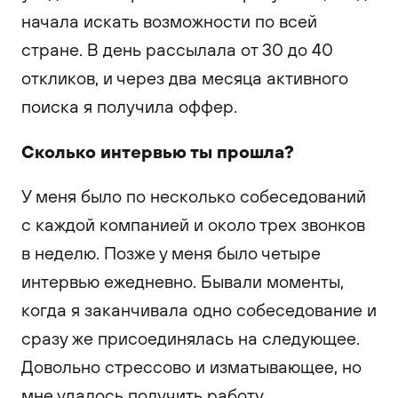
начала искать возможности по всей
стране. В день рассылала от 30 до 40
откликов, и через два месяца активного
поиска я получила оффер.
Сколько интервью ты прошла?
У меня было по несколько собеседований
с каждой компанией и около трех звонков
в неделю. Позже у меня было четыре
интервью ежедневно. Бывали моменты,
когда я заканчивала одно собеседование и
сразу же присоединялась на следующее.
Довольно стрессово и изматывающее, но
мне удалось получить работу.