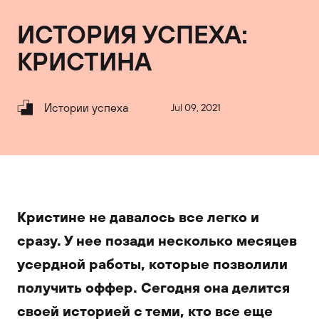
ИСТОРИЯ УСПЕХА:
КРИСТИНА
Истории успеха
Jul 09, 2021
Кристине не давалось все легко и
сразу. У нее позади несколько месяцев
усердной работы, которые позволили
получить оффер. Сегодня она делится
своей историей с теми, кто все еще