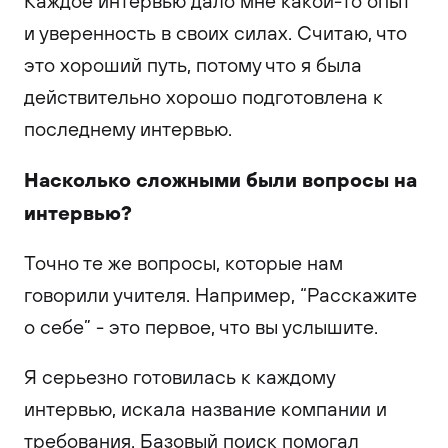
Каждое интервью дало мне какой-то опыт
и уверенность в своих силах. Считаю, что
это хороший путь, потому что я была
действительно хорошо подготовлена к
последнему интервью.
Насколько сложными были вопросы на
интервью?
Точно те же вопросы, которые нам
говорили учителя. Например, “Расскажите
о себе” - это первое, что вы услышите.
Я серьезно готовилась к каждому
интервью, искала название компании и
требования. Базовый поиск помогал