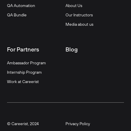
QA Automation
About Us
QA Bundle
Our Instructors
Media about us
For Partners
Blog
Ambassador Program
Internship Program
Work at Careerist
© Careerist, 2024
Privacy Policy