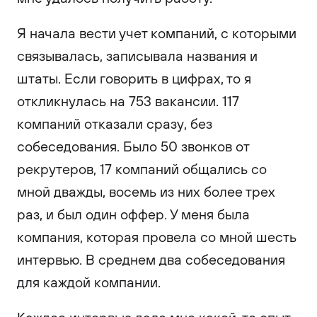
Я начала вести учет компаний, с которыми
связывалась, записывала названия и
штаты. Если говорить в цифрах, то я
откликнулась на 753 вакансии. 117
компаний отказали сразу, без
собеседования. Было 50 звонков от
рекрутеров, 17 компаний общались со
мной дважды, восемь из них более трех
раз, и был один оффер. У меня была
компания, которая провела со мной шесть
интервью. В среднем два собеседования
для каждой компании.