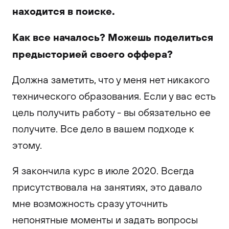
находится в поиске.
Как все началось? Можешь поделиться
предысторией своего оффера?
Должна заметить, что у меня нет никакого
технического образования. Если у вас есть
цель получить работу - вы обязательно ее
получите. Все дело в вашем подходе к
этому.
Я закончила курс в июле 2020. Всегда
присутствовала на занятиях, это давало
мне возможность сразу уточнить
непонятные моменты и задать вопросы