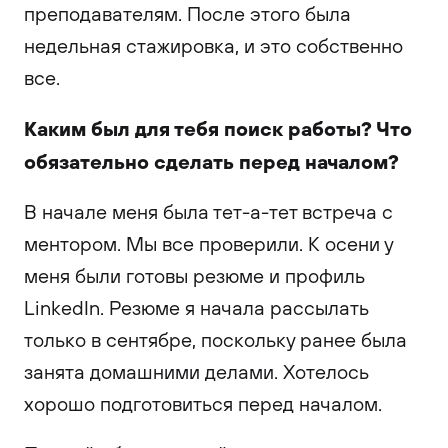
преподавателям. После этого была
недельная стажировка, и это собственно
все.
Каким был для тебя поиск работы? Что
обязательно сделать перед началом?
В начале меня была тет-а-тет встреча с
ментором. Мы все проверили. К осени у
меня были готовы резюме и профиль
LinkedIn. Резюме я начала рассылать
только в сентябре, поскольку ранее была
занята домашними делами. Хотелось
хорошо подготовиться перед началом.