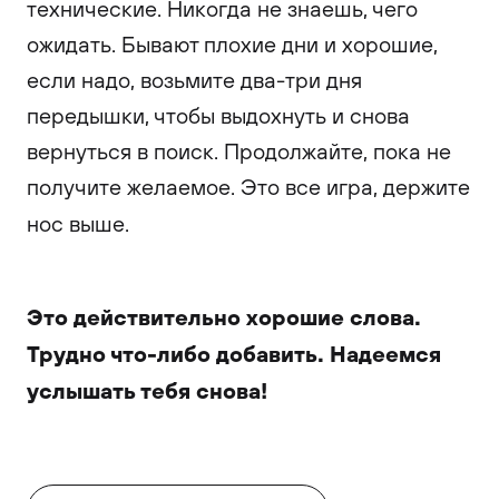
технические. Никогда не знаешь, чего
ожидать. Бывают плохие дни и хорошие,
если надо, возьмите два-три дня
передышки, чтобы выдохнуть и снова
вернуться в поиск. Продолжайте, пока не
получите желаемое. Это все игра, держите
нос выше.
Это действительно хорошие слова.
Трудно что-либо добавить. Надеемся
услышать тебя снова!