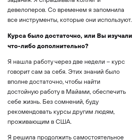
девелоперов. Со временем я запомнила
все инструменты, которые они используют.
Курса было достаточно, или Вы изучали
что-либо дополнительно?
Я нашла работу через две недели – курс
говорит сам за себя. Этих знаний было
вполне достаточно, чтобы найти
достойную работу в Майами, обеспечить
себе жизнь. Без сомнений, буду
рекомендовать курсы другим людям,
проживающим в США.
Я решила продолжить самостоятельное