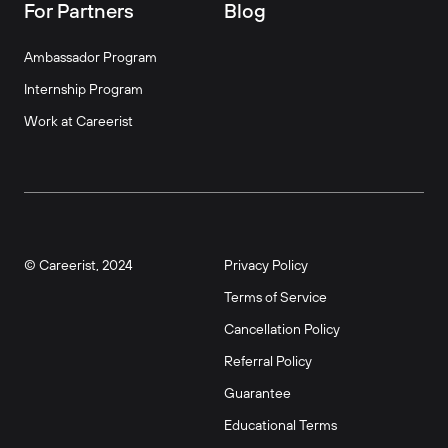
For Partners
Blog
Ambassador Program
Internship Program
Work at Careerist
© Careerist, 2024
Privacy Policy
Terms of Service
Cancellation Policy
Referral Policy
Guarantee
Educational Terms