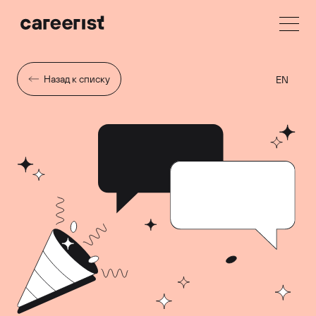
Назад к списку
EN