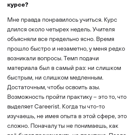
курсе?
Мне правда понравилось учиться. Курс
длился около четырех недель. Учителя
объясняли все предельно ясно. Время
прошло быстро и незаметно, у меня редко
возникали вопросы. Темп подачи
материала был в самый раз: ни слишком
быстрым, ни слишком медленным.
Достаточным, чтобы освоить азы.
Возможность пройти практику – это то, что
выделяет Careerist. Когда ты что-то
изучаешь, не имея опыта в этой сфере, это
сложно. Поначалу ты не понимаешь, как