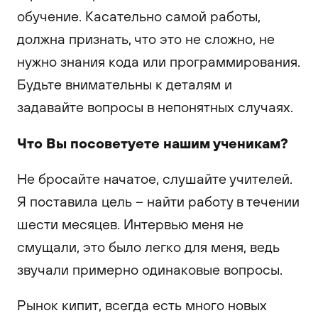
обучение. Касательно самой работы,
должна признать, что это не сложно, не
нужно знания кода или программирования.
Будьте внимательны к деталям и
задавайте вопросы в непонятных случаях.
Что Вы посоветуете нашим ученикам?
Не бросайте начатое, слушайте учителей.
Я поставила цель – найти работу в течении
шести месяцев. Интервью меня не
смущали, это было легко для меня, ведь
звучали примерно одинаковые вопросы.
Рынок кипит, всегда есть много новых