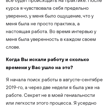
всё будет происходить на практике. После
курса я чувствовала себя предельно
уверенно, у меня было ощущение, что у
меня была не просто практика, а
настоящая работа. Во время интервью у
меня была уверенность в каждом своем
слове.
Когда Вы искали работу и сколько
времени у Вас ушло на это?
Я начала поиск работы в августе-сентябре
2019-го, а через две недели я была уже на
работе. Секрет не в моей гениальности
или легкости этого процесса. Я усердно