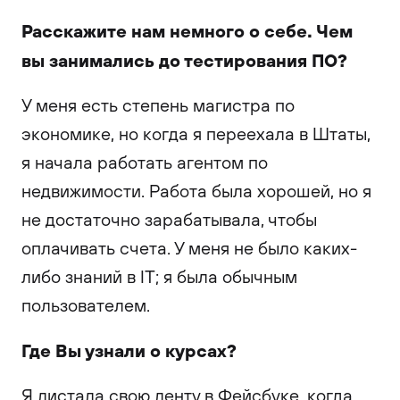
Расскажите нам немного о себе. Чем
вы занимались до тестирования ПО?
У меня есть степень магистра по
экономике, но когда я переехала в Штаты,
я начала работать агентом по
недвижимости. Работа была хорошей, но я
не достаточно зарабатывала, чтобы
оплачивать счета. У меня не было каких-
либо знаний в IT; я была обычным
пользователем.
Где Вы узнали о курсах?
Я листала свою ленту в Фейсбуке, когда