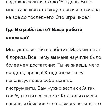
подавала заявки, около 15 в день. Было
много звонков от рекрутеров и я отвечала
на все до последнего. Это игра чисел.
Где Вы работаете? Ваша работа
сложная?
Мне удалось найти работу в Майями, штат
Флорида. Все, чему вы меня научили, было
более чем достаточно. Ты не знаешь, чего
ожидать, правда! Каждая компания
использует свои собственные
инструменты. Вам нужно вести себя так,
как будто вы все знаете. Как только меня
наняли, я боялась, что не смогу понять, что