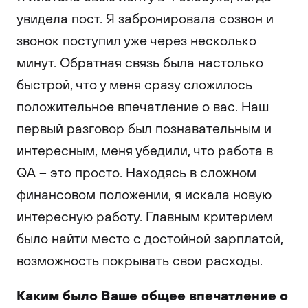
увидела пост. Я забронировала созвон и
звонок поступил уже через несколько
минут. Обратная связь была настолько
быстрой, что у меня сразу сложилось
положительное впечатление о вас. Наш
первый разговор был познавательным и
интересным, меня убедили, что работа в
QA – это просто. Находясь в сложном
финансовом положении, я искала новую
интересную работу. Главным критерием
было найти место с достойной зарплатой,
возможность покрывать свои расходы.
Каким было Ваше общее впечатление о