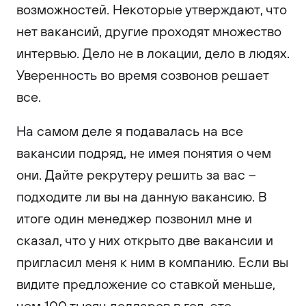
возможностей. Некоторые утверждают, что
нет вакансий, другие проходят множество
интервью. Дело не в локации, дело в людях.
Уверенность во время созвонов решает
все.
На самом деле я подавалась на все
вакансии подряд, не имея понятия о чем
они. Дайте рекрутеру решить за вас –
подходите ли вы на данную вакансию. В
итоге один менеджер позвонил мне и
сказал, что у них открыто две вакансии и
пригласил меня к ним в компанию. Если вы
видите предложение со ставкой меньше,
чем 100 тысяч долларов в год, это,