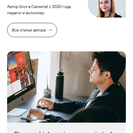
Автор блога Careerist с 2020 года,
педагог и волонтер.
Все статьи автора