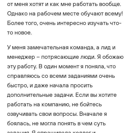
от меня хотят и как мне работать вообще.
Однако на рабочем месте обучают всему!
Более того, очень интересно изучать что-
то новое.
У меня замечательная команда, а лид и
менеджер – потрясающие люди. Я обожаю
эту работу. В один момент я поняла, что
справляюсь со всеми заданиями очень
быстро, и даже начала просить
дополнительные задачи. Если вы хотите
работать на компанию, не бойтесь
озвучивать свои вопросы. Вначале я
боялась, не могла понять в чем суть
задания. Я спрашивала коллег и