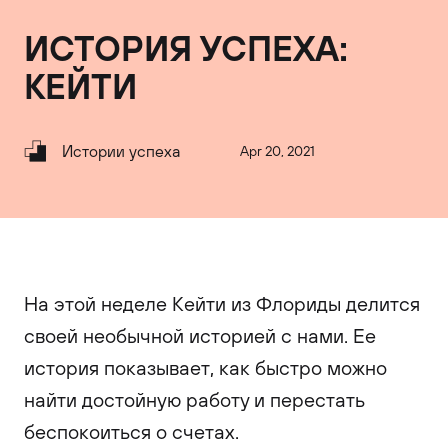
ИСТОРИЯ УСПЕХА:
КЕЙТИ
Истории успеха
Apr 20, 2021
На этой неделе Кейти из Флориды делится
своей необычной историей с нами. Ее
история показывает, как быстро можно
найти достойную работу и перестать
беспокоиться о счетах.