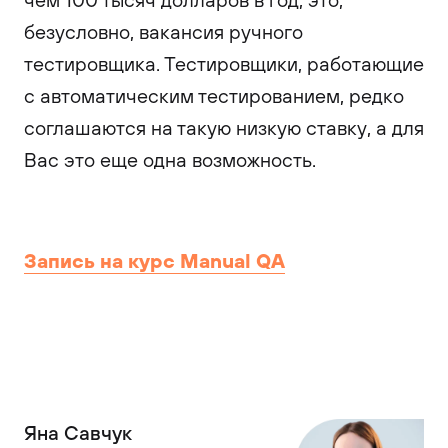
безусловно, вакансия ручного
тестировщика. Тестировщики, работающие
с автоматическим тестированием, редко
соглашаются на такую низкую ставку, а для
Вас это еще одна возможность.
Запись на курс Manual QA
Яна Савчук