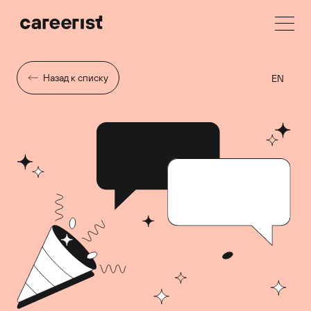
Назад к списку
EN