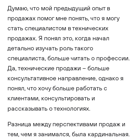
Думаю, что мой предыдущий опыт в
продажах помог мне понять, что я могу
стать специалистом в технических
продажах. Я понял это, когда начал
детально изучать роль такого
специалиста, больше читать о профессии.
Да, технические продажи – больше
консультативное направление, однако я
понял, что хочу больше работать с
клиентами, консультировать и
рассказывать о технологиях.
Разница между перспективами продаж и
тем, чем я занимался, была кардинальная.