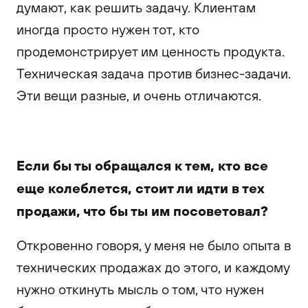
думают, как решить задачу. Клиентам
иногда просто нужен тот, кто
продемонстрирует им ценность продукта.
Техническая задача против бизнес-задачи.
Эти вещи разные, и очень отличаются.
Если бы ты обращался к тем, кто все
еще колеблется, стоит ли идти в тех
продажи, что бы ты им посоветовал?
Откровенно говоря, у меня не было опыта в
технических продажах до этого, и каждому
нужно откинуть мысль о том, что нужен