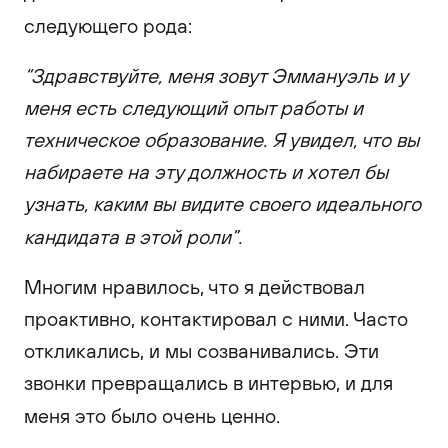
следующего рода:
“Здравствуйте, меня зовут Эммануэль и у
меня есть следующий опыт работы и
техническое образование. Я увидел, что вы
набираете на эту должность и хотел бы
узнать, каким вы видите своего идеального
кандидата в этой роли”.
Многим нравилось, что я действовал
проактивно, контактировал с ними. Часто
откликались, и мы созванивались. Эти
звонки превращались в интервью, и для
меня это было очень ценно.