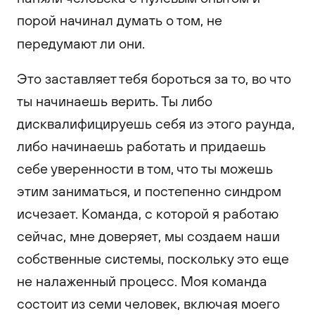
порой начинал думать о том, не
передумают ли они.
Это заставляет тебя бороться за то, во что
ты начинаешь верить. Ты либо
дисквалифицируешь себя из этого раунда,
либо начинаешь работать и придаешь
себе уверенности в том, что ты можешь
этим заниматься, и постепенно синдром
исчезает. Команда, с которой я работаю
сейчас, мне доверяет, мы создаем наши
собственные системы, поскольку это еще
не налаженный процесс. Моя команда
состоит из семи человек, включая моего