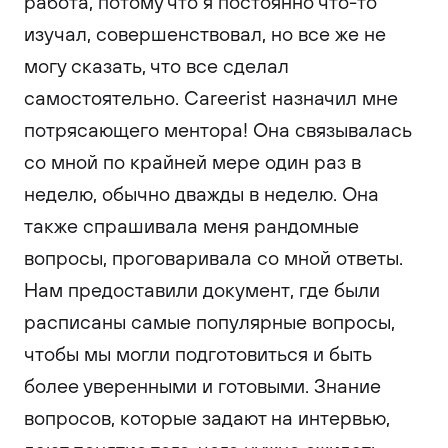
работа, потому что я постоянно что-то
изучал, совершенствовал, но все же не
могу сказать, что все сделал
самостоятельно. Careerist назначил мне
потрясающего ментора! Она связывалась
со мной по крайней мере один раз в
неделю, обычно дважды в неделю. Она
также спрашивала меня рандомные
вопросы, проговаривала со мной ответы.
Нам предоставили документ, где были
расписаны самые популярные вопросы,
чтобы мы могли подготовиться и быть
более уверенными и готовыми. Знание
вопросов, которые задают на интервью,