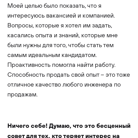
Моей целью было показать, что я
интересуюсь вакансией и компанией.
Вопросы, которые я хотел им задать,
касались опыта и знаний, которые мне
были нужны для того, чтобы стать тем
самым идеальным кандидатом.
Проактивность помогла найти работу.
Способность продать свой опыт – это тоже
отличное качество любого инженера по
продажам.
Ничего себе! Думаю, что это бесценный
совет для тех, кто теряет интерес на