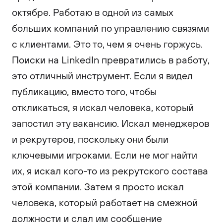
октябре. Работаю в одной из самых
больших компаний по управлению связями
с клиентами. Это то, чем я очень горжусь.
Поиски на LinkedIn превратились в работу,
это отличный инструмент. Если я видел
публикацию, вместо того, чтобы
откликаться, я искал человека, который
запостил эту вакансию. Искал менеджеров
и рекрутеров, поскольку они были
ключевыми игроками. Если не мог найти
их, я искал кого-то из рекрутского состава
этой компании. Затем я просто искал
человека, который работает на смежной
должности и слал им сообщение