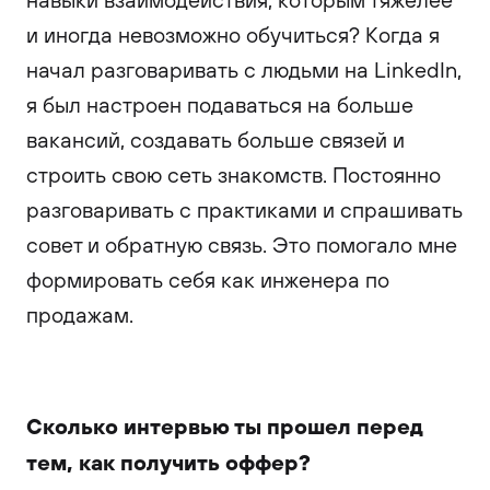
и иногда невозможно обучиться? Когда я
начал разговаривать с людьми на LinkedIn,
я был настроен подаваться на больше
вакансий, создавать больше связей и
строить свою сеть знакомств. Постоянно
разговаривать с практиками и спрашивать
совет и обратную связь. Это помогало мне
формировать себя как инженера по
продажам.
Сколько интервью ты прошел перед
тем, как получить оффер?