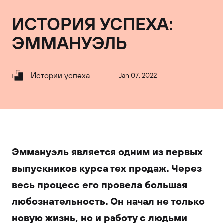
ИСТОРИЯ УСПЕХА:
ЭММАНУЭЛЬ
Истории успеха
Jan 07, 2022
Эммануэль является одним из первых
выпускников курса тех продаж. Через
весь процесс его провела большая
любознательность. Он начал не только
новую жизнь, но и работу с людьми