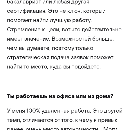
бакалавриат или любая другая
сертификация. Это не ключ, который
помогает найти лучшую работу.
Стремление к цели, вот что действительно
имеет значение. Возможностей больше,
чем вы думаете, поэтому только
стратегическая подача заявок поможет
найти то место, куда вы подойдете.
Ты работаешь из офиса или из дома?
У меня 100% удаленная работа. Это другой
темп, отличается от того, к чему я привык
ранее, очень много автономности… Могу