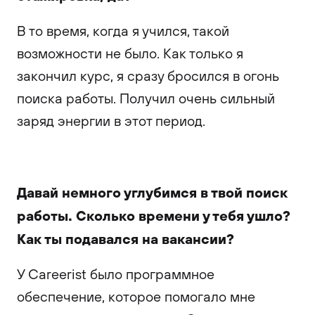
В то время, когда я учился, такой
возможности не было. Как только я
закончил курс, я сразу бросился в огонь
поиска работы. Получил очень сильный
заряд энергии в этот период.
Давай немного углубимся в твой поиск
работы. Сколько времени у тебя ушло?
Как ты подавался на вакансии?
У Careerist было программное
обеспечение, которое помогало мне