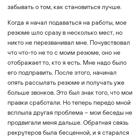
забывать о том, как становиться лучше.
Когда я начал подаваться на работы, мое
резюме шло сразу в несколько мест, но
никто не перезванивал мне. Почувствовал
что что-то не то с моим резюме, оно не
отображает то, кто я есть. Мне надо было
его подправить. После этого, начинал
опять рассылать резюме и получать уже
больше звонков. Это был знак того, что мои
правки сработали. Но теперь передо мной
всплыла другая проблема – мои беседы не
продвигали меня дальше. Обратная связь
рекрутеров была бесценной, и я старался