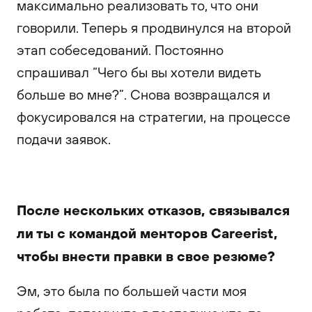
максимально реализовать то, что они
говорили. Теперь я продвинулся на второй
этап собеседований. Постоянно
спрашивал “Чего бы вы хотели видеть
больше во мне?”. Снова возвращался и
фокусировался на стратегии, на процессе
подачи заявок.
После нескольких отказов, связывался
ли ты с командой менторов Careerist,
чтобы внести правки в свое резюме?
Эм, это была по большей части моя