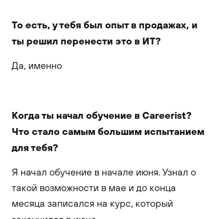
То есть, у тебя был опыт в продажах, и
ты решил перенести это в ИТ?
Да, именно
Когда ты начал обучение в
Careerist?
Что стало самым большим испытанием
для тебя?
Я начал обучение в начале июня. Узнал о
такой возможности в мае и до конца
месяца записался на курс, который