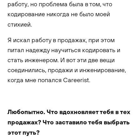
работу, но проблема была в том, что
кодирование никогда не было моей
стихией.
Я искал работу в продажах, при этом
питал надежду научиться кодировать и
стать инженером. И вот эти две вещи
соединились, продажи и инженирование,
когда мне попался Careerist.
Любопытно. Что вдохновляет тебя в тех
продажах? Что заставило тебя выбрать
этот путь?