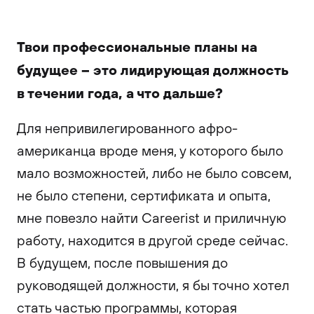
Твои профессиональные планы на
будущее – это лидирующая должность
в течении года, а что дальше?
Для непривилегированного афро-
американца вроде меня, у которого было
мало возможностей, либо не было совсем,
не было степени, сертификата и опыта,
мне повезло найти Careerist и приличную
работу, находится в другой среде сейчас.
В будущем, после повышения до
руководящей должности, я бы точно хотел
стать частью программы, которая