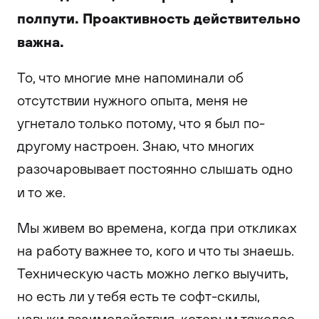
полпути. Проактивность действительно
важна.
То, что многие мне напоминали об
отсутствии нужного опыта, меня не
угнетало только потому, что я был по-
другому настроен. Знаю, что многих
разочаровывает постоянно слышать одно
и то же.
Мы живем во времена, когда при откликах
на работу важнее то, кого и что ты знаешь.
Техническую часть можно легко выучить,
но есть ли у тебя есть те софт-скилы,
навыки взаимодействия, которым тяжелее