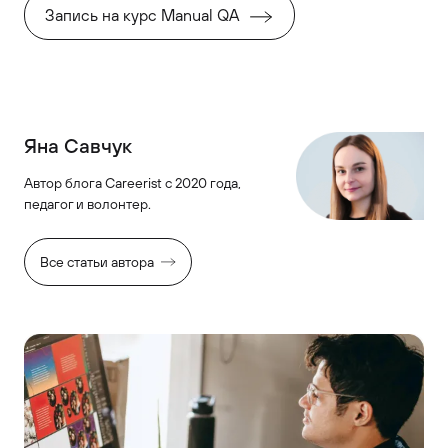
Запись на курс Manual QA
Яна Савчук
Автор блога Careerist с 2020 года,
педагог и волонтер.
Все статьи автора