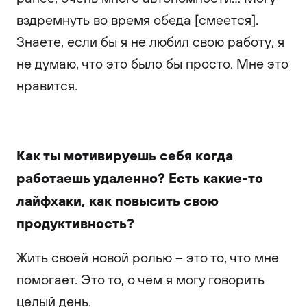
вздремнуть во время обеда [смеется].
Знаете, если бы я не любил свою работу, я
не думаю, что это было бы просто. Мне это
нравится.
Как ты мотивируешь себя когда
работаешь удаленно? Есть какие-то
лайфхаки, как повысить свою
продуктивность?
Жить своей новой ролью – это то, что мне
помогает. Это то, о чем я могу говорить
целый день.