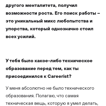
другого менталитета, получил
возможности роста. Его поиск работы –
это уникальный микс любопытства и
упорства, который однозначно стоил
всех усилий.
У тебя было какое-либо техническое
образование перед тем, как ты
присоединился к Careerist?
У меня абсолютно не было технического
образования. Полагаю, что самая
техническая вещь, которую я умел делать,