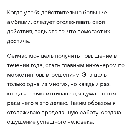
Когда у тебя действительно большие
амбиции, следует отслеживать свои
действия, ведь это то, что помогает их
достичь.
Сейчас моя цель получить повышение в
течении года, стать главным инженером по
маркетинговым решениям. Эта цель
только одна из многих, но каждый раз,
когда я теряю мотивацию, я думаю о том,
ради чего я это делаю. Таким образом я
отслеживаю проделанную работу, создаю
ощущение успешного человека.