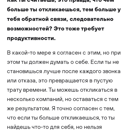
больше ты откликаешься, тем больше у
тебя обратной связи, следовательно
возможностей? Это тоже требует
продуктивности.
В какой-то мере я согласен с этим, но при
этом ты должен думать о себе. Если ты не
становишься лучше после каждого звонка
или отказа, это превращается в пустую
трату времени. Ты можешь откликаться в
несколько компаний, но оставаться с тем
же результатом. Я точно согласен с тем,
что если ты больше откликаешься, то ты
найдешь что-то для себя, но нельзя