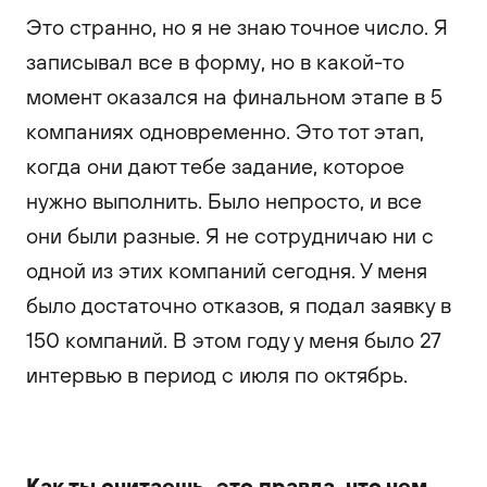
Это странно, но я не знаю точное число. Я
записывал все в форму, но в какой-то
момент оказался на финальном этапе в 5
компаниях одновременно. Это тот этап,
когда они дают тебе задание, которое
нужно выполнить. Было непросто, и все
они были разные. Я не сотрудничаю ни с
одной из этих компаний сегодня. У меня
было достаточно отказов, я подал заявку в
150 компаний. В этом году у меня было 27
интервью в период с июля по октябрь.
Как ты считаешь, это правда, что чем