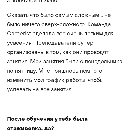
закончился в июне.
Сказать что было самым сложным… не
было ничего сверх-сложного. Команда
Careerist сделала все очень легким для
усвоения. Преподаватели супер-
организованы в том, как они проводят
занятия. Мои занятия были с понедельника
по пятницу. Мне пришлось немного
изменить мой график работы, чтобы
успевать на все занятия.
После обучения у тебя была
стажировка, да?