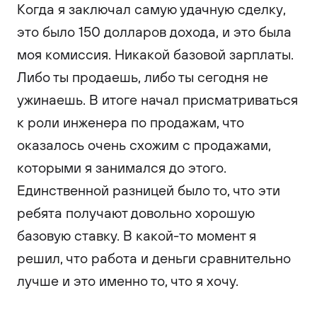
Когда я заключал самую удачную сделку,
это было 150 долларов дохода, и это была
моя комиссия. Никакой базовой зарплаты.
Либо ты продаешь, либо ты сегодня не
ужинаешь. В итоге начал присматриваться
к роли инженера по продажам, что
оказалось очень схожим с продажами,
которыми я занимался до этого.
Единственной разницей было то, что эти
ребята получают довольно хорошую
базовую ставку. В какой-то момент я
решил, что работа и деньги сравнительно
лучше и это именно то, что я хочу.