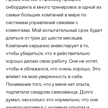
онбординга и много тренировок в одной из
самых больших компаний в мире по
системам управлений связями с
клиентами. Мой испытательный срок будет
длиться от трех до шести месяцев.
Компания серьезно инвестирует в то,
чтобы убедиться, что я действительно
хорошо делаю свою работу. Они не хотят,
чтобы я облажался, что очень хорошо. Это
влияет на мою уверенность в себе.
Понимание того, что у меня нет опыта,
подпитали синдром самозванца. Долго
думал, насколько это нормально, что они
наняли человека с нулевым опытом и