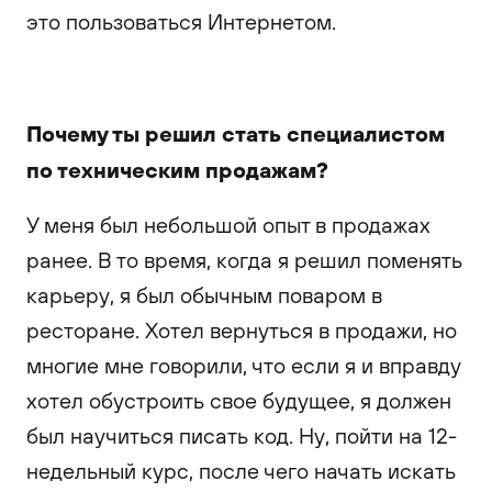
это пользоваться Интернетом.
Почему ты решил стать специалистом
по техническим продажам?
У меня был небольшой опыт в продажах
ранее. В то время, когда я решил поменять
карьеру, я был обычным поваром в
ресторане. Хотел вернуться в продажи, но
многие мне говорили, что если я и вправду
хотел обустроить свое будущее, я должен
был научиться писать код. Ну, пойти на 12-
недельный курс, после чего начать искать