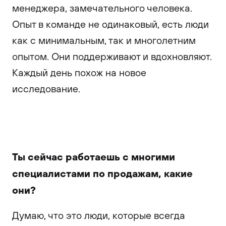
менеджера, замечательного человека.
Опыт в команде не одинаковый, есть люди
как с минимальным, так и многолетним
опытом. Они поддерживают и вдохновляют.
Каждый день похож на новое
исследование.
Ты сейчас работаешь с многими
специалистами по продажам, какие
они?
Думаю, что это люди, которые всегда