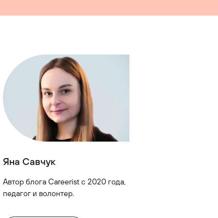
Яна Савчук
Автор блога Careerist с 2020 года,
педагог и волонтер.