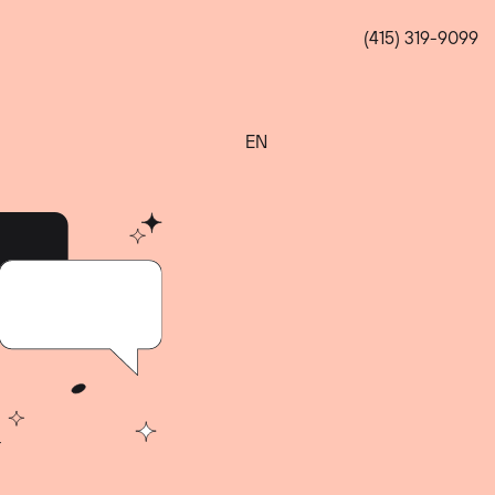
(415) 319-9099
EN