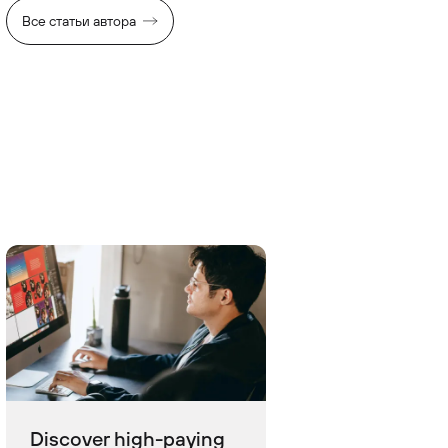
Все статьи автора
Discover high-paying