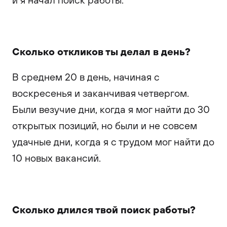
Сколько откликов ты делал в день?
В среднем 20 в день, начиная с
воскресенья и заканчивая четвергом.
Были везучие дни, когда я мог найти до 30
открытых позиций, но были и не совсем
удачные дни, когда я с трудом мог найти до
10 новых вакансий.
Сколько длился твой поиск работы?