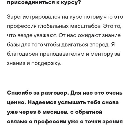
присоединиться к курсу?
Зарегистрировался на курс потому что это
профессия глобальных масштабов. Это то,
что везде уважают. От нас ожидают знание
базы для того чтобы двигаться вперед. Я
благодарен преподавателям и ментору за
знания и поддержку.
Спасибо за разговор. Для нас это очень
ценно. Надеемся услышать тебя снова
уже через 6 месяцев, с обратной
связью о профессии уже с точки зрения