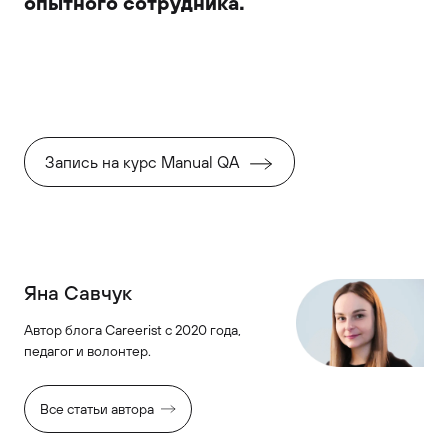
опытного сотрудника.
Запись на курс Manual QA
Яна Савчук
Автор блога Careerist с 2020 года,
педагог и волонтер.
Все статьи автора