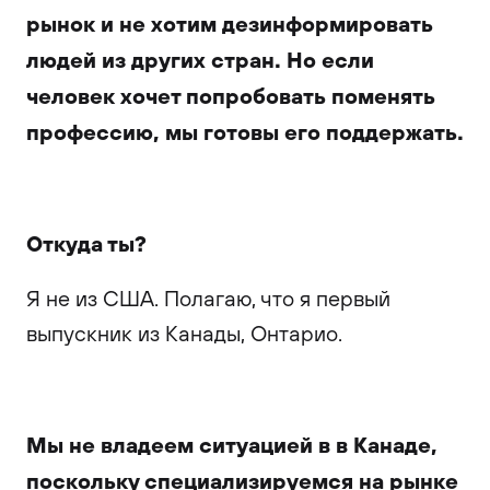
рынок и не хотим дезинформировать
людей из других стран. Но если
человек хочет попробовать поменять
профессию, мы готовы его поддержать.
Откуда ты?
Я не из США. Полагаю, что я первый
выпускник из Канады, Онтарио.
Мы не владеем ситуацией в в Канаде,
поскольку специализируемся на рынке