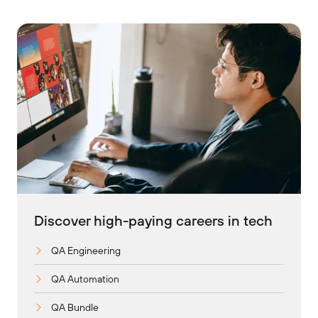
Discover high-paying careers in tech
QA Engineering
QA Automation
QA Bundle