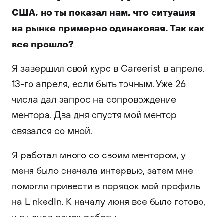
США, но ты показал нам, что ситуация
на рынке примерно одинаковая. Так как
все прошло?
Я завершил свой курс в Careerist в апреле.
13-го апреля, если быть точным. Уже 26
числа дал запрос на сопровождение
ментора. Два дня спустя мой ментор
связался со мной.
Я работал много со своим ментором, у
меня было сначала интервью, затем мне
помогли привести в порядок мой профиль
на LinkedIn. К началу июня все было готово,
и я начал поиск работы.