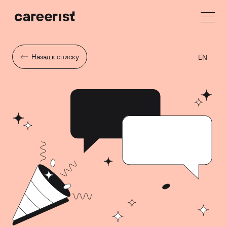
Назад к списку
EN