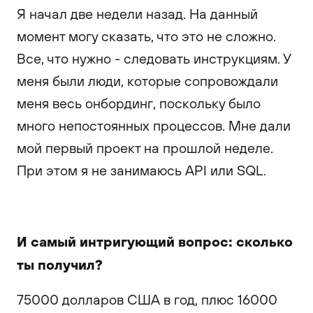
Я начал две недели назад. На данный
момент могу сказать, что это не сложно.
Все, что нужно - следовать инструкциям. У
меня были люди, которые сопровождали
меня весь онбординг, поскольку было
много непостоянных процессов. Мне дали
мой первый проект на прошлой неделе.
При этом я не занимаюсь API или SQL.
И самый интригующий вопрос: сколько
ты получил?
75000 долларов США в год, плюс 16000