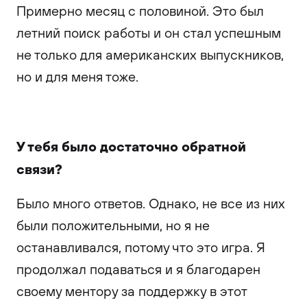
Примерно месяц с половиной. Это был
летний поиск работы и он стал успешным
не только для американских выпускников,
но и для меня тоже.
У тебя было достаточно обратной
связи?
Было много ответов. Однако, не все из них
были положительными, но я не
останавливался, потому что это игра. Я
продолжал подаваться и я благодарен
своему ментору за поддержку в этот