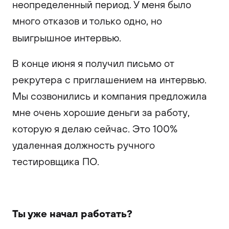
неопределенный период. У меня было
много отказов и только одно, но
выигрышное интервью.
В конце июня я получил письмо от
рекрутера с приглашением на интервью.
Мы созвонились и компания предложила
мне очень хорошие деньги за работу,
которую я делаю сейчас. Это 100%
удаленная должность ручного
тестировщика ПО.
Ты уже начал работать?