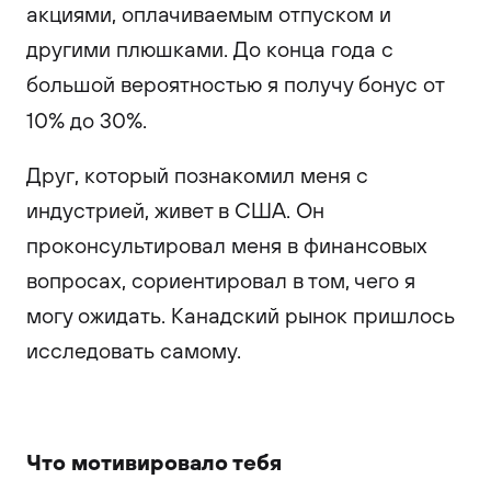
акциями, оплачиваемым отпуском и
другими плюшками. До конца года с
большой вероятностью я получу бонус от
10% до 30%.
Друг, который познакомил меня с
индустрией, живет в США. Он
проконсультировал меня в финансовых
вопросах, сориентировал в том, чего я
могу ожидать. Канадский рынок пришлось
исследовать самому.
Что мотивировало тебя