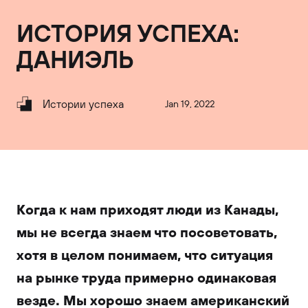
ИСТОРИЯ УСПЕХА:
ДАНИЭЛЬ
Истории успеха
Jan 19, 2022
Когда к нам приходят люди из Канады,
мы не всегда знаем что посоветовать,
хотя в целом понимаем, что ситуация
на рынке труда примерно одинаковая
везде. Мы хорошо знаем американский