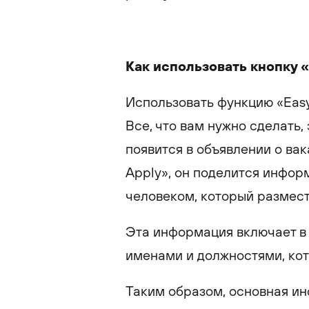
Как использовать кнопку «
Использовать функцию «Easy 
Все, что вам нужно сделать, 
появится в объявлении о вак
Apply», он поделится инфор
человеком, который размест
Эта информация включает в 
именами и должностями, ко
Таким образом, основная инф