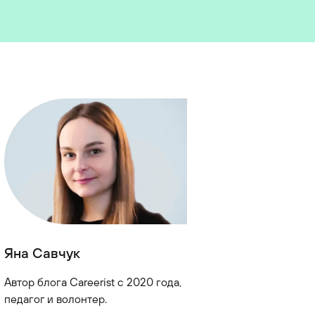
Яна Савчук
Автор блога Careerist с 2020 года,
педагог и волонтер.