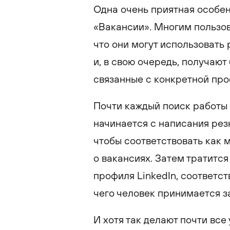
Одна очень приятная особен
«Вакансии». Многим пользов
что они могут использовать
и, в свою очередь, получаю
связанные с конкретной про
Почти каждый поиск работы 
начинается с написания рез
чтобы соответствовать как 
о вакансиях. Затем тратитс
профиля LinkedIn, соответс
чего человек принимается з
И хотя так делают почти все