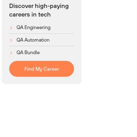
Discover high-paying
careers in tech
QA Engineering
QA Automation
QA Bundle
Find My Career