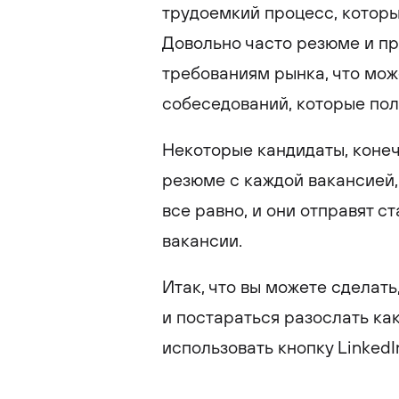
трудоемкий процесс, которы
Довольно часто резюме и пр
требованиям рынка, что мож
собеседований, которые пол
Некоторые кандидаты, конеч
резюме с каждой вакансией,
все равно, и они отправят 
вакансии.
Итак, что вы можете сделать
и постараться разослать ка
использовать кнопку LinkedIn