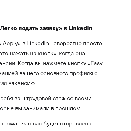
Легко подать заявку» в LinkedIn
Apply» в LinkedIn невероятно просто.
это нажать на кнопку, когда она
ансии. Когда вы нажмете кнопку «Easy
мацией вашего основного профиля с
ил вакансию.
себя ваш трудовой стаж со всеми
торые вы занимали в прошлом.
ормация о вас будет отправлена ​​