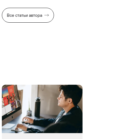
Все статьи автора