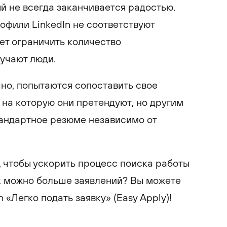
й не всегда заканчивается радостью.
офили LinkedIn не соответствуют
ет ограничить количество
учают люди.
но, попытаются сопоставить свое
 на которую они претендуют, но другим
стандартное резюме независимо от
, чтобы ускорить процесс поиска работы
к можно больше заявлений? Вы можете
 «Легко подать заявку» (Easy Apply)!