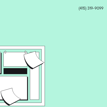
(415) 319-9099