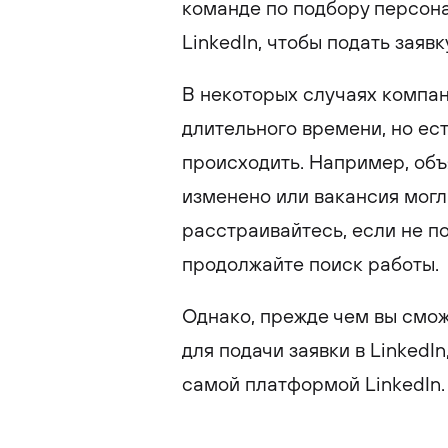
команде по подбору персона
LinkedIn, чтобы подать заявк
В некоторых случаях компан
длительного времени, но ес
происходить. Например, объ
изменено или вакансия могл
расстраивайтесь, если не п
продолжайте поиск работы.
Однако, прежде чем вы смож
для подачи заявки в LinkedI
самой платформой LinkedIn.