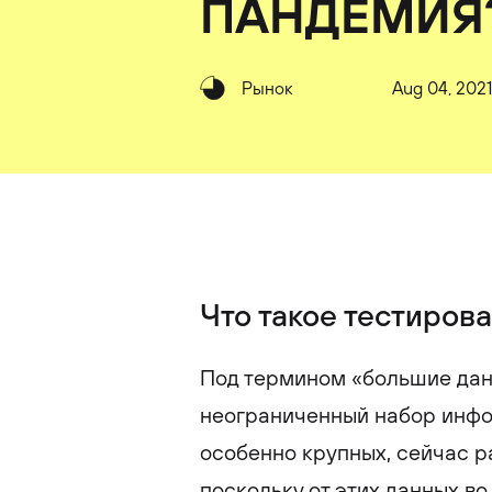
ПАНДЕМИЯ
Рынок
Aug 04, 2021
Что такое тестиров
Под термином «большие дан
неограниченный набор инфо
особенно крупных, сейчас р
поскольку от этих данных во