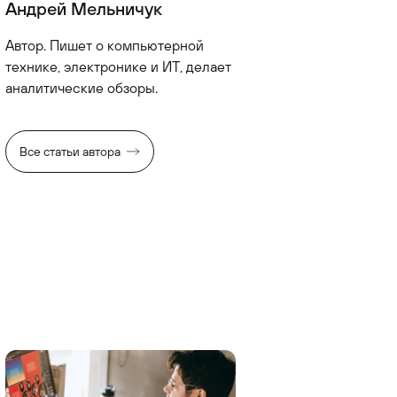
Андрей Мельничук
Автор. Пишет о компьютерной
технике, электронике и ИТ, делает
аналитические обзоры.
Все статьи автора