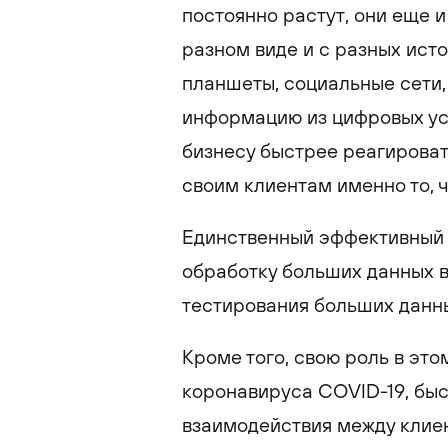
постоянно растут, они еще и
разном виде и с разных ист
планшеты, социальные сети,
информацию из цифровых уст
бизнесу быстрее реагироват
своим клиентам именно то, 
Единственный эффективный
обработку больших данных в
тестирования больших данн
Кроме того, свою роль в эт
коронавируса COVID-19, бы
взаимодействия между клиен