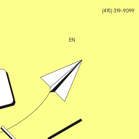
(415) 319-9099
EN