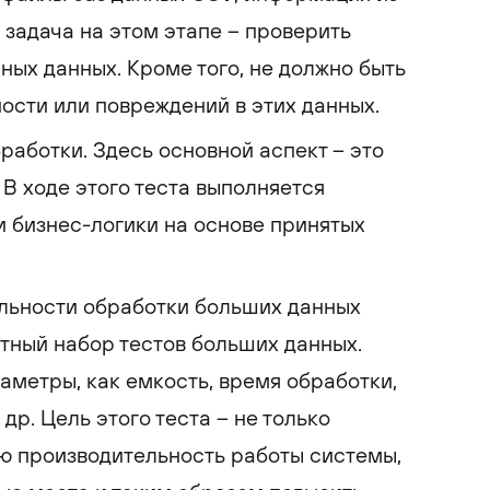
я задача на этом этапе – проверить
ных данных. Кроме того, не должно быть
ости или повреждений в этих данных.
бработки. Здесь основной аспект – это
 В ходе этого теста выполняется
 бизнес-логики на основе принятых
льности обработки больших данных
ртный набор тестов больших данных.
аметры, как емкость, время обработки,
др. Цель этого теста – не только
ю производительность работы системы,