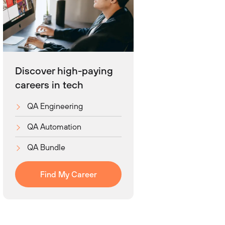
Discover high-paying
careers in tech
QA Engineering
QA Automation
QA Bundle
Find My Career