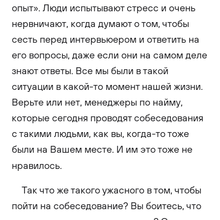
опыт». Люди испытывают стресс и очень
нервничают, когда думают о том, чтобы
сесть перед интервьюером и ответить на
его вопросы, даже если они на самом деле
знают ответы. Все мы были в такой
ситуации в какой-то момент нашей жизни.
Верьте или нет, менеджеры по найму,
которые сегодня проводят собеседования
с такими людьми, как вы, когда-то тоже
были на Вашем месте. И им это тоже не
нравилось.
Так что же такого ужасного в том, чтобы
пойти на собеседование? Вы боитесь, что