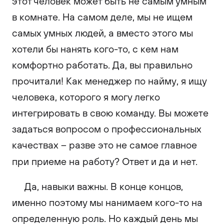
этот человек может быть не самым умным
в комнате. На самом деле, мы не ищем
самых умных людей, а вместо этого мы
хотели бы нанять кого-то, с кем нам
комфортно работать. Да, вы правильно
прочитали! Как менеджер по найму, я ищу
человека, которого я могу легко
интегрировать в свою команду. Вы можете
задаться вопросом о профессиональных
качествах – разве это не самое главное
при приеме на работу? Ответ и да и нет.
Да, навыки важны. В конце концов,
именно поэтому мы нанимаем кого-то на
определенную роль. Но каждый день мы