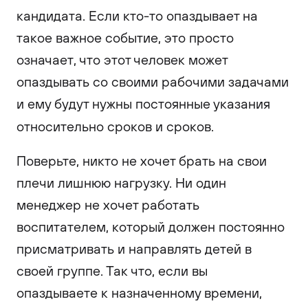
кандидата. Если кто-то опаздывает на
такое важное событие, это просто
означает, что этот человек может
опаздывать со своими рабочими задачами
и ему будут нужны постоянные указания
относительно сроков и сроков.
Поверьте, никто не хочет брать на свои
плечи лишнюю нагрузку. Ни один
менеджер не хочет работать
воспитателем, который должен постоянно
присматривать и направлять детей в
своей группе. Так что, если вы
опаздываете к назначенному времени,