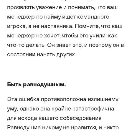
проявлять уважение и понимать, что ваш
менеджер по найму ищет командного
игрока, а не наставника. Помните, что ваш
менеджер не хочет, чтобы его учили, как
что-то делать. Он знает это, и поэтому он в
состоянии нанять других.
Быть равнодушным.
Эта ошибка противоположна излишнему
уму, однако она крайне катастрофична
для исхода вашего собеседования.
Равнодушие никому не нравится, и никто