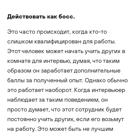
Действовать как босс.
Это часто происходит, когда кто-то
слишком квалифицирован для работы.
Этот человек может начать учить других в
комнате для интервью, думая, что таким
образом он заработает дополнительные
баллы за полученный опыт. Однако обычно
это работает наоборот. Когда интервьюер
наблюдает за таким поведением, он
просто думает, что этот сотрудник будет
постоянно учить других, если его возьмут
на работу. Это может быть не лучшим