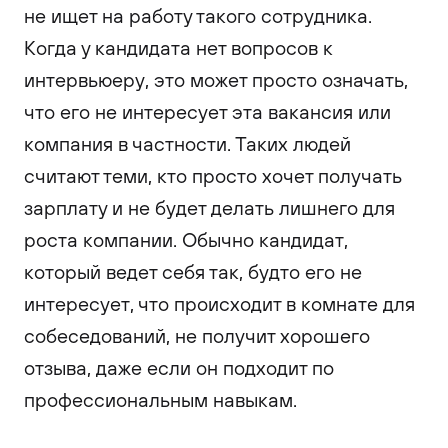
не ищет на работу такого сотрудника.
Когда у кандидата нет вопросов к
интервьюеру, это может просто означать,
что его не интересует эта вакансия или
компания в частности. Таких людей
считают теми, кто просто хочет получать
зарплату и не будет делать лишнего для
роста компании. Обычно кандидат,
который ведет себя так, будто его не
интересует, что происходит в комнате для
собеседований, не получит хорошего
отзыва, даже если он подходит по
профессиональным навыкам.