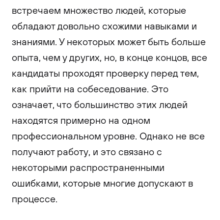
встречаем множество людей, которые
обладают довольно схожими навыками и
знаниями. У некоторых может быть больше
опыта, чем у других, но, в конце концов, все
кандидаты проходят проверку перед тем,
как прийти на собеседование. Это
означает, что большинство этих людей
находятся примерно на одном
профессиональном уровне. Однако не все
получают работу, и это связано с
некоторыми распространенными
ошибками, которые многие допускают в
процессе.