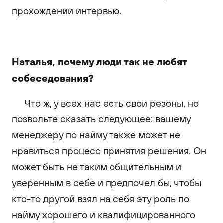
прохождении интервью.
Наталья, почему люди так не любят
собеседования?
Что ж, у всех нас есть свои резоны, но
позвольте сказать следующее: вашему
менеджеру по найму также может не
нравиться процесс принятия решения. Он
может быть не таким общительным и
уверенным в себе и предпочел бы, чтобы
кто-то другой взял на себя эту роль по
найму хорошего и квалифицированного