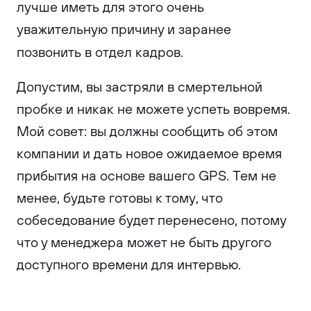
лучше иметь для этого очень
уважительную причину и заранее
позвонить в отдел кадров.
Допустим, вы застряли в смертельной
пробке и никак не можете успеть вовремя.
Мой совет: вы должны сообщить об этом
компании и дать новое ожидаемое время
прибытия на основе вашего GPS. Тем не
менее, будьте готовы к тому, что
собеседование будет перенесено, потому
что у менеджера может не быть другого
доступного времени для интервью.