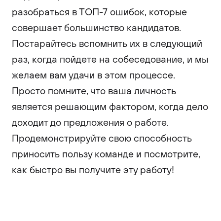
разобраться в ТОП-7 ошибок, которые
совершает большинство кандидатов.
Постарайтесь вспомнить их в следующий
раз, когда пойдете на собеседование, и мы
желаем вам удачи в этом процессе.
Просто помните, что ваша личность
является решающим фактором, когда дело
доходит до предложения о работе.
Продемонстрируйте свою способность
приносить пользу команде и посмотрите,
как быстро вы получите эту работу!