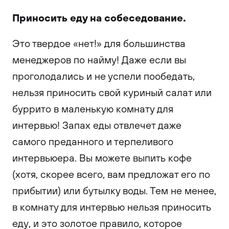
Приносить еду на собеседование.
Это твердое «нет!» для большинства
менеджеров по найму! Даже если вы
проголодались и не успели пообедать,
нельзя приносить свой куриный салат или
буррито в маленькую комнату для
интервью! Запах еды отвлечет даже
самого преданного и терпеливого
интервьюера. Вы можете выпить кофе
(хотя, скорее всего, вам предложат его по
прибытии) или бутылку воды. Тем не менее,
в комнату для интервью нельзя приносить
еду, и это золотое правило, которое