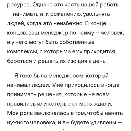
ресурса. Однако это часть нашей работы
— нанимать и, к сожалению, увольнять
людей, когда это неизбежно. В конце
концов, ваш менеджер по найму — человек,
и у него могут быть собственные
комплексы, с которыми ему приходится
бороться и решать их изо дня в день.
Я тоже была менеджером, который
нанимал людей. Мне приходилось иногда
принимать решения, которые не всем
нравились или которые от меня ждали.
Моя роль заключалась в том, чтобы нанять
нужного человека, и вы будете удивлены —