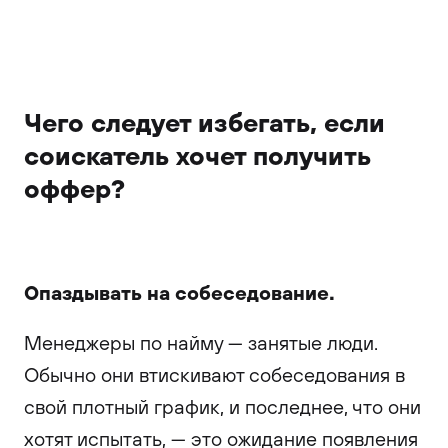
Чего следует избегать, если
соискатель хочет получить
оффер?
Опаздывать на собеседование.
Менеджеры по найму — занятые люди.
Обычно они втискивают собеседования в
свой плотный график, и последнее, что они
хотят испытать, — это ожидание появления