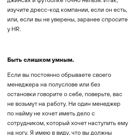
изучите дресс-код компании, если он есть,
или, если вы не уверены, заранее спросите
у HR.
Быть слишком умным.
Если вы постоянно обрываете своего
менеджера на полуслове или без
остановки говорите о себе, поверьте, вас
не возьмут на работу. Ни один менеджер
по найму не хочет иметь дело с
сотрудником, который хочет наступить ему
на ногу. Я имею в виду, что вы должны