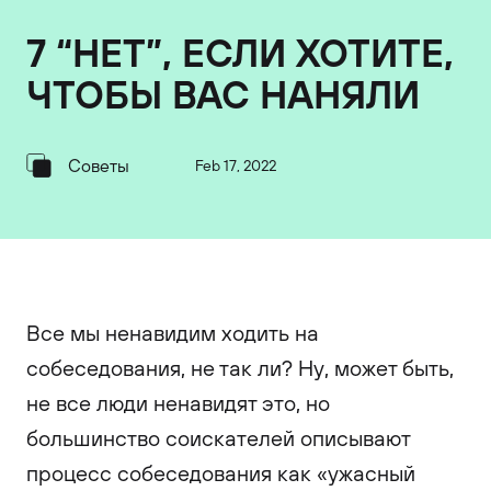
7 “НЕТ”, ЕСЛИ ХОТИТЕ,
ЧТОБЫ ВАС НАНЯЛИ
Советы
Feb 17, 2022
Все мы ненавидим ходить на
собеседования, не так ли? Ну, может быть,
не все люди ненавидят это, но
большинство соискателей описывают
процесс собеседования как «ужасный