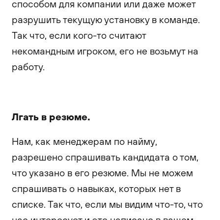
способом для компании или даже может
разрушить текущую установку в команде.
Так что, если кого-то считают
некомандным игроком, его не возьмут на
работу.
Лгать в резюме.
Нам, как менеджерам по найму,
разрешено спрашивать кандидата о том,
что указано в его резюме. Мы не можем
спрашивать о навыках, которых нет в
списке. Так что, если мы видим что-то, что
нас интересует и это написано в вашем