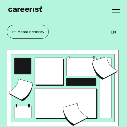
Назад к списку
EN