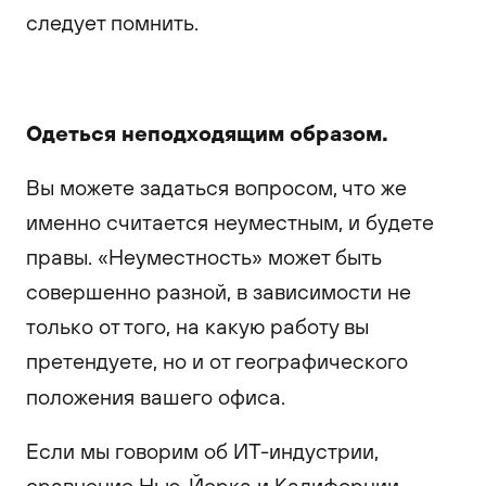
следует помнить.
Одеться неподходящим образом.
Вы можете задаться вопросом, что же
именно считается неуместным, и будете
правы. «Неуместность» может быть
совершенно разной, в зависимости не
только от того, на какую работу вы
претендуете, но и от географического
положения вашего офиса.
Если мы говорим об ИТ-индустрии,
сравнение Нью-Йорка и Калифорнии,