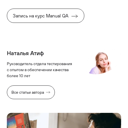
Запись на курс Manual QA
Наталья Атиф
Руководитель отдела тестирования
с опытом в обеспечении качества
более 10 лет
Все статьи автора