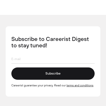
Subscribe to Careerist Digest
to stay tuned!
Subscribe
Careerist guarantee your privacy. Read our
terms and conditions