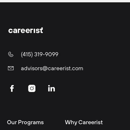
(415) 319-9099
advisors@careerist.com
Our Programs
Why Careerist