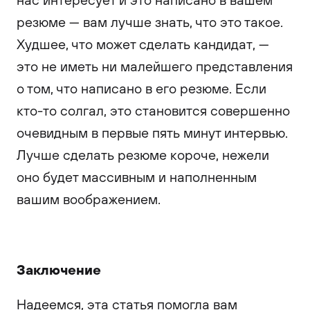
резюме — вам лучше знать, что это такое.
Худшее, что может сделать кандидат, —
это не иметь ни малейшего представления
о том, что написано в его резюме. Если
кто-то солгал, это становится совершенно
очевидным в первые пять минут интервью.
Лучше сделать резюме короче, нежели
оно будет массивным и наполненным
вашим воображением.
Заключение
Надеемся, эта статья помогла вам