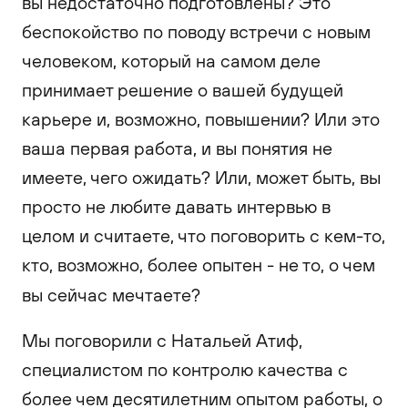
вы недостаточно подготовлены? Это
беспокойство по поводу встречи с новым
человеком, который на самом деле
принимает решение о вашей будущей
карьере и, возможно, повышении? Или это
ваша первая работа, и вы понятия не
имеете, чего ожидать? Или, может быть, вы
просто не любите давать интервью в
целом и считаете, что поговорить с кем-то,
кто, возможно, более опытен - не то, о чем
вы сейчас мечтаете?
Мы поговорили с Натальей Атиф,
специалистом по контролю качества с
более чем десятилетним опытом работы, о