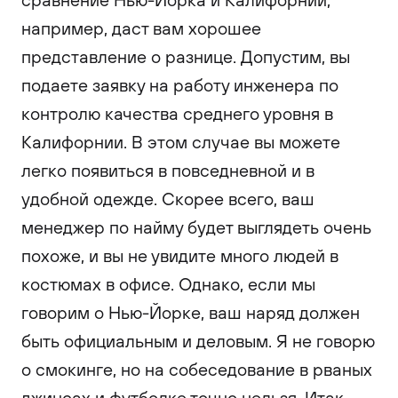
например, даст вам хорошее
представление о разнице. Допустим, вы
подаете заявку на работу инженера по
контролю качества среднего уровня в
Калифорнии. В этом случае вы можете
легко появиться в повседневной и в
удобной одежде. Скорее всего, ваш
менеджер по найму будет выглядеть очень
похоже, и вы не увидите много людей в
костюмах в офисе. Однако, если мы
говорим о Нью-Йорке, ваш наряд должен
быть официальным и деловым. Я не говорю
о смокинге, но на собеседование в рваных
джинсах и футболке точно нельзя. Итак,