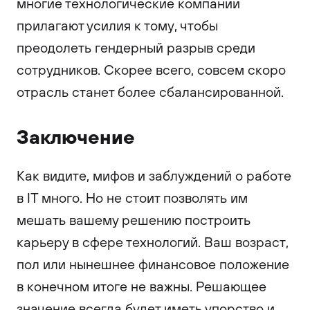
многие технологические компании
прилагают усилия к тому, чтобы
преодолеть гендерный разрыв среди
сотрудников. Скорее всего, совсем скоро
отрасль станет более сбалансированной.
Заключение
Как видите, мифов и заблуждений о работе
в IT много. Но не стоит позволять им
мешать вашему решению построить
карьеру в сфере технологий. Ваш возраст,
пол или нынешнее финансовое положение
в конечном итоге не важны. Решающее
значение всегда будет иметь упорство и