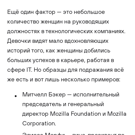
Ещё один фактор — это небольшое
количество женщин на руководящих
должностях в технологических компаниях.
Девочки видят мало вдохновляющих
историй того, как женщины добились
больших успехов в карьере, работая в
сфере IT. Но образцы для подражания всё
же есть и вот лишь несколько примеров:
Митчелл Бэкер — исполнительный
председатель и генеральный
директор Mozilla Foundation и Mozilla
Corporation.
Элисса Мерфи — вице-президент по