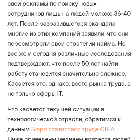
свои рекламы по поиску новых
сотрудников лишь на людей моложе 36-40
лет. После разразившегося скандала
многие из этих компаний заявили, что они
пересмотрели свои стратегии найма. Но
все же и сегодня различные исследования
подтверждают, что после 50 лет найти
работу становится значительно сложнее.
Касается это, однако, всего рынка труда, а
не только сферы IT.
Что касается текущей ситуации в
технологической отрасли, обратимся к
данным
Бюро статистики труда США
.
Ниже приведены медианы возраста людей