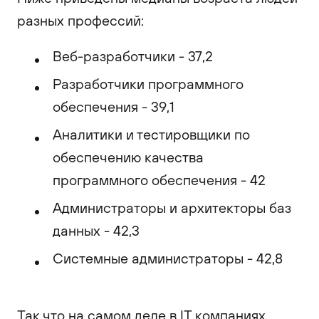
разных профессий:
Веб-разработчики - 37,2
Разработчики программного
обеспечения - 39,1
Аналитики и тестировщики по
обеспечению качества
программного обеспечения - 42
Администраторы и архитекторы баз
данных - 42,3
Системные администраторы - 42,8
Так что на самом деле в IT компаниях