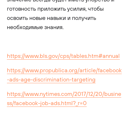
готовность приложить усилия, чтобы
освоить новые навыки и получить
необходимые знания.
https://www.bls.gov/cps/tables.htm#annual
https://www.propublica.org/article/facebook
-ads-age-discrimination-targeting
https://www.nytimes.com/2017/12/20/busine
ss/facebook-job-ads.html?_r=0