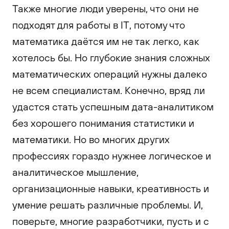
Также многие люди уверены, что они не
подходят для работы в IT, потому что
математика даётся им не так легко, как
хотелось бы. Но глубокие знания сложных
математических операций нужны далеко
не всем специалистам. Конечно, вряд ли
удастся стать успешным дата-аналитиком
без хорошего понимания статистики и
математики. Но во многих других
профессиях гораздо нужнее логическое и
аналитическое мышление,
организационные навыки, креативность и
умение решать различные проблемы. И,
поверьте, многие разработчики, пусть и с