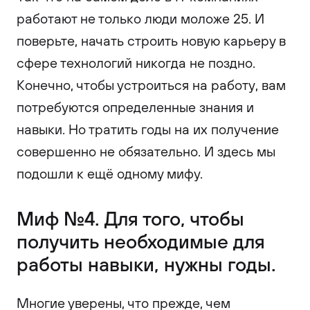
работают не только люди моложе 25. И
поверьте, начать строить новую карьеру в
сфере технологий никогда не поздно.
Конечно, чтобы устроиться на работу, вам
потребуются определенные знания и
навыки. Но тратить годы на их получение
совершенно не обязательно. И здесь мы
подошли к ещё одному мифу.
Миф №4. Для того, чтобы
получить необходимые для
работы навыки, нужны годы.
Многие уверены, что прежде, чем