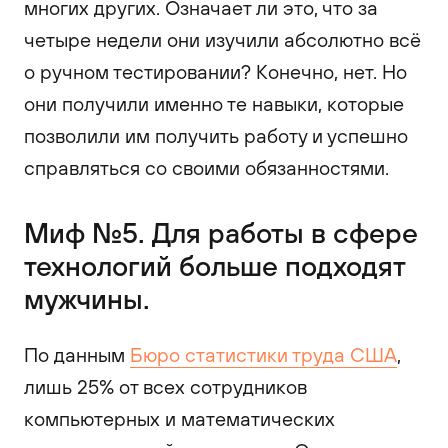
многих других. Означает ли это, что за
четыре недели они изучили абсолютно всё
о ручном тестировании? Конечно, нет. Но
они получили именно те навыки, которые
позволили им получить работу и успешно
справляться со своими обязанностями.
Миф №5. Для работы в сфере
технологий больше подходят
мужчины.
По данным
Бюро статистики труда США
,
лишь 25% от всех сотрудников
компьютерных и математических