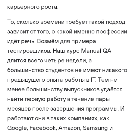
карьерного роста.
То, сколько времени требует такой подход,
зависит от того, о какой именно профессии
идёт речь. Возмём для примера
тестировщиков. Наш курс Manual QA
длится всего четыре недели, а
большинство студентов не имеют никакого
предыдущего опыта работы в IT. Тем не
менее большинству выпускников удаётся
найти первую работу в течение пары
месяцев после завершения программы. И
работают они в таких компаниях, как
Google, Facebook, Amazon, Samsung и