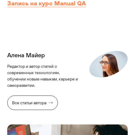
Запись на курс Manual QA
Алена Майер
Редактор и автор статей о
современных технологиях,
обучении новым навыкам, карьере и
саморазвитии.
Все статьи автора