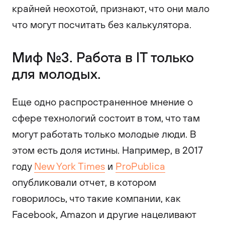
крайней неохотой, признают, что они мало
что могут посчитать без калькулятора.
Миф №3. Работа в IT только
для молодых.
Еще одно распространенное мнение о
сфере технологий состоит в том, что там
могут работать только молодые люди. В
этом есть доля истины. Например, в 2017
году
New York Times
и
ProPublica
опубликовали отчет, в котором
говорилось, что такие компании, как
Facebook, Amazon и другие нацеливают