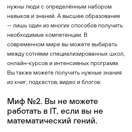
нужны люди с определённым набором
навыков и знаний. А высшее образование
— лишь один из многих способов получить
необходимые компетенции. В
современном мире вы можете выбирать
между сотнями специализированных школ,
онлайн-курсов и интенсивных программ.
Вы также можете получить нужные знания
из книг, подкастов, видео и блогов.
Миф №2. Вы не можете
работать в IT, если вы не
математический гений.