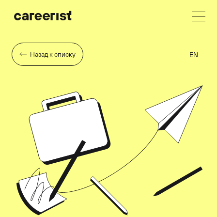
Назад к списку
EN