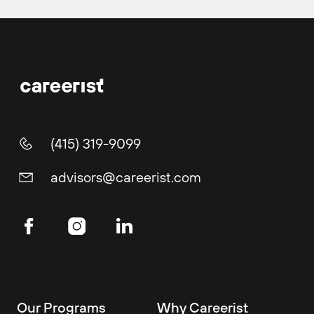
(415) 319-9099
advisors@careerist.com
Our Programs
Why Careerist