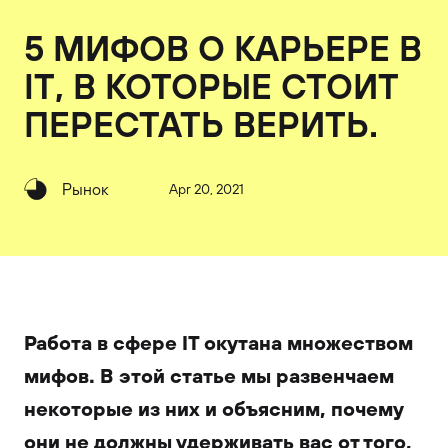
5 МИФОВ О КАРЬЕРЕ В
IT, В КОТОРЫЕ СТОИТ
ПЕРЕСТАТЬ ВЕРИТЬ.
Рынок
Apr 20, 2021
Работа в сфере IT окутана множеством
мифов. В этой статье мы развенчаем
некоторые из них и объясним, почему
они не должны удерживать вас от того,