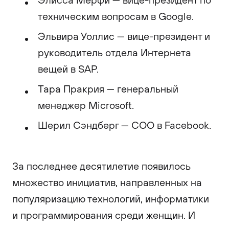
техническим вопросам в Google.
Эльвира Уоллис — вице-президент и
руководитель отдела Интернета
вещей в SAP.
Тара Пракрия — генеральный
менеджер Microsoft.
Шерил Сэндберг — COO в Facebook.
За последнее десятилетие появилось
множество инициатив, направленных на
популяризацию технологий, информатики
и программирования среди женщин. И