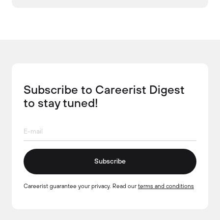
Subscribe to Careerist Digest
to stay tuned!
Subscribe
Careerist guarantee your privacy. Read our
terms and conditions