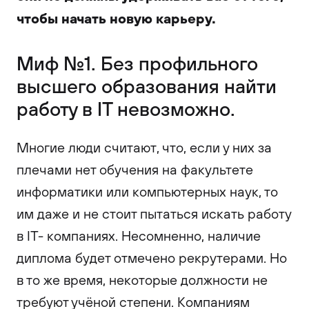
чтобы начать новую карьеру.
Миф №1. Без профильного
высшего образования найти
работу в IT невозможно.
Многие люди считают, что, если у них за
плечами нет обучения на факультете
информатики или компьютерных наук, то
им даже и не стоит пытаться искать работу
в IT- компаниях. Несомненно, наличие
диплома будет отмечено рекрутерами. Но
в то же время, некоторые должности не
требуют учёной степени. Компаниям