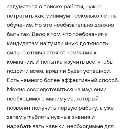
задуматься о поиске работы, нужно
потратить как минимум несколько лет на
обучение. Но это необязательно должно
быть так. Дело в том, что требования к
кандидатам на ту или иную должность
сильно отличаются от компании к
компании. И попытка изучить всё, чтобы
подойти всем, вряд ли будет успешной.
Есть намного более эффективный способ.
Можно сосредоточиться на изучении
необходимого минимума, который
позволит получить первую работу, а уже
затем углублять нужные знания и
нарабатывать навыки, необходимые для