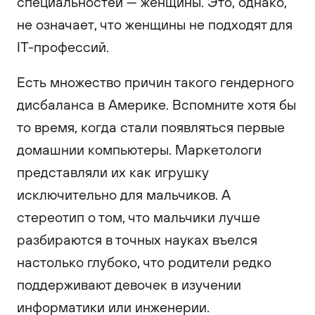
специальностей — женщины. Это, однако,
не означает, что женщины не подходят для
IT-профессий.
Есть множество причин такого гендерного
дисбаланса в Америке. Вспомните хотя бы
то время, когда стали появляться первые
домашнии компьютеры. Маркетологи
представляли их как игрушку
исключительно для мальчиков. А
стереотип о том, что мальчики лучше
разбираются в точных науках въелся
настолько глубоко, что родители редко
поддерживают девочек в изучении
информатики или инженерии.