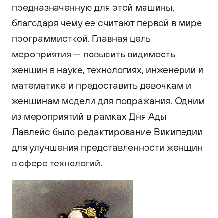
предназначенную для этой машины,
благодаря чему ее считают первой в мире
программисткой. Главная цель
мероприятия — повысить видимость
женщин в науке, технологиях, инженерии и
математике и предоставить девочкам и
женщинам модели для подражания. Одним
из мероприятий в рамках Дня Ады
Лавлейс было редактирование Википедии
для улучшения представленности женщин
в сфере технологий.