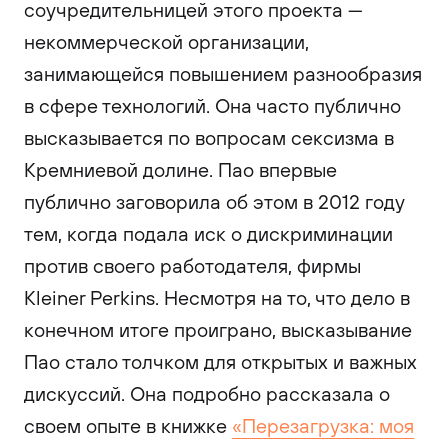
соучредительницей этого проекта —
некоммерческой организации,
занимающейся повышением разнообразия
в сфере технологий. Она часто публично
высказывается по вопросам сексизма в
Кремниевой долине. Пао впервые
публично заговорила об этом в 2012 году
тем, когда подала иск о дискриминации
против своего работодателя, фирмы
Kleiner Perkins. Несмотря на то, что дело в
конечном итоге проиграно, высказывание
Пао стало толчком для открытых и важных
дискуссий. Она подробно рассказала о
своем опыте в книжке
«Перезагрузка: моя