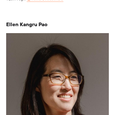
Ellen Kangru Pao