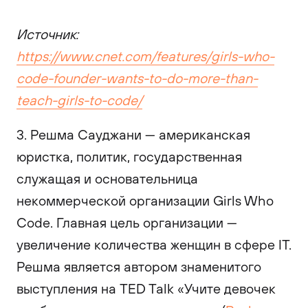
Источник:
https://www.cnet.com/features/girls-who-
code-founder-wants-to-do-more-than-
teach-girls-to-code/
3. Решма Сауджани — американская
юристка, политик, государственная
служащая и основательница
некоммерческой организации Girls Who
Code. Главная цель организации —
увеличение количества женщин в сфере IT.
Решма является автором знаменитого
выступления на TED Talk «Учите девочек