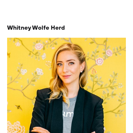
Whitney Wolfe Herd