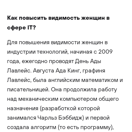
Как повысить видимость женщин в
сфере IT?
Для повышения видимости женщин в
индустрии технологий, начиная с 2009
года, ежегодно проводят День Ады
Лавлейс. Августа Ада Кинг, графиня
Лавлейс, была английским математиком и
писательницей. Она продолжила работу
над механическим компьютером общего
назначения (разработкой которой
занимался Чарльз Бэббидж) и первой
создала алгоритм (то есть программу),