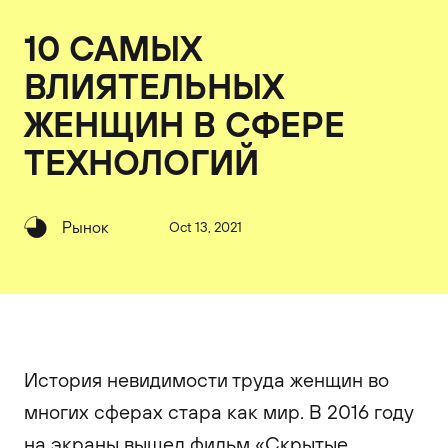
10 САМЫХ
ВЛИЯТЕЛЬНЫХ
ЖЕНЩИН В СФЕРЕ
ТЕХНОЛОГИЙ
Рынок
Oct 13, 2021
История невидимости труда женщин во
многих сферах стара как мир. В 2016 году
на экраны вышел фильм «Скрытые