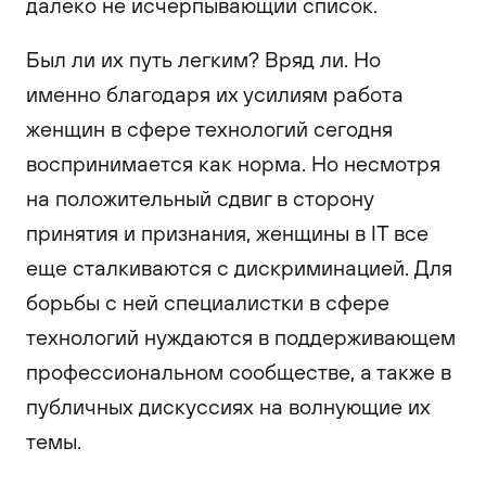
далеко не исчерпывающий список.
Был ли их путь легким? Вряд ли. Но
именно благодаря их усилиям работа
женщин в сфере технологий сегодня
воспринимается как норма. Но несмотря
на положительный сдвиг в сторону
принятия и признания, женщины в IT все
еще сталкиваются с дискриминацией. Для
борьбы с ней специалистки в сфере
технологий нуждаются в поддерживающем
профессиональном сообществе, а также в
публичных дискуссиях на волнующие их
темы.