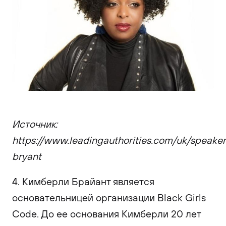
Источник:
https://www.leadingauthorities.com/uk/speaker
bryant
4. Кимберли Брайант является
основательницей организации Black Girls
Code. До ее основания Кимберли 20 лет