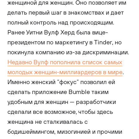
женщиной для женщин. Оно позволяет им
делать первый шаг в знакомствах и дает
полный контроль над происходящим.
Ранее Уитни Вулф Херд была вице-
президентом по маркетингу в Tinder, но
покинула компанию из-за дискриминации.
Недавно Вулф пополнила список самых
молодых женщин-миллиардеров в мире
.
Именно женский “фокус” позволил ей
сделать приложение Bumble таким
удобным для женщин — разработчики
сделали все возможное, чтобы здесь
женщина не сталкивалась с
бодишеймингом, мизогинией и прочими