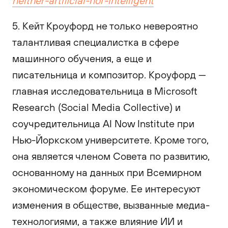
neither-artificial-nor-intelligent
5. Кейт Кроуфорд не только невероятно
талантливая специалистка в сфере
машинного обучения, а еще и
писательница и композитор. Кроуфорд —
главная исследовательница в Microsoft
Research (Social Media Collective) и
соучредительница AI Now Institute при
Нью-Йоркском университете. Кроме того,
она является членом Совета по развитию,
основанному на данных при Всемирном
экономическом форуме. Ее интересуют
изменения в обществе, вызванные медиа-
технологиями, а также влияние ИИ и