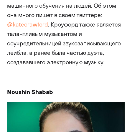
машинного обучения на людей. Об этом
она много пишет в своем твиттере:
@katecrawford
. Кроуфорд также является
талантливым музыкантом и
соучредительницей звукозаписывающего
лейбла, а ранее была частью дуэта,
создававшего электронную музыку.
Noushin Shabab