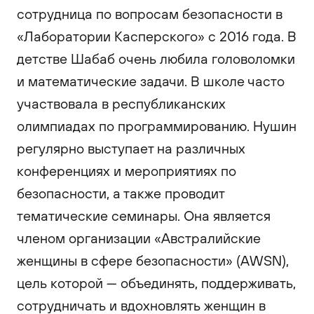
сотрудница по вопросам безопасности в
«Лаборатории Касперского» с 2016 года. В
детстве Шабаб очень любила головоломки
и математические задачи. В школе часто
участвовала в республиканских
олимпиадах по программированию. Нушин
регулярно выступает на различных
конференциях и мероприятиях по
безопасности, а также проводит
тематические семинары. Она является
членом организации «Австралийские
женщины в сфере безопасности» (AWSN),
цель которой — объединять, поддерживать,
сотрудничать и вдохновлять женщин в