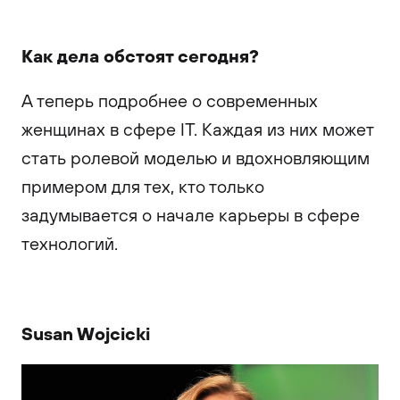
Как дела обстоят сегодня?
А теперь подробнее о современных
женщинах в сфере IT. Каждая из них может
стать ролевой моделью и вдохновляющим
примером для тех, кто только
задумывается о начале карьеры в сфере
технологий.
Susan Wojcicki