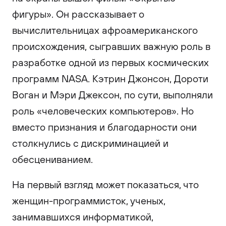
фигуры». Он рассказывает о
вычислительницах афроамериканского
происхождения, сыгравших важную роль в
разработке одной из первых космических
программ NASA. Кэтрин Джонсон, Дороти
Воган и Мэри Джексон, по сути, выполняли
роль «человеческих компьютеров». Но
вместо признания и благодарности они
столкнулись с дискриминацией и
обесцениванием.
На первый взгляд может показаться, что
женщин-программисток, ученых,
занимавшихся информатикой,