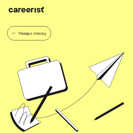
Назад к списку