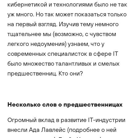
кибернетикой и технологиями было не так
уж много. Но так может показаться только
на первый взгляд. Изучив тему немного
тщательнее мы (возможно, с чувством
легкого недоумения) узнаем, что у
современных специалисток в сфере IT
было множество талантливых и смелых
предшественниц. Кто они?
Несколько слов о предшественницах
Огромный вклад в развитие IT-индустрии
внесли Ада Лавлейс (подробнее о ней