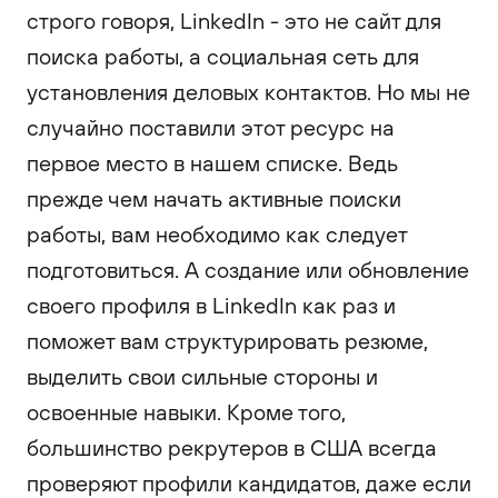
строго говоря, LinkedIn - это не сайт для
поиска работы, а социальная сеть для
установления деловых контактов. Но мы не
случайно поставили этот ресурс на
первое место в нашем списке. Ведь
прежде чем начать активные поиски
работы, вам необходимо как следует
подготовиться. А создание или обновление
своего профиля в LinkedIn как раз и
поможет вам структурировать резюме,
выделить свои сильные стороны и
освоенные навыки. Кроме того,
большинство рекрутеров в США всегда
проверяют профили кандидатов, даже если