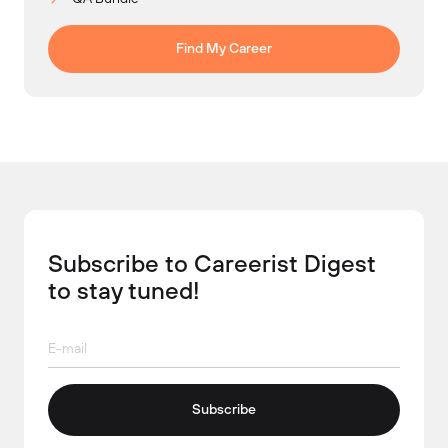
Find My Career
Subscribe to Careerist Digest
to stay tuned!
Subscribe