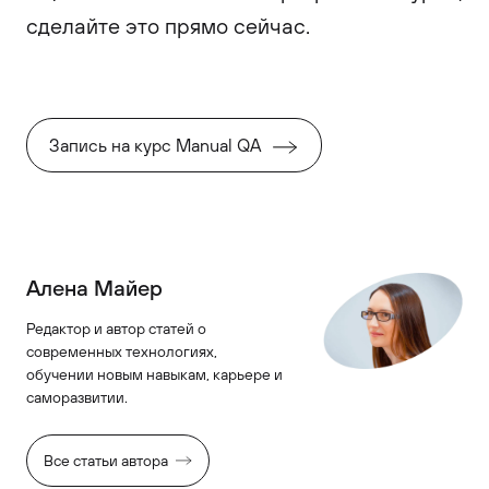
сделайте это прямо сейчас.
Запись на курс Manual QA
Алена Майер
Редактор и автор статей о
современных технологиях,
обучении новым навыкам, карьере и
саморазвитии.
Все статьи автора