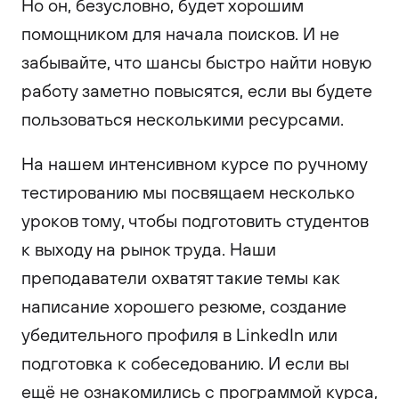
Но он, безусловно, будет хорошим
помощником для начала поисков. И не
забывайте, что шансы быстро найти новую
работу заметно повысятся, если вы будете
пользоваться несколькими ресурсами.
На нашем интенсивном курсе по ручному
тестированию мы посвящаем несколько
уроков тому, чтобы подготовить студентов
к выходу на рынок труда. Наши
преподаватели охватят такие темы как
написание хорошего резюме, создание
убедительного профиля в LinkedIn или
подготовка к собеседованию. И если вы
ещё не ознакомились с программой курса,