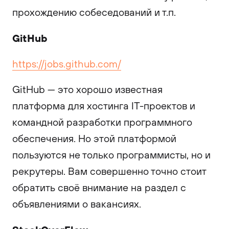
прохождению собеседований и т.п.
GitHub
https://jobs.github.com/
GitHub — это хорошо известная
платформа для хостинга IT-проектов и
командной разработки программного
обеспечения. Но этой платформой
пользуются не только программисты, но и
рекрутеры. Вам совершенно точно стоит
обратить своё внимание на раздел с
объявлениями о вакансиях.