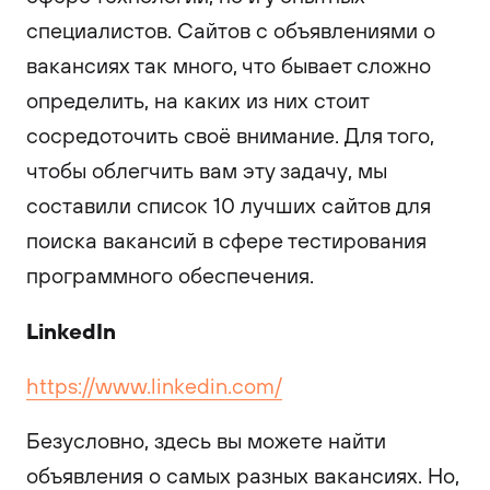
специалистов. Сайтов с объявлениями о
вакансиях так много, что бывает сложно
определить, на каких из них стоит
сосредоточить своё внимание. Для того,
чтобы облегчить вам эту задачу, мы
составили список 10 лучших сайтов для
поиска вакансий в сфере тестирования
программного обеспечения.
LinkedIn
https://www.linkedin.com/
Безусловно, здесь вы можете найти
объявления о самых разных вакансиях. Но,