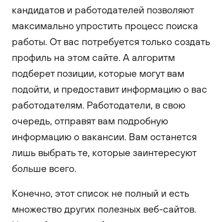
кандидатов и работодателей позволяют
максимально упростить процесс поиска
работы. От вас потребуется только создать
профиль на этом сайте. А алгоритм
подберет позиции, которые могут вам
подойти, и предоставит информацию о вас
работодателям. Работодатели, в свою
очередь, отправят вам подробную
информацию о вакансии. Вам останется
лишь выбрать те, которые заинтересуют
больше всего.
Конечно, этот список не полный и есть
множество других полезных веб-сайтов.