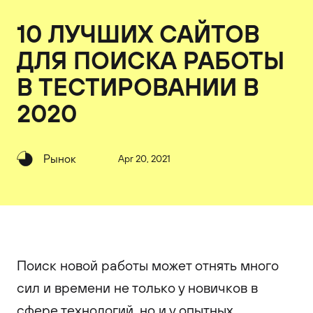
10 ЛУЧШИХ САЙТОВ
ДЛЯ ПОИСКА РАБОТЫ
В ТЕСТИРОВАНИИ В
2020
Рынок
Apr 20, 2021
Поиск новой работы может отнять много
сил и времени не только у новичков в
сфере технологий, но и у опытных