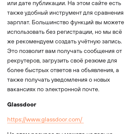
или дате публикации. На этом сайте есть
также удобный инструмент для сравнения
зарплат. Большинство функций вы можете
использовать без регистрации, но мы всё
же рекомендуем создать учётную запись.
Это позволит вам получать сообщения от
рекрутеров, загрузить своё резюме для
более быстрых ответов на объявления, а
также получать уведомления о новых
вакансиях по электронной почте.
Glassdoor
https://www.glassdoor.com/