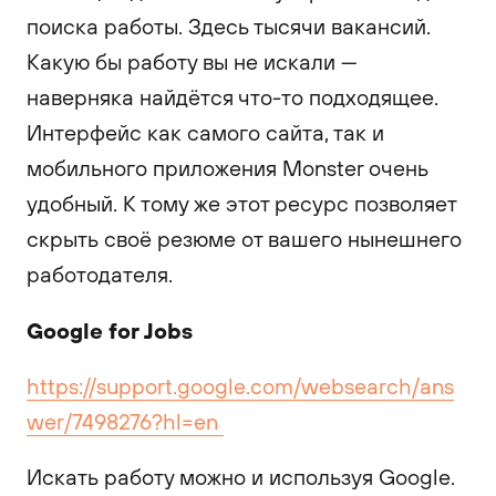
поиска работы. Здесь тысячи вакансий.
Какую бы работу вы не искали —
наверняка найдётся что-то подходящее.
Интерфейс как самого сайта, так и
мобильного приложения Monster очень
удобный. К тому же этот ресурс позволяет
скрыть своё резюме от вашего нынешнего
работодателя.
Google for Jobs
https://support.google.com/websearch/ans
wer/7498276?hl=en
Искать работу можно и используя Google.