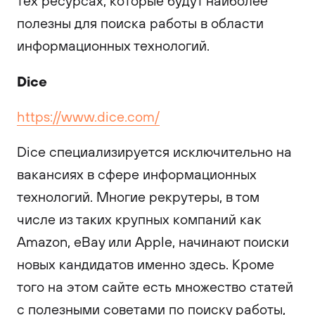
тех ресурсах, которые будут наиболее
полезны для поиска работы в области
информационных технологий.
Dice
https://www.dice.com/
Dice специализируется исключительно на
вакансиях в сфере информационных
технологий. Многие рекрутеры, в том
числе из таких крупных компаний как
Amazon, eBay или Apple, начинают поиски
новых кандидатов именно здесь. Кроме
того на этом сайте есть множество статей
с полезными советами по поиску работы,