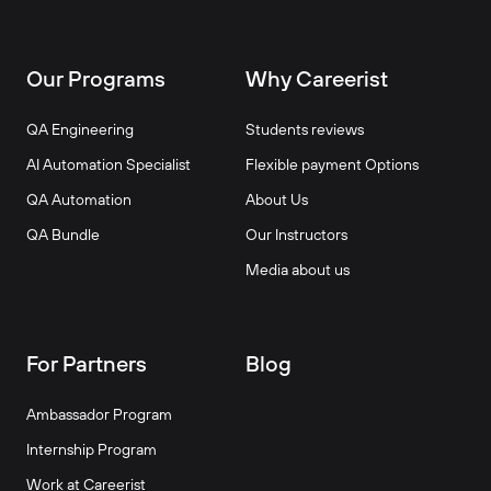
Our Programs
Why Careerist
QA Engineering
Students reviews
AI Automation Specialist
Flexible payment Options
QA Automation
About Us
QA Bundle
Our Instructors
Media about us
For Partners
Blog
Ambassador Program
Internship Program
Work at Careerist