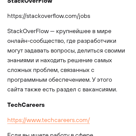
StackOverFlow
https://stackoverflow.com/jobs
StackOverFlow — крупнейшее в мире
онлайн-сообщество, где разработчики
могут задавать вопросы, делиться своими
знаниями и находить решение самых
сложных проблем, связанных с
программным обеспечением. У этого
сайта также есть раздел с вакансиями.
TechCareers
https://www.techcareers.com/
Если вы ищете работу в сфере