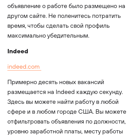
объявление о работе было размещено на
другом сайте. Не поленитесь потратить
время, чтобы сделать свой профиль
максимально убедительным.
Indeed
indeed.com
Примерно десять новых вакансий
размещается на Indeed каждую секунду.
Здесь вы можете найти работу в любой
сфере и в любом городе США. Вы можете
отфильтровать объявления по должности,
уровню заработной платы, месту работы