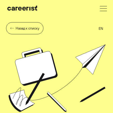
Назад к списку
EN