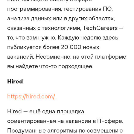
программирования, тестирования ПО,
анализа данных или в других областях,
связанных с технологиями, TechCareers —
то, что вам нужно. Каждую неделю здесь
публикуется более 20 000 новых
вакансий. Несомненно, на этой платформе
вы найдете что-то подходящее.
Hired
https://hired.com/
Hired — ещё одна площадка,
ориентированная на вакансии в IT-сфере.
Продуманные алгоритмы по совмещению