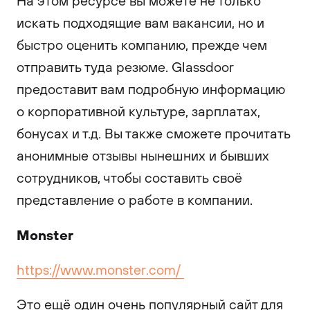
На этом ресурсе вы можете не только
искать подходящие вам вакансии, но и
быстро оценить компанию, прежде чем
отправить туда резюме. Glassdoor
предоставит вам подробную информацию
о корпоративной культуре, зарплатах,
бонусах и ​​т.д. Вы также сможете прочитать
анонимные отзывы нынешних и бывших
сотрудников, чтобы составить своё
представление о работе в компании.
Monster
https://www.monster.com/
Это ещё один очень популярный сайт для