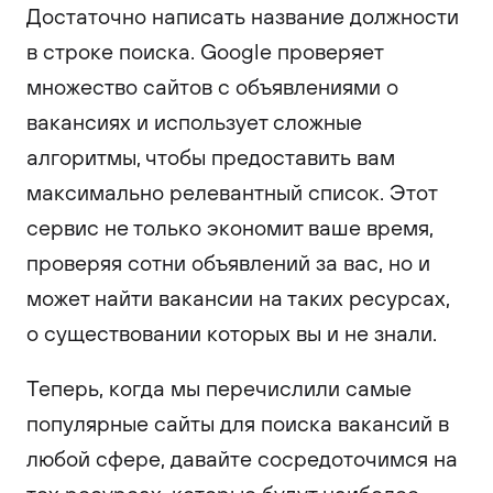
Достаточно написать название должности
в строке поиска. Google проверяет
множество сайтов с объявлениями о
вакансиях и использует сложные
алгоритмы, чтобы предоставить вам
максимально релевантный список. Этот
сервис не только экономит ваше время,
проверяя сотни объявлений за вас, но и
может найти вакансии на таких ресурсах,
о существовании которых вы и не знали.
Теперь, когда мы перечислили самые
популярные сайты для поиска вакансий в
любой сфере, давайте сосредоточимся на