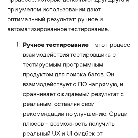
при умелом использовании дают
оптимальный результат: ручное и
автоматизированное тестирование.
Ручное тестирование
– это процесс
взаимодействия тестировщика с
тестируемым программным
продуктом для поиска багов. Он
взаимодействует с ПО напрямую, и
сравнивает ожидаемый результат с
реальным, оставляя свои
рекомендации по улучшению. Среди
плюсов – возможность получить
реальный UX и UI фидбек от