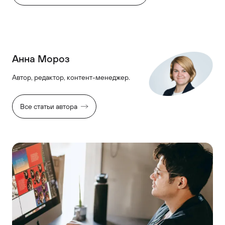
Анна Мороз
Автор, редактор, контент-менеджер.
Все статьи автора