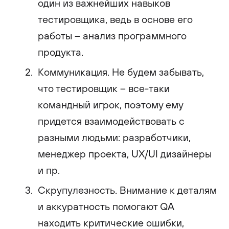
один из важнейших навыков
тестировщика, ведь в основе его
работы – анализ программного
продукта.
Коммуникация. Не будем забывать,
что тестировщик – все-таки
командный игрок, поэтому ему
придется взаимодействовать с
разными людьми: разработчики,
менеджер проекта, UX/UI дизайнеры
и пр.
Скрупулезность. Внимание к деталям
и аккуратность помогают QA
находить критические ошибки,