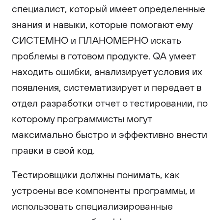
специалист, который имеет определенные
знания и навыки, которые помогают ему
СИСТЕМНО и ПЛАНОМЕРНО искать
проблемы в готовом продукте. QA умеет
находить ошибки, анализирует условия их
появления, систематизирует и передает в
отдел разработки отчет о тестировании, по
которому программисты могут
максимально быстро и эффективно внести
правки в свой код.
Тестировщики должны понимать, как
устроены все компоненты программы, и
использовать специализированные