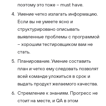
поэтому это тоже – must have.
Умение четко излагать информацию.
Если вы не умеете ясно и
структурировано описывать
выявленные проблемы с программой
– хорошим тестировщиком вам не
стать.
Планирование. Умение составить
план и четко ему следовать позволят
всей команде уложиться в срок и
выдать продукт желаемого качества.
Стремление к знаниям. Прогресс не
стоит на месте, и QA в этом