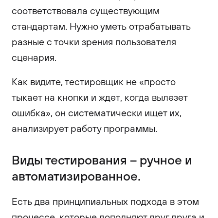
соответствовала существующим
стандартам. Нужно уметь отрабатывать
разные с точки зрения пользователя
сценария.
Как видите, тестировщик не «просто
тыкает на кнопки и ждет, когда вылезет
ошибка», он систематически ищет их,
анализирует работу программы.
Виды тестирования – ручное и
автоматизированное.
Есть два принципиальных подхода в этом
процессе, которые дополняют друг друга и