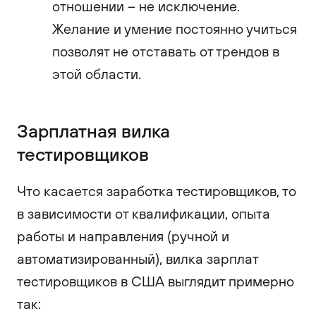
отношении – не исключение.
Желание и умение постоянно учиться
позволят не отставать от трендов в
этой области.
Зарплатная вилка
тестировщиков
Что касается заработка тестировщиков, то
в зависимости от квалификации, опыта
работы и направления (ручной и
автоматизированный), вилка зарплат
тестировщиков в США выглядит примерно
так: