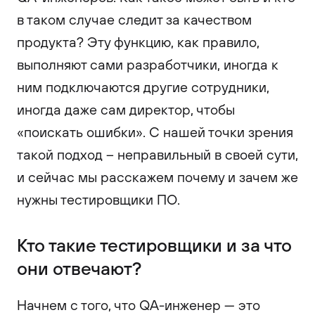
в таком случае следит за качеством
продукта? Эту функцию, как правило,
выполняют сами разработчики, иногда к
ним подключаются другие сотрудники,
иногда даже сам директор, чтобы
«поискать ошибки». С нашей точки зрения
такой подход – неправильный в своей сути,
и сейчас мы расскажем почему и зачем же
нужны тестировщики ПО.
Кто такие тестировщики и за что
они отвечают?
Начнем с того, что QA-инженер — это