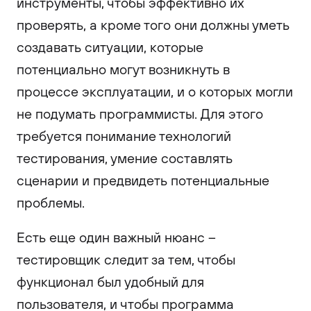
инструменты, чтобы эффективно их
проверять, а кроме того они должны уметь
создавать ситуации, которые
потенциально могут возникнуть в
процессе эксплуатации, и о которых могли
не подумать программисты. Для этого
требуется понимание технологий
тестирования, умение составлять
сценарии и предвидеть потенциальные
проблемы.
Есть еще один важный нюанс –
тестировщик следит за тем, чтобы
функционал был удобный для
пользователя, и чтобы программа