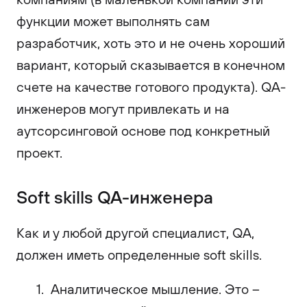
функции может выполнять сам
разработчик, хоть это и не очень хороший
вариант, который сказывается в конечном
счете на качестве готового продукта). QA-
инженеров могут привлекать и на
аутсорсинговой основе под конкретный
проект.
Soft skills QA-инженера
Как и у любой другой специалист, QA,
должен иметь определенные soft skills.
Аналитическое мышление. Это –