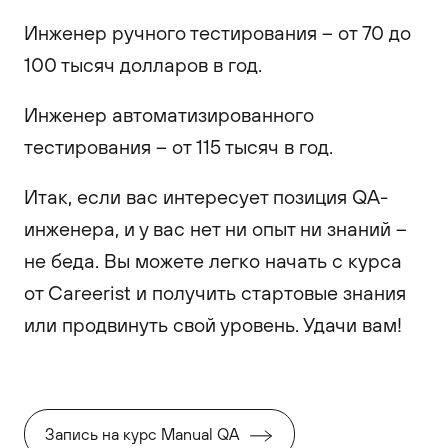
Инженер ручного тестирования – от 70 до
100 тысяч долларов в год.
Инженер автоматизированного
тестирования – от 115 тысяч в год.
Итак, если вас интересует позиция QA-
инженера, и у вас нет ни опыт ни знаний –
не беда. Вы можете легко начать с курса
от Careerist и получить стартовые знания
или продвинуть свой уровень. Удачи вам!
Запись на курс Manual QA