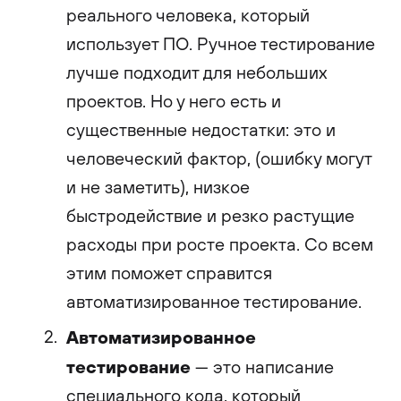
реального человека, который
использует ПО. Ручное тестирование
лучше подходит для небольших
проектов. Но у него есть и
существенные недостатки: это и
человеческий фактор, (ошибку могут
и не заметить), низкое
быстродействие и резко растущие
расходы при росте проекта. Со всем
этим поможет справится
автоматизированное тестирование.
Автоматизированное
тестирование
— это написание
специального кода, который