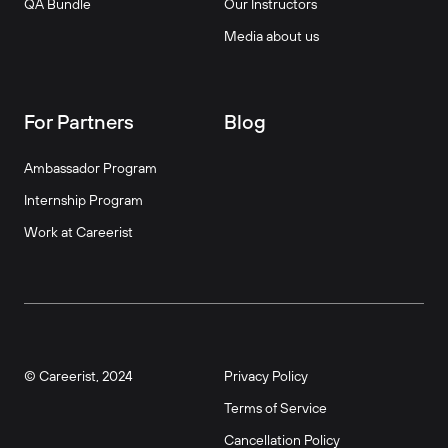
QA Bundle
Our Instructors
Media about us
For Partners
Blog
Ambassador Program
Internship Program
Work at Careerist
© Careerist, 2024
Privacy Policy
Terms of Service
Cancellation Policy