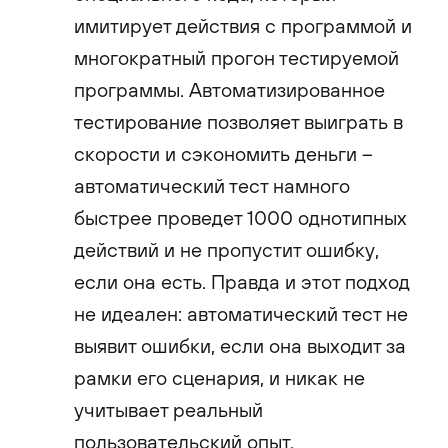
имитирует действия с программой и
многократный прогон тестируемой
программы. Автоматизированное
тестирование позволяет выиграть в
скорости и сэкономить деньги –
автоматический тест намного
быстрее проведет 1000 однотипных
действий и не пропустит ошибку,
если она есть. Правда и этот подход
не идеален: автоматический тест не
выявит ошибки, если она выходит за
рамки его сценария, и никак не
учитывает реальный
пользовательский опыт.