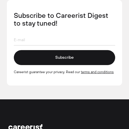
Subscribe to Careerist Digest
to stay tuned!
Subscribe
Careerist guarantee your privacy. Read our
terms and conditions