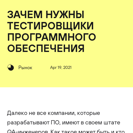
ЗАЧЕМ НУЖНЫ
ТЕСТИРОВЩИКИ
ПРОГРАММНОГО
ОБЕСПЕЧЕНИЯ
Рынок
Apr 19, 2021
Далеко не все компании, которые
разрабатывают ПО, имеют в своем штате
QA-инженеров. Как такое может быть и кто