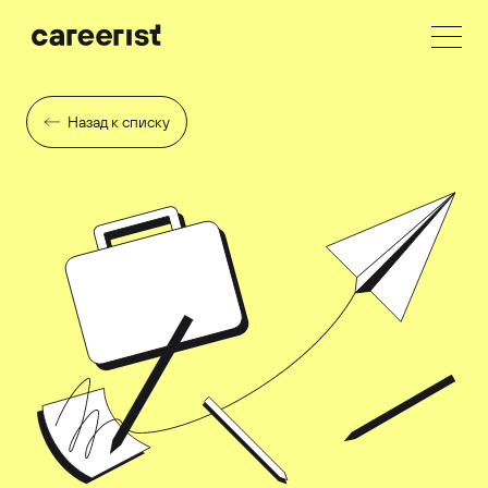
Назад к списку