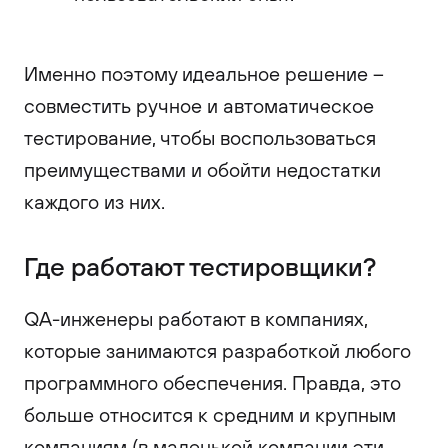
Именно поэтому идеальное решение –
совместить ручное и автоматическое
тестирование, чтобы воспользоваться
преимуществами и обойти недостатки
каждого из них.
Где работают тестировщики?
QA-инженеры работают в компаниях,
которые занимаются разработкой любого
программного обеспечения. Правда, это
больше относится к средним и крупным
компаниям (в маленькой компании эти