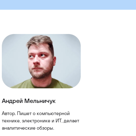
Андрей Мельничук
Автор. Пишет о компьютерной
технике, электронике и ИТ, делает
аналитические обзоры.