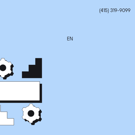
(415) 319-9099
EN