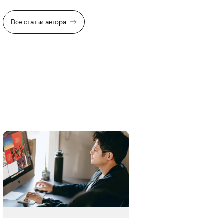
Все статьи автора