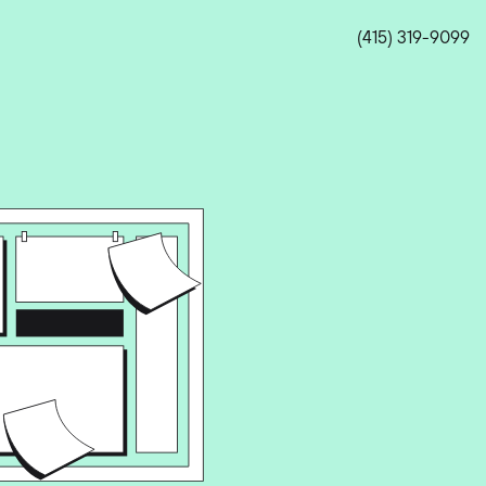
(415) 319-9099