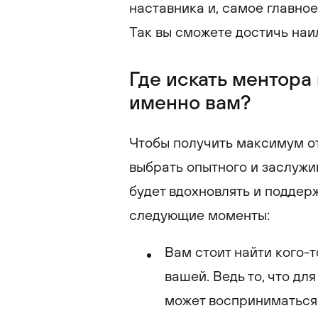
наставника и, самое главное
Так вы сможете достичь наи
Где искать ментора
именно вам?
Чтобы получить максимум о
выбрать опытного и заслужи
будет вдохновлять и поддер
следующие моменты:
Вам стоит найти кого-т
вашей. Ведь то, что дл
может восприниматься