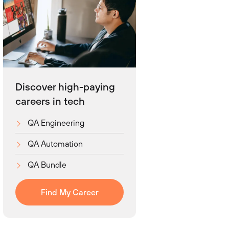
Discover high-paying
careers in tech
QA Engineering
QA Automation
QA Bundle
Find My Career