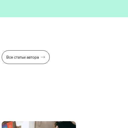
Все статьи автора