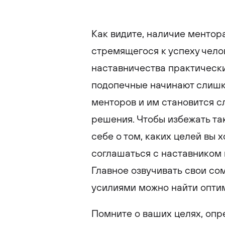
Как видите, наличие ментора
стремящегося к успеху чело
наставничества практически 
подопечные начинают слишк
менторов и им становится 
решения. Чтобы избежать та
себе о том, каких целей вы х
соглашаться с наставником 
Главное озвучивать свои со
усилиями можно найти опти
Помните о ваших целях, опр