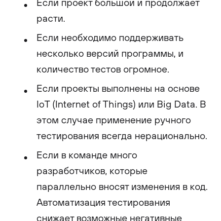
Если проект большой и продолжает
расти.
Если необходимо поддерживать
несколько версий программы, и
количество тестов огромное.
Если проекты выполнены на основе
IoT (Internet of Things) или Big Data. В
этом случае применение ручного
тестирования всегда нерационально.
Если в команде много
разработчиков, которые
параллельно вносят изменения в код.
Автоматизация тестирования
снижает возможные негативные