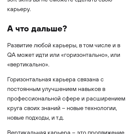
карьеру.
А что дальше?
Развитие любой карьеры, в том числе и в
QA может идти или «горизонтально», или
«вертикально».
Горизонтальная карьера связана с
постоянным улучшением навыков в
профессиональной сфере и расширением
круга своих знаний – новые технологии,
новые подходы, и т.д.
Вертикальная карьера – это продвижение