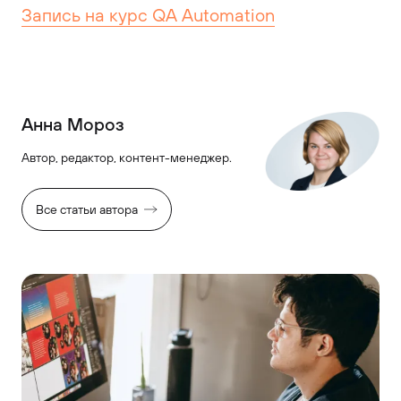
Запись на курс QA Automation
Анна Мороз
Автор, редактор, контент-менеджер.
Все статьи автора