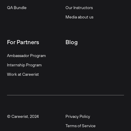
QA Bundle
Our Instructors
Media about us
For Partners
Blog
Ambassador Program
Internship Program
Work at Careerist
© Careerist, 2024
Privacy Policy
Terms of Service