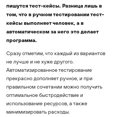
пишутся тест-кейсы. Разница лишь в
том, что в ручном тестировании тест-
кейсы выполняет человек, а в
автоматическом за него это делает
программа.
Сразу отметим, что каждый из вариантов
не лучше и не хуже другого.
Автоматизированное тестирование
прекрасно дополняет ручное, и при
правильном сочетании можно получить
оптимальное быстродействие и
использование ресурсов, а также
минимизировать расходы.