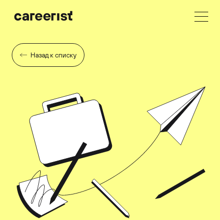
Назад к списку