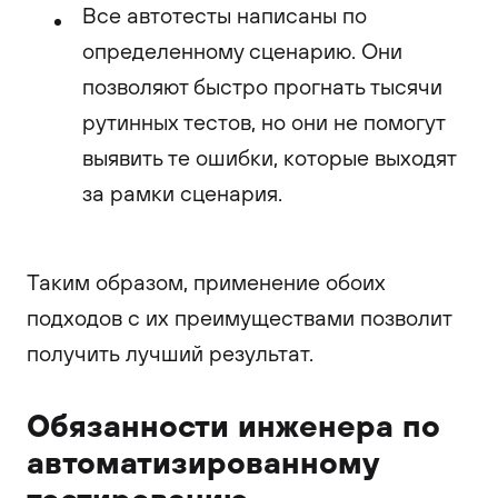
Все автотесты написаны по
определенному сценарию. Они
позволяют быстро прогнать тысячи
рутинных тестов, но они не помогут
выявить те ошибки, которые выходят
за рамки сценария.
Таким образом, применение обоих
подходов с их преимуществами позволит
получить лучший результат.
Обязанности инженера по
автоматизированному
тестированию