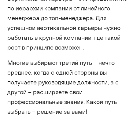
по иерархии компании от линейного
менеджера до топ-менеджера. Для
успешной вертикальной карьеры нужно
работать в крупной компании, где такой
рост в принципе возможен.
Многие выбирают третий путь – нечто
среднее, когда с одной стороны вы
получаете руководящие должности, а с
другой – расширяете свои
профессиональные знания. Какой путь
выбрать – решение за вами!