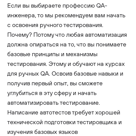
Если вы выбираете профессию QA-
инженера, то мы рекомендуем вам начать
с освоения ручного тестирования.
Почему? Потому что любая автоматизация
должна опираться на то, что вы понимаете
базовые принципы и механизмы
тестирования. Этому и обучают на курсах
для ручных QA. Освоив базовые навыки и
получив первый опыт, вы сможете
углубиться в эту сферу и начать
автоматизировать тестирование.
Написание автотестов требует хорошей
технической подготовки тестировщика и
изучения базовых языков