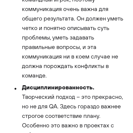
коммуникация очень важна для
общего результата. Он должен уметь
четко и понятно описывать суть
проблемы, уметь задавать
правильные вопросы, и эта
коммуникация ни в коем случае не
должна порождать конфликты в
команде.
Дисциплинированность.
Творческий подход – это прекрасно,
но не для QA. Здесь гораздо важнее
строгое соответствие плану.
Особенно это важно в проектах с