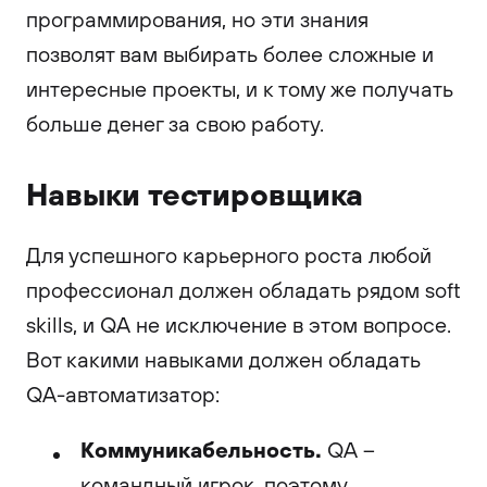
программирования, но эти знания
позволят вам выбирать более сложные и
интересные проекты, и к тому же получать
больше денег за свою работу.
Навыки тестировщика
Для успешного карьерного роста любой
профессионал должен обладать рядом soft
skills, и QA не исключение в этом вопросе.
Вот какими навыками должен обладать
QA-автоматизатор:
Коммуникабельность.
QA –
командный игрок, поэтому