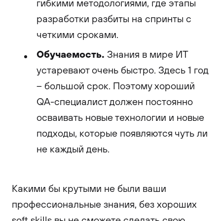
гибкими методологиями, где этапы
разработки разбиты на спринты с
четкими сроками.
Обучаемость.
Знания в мире ИТ
устаревают очень быстро. Здесь 1 год
– большой срок. Поэтому хороший
QA-специалист должен постоянно
осваивать новые технологии и новые
подходы, которые появляются чуть ли
не каждый день.
Какими бы крутыми не были ваши
профессиональные знания, без хороших
soft skills вы не сможете сделать свою