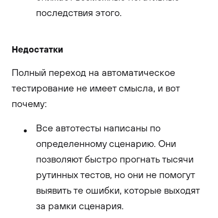
последствия этого.
Недостатки
Полный переход на автоматическое
тестирование не имеет смысла, и вот
почему:
Все автотесты написаны по
определенному сценарию. Они
позволяют быстро прогнать тысячи
рутинных тестов, но они не помогут
выявить те ошибки, которые выходят
за рамки сценария.