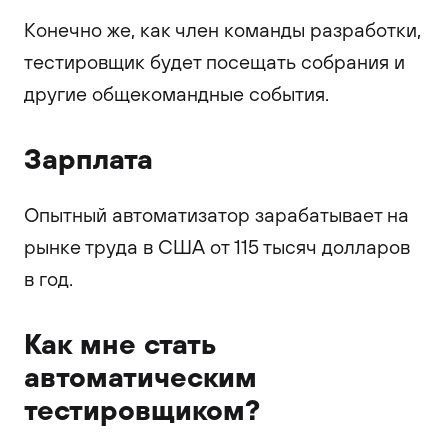
Конечно же, как член команды разработки,
тестировщик будет посещать собрания и
другие общекомандные события.
Зарплата
Опытный автоматизатор зарабатывает на
рынке труда в США от 115 тысяч долларов
в год.
Как мне стать
автоматическим
тестировщиком?