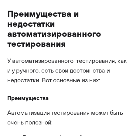
Преимущества и
недостатки
автоматизированного
тестирования
У автоматизированного тестирования, как
и у ручного, есть свои достоинства и
недостатки. Вот основные из них:
Преимущества
Автоматизация тестирования может быть
очень полезной: