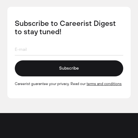
Subscribe to Careerist Digest
to stay tuned!
Subscribe
Careerist guarantee your privacy. Read our
terms and conditions