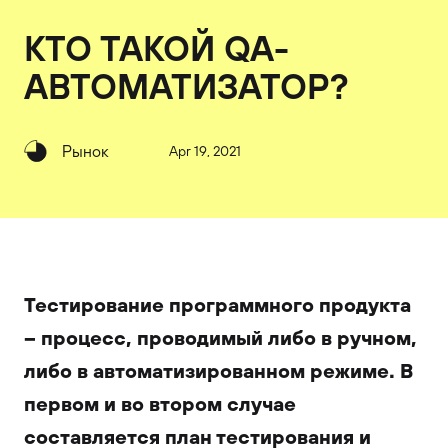
КТО ТАКОЙ QA-
АВТОМАТИЗАТОР?
Рынок
Apr 19, 2021
Тестирование программного продукта
– процесс, проводимый либо в ручном,
либо в автоматизированном режиме. В
первом и во втором случае
составляется план тестирования и