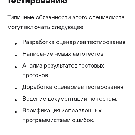
Типичные обязанности этого специалиста
могут включать следующее:
Разработка сценариев тестирования.
Написание новых автотестов.
Анализ результатов тестовых
прогонов.
Доработка сценариев тестирования.
Ведение документации по тестам.
Верификация исправленных
программистами ошибок.