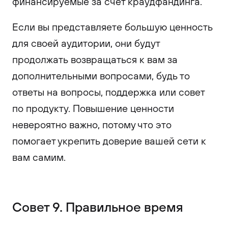
финансируемые за счет краудфандинга.
Если вы представляете большую ценность
для своей аудитории, они будут
продолжать возвращаться к вам за
дополнительными вопросами, будь то
ответы на вопросы, поддержка или совет
по продукту. Повышение ценности
невероятно важно, потому что это
помогает укрепить доверие вашей сети к
вам самим.
Совет 9. Правильное время