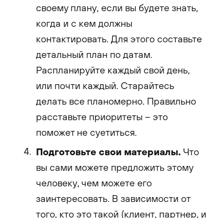
своему плану, если вы будете знать,
когда и с кем должны
контактировать. Для этого составьте
детальный план по датам.
Распланируйте каждый свой день,
или почти каждый. Старайтесь
делать все планомерно. Правильно
расставьте приоритеты – это
поможет не суетиться.
Подготовьте свои материалы.
Что
вы сами можете предложить этому
человеку, чем можете его
заинтересовать. В зависимости от
того, кто это такой (клиент, партнер, и