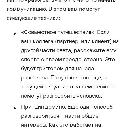
коммуникацию. В этом вам помогут
следующие техники:
«Совместное путешествие». Если
ваш коллега (партнер, или клиент) из
другой части света, расскажите ему
сперва о своем городе, стране. Это
будет триггером для начала
разговора. Пару слов о погоде, о
текущей ситуации в вашем регионе
помогут разговорить человека.
Принцип домино. Еще один способ
разговориться – найти общие
интересы. Как это работает на