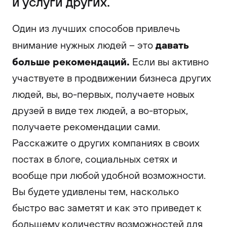
и услуги других.
Один из лучших способов привлечь
давать
внимание нужных людей – это
больше рекомендаций.
Если вы активно
участвуете в продвижении бизнеса других
людей, вы, во-первых, получаете новых
друзей в виде тех людей, а во-вторых,
получаете рекомендации сами.
Расскажите о других компаниях в своих
постах в блоге, социальных сетях и
вообще при любой удобной возможности.
Вы будете удивлены тем, насколько
быстро вас заметят и как это приведет к
большему количеству возможностей для