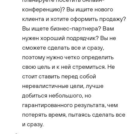
конференцию)? Вы ищите нового
клиента и хотите оформить продажу?
Вы ищете бизнес-партнера? Вам
нужен хороший подрядчик? Вы не
сможете сделать все и сразу,
поэтому нужно четко определить
свою цель и к ней стремиться. Не
стоит ставить перед собой
нереалистичные цели, лучше
добиться небольшого, но
гарантированного результата, чем
потерять время, пытаясь сделать все
и сразу.