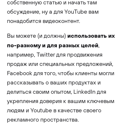
собственную статью и начать там
обсуждение, ну а для YouTube вам
понадобится видеоконтент.
использовать их
Вы можете (и должны)
по-разному и для разных целей
,
например, Twitter для продвижения
продаж или специальных предложений,
Facebook для того, чтобы клиенты могли
рассказывать о ваших продуктах и
делиться своим опытом, LinkedIn для
укрепления доверия к вашим ключевым
людям и Youtube в качестве своего
рекламного пространства.