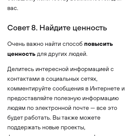
вас.
Совет 8. Найдите ценность
повысить
Очень важно найти способ
ценность
для других людей.
Делитесь интересной информацией с
контактами в социальных сетях,
комментируйте сообщения в Интернете и
предоставляйте полезную информацию
людям по электронной почте — все это
будет работать. Вы также можете
поддержать новые проекты,