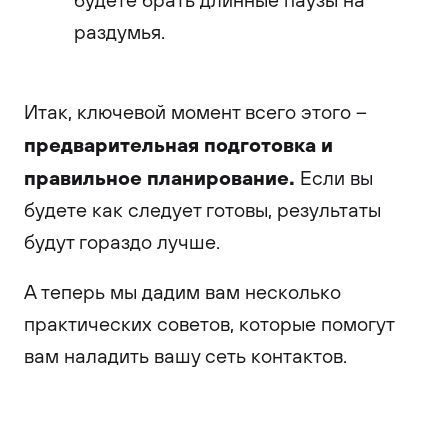
раздумья.
Итак, ключевой момент всего этого –
предварительная подготовка и
правильное планирование.
Если вы
будете как следует готовы, результаты
будут гораздо лучше.
А теперь мы дадим вам несколько
практических советов, которые помогут
вам наладить вашу сеть контактов.