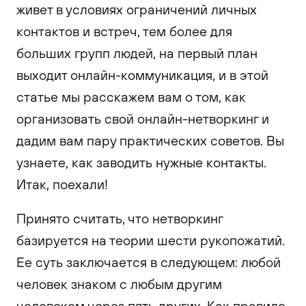
живет в условиях ограничений личных
контактов и встреч, тем более для
больших групп людей, на первый план
выходит онлайн-коммуникация, и в этой
статье мы расскажем вам о том, как
организовать свой онлайн-нетворкинг и
дадим вам пару практических советов. Вы
узнаете, как заводить нужные контакты.
Итак, поехали!
Принято считать, что нетворкинг
базируется на теории шести рукопожатий.
Ее суть заключается в следующем: любой
человек знаком с любым другим
человеком через пять других. Как правило,