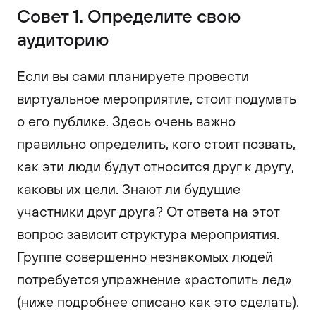
Совет 1. Определите свою
аудиторию
Если вы сами планируете провести
виртуальное мероприятие, стоит подумать
о его публике. Здесь очень важно
правильно определить, кого стоит позвать,
как эти люди будут относится друг к другу,
каковы их цели. Знают ли будущие
участники друг друга? От ответа на этот
вопрос зависит структура мероприятия.
Группе совершенно незнакомых людей
потребуется упражнение «растопить лед»
(ниже подробнее описано как это сделать).