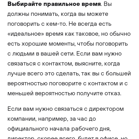
Выбирайте правильное время
. Вы
должны понимать, когда вы можете
поговорить с кем-то. Не всегда есть
«идеальное» время как таковое, но обычно
есть хорошие моменты, чтобы поговорить
с людьми в вашей сети. Если вам нужно
связаться с контактом, выясните, когда
лучше всего это сделать, так вы с большей
вероятностью поговорите с контактом и с
меньшей вероятностью получите отказ.
Если вам нужно связаться с директором
компании, например, за час до
официального начала рабочего дня,
директор, скорее всего, будет в офисе, но