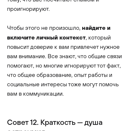
проигнорируют.
найдите и
Чтобы этого не произошло,
включите личный контекст
, который
повысит доверие к вам привлечет нужное
вам внимание. Все знают, что общие связи
помогают, но многие игнорируют тот факт,
что общее образование, опыт работы и
социальные интересы тоже могут помочь
вам в коммуникации.
Совет 12. Краткость — душа