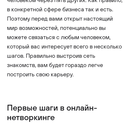
в конкретной сфере бизнеса так и есть.
Поэтому перед вами открыт настоящий
мир возможностей, потенциально вы
можете связаться с любым человеком,
который вас интересует всего в несколько
шагов. Правильно выстроив сеть
знакомств, вам будет гораздо легче
построить свою карьеру.
Первые шаги в онлайн-
нетворкинге