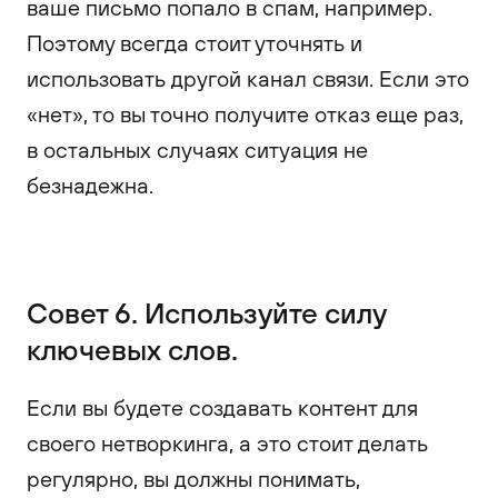
ваше письмо попало в спам, например.
Поэтому всегда стоит уточнять и
использовать другой канал связи. Если это
«нет», то вы точно получите отказ еще раз,
в остальных случаях ситуация не
безнадежна.
Совет 6. Используйте силу
ключевых слов.
Если вы будете создавать контент для
своего нетворкинга, а это стоит делать
регулярно, вы должны понимать,