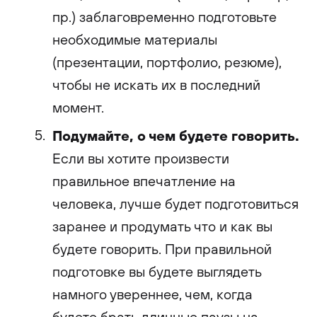
пр.) заблаговременно подготовьте
необходимые материалы
(презентации, портфолио, резюме),
чтобы не искать их в последний
момент.
Подумайте, о чем будете говорить.
Если вы хотите произвести
правильное впечатление на
человека, лучше будет подготовиться
заранее и продумать что и как вы
будете говорить. При правильной
подготовке вы будете выглядеть
намного увереннее, чем, когда
будете брать длинные паузы на