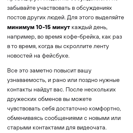
забывайте участвовать в обсуждениях
постов других людей. Для этого выделяйте
минимум 10-15 минут
каждый день,
например, во время кофе-брейка, как раз
в то время, когда вы скроллите ленту
новостей на фейсбуке.
Все это заметно повысит вашу
узнаваемость, и рано или поздно нужные
контакты найдут вас. После нескольких
дружеских обменов вы можете
чувствовать себя достаточно комфортно,
обмениваясь сообщениями с новыми или
старыми контактами для видеочата.