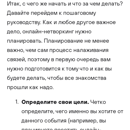
Итак, с чего же начать и что за чем делать?
Давайте перейдем к пошаговому
руководству. Как и любое другое важное
дело, онлайн-нетворкинг нужно
планировать. Планирование не менее
важно, чем сам процесс налаживания
связей, поэтому в первую очередь вам
нужно подготовится к тому что и как вы
будете делать, чтобы все знакомства
прошли как надо.
Определите свои цели.
Четко
определите, чего именно вы хотите от
данного события (например, вы
планируете посетить онлайн-