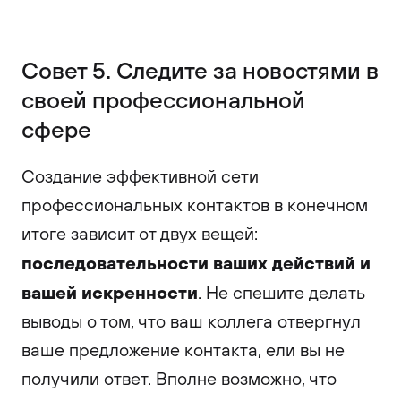
Совет 5. Следите за новостями в
своей профессиональной
сфере
Создание эффективной сети
профессиональных контактов в конечном
итоге зависит от двух вещей:
последовательности ваших действий и
вашей искренности
. Не спешите делать
выводы о том, что ваш коллега отвергнул
ваше предложение контакта, ели вы не
получили ответ. Вполне возможно, что