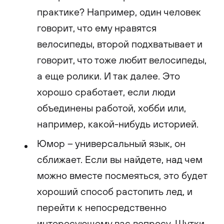
практике? Например, один человек
говорит, что ему нравятся
велосипеды, второй подхватывает и
говорит, что тоже любит велосипеды,
а еще ролики. И так далее. Это
хорошо сработает, если люди
объединены работой, хобби или,
например, какой-нибудь историей.
Юмор – универсальный язык, он
сближает. Если вы найдете, над чем
можно вместе посмеяться, это будет
хороший способ растопить лед, и
перейти к непосредственно
интересующему вас вопросу. Шутки,