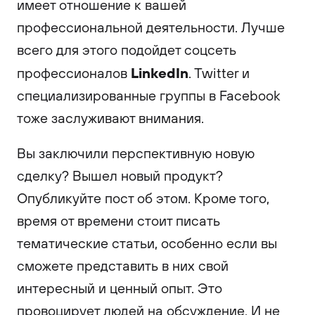
имеет отношение к вашей
профессиональной деятельности. Лучше
всего для этого подойдет соцсеть
LinkedIn
профессионалов
. Twitter и
специализированные группы в Facebook
тоже заслуживают внимания.
Вы заключили перспективную новую
сделку? Вышел новый продукт?
Опубликуйте пост об этом. Кроме того,
время от времени стоит писать
тематические статьи, особенно если вы
сможете представить в них свой
интересный и ценный опыт. Это
провоцирует людей на обсуждение. И не