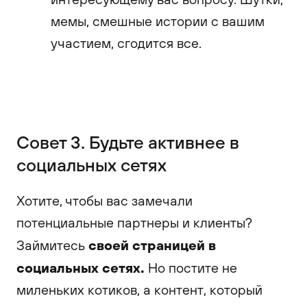
мемы, смешные истории с вашим
участием, сгодится все.
Совет 3. Будьте активнее в
социальных сетях
Хотите, чтобы вас замечали
потенциальные партнеры и клиенты?
своей страницей в
Займитесь
социальных сетях.
Но постите не
миленьких котиков, а контент, который