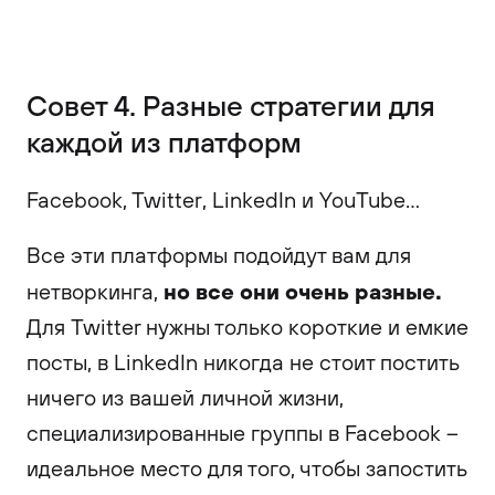
Совет 4. Разные стратегии для
каждой из платформ
Facebook, Twitter, LinkedIn и YouTube…
Все эти платформы подойдут вам для
но все они очень разные.
нетворкинга,
Для Twitter нужны только короткие и емкие
посты, в LinkedIn никогда не стоит постить
ничего из вашей личной жизни,
специализированные группы в Facebook –
идеальное место для того, чтобы запостить