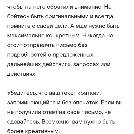
чтобы на него обратили внимание. Не
бойтесь быть оригинальными и всегда
помните о своей цели. А еще нужно быть
максимально конкретным. Никогда не
стоит отправлять письмо без
подробностей о предложенных
дальнейших действиях, запросах или
действиях.
Убедитесь, что ваш текст краткий,
запоминающийся и без опечаток. Если вы
не получили ответ на свое письмо, не
сдавайтесь. Возможно, вам нужно быть
более креативным.