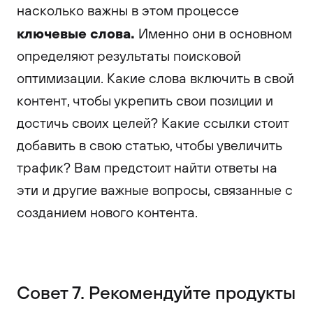
насколько важны в этом процессе
ключевые слова.
Именно они в основном
определяют результаты поисковой
оптимизации. Какие слова включить в свой
контент, чтобы укрепить свои позиции и
достичь своих целей? Какие ссылки стоит
добавить в свою статью, чтобы увеличить
трафик? Вам предстоит найти ответы на
эти и другие важные вопросы, связанные с
созданием нового контента.
Совет 7. Рекомендуйте продукты