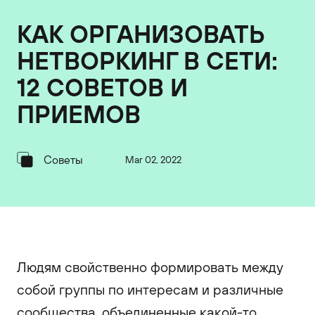
КАК ОРГАНИЗОВАТЬ
НЕТВОРКИНГ В СЕТИ:
12 СОВЕТОВ И
ПРИЕМОВ
Советы
Mar 02, 2022
Людям свойственно формировать между
собой группы по интересам и различные
сообщества, объединенные какой-то