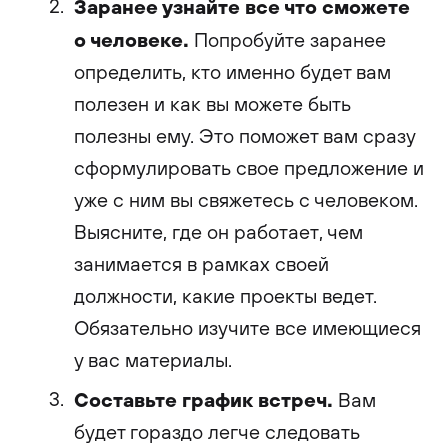
Заранее узнайте все что сможете
о человеке.
Попробуйте заранее
определить, кто именно будет вам
полезен и как вы можете быть
полезны ему. Это поможет вам сразу
сформулировать свое предложение и
уже с ним вы свяжетесь с человеком.
Выясните, где он работает, чем
занимается в рамках своей
должности, какие проекты ведет.
Обязательно изучите все имеющиеся
у вас материалы.
Составьте график встреч.
Вам
будет гораздо легче следовать