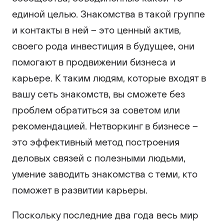
единой целью. Знакомства в такой группе
и контакты в ней – это ценный актив,
своего рода инвестиция в будущее, они
помогают в продвижении бизнеса и
карьере. К таким людям, которые входят в
вашу сеть знакомств, вы сможете без
проблем обратиться за советом или
рекомендацией. Нетворкинг в бизнесе –
это эффективный метод построения
деловых связей с полезными людьми,
умение заводить знакомства с теми, кто
поможет в развитии карьеры.
Поскольку последние два года весь мир