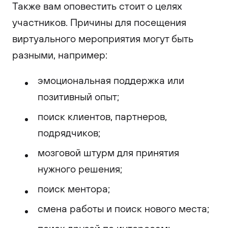
Также вам оповестить стоит о целях
участников. Причины для посещения
виртуального мероприятия могут быть
разными, например:
эмоциональная поддержка или
позитивный опыт;
поиск клиентов, партнеров,
подрядчиков;
мозговой штурм для принятия
нужного решения;
поиск ментора;
смена работы и поиск нового места;