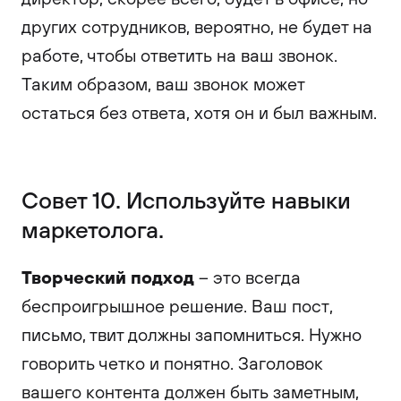
других сотрудников, вероятно, не будет на
работе, чтобы ответить на ваш звонок.
Таким образом, ваш звонок может
остаться без ответа, хотя он и был важным.
Совет 10. Используйте навыки
маркетолога.
Творческий подход
– это всегда
беспроигрышное решение. Ваш пост,
письмо, твит должны запомниться. Нужно
говорить четко и понятно. Заголовок
вашего контента должен быть заметным,