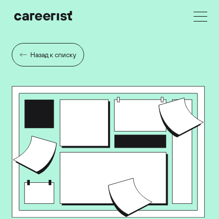
Назад к списку