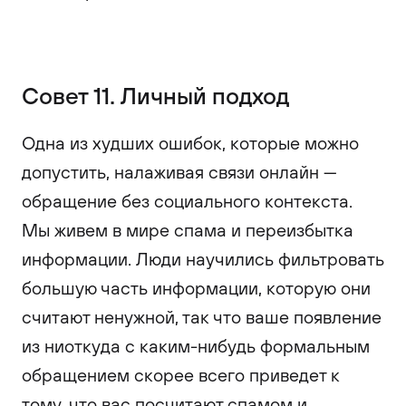
Совет 11. Личный подход
Одна из худших ошибок, которые можно
допустить, налаживая связи онлайн —
обращение без социального контекста.
Мы живем в мире спама и переизбытка
информации. Люди научились фильтровать
большую часть информации, которую они
считают ненужной, так что ваше появление
из ниоткуда с каким-нибудь формальным
обращением скорее всего приведет к
тому, что вас посчитают спамом и