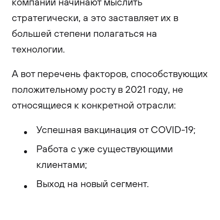
компаний начинают мыслить
стратегически, а это заставляет их в
большей степени полагаться на
технологии.
А вот перечень факторов, способствующих
положительному росту в 2021 году, не
относящиеся к конкретной отрасли:
Успешная вакцинация от COVID-19;
Работа с уже существующими
клиентами;
Выход на новый сегмент.