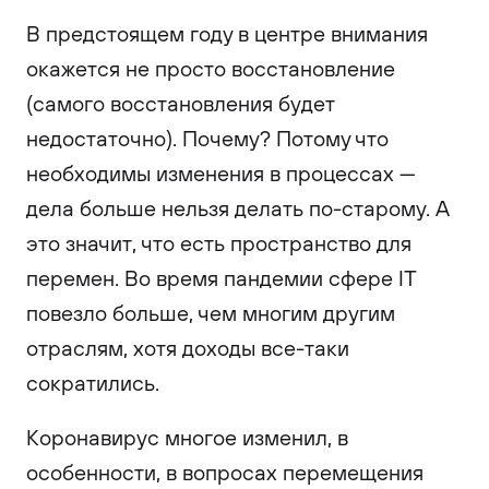
В предстоящем году в центре внимания
окажется не просто восстановление
(самого восстановления будет
недостаточно). Почему? Потому что
необходимы изменения в процессах —
дела больше нельзя делать по-старому. А
это значит, что есть пространство для
перемен. Во время пандемии сфере IT
повезло больше, чем многим другим
отраслям, хотя доходы все-таки
сократились.
Коронавирус многое изменил, в
особенности, в вопросах перемещения