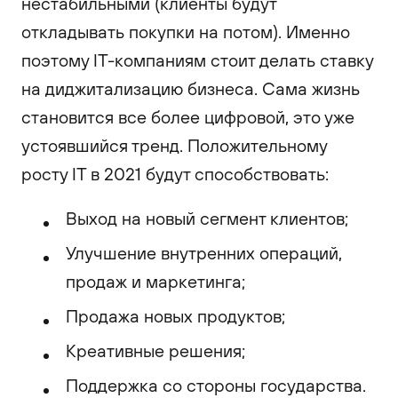
нестабильными (клиенты будут
откладывать покупки на потом). Именно
поэтому IT-компаниям стоит делать ставку
на диджитализацию бизнеса. Сама жизнь
становится все более цифровой, это уже
устоявшийся тренд. Положительному
росту IT в 2021 будут способствовать:
Выход на новый сегмент клиентов;
Улучшение внутренних операций,
продаж и маркетинга;
Продажа новых продуктов;
Креативные решения;
Поддержка со стороны государства.