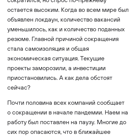
остается высоким. Когда во всем мире был
объявлен локдаун, количество вакансий
уменьшилось, как и количество поданных
резюме. Главной причиной сокращения
стала самоизоляция и общая
экономическая ситуация. Текущие
проекты заморозили, а инвестиции
приостановились. А как дела обстоят
сейчас?
Почти половина всех компаний сообщает
о сокращении в начале пандемии. Наем на
работу был поставлен на паузу. Многие до
сих пор опасаются, что в ближайшее