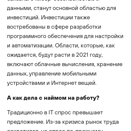
данными, станут основной областью для
инвестиций. Инвестиции также
востребованы в сфере разработки
программного обеспечения для настройки
и автоматизации. Области, которые, как
ожидается, будут расти в 2021 году,
включают облачные вычисления, хранение
данных, управление мобильными
устройствами и Интернет вещей.
А как дела с наймом на работу?
Традиционно в IT спрос превышает
предложение. Из-за кризиса рынок труда
сократился, но спрос по-прежнему