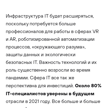
Инфраструктура IT будет расширяться,
поскольку потребуется больше
профессионалов для работы в сферах VR
и AR, роботизированной автоматизации
процессов, «окружающего разума»,
защиты данных и экологически
безопасных IT. Важность технологий и их
роль существенно возросли во время
пандемии. Сфера IT все так же
Около 80%
перспективна для инвестиций.
IT-специалистов уверены в будущем
отрасли в 2021 году. Все больше и больше