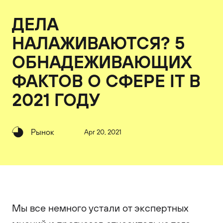
ДЕЛА
НАЛАЖИВАЮТСЯ? 5
ОБНАДЕЖИВАЮЩИХ
ФАКТОВ О СФЕРЕ IT В
2021 ГОДУ
Рынок
Apr 20, 2021
Мы все немного устали от экспертных