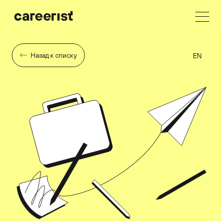
Назад к списку
EN