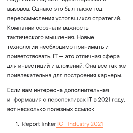
вызовов. Однако это был также год
переосмысления устоявшихся стратегий.
Компании осознали важность
тактического мышления. Новые
технологии необходимо принимать и
приветствовать. IT — это отличная сфера
для инвестиций и вложений. Она все так же
привлекательна для построения карьеры.
Если вам интересна дополнительная
информация о перспективах IT в 2021 году,
вот несколько полезных ссылок:
Report linker
ICT Industry 2021