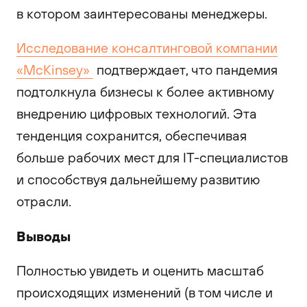
в котором заинтересованы менеджеры.
Исследование консалтинговой компании
«McKinsey»
подтверждает, что пандемия
подтолкнула бизнесы к более активному
внедрению цифровых технологий. Эта
тенденция сохранится, обеспечивая
больше рабочих мест для IT-специалистов
и способствуя дальнейшему развитию
отрасли.
Выводы
Полностью увидеть и оценить масштаб
происходящих изменений (в том числе и