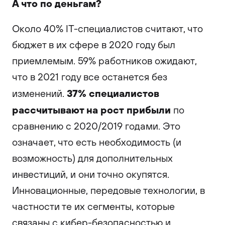
А что по деньгам?
Около 40% IT-специалистов считают, что
бюджет в их сфере в 2020 году был
приемлемым. 59% работников ожидают,
что в 2021 году все останется без
37% специалистов
изменений.
рассчитывают на рост
прибыли
по
сравнению с 2020/2019 годами. Это
означает, что есть необходимость (и
возможность) для дополнительных
инвестиций, и они точно окупятся.
Инновационные, передовые технологии, в
частности те их сегменты, которые
связаны с кибер-безопасностью и