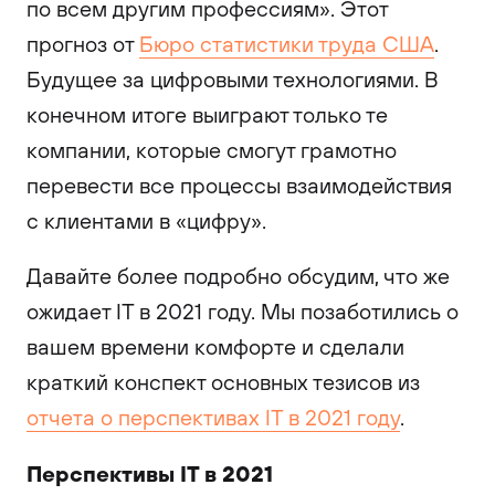
по всем другим профессиям». Этот
прогноз от
Бюро статистики труда США
.
Будущее за цифровыми технологиями. В
конечном итоге выиграют только те
компании, которые смогут грамотно
перевести все процессы взаимодействия
с клиентами в «цифру».
Давайте более подробно обсудим, что же
ожидает IT в 2021 году. Мы позаботились о
вашем времени комфорте и сделали
краткий конспект основных тезисов из
отчета о перспективах IT в 2021 году
.
Перспективы IT в 2021