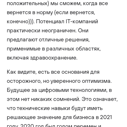
положительных) мы сможем, когда все
вернется в норму (если вернется,
конечно))). Потенциал IT-компаний
практически неограничен. Они
предлагают отличные решения,
применимые в различных областях,
включая здравоохранение.
Как видите, есть все основания для
осторожного, но уверенного оптимизма.
Будущее за цифровыми технологиями, в
этом нет никаких сомнений. Это означает,
что технические навыки будут иметь
решающее значение для бизнеса в 2021
году. 2020 год был годом перемен и