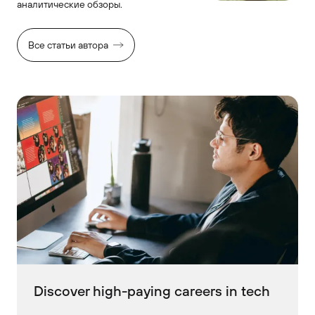
аналитические обзоры.
Все статьи автора
Discover high-paying careers in tech