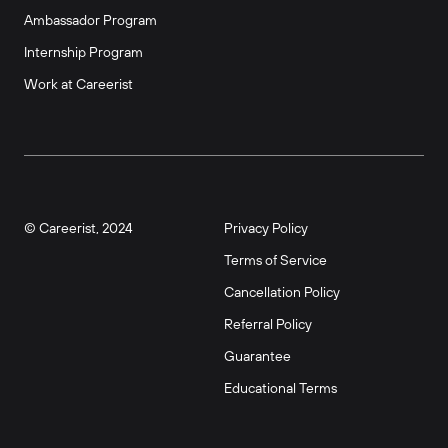
Ambassador Program
Internship Program
Work at Careerist
© Careerist, 2024
Privacy Policy
Terms of Service
Cancellation Policy
Referral Policy
Guarantee
Educational Terms