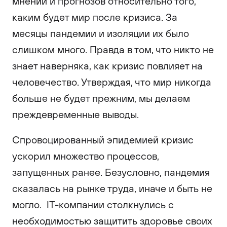
мнений и прогнозов относительно того,
каким будет мир после кризиса. За
месяцы пандемии и изоляции их было
слишком много. Правда в том, что никто не
знает наверняка, как кризис повлияет на
человечество. Утверждая, что мир никогда
больше не будет прежним, мы делаем
преждевременные выводы.
Спровоцированный эпидемией кризис
ускорил множество процессов,
запущенных ранее. Безусловно, пандемия
сказалась на рынке труда, иначе и быть не
могло. IT-компании столкнулись с
необходимостью защитить здоровье своих