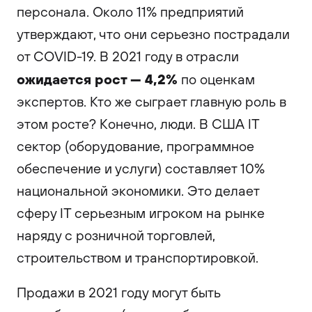
персонала. Около 11% предприятий
утверждают, что они серьезно пострадали
от COVID-19. В 2021 году в отрасли
ожидается рост — 4,2%
по оценкам
экспертов. Кто же сыграет главную роль в
этом росте? Конечно, люди. В США IT
сектор (оборудование, программное
обеспечение и услуги) составляет 10%
национальной экономики. Это делает
сферу IT серьезным игроком на рынке
наряду с розничной торговлей,
строительством и транспортировкой.
Продажи в 2021 году могут быть