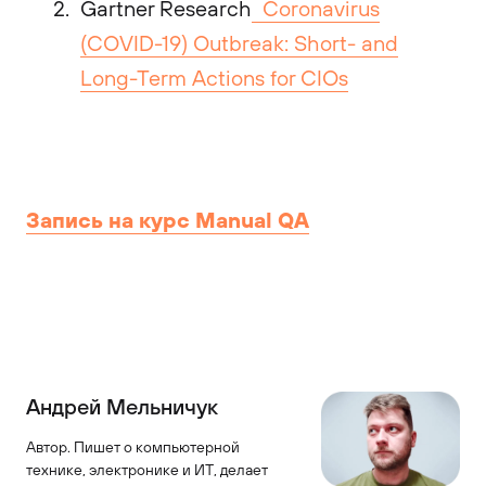
Gartner Research
Coronavirus
(COVID-19) Outbreak: Short- and
Long-Term Actions for CIOs
Запись на курс Manual QA
Андрей Мельничук
Автор. Пишет о компьютерной
технике, электронике и ИТ, делает