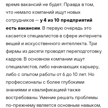
время вакансий не будет. Правда в том,
что немало компаний ищут новых
у 4 из 10 предприятий
сотрудников —
есть вакансии
. В первую очередь это
касается специалистов в сфере интернета
вещей и искусственного интеллекта. Три
фирмы из десяти проводят переподготовку
кадров. В основном компании ищут
специалистов, либо начинающих карьеру,
либо с опытом работы от 6 до 10 лет. Но
профессионалы с более глубокими
знаниями и квалификацией также
востребованы. Умение решать проблемы
по-прежнему является основным навыком,