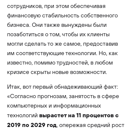
сотрудников, при этом обеспечивая
финансовую стабильность собственного
бизнеса. Они также вынуждены были
позаботиться о том, чтобы их клиенты
могли сделать то же самое, предоставив
им соответствующие технологии. Но, как
известно, помимо трудностей, в любом
кризисе скрыты новые возможности.
Итак, вот первый обнадеживающий факт:
«Согласно прогнозам, занятость в сфере
компьютерных и информационных
вырастет на 11 процентов с
технологий
2019 по 2029 год
, опережая средний рост