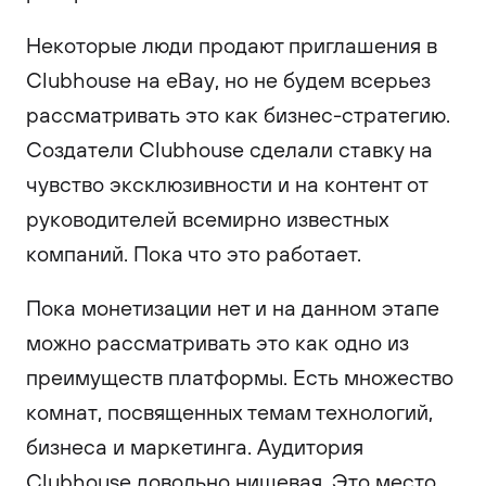
Некоторые люди продают приглашения в
Clubhouse на eBay, но не будем всерьез
рассматривать это как бизнес-стратегию.
Создатели Clubhouse сделали ставку на
чувство эксклюзивности и на контент от
руководителей всемирно известных
компаний. Пока что это работает.
Пока монетизации нет и на данном этапе
можно рассматривать это как одно из
преимуществ платформы. Есть множество
комнат, посвященных темам технологий,
бизнеса и маркетинга. Аудитория
Clubhouse довольно нишевая. Это место,