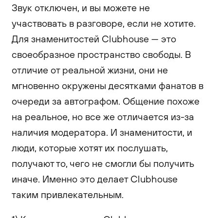
Звук отключен, и вы можете не
участвовать в разговоре, если не хотите.
Для знаменитостей Clubhouse — это
своеобразное пространство свободы. В
отличие от реальной жизни, они не
мгновенно окружены десятками фанатов в
очереди за автографом. Общение похоже
на реальное, но все же отличается из-за
наличия модератора. И знаменитости, и
люди, которые хотят их послушать,
получают то, чего не смогли бы получить
иначе. Именно это делает Clubhouse
таким привлекательным.