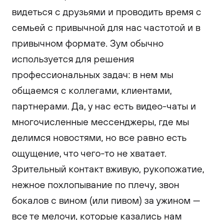
видеться с друзьями и проводить время с
семьей с привычной для нас частотой и в
привычном формате. Зум обычно
используется для решения
профессиональных задач: в нем мы
общаемся с коллегами, клиентами,
партнерами. Да, у нас есть видео-чаты и
многочисленные мессенджеры, где мы
делимся новостями, но все равно есть
ощущение, что чего-то не хватает.
Зрительный контакт вживую, рукопожатие,
нежное похлопывание по плечу, звон
бокалов с вином (или пивом) за ужином —
все те мелочи, которые казались нам