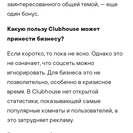
заинтересованного общей темой, — еще
один бонус.
Какую пользу Clubhouse может
принести бизнесу?
Если коротко, то пока не ясно. Однако это
не означает, что соцсеть можно
игнорировать. Для бизнеса это не
позволительно, особенно в кризисное
время. В Clubhouse нет открытой
статистики, показывающей самые
популярные комнаты и пользователей, а
это затрудняет рекламу.