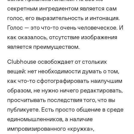
секретным ингредиентом является сам
голос, его выразительность и интонация.
Голос — это что-то очень человеческое. И
как оказалось, отсутствие изображения
является преимуществом.
Clubhouse освобождает от стольких
вещей: нет необходимости думать о том,
как что-то сфотографировать наилучшим
образом, не нужно ничего редактировать,
просчитывать последствия того, что вы
публикуете. Есть просто общение в среде
единомышленников, а наличие
импровизированного «кружка»,