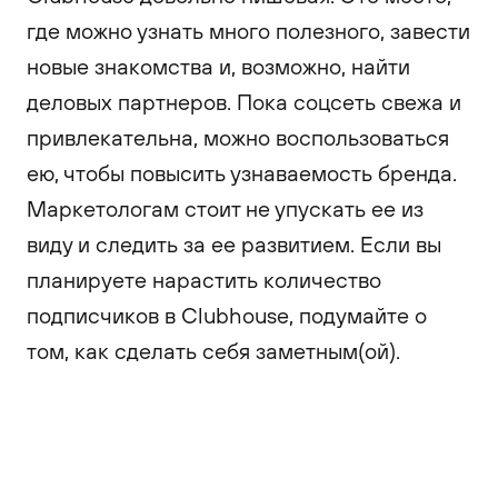
где можно узнать много полезного, завести
новые знакомства и, возможно, найти
деловых партнеров. Пока соцсеть свежа и
привлекательна, можно воспользоваться
ею, чтобы повысить узнаваемость бренда.
Маркетологам стоит не упускать ее из
виду и следить за ее развитием. Если вы
планируете нарастить количество
подписчиков в Clubhouse, подумайте о
том, как сделать себя заметным(ой).