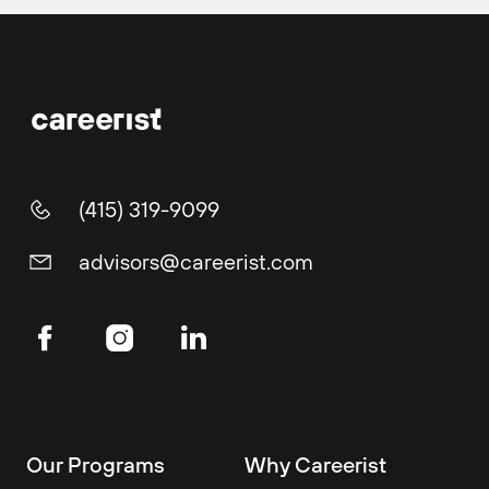
(415) 319-9099
advisors@careerist.com
Our Programs
Why Careerist