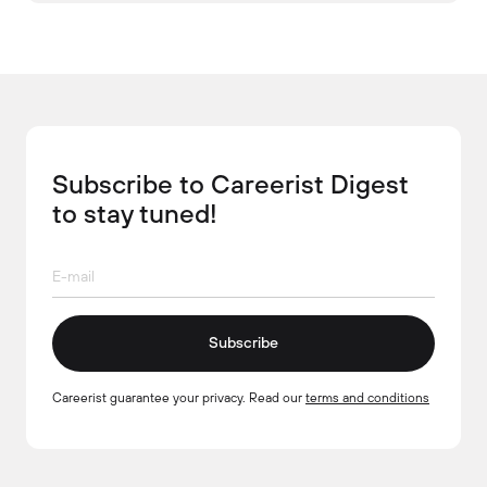
Subscribe to Careerist Digest
to stay tuned!
Subscribe
Careerist guarantee your privacy. Read our
terms and conditions