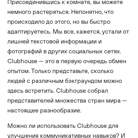
Присоединившись к комнате, вы можете
немного растеряться. Непонятно, что
происходило до этого, но вы быстро
адаптируетесь. Мы все, кажется, устали от
лишней текстовой информации и
фотографий в других социальных сетях.
Clubhouse — это в первую очередь обмен
опытом. Только представьте, сколько
людей с различным бэкграундом можно
здесь встретить. Clubhouse собрал
представителей множества стран мира —
настоящее разнообразие.
Можно ли использовать Clubhouse для
улучшения коммуникативных навыков? И