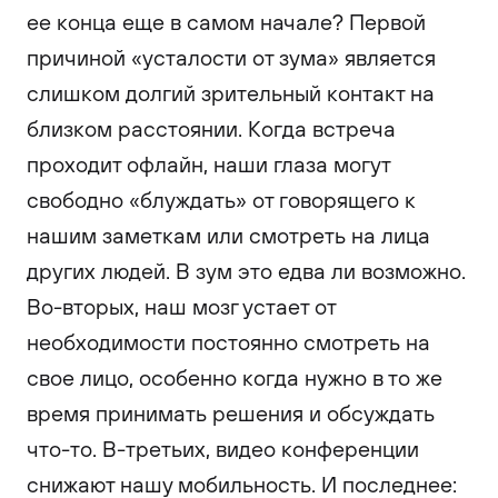
ее конца еще в самом начале? Первой
причиной «усталости от зума» является
слишком долгий зрительный контакт на
близком расстоянии. Когда встреча
проходит офлайн, наши глаза могут
свободно «блуждать» от говорящего к
нашим заметкам или смотреть на лица
других людей. В зум это едва ли возможно.
Во-вторых, наш мозг устает от
необходимости постоянно смотреть на
свое лицо, особенно когда нужно в то же
время принимать решения и обсуждать
что-то. В-третьих, видео конференции
снижают нашу мобильность. И последнее: