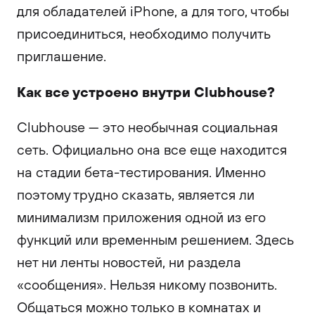
для обладателей iPhone, а для того, чтобы
присоединиться, необходимо получить
приглашение.
Как все устроено внутри Clubhouse?
Clubhouse — это необычная социальная
сеть. Официально она все еще находится
на стадии бета-тестирования. Именно
поэтому трудно сказать, является ли
минимализм приложения одной из его
функций или временным решением. Здесь
нет ни ленты новостей, ни раздела
«сообщения». Нельзя никому позвонить.
Общаться можно только в комнатах и ​​