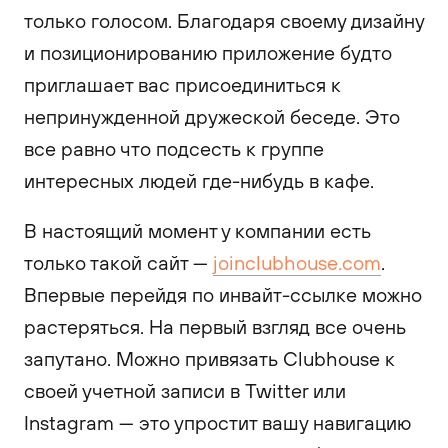
только голосом. Благодаря своему дизайну
и позиционированию приложение будто
приглашает вас присоединиться к
непринужденной дружеской беседе. Это
все равно что подсесть к группе
интересных людей где-нибудь в кафе.
В настоящий момент у компании есть
только такой сайт —
joinclubhouse.com
.
Впервые перейдя по инвайт-ссылке можно
растеряться. На первый взгляд все очень
запутано. Можно привязать Clubhouse к
своей учетной записи в Twitter или
Instagram — это упростит вашу навигацию