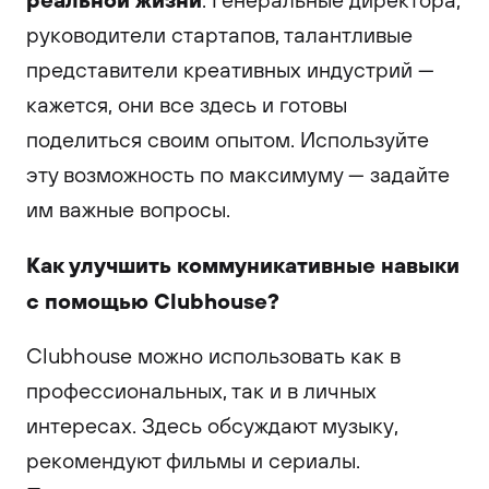
руководители стартапов, талантливые
представители креативных индустрий —
кажется, они все здесь и готовы
поделиться своим опытом. Используйте
эту возможность по максимуму — задайте
им важные вопросы.
Как улучшить коммуникативные навыки
с помощью Clubhouse?
Clubhouse можно использовать как в
профессиональных, так и в личных
интересах. Здесь обсуждают музыку,
рекомендуют фильмы и сериалы.