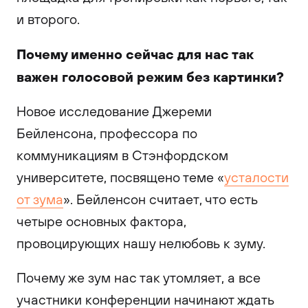
и второго.
Почему именно сейчас для нас так
важен голосовой режим без картинки?
Новое исследование Джереми
Бейленсона, профессора по
коммуникациям в Стэнфордском
университете, посвящено теме «
усталости
от зума
». Бейленсон считает, что есть
четыре основных фактора,
провоцирующих нашу нелюбовь к зуму.
Почему же зум нас так утомляет, а все
участники конференции начинают ждать