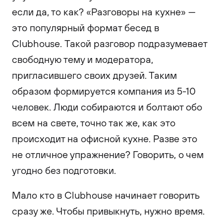
если да, то как? «Разговоры на кухне» —
это популярный формат бесед в
Clubhouse. Такой разговор подразумевает
свободную тему и модератора,
пригласившего своих друзей. Таким
образом формируется компания из 5-10
человек. Люди собираются и болтают обо
всем на свете, точно так же, как это
происходит на офисной кухне. Разве это
не отличное упражнение? Говорить, о чем
угодно без подготовки.
Мало кто в Clubhouse начинает говорить
сразу же. Чтобы привыкнуть, нужно время.