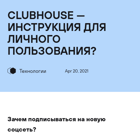
CLUBHOUSE —
ИНСТРУКЦИЯ ДЛЯ
ЛИЧНОГО
ПОЛЬЗОВАНИЯ?
Технологии
Apr 20, 2021
Зачем подписываться на новую
соцсеть?