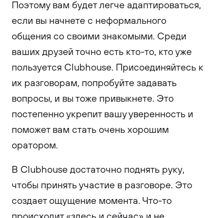
Поэтому вам будет легче адаптироваться,
если вы начнете с неформального
общения со своими знакомыми. Среди
ваших друзей точно есть кто-то, кто уже
пользуется Clubhouse. Присоединяйтесь к
их разговорам, попробуйте задавать
вопросы, и вы тоже привыкнете. Это
постепенно укрепит вашу уверенность и
поможет вам стать очень хорошим
оратором.
В Clubhouse достаточно поднять руку,
чтобы принять участие в разговоре. Это
создает ощущение момента. Что-то
происходит «здесь и сейчас» и не