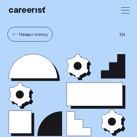
Назад к списку
EN