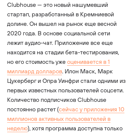
Clubhouse — это новый нашумевший
стартап, разработанный в Кремниевой
долине. Он вышел на рынок еще весной
2020 года. В основе социальной сети
лежит аудио-чат. Приложение все еще
находится на стадии бета-тестирования,
но его стоимость уже
оценивается в 1
миллиард долларов
. Илон Маск, Марк
Цукерберг и Опра Уинфри стали одними из
первых известных пользователей соцсети.
Количество подписчиков Clubhouse
постоянно растет (
сейчас у приложения 10
миллионов активных пользователей в
неделю
), хотя программа доступна только