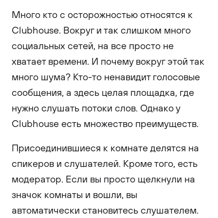
Много кто с осторожностью относятся к
Clubhouse. Вокруг и так слишком много
социальных сетей, на все просто не
хватает времени. И почему вокруг этой так
много шума? Кто-то ненавидит голосовые
сообщения, а здесь целая площадка, где
нужно слушать потоки слов. Однако у
Clubhouse есть множество преимуществ.
Присоединившиеся к комнате делятся на
спикеров и слушателей. Кроме того, есть
модератор. Если вы просто щелкнули на
значок комнаты и вошли, вы
автоматически становитесь слушателем.