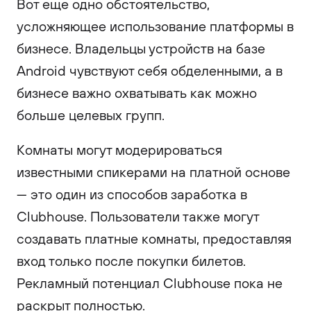
Вот еще одно обстоятельство,
усложняющее использование платформы в
бизнесе. Владельцы устройств на базе
Android чувствуют себя обделенными, а в
бизнесе важно охватывать как можно
больше целевых групп.
Комнаты могут модерироваться
известными спикерами на платной основе
— это один из способов заработка в
Clubhouse. Пользователи также могут
создавать платные комнаты, предоставляя
вход только после покупки билетов.
Рекламный потенциал Clubhouse пока не
раскрыт полностью.