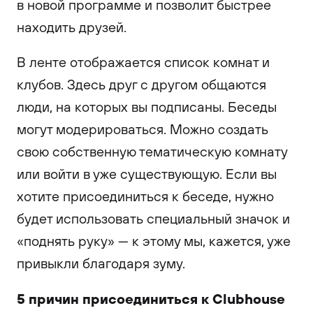
в новой программе и позволит быстрее
находить друзей.
В ленте отображается список комнат и
клубов. Здесь друг с другом общаются
люди, на которых вы подписаны. Беседы
могут модерироваться. Можно создать
свою собственную тематическую комнату
или войти в уже существующую. Если вы
хотите присоединиться к беседе, нужно
будет использовать специальный значок и
«поднять руку» — к этому мы, кажется, уже
привыкли благодаря зуму.
5 причин присоединиться к Clubhouse