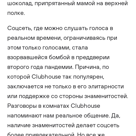
шоколад, припрятанный мамой на верхней
полке.
Соцсеть, где можно слушать голоса в
реальном времени, ограничиваясь при
этом только голосами, стала
взорвавшейся бомбой в преддверии
второго года пандемии. Причина, по
которой Clubhouse так популярен,
заключается не только в его элитарности
или поддержке со стороны знаменитостей.
Разговоры в комнатах Clubhouse
напоминают нам реальное общение. Да,
наличие знаменитостей делает соцсеть
более привлекательной. Но все же