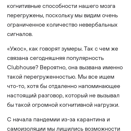
когнитивные способности нашего мозга
перегружены, поскольку мы видим очень
ограниченное количество невербальных
сигналов.
«Ужос», как говорят зумеры. Так с чем же
связана сегодняшняя популярность
Clubhouse? Вероятно, она вызвана именно
такой перегруженностью. Мы все ищем
что-то, хотя бы отдаленно напоминающее
настоящий разговор, который не вызывал
бы такой огромной когнитивной нагрузки.
С начала пандемии из-за карантина и
самоизоляции мы лишились возможности