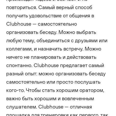
повториться. Самый верный способ
получить удовольствие от общения в
Clubhouse — самостоятельно
организовать беседу. Можно выбрать
любую тему, объединиться с друзьями или
коллегами, и назначить встречу. Можно
ничего не планировать и действовать
спонтанно. Clubhouse предлагает самый
разный опыт: можно организовать беседу
самостоятельно или просто послушать
кого-то. Чтобы стать хорошим оратором,
важно быть хорошим и вовлеченным
слушателем. Clubhouse — отличная
площадка для тренировки как первого, так