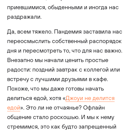
приевшимися, обыденными и иногда нас
раздражали.
Да, всем тяжело. Пандемия заставила нас
переосмыслить собственный распорядок
дня и пересмотреть то, что для нас важно.
Внезапно мы начали ценить простые
радости: поздний завтрак с коллегой или
встречу с лучшими друзьями в кафе.
Похоже, что мы даже готовы начать
делиться едой, хотя «
Джоуи не делится
едой
». Это ли не отчаянье? Офлайн
общение стало роскошью. И мы к нему
стремимся, это как будто запрещенный