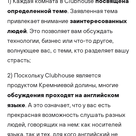
посвящена
1) Каждая комната в Clubhouse
определенной теме
. Заявленная тема
заинтересованных
привлекает внимание
людей
. Это позволяет вам обсуждать
технологии, бизнес или что-то другое,
волнующее вас, с теми, кто разделяет вашу
страсть;
2) Поскольку Clubhouse является
продуктом Кремниевой долины, многие
обсуждения проходят на английском
языке
. А это означает, что у вас есть
прекрасная возможность слушать разных
людей, говорящих на нем: как носителей
языка, так и тех, для кого английский не