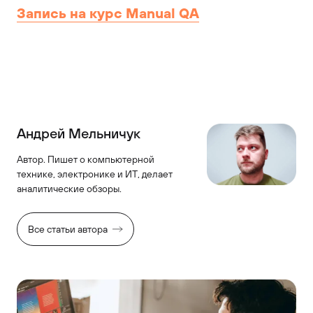
Запись на курс Manual QA
Андрей Мельничук
Автор. Пишет о компьютерной
технике, электронике и ИТ, делает
аналитические обзоры.
Все статьи автора