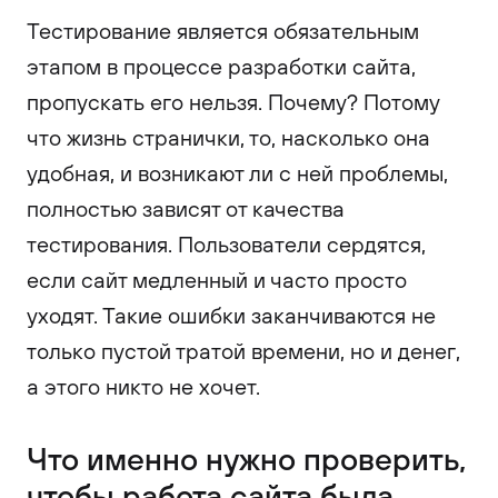
Тестирование является обязательным
этапом в процессе разработки сайта,
пропускать его нельзя. Почему? Потому
что жизнь странички, то, насколько она
удобная, и возникают ли с ней проблемы,
полностью зависят от качества
тестирования. Пользователи сердятся,
если сайт медленный и часто просто
уходят. Такие ошибки заканчиваются не
только пустой тратой времени, но и денег,
а этого никто не хочет.
Что именно нужно проверить,
чтобы работа сайта была