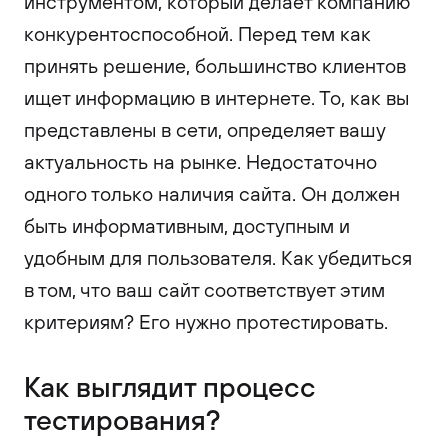
инструментом, который делает компанию
конкурентоспособной. Перед тем как
принять решение, большинство клиентов
ищет информацию в интернете. То, как вы
представлены в сети, определяет вашу
актуальность на рынке. Недостаточно
одного только наличия сайта. Он должен
быть информативным, доступным и
удобным для пользователя. Как убедиться
в том, что ваш сайт соответствует этим
критериям? Его нужно протестировать.
Как выглядит процесс
тестирования?