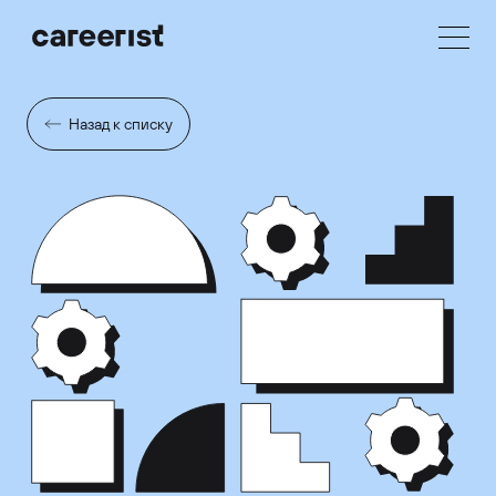
Назад к списку