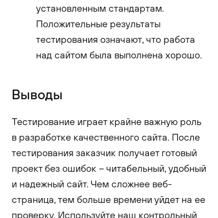
установленным стандартам.
Положительные результаты
тестирования означают, что работа
над сайтом была выполнена хорошо.
Выводы
Тестирование играет крайне важную роль
в разработке качественного сайта. После
тестирования заказчик получает готовый
проект без ошибок – читабельный, удобный
и надежный сайт. Чем сложнее веб-
страница, тем больше времени уйдет на ее
проверку. Используйте наш контрольный