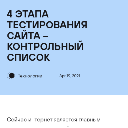
4 ЭТАПА
ТЕСТИРОВАНИЯ
САЙТА –
КОНТРОЛЬНЫЙ
СПИСОК
Технологии
Apr 19, 2021
Сейчас интернет является главным