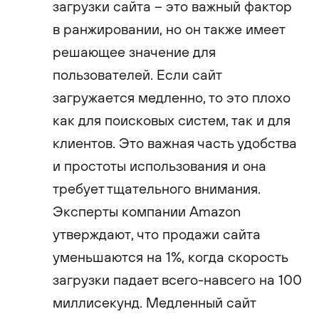
загрузки сайта – это важный фактор
в ранжировании, но он также имеет
решающее значение для
пользователей. Если сайт
загружается медленно, то это плохо
как для поисковых систем, так и для
клиентов. Это важная часть удобства
и простоты использования и она
требует тщательного внимания.
Эксперты компании Amazon
утверждают, что продажи сайта
уменьшаются на 1%, когда скорость
загрузки падает всего-навсего на 100
миллисекунд. Медленный сайт