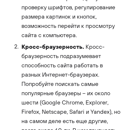
проверку шрифтов, регулирование
размера картинок и кнопок,
возможность перейти к просмотру
сайта с компьютера.
Кросс-браузерность.
Кросс-
браузерность подразумевает
способность сайта работать в
разных Интернет-браузерах.
Попробуйте поискать самые
популярные браузеры – их около
шести (Google Chrome, Explorer,
Firefox, Netscape, Safari и Yandex), но
на самом деле есть еще другие,