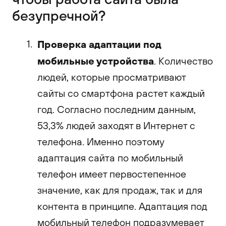
безупречной?
Проверка адаптации под
мобильные устройства
. Количество
людей, которые просматривают
сайты со смартфона растет каждый
год. Согласно последним данным,
53,3% людей заходят в Интернет с
телефона. Именно поэтому
адаптация сайта по мобильный
телефон имеет первостепенное
значение, как для продаж, так и для
контента в принципе. Адаптация под
мобильный телефон подразумевает