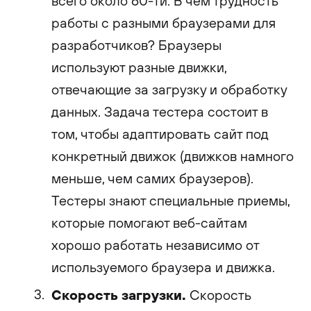
всего около 60-ти. В чем трудность
работы с разными браузерами для
разработчиков? Браузеры
используют разные движки,
отвечающие за загрузку и обработку
данных. Задача тестера состоит в
том, чтобы адаптировать сайт под
конкретный движок (движков намного
меньше, чем самих браузеров).
Тестеры знают специальные приемы,
которые помогают веб-сайтам
хорошо работать независимо от
используемого браузера и движка.
Скорость загрузки.
Скорость