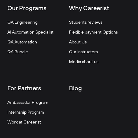
Our Programs
Why Careerist
QA Engineering
Students reviews
AI Automation Specialist
Flexible payment Options
QA Automation
About Us
QA Bundle
Our Instructors
Media about us
For Partners
Blog
Ambassador Program
Internship Program
Work at Careerist