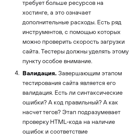
требует больше ресурсов на
хостинге, а это означает
дополнительные расходы. Есть ряд
инструментов, с помощью которых
можно проверить скорость загрузки
сайта. Тестеры должны уделять этому
пункту особое внимание.
Валидация.
Завершающим этапом
тестирования сайта является его
валидация. Есть ли синтаксические
ошибки? А код правильный? А как
насчет тегов? Этап подразумевает
проверку HTML-кода на наличие
ошибок и соответствие