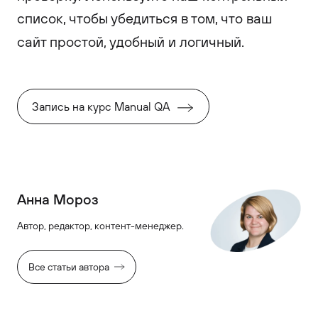
список, чтобы убедиться в том, что ваш
сайт простой, удобный и логичный.
Запись на курс Manual QA
Анна Мороз
Автор, редактор, контент-менеджер.
Все статьи автора