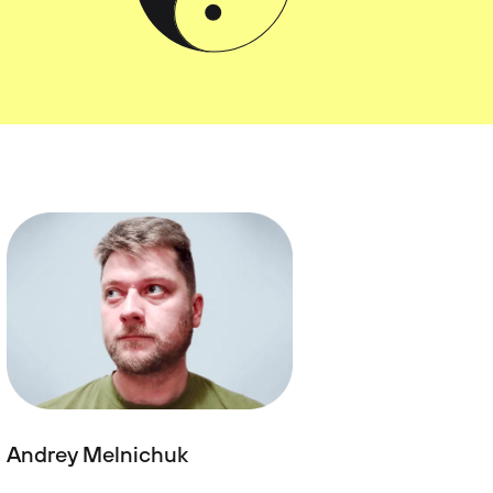
Andrey Melnichuk