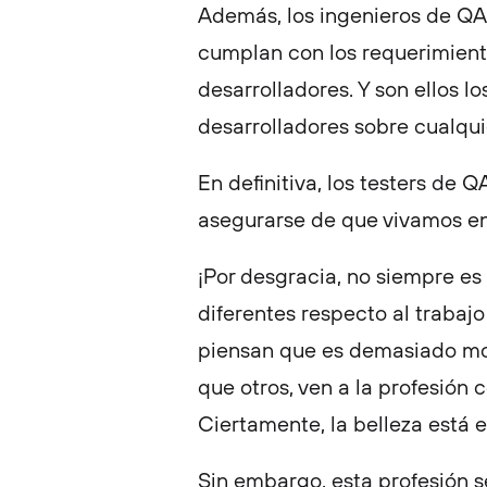
Además, los ingenieros de QA
cumplan con los requerimient
desarrolladores. Y son ellos l
desarrolladores sobre cualqui
En definitiva, los testers de
asegurarse de que vivamos en 
¡Por desgracia, no siempre es
diferentes respecto al trabaj
piensan que es demasiado mon
que otros, ven a la profesión 
Ciertamente, la belleza está 
Sin embargo, esta profesión 