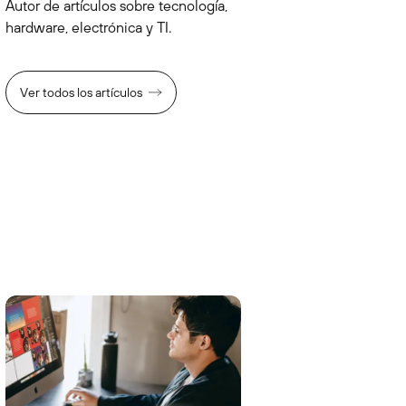
Autor de artículos sobre tecnología,
hardware, electrónica y TI.
Ver todos los artículos