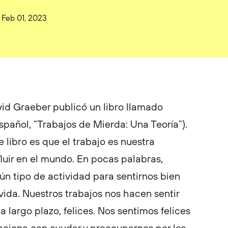
Feb 01, 2023
vid Graeber publicó un libro llamado
español, “Trabajos de Mierda: Una Teoría”).
 libro es que el trabajo es nuestra
fluir en el mundo. En pocas palabras,
ún tipo de actividad para sentirnos bien
vida. Nuestros trabajos nos hacen sentir
 a largo plazo, felices. Nos sentimos felices