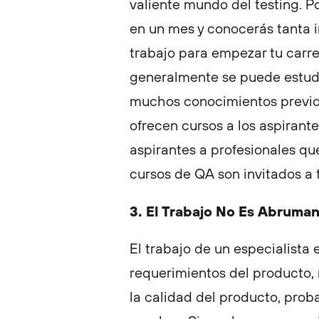
valiente mundo del testing. 
en un mes y conocerás tanta 
trabajo para empezar tu carre
generalmente se puede estudi
muchos conocimientos previo
ofrecen cursos a los aspirantes
aspirantes a profesionales q
cursos de QA son invitados a 
3. El Trabajo No Es Abruma
El trabajo de un especialista e
requerimientos del producto, 
la calidad del producto, probar