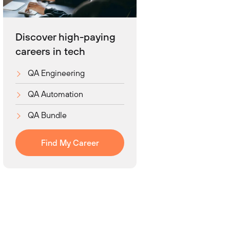
Discover high-paying
careers in tech
QA Engineering
QA Automation
QA Bundle
Find My Career