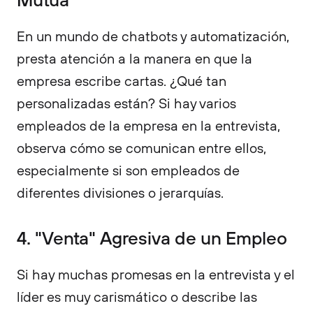
En un mundo de chatbots y automatización,
presta atención a la manera en que la
empresa escribe cartas. ¿Qué tan
personalizadas están? Si hay varios
empleados de la empresa en la entrevista,
observa cómo se comunican entre ellos,
especialmente si son empleados de
diferentes divisiones o jerarquías.
4. "Venta" Agresiva de un Empleo
Si hay muchas promesas en la entrevista y el
líder es muy carismático o describe las