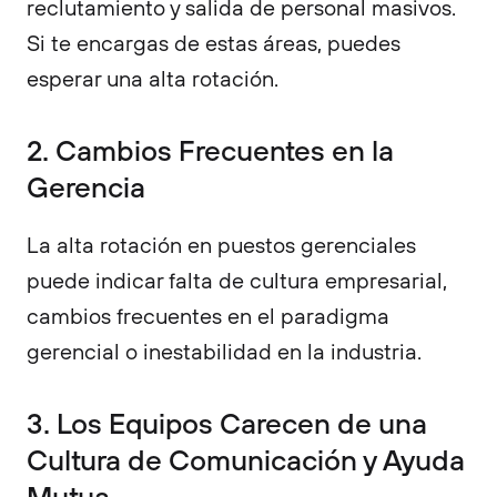
reclutamiento y salida de personal masivos.
Si te encargas de estas áreas, puedes
esperar una alta rotación.
2. Cambios Frecuentes en la
Gerencia
La alta rotación en puestos gerenciales
puede indicar falta de cultura empresarial,
cambios frecuentes en el paradigma
gerencial o inestabilidad en la industria.
3. Los Equipos Carecen de una
Cultura de Comunicación y Ayuda
Mutua