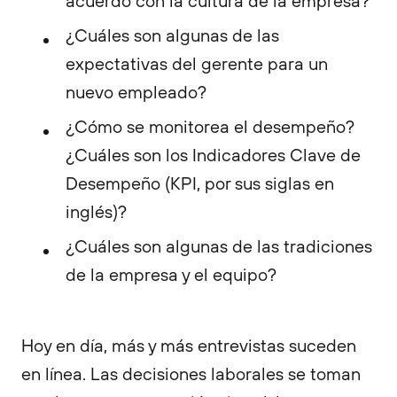
acuerdo con la cultura de la empresa?
¿Cuáles son algunas de las
expectativas del gerente para un
nuevo empleado?
¿Cómo se monitorea el desempeño?
¿Cuáles son los Indicadores Clave de
Desempeño (KPI, por sus siglas en
inglés)?
¿Cuáles son algunas de las tradiciones
de la empresa y el equipo?
Hoy en día, más y más entrevistas suceden
en línea. Las decisiones laborales se toman