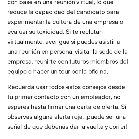
con base en una reunión virtual, lo que
reduce la capacidad del candidato para
experimentar la cultura de una empresa o
evaluar su toxicidad. Si te reclutan
virtualmente, averigua si puedes asistir a
una reunión en persona, visitar la sede de la
empresa, reunirte con futuros miembros del
equipo o hacer un tour por la oficina.
Recuerda usar todos estos consejos desde
tu primer contacto con un empleador, no
esperes hasta firmar una carta de oferta. Si
observas alguna alerta roja, ¡puede ser una
señal de que deberías dar la vuelta y correr!