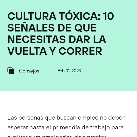
CULTURA TÓXICA: 10
SEÑALES DE QUE
NECESITAS DAR LA
VUELTA Y CORRER
Consejos
Feb 01, 2023
Las personas que buscan empleo no deben
esperar hasta el primer día de trabajo para
evaluar a un empleador, sino prestar