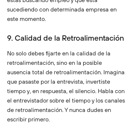
sucediendo con determinada empresa en
este momento.
9. Calidad de la Retroalimentación
No solo debes fijarte en la calidad de la
retroalimentación, sino en la posible
ausencia total de retroalimentación. Imagina
que pasaste por la entrevista, invertiste
tiempo y, en respuesta, el silencio. Habla con
el entrevistador sobre el tiempo y los canales
de retroalimentación. Y nunca dudes en
escribir primero.