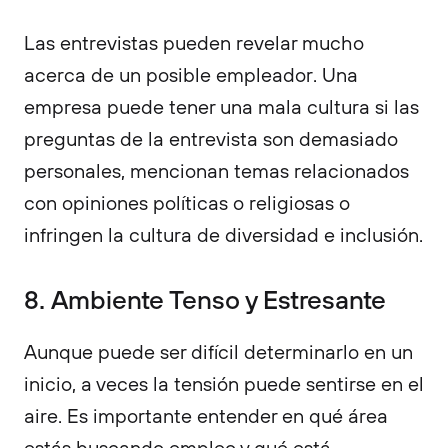
Las entrevistas pueden revelar mucho
acerca de un posible empleador. Una
empresa puede tener una mala cultura si las
preguntas de la entrevista son demasiado
personales, mencionan temas relacionados
con opiniones políticas o religiosas o
infringen la cultura de diversidad e inclusión.
8. Ambiente Tenso y Estresante
Aunque puede ser difícil determinarlo en un
inicio, a veces la tensión puede sentirse en el
aire. Es importante entender en qué área
estás buscando empleo y qué está