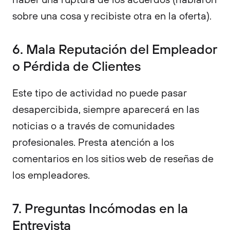
sobre una cosa y recibiste otra en la oferta).
6. Mala Reputación del Empleador
o Pérdida de Clientes
Este tipo de actividad no puede pasar
desapercibida, siempre aparecerá en las
noticias o a través de comunidades
profesionales. Presta atención a los
comentarios en los sitios web de reseñas de
los empleadores.
7. Preguntas Incómodas en la
Entrevista