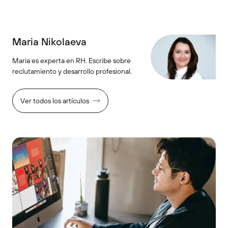
Maria Nikolaeva
Maria es experta en RH. Escribe sobre
reclutamiento y desarrollo profesional.
Ver todos los artículos