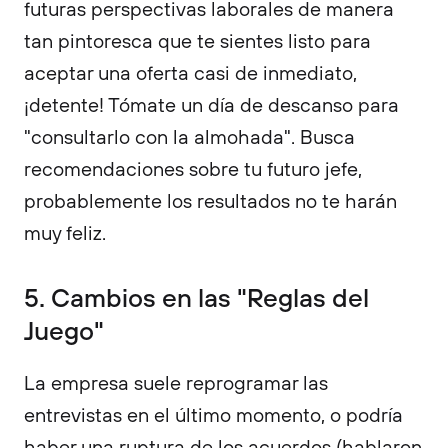
futuras perspectivas laborales de manera
tan pintoresca que te sientes listo para
aceptar una oferta casi de inmediato,
¡detente! Tómate un día de descanso para
"consultarlo con la almohada". Busca
recomendaciones sobre tu futuro jefe,
probablemente los resultados no te harán
muy feliz.
5. Cambios en las "Reglas del
Juego"
La empresa suele reprogramar las
entrevistas en el último momento, o podría
haber una ruptura de los acuerdos (hablaron