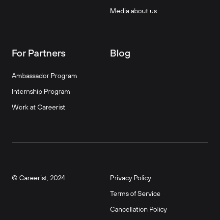
Media about us
For Partners
Blog
Ambassador Program
Internship Program
Work at Careerist
© Careerist, 2024
Privacy Policy
Terms of Service
Cancellation Policy