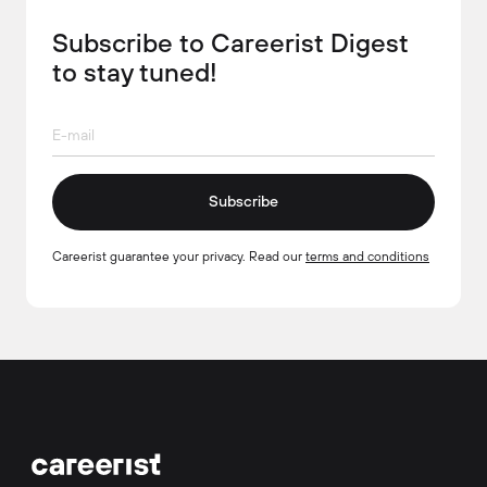
Subscribe to Careerist Digest
to stay tuned!
Subscribe
Careerist guarantee your privacy. Read our
terms and conditions