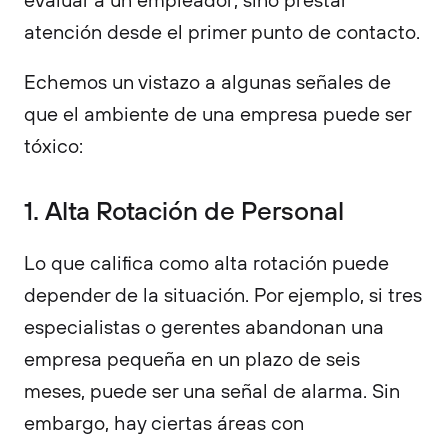
atención desde el primer punto de contacto.
Echemos un vistazo a algunas señales de
que el ambiente de una empresa puede ser
tóxico:
1. Alta Rotación de Personal
Lo que califica como alta rotación puede
depender de la situación. Por ejemplo, si tres
especialistas o gerentes abandonan una
empresa pequeña en un plazo de seis
meses, puede ser una señal de alarma. Sin
embargo, hay ciertas áreas con