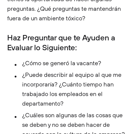
preguntas. ¿Qué preguntas te mantendrán
fuera de un ambiente tóxico?
Haz Preguntar que te Ayuden a
Evaluar lo Siguiente:
¿Cómo se generó la vacante?
¿Puede describir al equipo al que me
incorporaría? ¿Cuánto tiempo han
trabajado los empleados en el
departamento?
¿Cuáles son algunas de las cosas que
se deben y no se deben hacer de