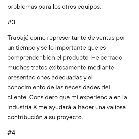
problemas para los otros equipos.
#3
Trabajé como representante de ventas por
un tiempo y sé lo importante que es
comprender bien el producto. He cerrado
muchos tratos exitosamente mediante
presentaciones adecuadas y el
conocimiento de las necesidades del
cliente. Considero que mi experiencia en la
industria X me ayudará a hacer una valiosa
contribución a su proyecto.
#4