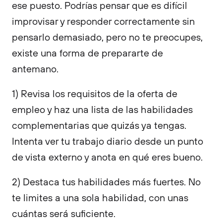
ese puesto. Podrías pensar que es difícil
improvisar y responder correctamente sin
pensarlo demasiado, pero no te preocupes,
existe una forma de prepararte de
antemano.
1) Revisa los requisitos de la oferta de
empleo y haz una lista de las habilidades
complementarias que quizás ya tengas.
Intenta ver tu trabajo diario desde un punto
de vista externo y anota en qué eres bueno.
2) Destaca tus habilidades más fuertes. No
te limites a una sola habilidad, con unas
cuántas será suficiente.