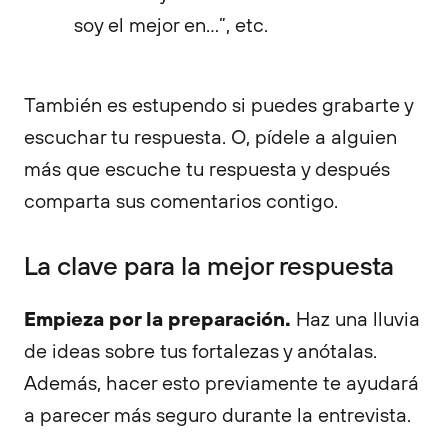
soy el mejor en…”, etc.
También es estupendo si puedes grabarte y
escuchar tu respuesta. O, pídele a alguien
más que escuche tu respuesta y después
comparta sus comentarios contigo.
La clave para la mejor respuesta
Empieza por la preparación.
Haz una lluvia
de ideas sobre tus fortalezas y anótalas.
Además, hacer esto previamente te ayudará
a parecer más seguro durante la entrevista.