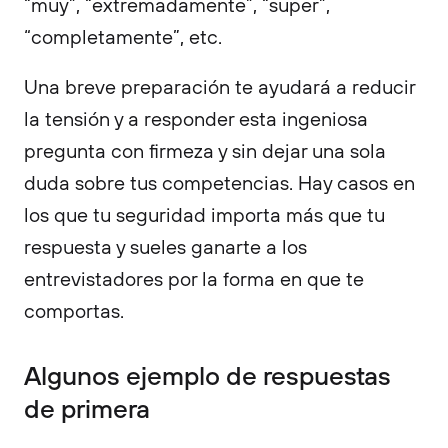
“muy”, “extremadamente”, “super”,
“completamente”, etc.
Una breve preparación te ayudará a reducir
la tensión y a responder esta ingeniosa
pregunta con firmeza y sin dejar una sola
duda sobre tus competencias. Hay casos en
los que tu seguridad importa más que tu
respuesta y sueles ganarte a los
entrevistadores por la forma en que te
comportas.
Algunos ejemplo de respuestas
de primera