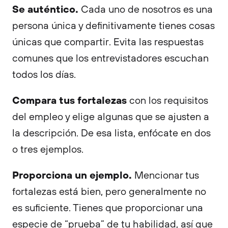
Se auténtico.
Cada uno de nosotros es una
persona única y definitivamente tienes cosas
únicas que compartir. Evita las respuestas
comunes que los entrevistadores escuchan
todos los días.
Compara tus fortalezas
con los requisitos
del empleo y elige algunas que se ajusten a
la descripción. De esa lista, enfócate en dos
o tres ejemplos.
Proporciona un ejemplo.
Mencionar tus
fortalezas está bien, pero generalmente no
es suficiente. Tienes que proporcionar una
especie de “prueba” de tu habilidad, así que