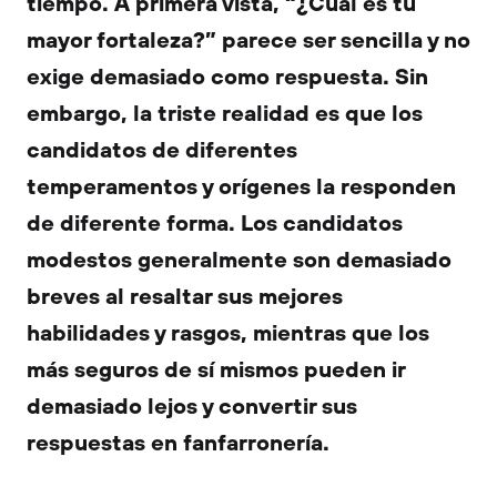
tiempo. A primera vista, “¿Cuál es tu
mayor fortaleza?” parece ser sencilla y no
exige demasiado como respuesta. Sin
embargo, la triste realidad es que los
candidatos de diferentes
temperamentos y orígenes la responden
de diferente forma. Los candidatos
modestos generalmente son demasiado
breves al resaltar sus mejores
habilidades y rasgos, mientras que los
más seguros de sí mismos pueden ir
demasiado lejos y convertir sus
respuestas en fanfarronería.