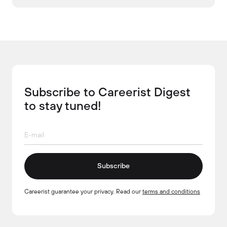
Subscribe to Careerist Digest
to stay tuned!
Subscribe
Careerist guarantee your privacy. Read our
terms and conditions