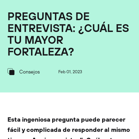
PREGUNTAS DE
ENTREVISTA: ¿CUÁL ES
TU MAYOR
FORTALEZA?
Consejos
Feb 01, 2023
Esta ingeniosa pregunta puede parecer
fácil y complicada de responder al mismo