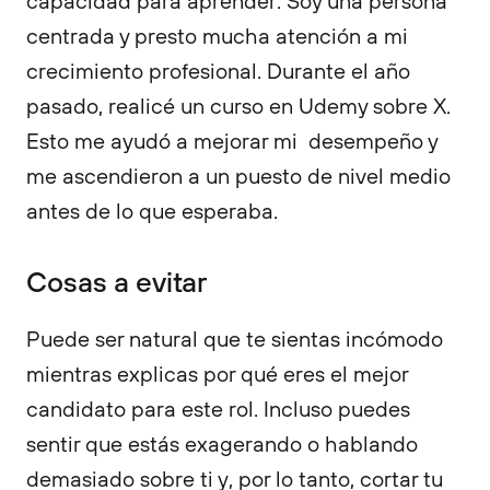
capacidad para aprender. Soy una persona
centrada y presto mucha atención a mi
crecimiento profesional. Durante el año
pasado, realicé un curso en Udemy sobre X.
Esto me ayudó a mejorar mi desempeño y
me ascendieron a un puesto de nivel medio
antes de lo que esperaba.
Cosas a evitar
Puede ser natural que te sientas incómodo
mientras explicas por qué eres el mejor
candidato para este rol. Incluso puedes
sentir que estás exagerando o hablando
demasiado sobre ti y, por lo tanto, cortar tu