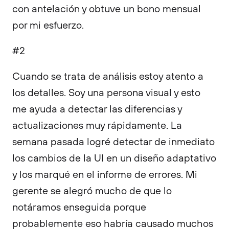
con antelación y obtuve un bono mensual
por mi esfuerzo.
#2
Cuando se trata de análisis estoy atento a
los detalles. Soy una persona visual y esto
me ayuda a detectar las diferencias y
actualizaciones muy rápidamente. La
semana pasada logré detectar de inmediato
los cambios de la UI en un diseño adaptativo
y los marqué en el informe de errores. Mi
gerente se alegró mucho de que lo
notáramos enseguida porque
probablemente eso habría causado muchos