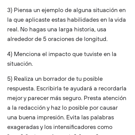
3) Piensa un ejemplo de alguna situación en
la que aplicaste estas habilidades en la vida
real. No hagas una larga historia, usa
alrededor de 5 oraciones de longitud.
4) Menciona el impacto que tuviste en la
situación.
5) Realiza un borrador de tu posible
respuesta. Escribirla te ayudará a recordarla
mejor y parecer más seguro. Presta atención
a la redacción y haz lo posible por causar
una buena impresión. Evita las palabras
exageradas y los intensificadores como