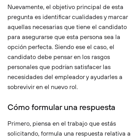
Nuevamente, el objetivo principal de esta
pregunta es identificar cualidades y marcar
aquellas necesarias que tiene el candidato
para asegurarse que esta persona sea la
opción perfecta. Siendo ese el caso, el
candidato debe pensar en los rasgos
personales que podrían satisfacer las
necesidades del empleador y ayudarles a
sobrevivir en el nuevo rol.
Cómo formular una respuesta
Primero, piensa en el trabajo que estás
solicitando, formula una respuesta relativa a