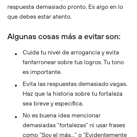
respuesta demasiado pronto. Es algo en lo
que debes estar atento.
Algunas cosas más a evitar son:
Cuida tu nivel de arrogancia y evita
fanfarronear sobre tus logros. Tu tono
es importante.
Evita las respuestas demasiado vagas.
Haz que la historia sobre tu fortaleza
sea breve y específica.
No es buena idea mencionar
demasiadas “fortalezas” ni usar frases
como “Soy el más…” o “Evidentemente