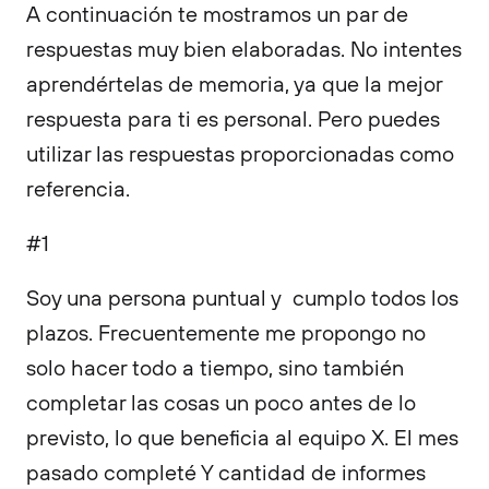
A continuación te mostramos un par de
respuestas muy bien elaboradas. No intentes
aprendértelas de memoria, ya que la mejor
respuesta para ti es personal. Pero puedes
utilizar las respuestas proporcionadas como
referencia.
#1
Soy una persona puntual y cumplo todos los
plazos. Frecuentemente me propongo no
solo hacer todo a tiempo, sino también
completar las cosas un poco antes de lo
previsto, lo que beneficia al equipo X. El mes
pasado completé Y cantidad de informes