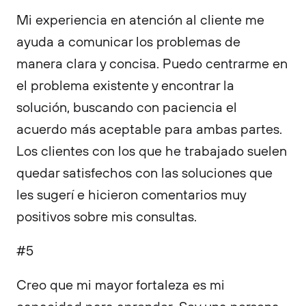
Mi experiencia en atención al cliente me
ayuda a comunicar los problemas de
manera clara y concisa. Puedo centrarme en
el problema existente y encontrar la
solución, buscando con paciencia el
acuerdo más aceptable para ambas partes.
Los clientes con los que he trabajado suelen
quedar satisfechos con las soluciones que
les sugerí e hicieron comentarios muy
positivos sobre mis consultas.
#5
Creo que mi mayor fortaleza es mi