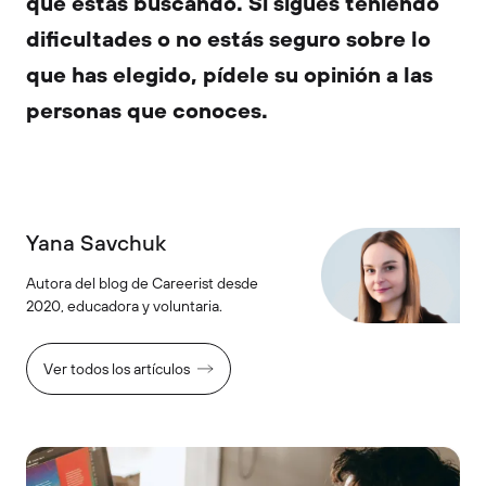
que estás buscando. Si sigues teniendo
dificultades o no estás seguro sobre lo
que has elegido, pídele su opinión a las
personas que conoces.
Yana Savchuk
Autora del blog de Careerist desde
2020, educadora y voluntaria.
Ver todos los artículos