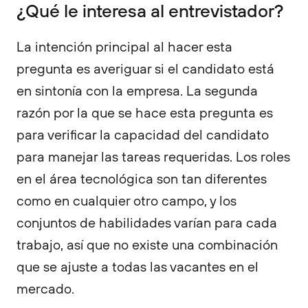
¿Qué le interesa al entrevistador?
La intención principal al hacer esta
pregunta es averiguar si el candidato está
en sintonía con la empresa. La segunda
razón por la que se hace esta pregunta es
para verificar la capacidad del candidato
para manejar las tareas requeridas. Los roles
en el área tecnológica son tan diferentes
como en cualquier otro campo, y los
conjuntos de habilidades varían para cada
trabajo, así que no existe una combinación
que se ajuste a todas las vacantes en el
mercado.