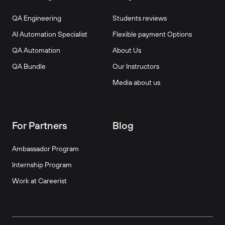
QA Engineering
Students reviews
AI Automation Specialist
Flexible payment Options
QA Automation
About Us
QA Bundle
Our Instructors
Media about us
For Partners
Blog
Ambassador Program
Internship Program
Work at Careerist