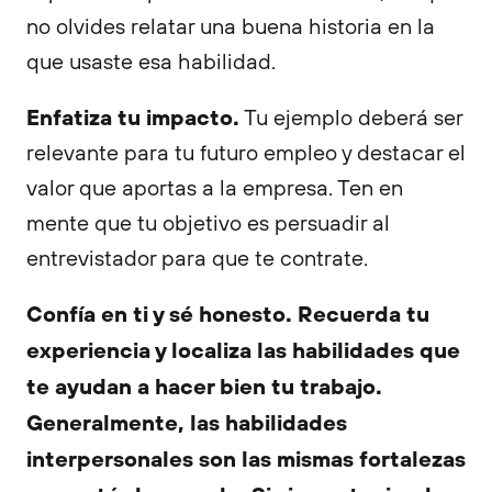
no olvides relatar una buena historia en la
que usaste esa habilidad.
Enfatiza tu impacto.
Tu ejemplo deberá ser
relevante para tu futuro empleo y destacar el
valor que aportas a la empresa. Ten en
mente que tu objetivo es persuadir al
entrevistador para que te contrate.
Confía en ti y sé honesto. Recuerda tu
experiencia y localiza las habilidades que
te ayudan a hacer bien tu trabajo.
Generalmente, las habilidades
interpersonales son las mismas fortalezas